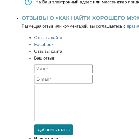
На Ваш электронный адрес или мессенджер приде
ОТЗЫВЫ О «КАК НАЙТИ ХОРОШЕГО МУ
Размещая отзыв или комментарий, вы соглашаетесь с
прави
Отзывы сайта
Facebook
Отзывы сайта
Ваш отзыв:
Добавить отзыв
Ваш отзыв: