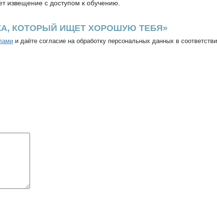
т извещение с доступом к обучению.
ЖА, КОТОРЫЙ ИЩЕТ ХОРОШУЮ ТЕБЯ»
лами
и даёте согласие на обработку персональных данных в соответств