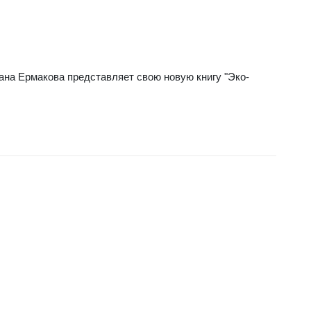
ана Ермакова представляет свою новую книгу "Эко-