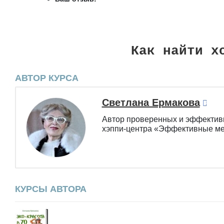
Как найти х
АВТОР КУРСА
Светлана Ермакова
Автор проверенных и эффективн
хэппи-центра «Эффективные мет
КУРСЫ АВТОРА