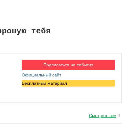
орошую тебя
Подписаться на события
Официальный сайт
Бесплатный материал
Смотреть все