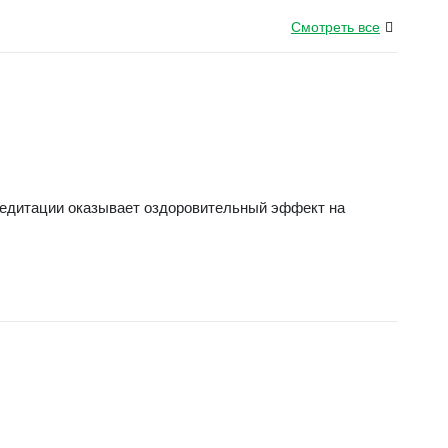
Смотреть все
медитации оказывает оздоровительный эффект на