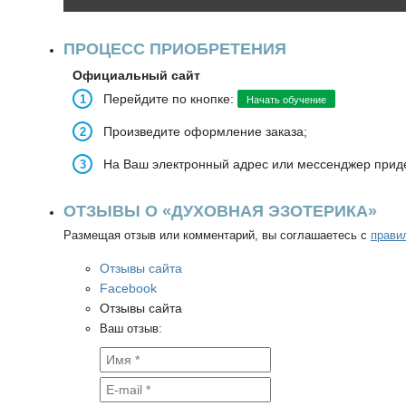
ПРОЦЕСС ПРИОБРЕТЕНИЯ
Официальный сайт
Перейдите по кнопке:
Начать обучение
Произведите оформление заказа;
На Ваш электронный адрес или мессенджер приде
ОТЗЫВЫ О «ДУХОВНАЯ ЭЗОТЕРИКА»
Размещая отзыв или комментарий, вы соглашаетесь с
прави
Отзывы сайта
Facebook
Отзывы сайта
Ваш отзыв: