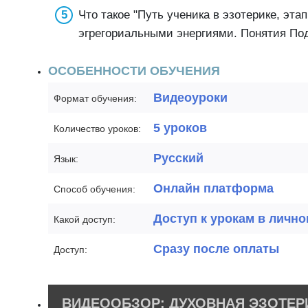
Что такое "Путь ученика в эзотерике, эт
эгрегориальными энергиями. Понятия Под
ОСОБЕННОСТИ ОБУЧЕНИЯ
Видеоуроки
Формат обучения:
5 уроков
Количество уроков:
Русский
Язык:
Онлайн платформа
Способ обучения:
Доступ к урокам в лично
Какой доступ:
Сразу после оплаты
Доступ:
ВИДЕООБЗОР: ДУХОВНАЯ ЭЗОТЕР