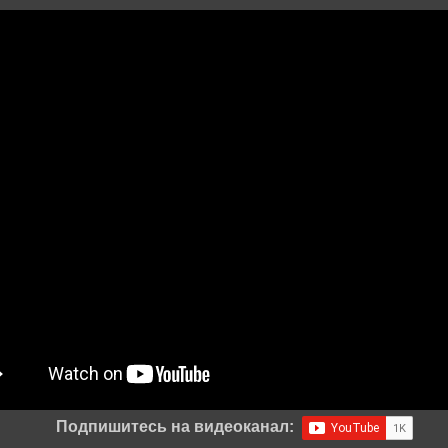
Подпишитесь на видеоканал: