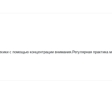
хики с помощью концентрации внимания.Регулярная практика 