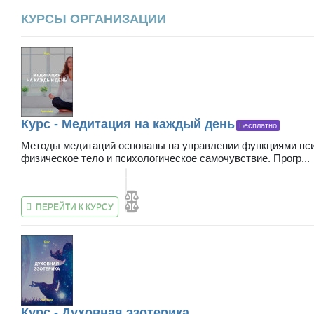
КУРСЫ ОРГАНИЗАЦИИ
Курс - Медитация на каждый день
Бесплатно
Методы медитаций основаны на управлении функциями пси
физическое тело и психологическое самочувствие. Прогр...
ПЕРЕЙТИ К КУРСУ
Курс - Духовная эзотерика