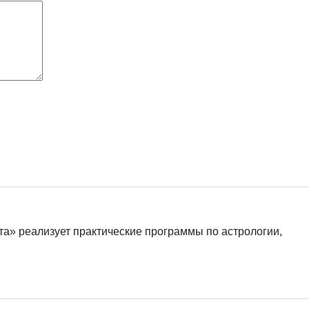
а» реализует практические программы по астрологии,