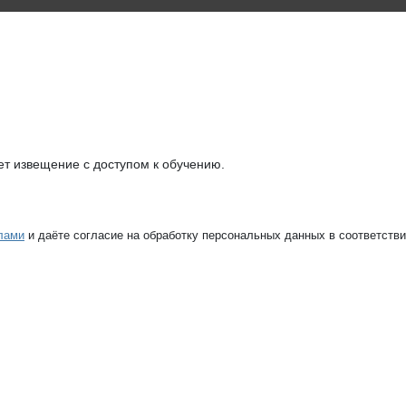
т извещение с доступом к обучению.
лами
и даёте согласие на обработку персональных данных в соответств