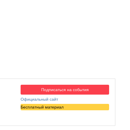
Подписаться на события
Официальный сайт
Бесплатный материал