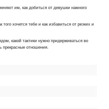
меняют им, как добиться от девушки намного
к того хочется тебе и как избавиться от резких и
рядом, какой тактики нужно придерживаться во
ть прекрасные отношения.