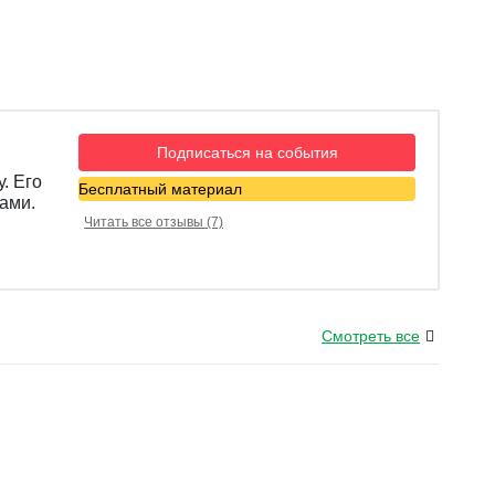
Подписаться на события
. Его
Бесплатный материал
ами.
Читать все отзывы (7)
Смотреть все