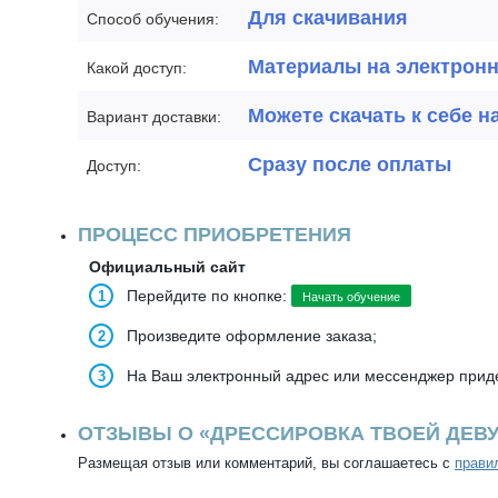
Для скачивания
Способ обучения:
Материалы на электрон
Какой доступ:
Можете скачать к себе н
Вариант доставки:
Сразу после оплаты
Доступ:
ПРОЦЕСС ПРИОБРЕТЕНИЯ
Официальный сайт
Перейдите по кнопке:
Начать обучение
Произведите оформление заказа;
На Ваш электронный адрес или мессенджер приде
ОТЗЫВЫ О «ДРЕССИРОВКА ТВОЕЙ ДЕВ
Размещая отзыв или комментарий, вы соглашаетесь с
прави