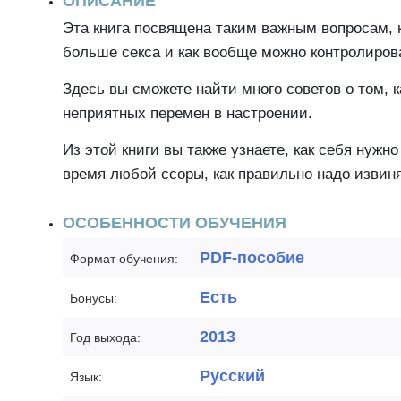
ОПИСАНИЕ
Эта книга посвящена таким важным вопросам, 
больше секса и как вообще можно контролиров
Здесь вы сможете найти много советов о том, ка
неприятных перемен в настроении.
Из этой книги вы также узнаете, как себя нужн
время любой ссоры, как правильно надо извиня
ОСОБЕННОСТИ ОБУЧЕНИЯ
PDF-пособие
Формат обучения:
Есть
Бонусы:
2013
Год выхода:
Русский
Язык: