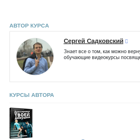
АВТОР КУРСА
Сергей Садковский
Знает все о том, как можно верн
обучающие видеокурсы посвящ
КУРСЫ АВТОРА