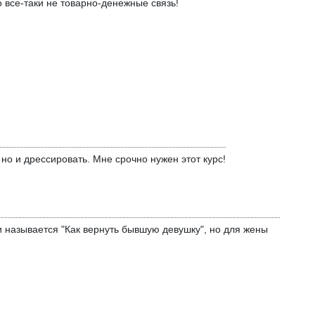
о все-таки не товарно-денежные связь!
но и дрессировать. Мне срочно нужен этот курс!
и называется "Как вернуть бывшую девушку", но для жены