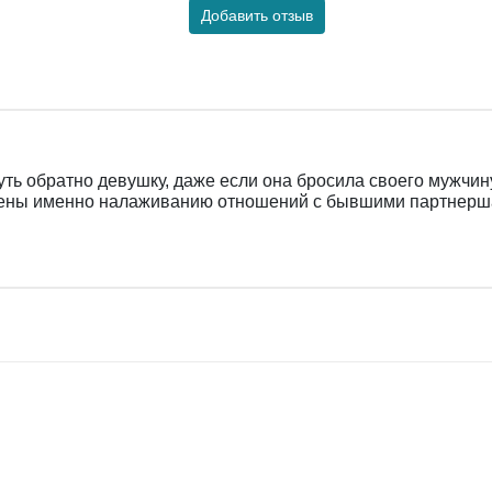
Добавить отзыв
уть обратно девушку, даже если она бросила своего мужчину
ены именно налаживанию отношений с бывшими партнерш