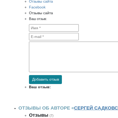
Отзывы сайта
Facebook
Отзывы сайта
Ваш отзыв:
Добавить отзыв
Ваш отзыв:
ОТЗЫВЫ ОБ АВТОРЕ «
СЕРГЕЙ САДКОВ
Отзывы
(7)