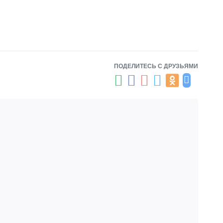
ПОДЕЛИТЕСЬ С ДРУЗЬЯМИ