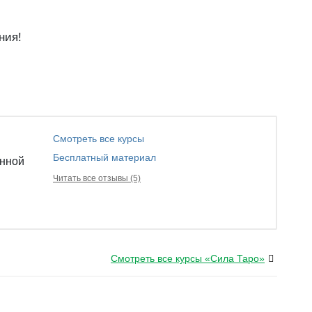
ния!
Смотреть все курсы
Бесплатный материал
анной
Читать все отзывы (5)
Смотреть все курсы «Сила Таро»