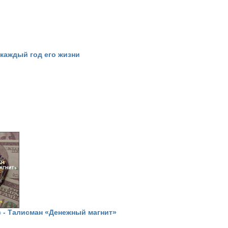
 каждый год его жизни
 - Талисман «Денежный магнит»