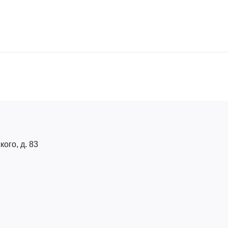
кого, д. 83