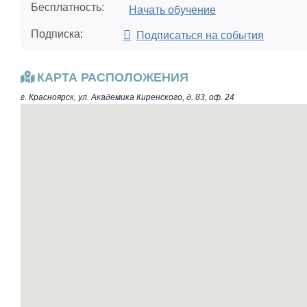
Бесплатность:
Начать обучение
Подписка:
Подписаться на события
КАРТА РАСПОЛОЖЕНИЯ
г. Красноярск, ул. Академика Киренского, д. 83, оф. 24