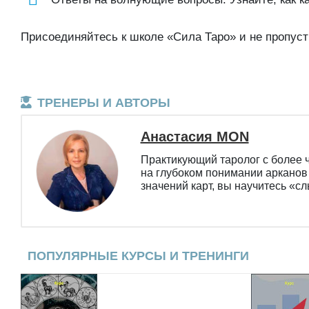
Присоединяйтесь к школе «Сила Таро» и не пропус
ТРЕНЕРЫ И АВТОРЫ
Анастасия MON
Практикующий таролог с более 
на глубоком понимании арканов 
значений карт, вы научитесь «сл
ПОПУЛЯРНЫЕ КУРСЫ И ТРЕНИНГИ