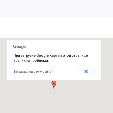
При загрузке Google Карт на этой странице
возникла проблема.
ОК
Вы владелец этого сайта?