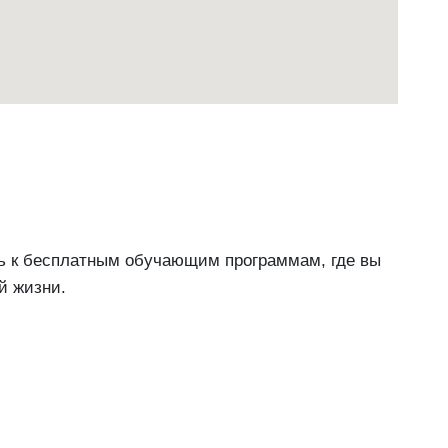
сь к бесплатным обучающим программам, где вы
й жизни.