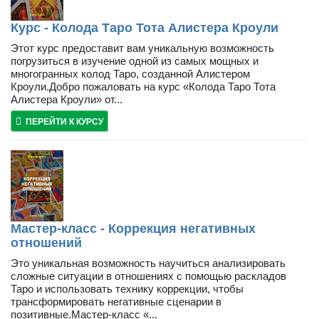
Курс - Колода Таро Тота Алистера Кроули
Этот курс предоставит вам уникальную возможность
погрузиться в изучение одной из самых мощных и
многогранных колод Таро, созданной Алистером
Кроули.Добро пожаловать на курс «Колода Таро Тота
Алистера Кроули» от...
ПЕРЕЙТИ К КУРСУ
Мастер-класс - Коррекция негативных
отношений
Это уникальная возможность научиться анализировать
сложные ситуации в отношениях с помощью раскладов
Таро и использовать технику коррекции, чтобы
трансформировать негативные сценарии в
позитивные.Мастер-класс «...