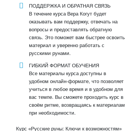
ПОДДЕРЖКА И ОБРАТНАЯ СВЯЗЬ
В течение курса Вера Когут будет
оказывать вам поддержку, отвечать на
вопросы и предоставлять обратную
связь. Это поможет вам быстрее освоить
материал и уверенно работать с
русскими рунами.
ГИБКИЙ ФОРМАТ ОБУЧЕНИЯ
Все материалы курса доступны в
удобном онлайн-формате, что позволяет
учиться в любое время и в удобном для
вас темпе. Вы сможете проходить курс в
своём ритме, возвращаясь к материалам
при необходимости.
Курс «Русские руны: Ключи к возможностям»