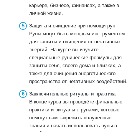
карьере, бизнесе, финансах, а также в
личной жизни.
Защита и очищение при помощи рун
Руны могут быть мощным инструментом
для защиты и очищения от негативных
энергий. На курсе вы изучите
специальные рунические формулы для
защиты себя, своего дома и близких, а
также для очищения энергетического
пространства от негативных воздействий.
Заключительные ритуалы и практика
В конце курса вы проведёте финальные
практики и ритуалы с рунами, которые
помогут вам закрепить полученные
знания и начать использовать руны в