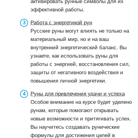
активировать рунные символы для их
эффективной работы.
Работа с энергетикой рун
Русские руны могут влиять не только на
материальный мир, но и на ваш
внутренний энергетический баланс. Вы
узнаете, как использовать руны для
работы с энергией, восстановления сил,
защиты от негативного воздействия и
повышения личной энергетики.
Руны для привлечения удачи и успеха
Особое внимание на курсе будет уделено
рунам, которые помогают открывать
новые возможности и притягивать успех.
Вы научитесь создавать рунические
формулы для достижения целей в