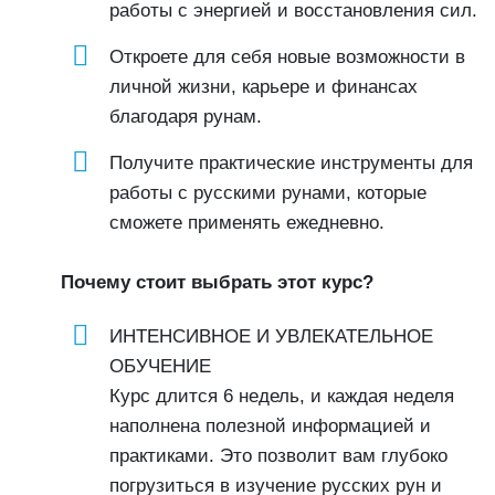
работы с энергией и восстановления сил.
Откроете для себя новые возможности в
личной жизни, карьере и финансах
благодаря рунам.
Получите практические инструменты для
работы с русскими рунами, которые
сможете применять ежедневно.
Почему стоит выбрать этот курс?
ИНТЕНСИВНОЕ И УВЛЕКАТЕЛЬНОЕ
ОБУЧЕНИЕ
Курс длится 6 недель, и каждая неделя
наполнена полезной информацией и
практиками. Это позволит вам глубоко
погрузиться в изучение русских рун и