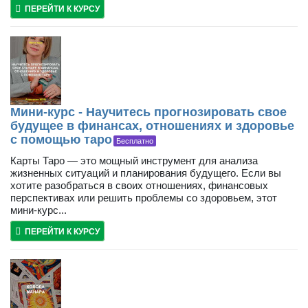
ПЕРЕЙТИ К КУРСУ
Мини-курс - Научитесь прогнозировать свое
будущее в финансах, отношениях и здоровье
с помощью таро
Бесплатно
Карты Таро — это мощный инструмент для анализа
жизненных ситуаций и планирования будущего. Если вы
хотите разобраться в своих отношениях, финансовых
перспективах или решить проблемы со здоровьем, этот
мини-курс...
ПЕРЕЙТИ К КУРСУ