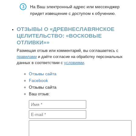
На Ваш электронный адрес или мессенджер
придет извещение с доступом к обучению.
ОТЗЫВЫ О «ДРЕВНЕСЛАВЯНСКОЕ
ЦЕЛИТЕЛЬСТВО: «ВОСКОВЫЕ
ОТЛИВКИ»»
Размещая отзыв или комментарий, вы соглашаетесь с
правилами
и даёте согласие на обработку персональных
данных в соответствии с
условиями
.
Отзывы сайта
Facebook
Отзывы сайта
Ваш отзыв: