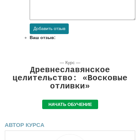
Добавить отзыв
Ваш отзыв:
— Курс —
Древнеславянское
целительство: «Восковые
отливки»
НАЧАТЬ ОБУЧЕНИЕ
АВТОР КУРСА