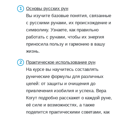
Основы русских рун
Вы изучите базовые понятия, связанные
с русскими рунами, их происхождение и
символику. Узнаете, как правильно
работать с рунами, чтобы их энергия
приносила пользу и гармонию в вашу
жизнь.
Практическое использование рун
На курсе вы научитесь составлять
рунические формулы для различных
целей: от защиты и очищения до
привлечения изобилия и успеха. Вера
Когут подробно расскажет о каждой руне,
её силе и возможностях, а также
поделится практическими советами, как