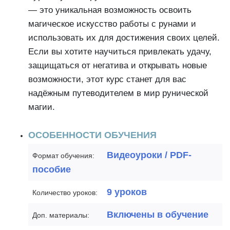
— это уникальная возможность освоить
магическое искусство работы с рунами и
использовать их для достижения своих целей.
Если вы хотите научиться привлекать удачу,
защищаться от негатива и открывать новые
возможности, этот курс станет для вас
надёжным путеводителем в мир рунической
магии.
ОСОБЕННОСТИ ОБУЧЕНИЯ
Видеоуроки / PDF-
Формат обучения:
пособие
9 уроков
Количество уроков:
Включены в обучение
Доп. материалы: