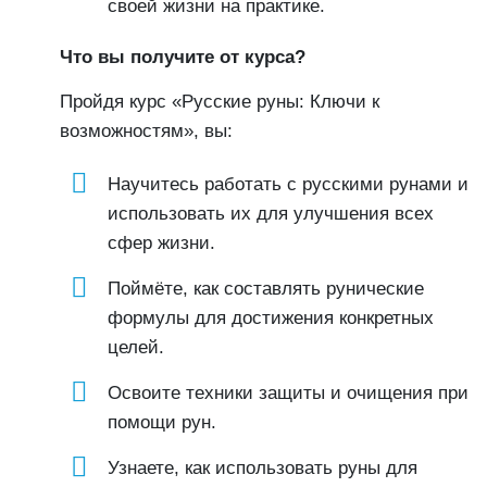
своей жизни на практике.
Что вы получите от курса?
Пройдя курс «Русские руны: Ключи к
возможностям», вы:
Научитесь работать с русскими рунами и
использовать их для улучшения всех
сфер жизни.
Поймёте, как составлять рунические
формулы для достижения конкретных
целей.
Освоите техники защиты и очищения при
помощи рун.
Узнаете, как использовать руны для