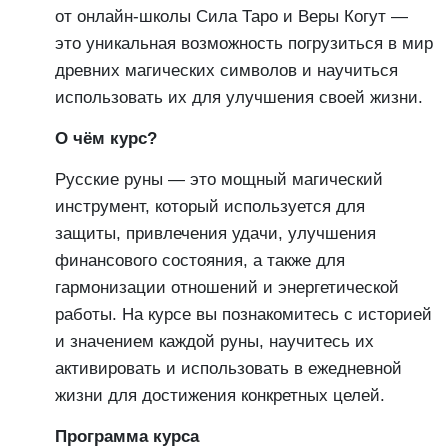
от онлайн-школы Сила Таро и Веры Когут —
это уникальная возможность погрузиться в мир
древних магических символов и научиться
использовать их для улучшения своей жизни.
О чём курс?
Русские руны — это мощный магический
инструмент, который используется для
защиты, привлечения удачи, улучшения
финансового состояния, а также для
гармонизации отношений и энергетической
работы. На курсе вы познакомитесь с историей
и значением каждой руны, научитесь их
активировать и использовать в ежедневной
жизни для достижения конкретных целей.
Программа курса