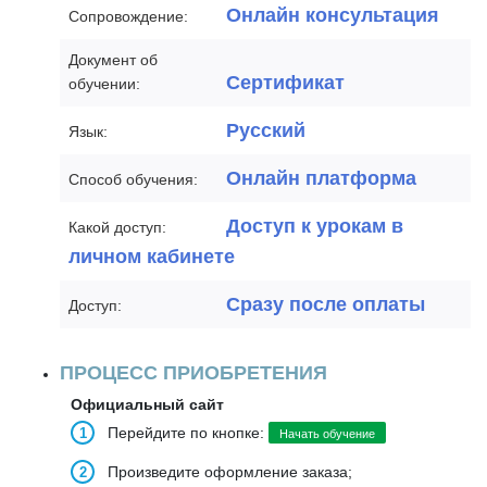
Онлайн консультация
Сопровождение:
Документ об
Сертификат
обучении:
Русский
Язык:
Онлайн платформа
Способ обучения:
Доступ к урокам в
Какой доступ:
личном кабинете
Сразу после оплаты
Доступ:
ПРОЦЕСС ПРИОБРЕТЕНИЯ
Официальный сайт
Перейдите по кнопке:
Начать обучение
Произведите оформление заказа;