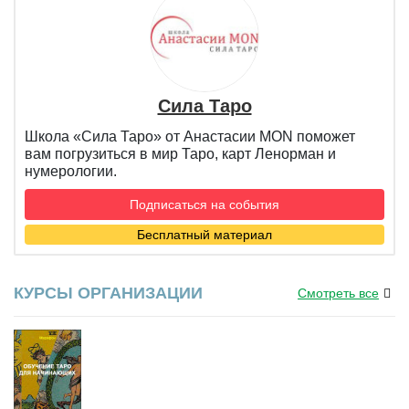
Сила Таро
Школа «Сила Таро» от Анастасии MON поможет
вам погрузиться в мир Таро, карт Ленорман и
нумерологии.
Подписаться на события
Бесплатный материал
КУРСЫ ОРГАНИЗАЦИИ
Смотреть все