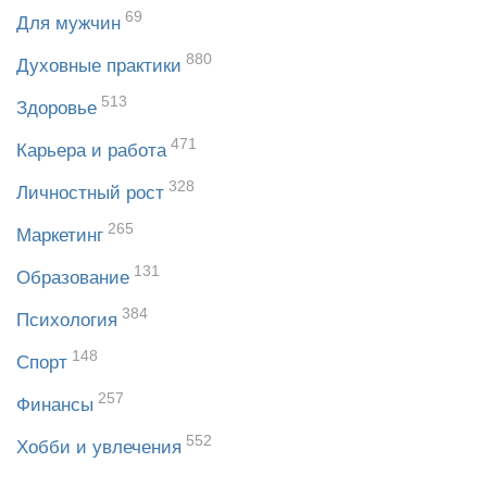
69
Для мужчин
880
Духовные практики
513
Здоровье
471
Карьера и работа
328
Личностный рост
265
Маркетинг
131
Образование
384
Психология
148
Спорт
257
Финансы
552
Хобби и увлечения