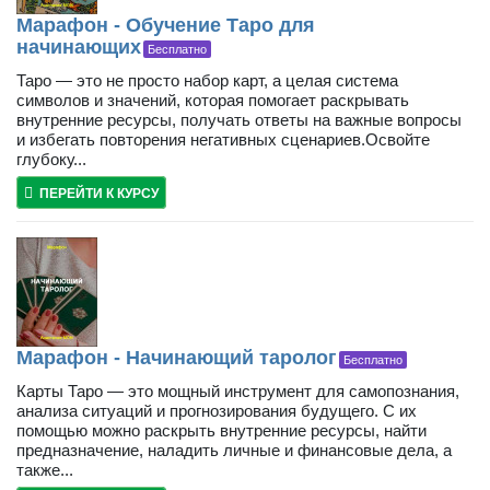
Марафон - Обучение Таро для
начинающих
Бесплатно
Таро — это не просто набор карт, а целая система
символов и значений, которая помогает раскрывать
внутренние ресурсы, получать ответы на важные вопросы
и избегать повторения негативных сценариев.Освойте
глубоку...
ПЕРЕЙТИ К КУРСУ
Марафон - Начинающий таролог
Бесплатно
Карты Таро — это мощный инструмент для самопознания,
анализа ситуаций и прогнозирования будущего. С их
помощью можно раскрыть внутренние ресурсы, найти
предназначение, наладить личные и финансовые дела, а
также...