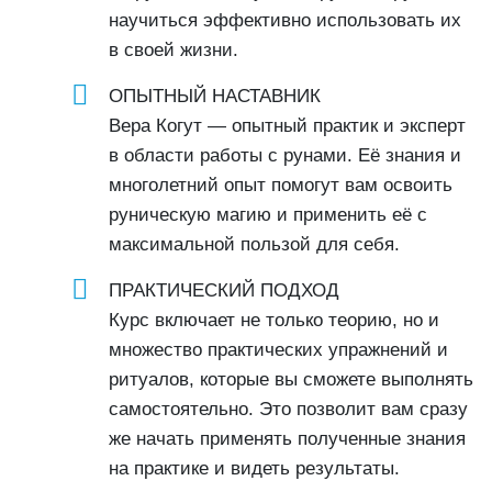
научиться эффективно использовать их
в своей жизни.
ОПЫТНЫЙ НАСТАВНИК
Вера Когут — опытный практик и эксперт
в области работы с рунами. Её знания и
многолетний опыт помогут вам освоить
руническую магию и применить её с
максимальной пользой для себя.
ПРАКТИЧЕСКИЙ ПОДХОД
Курс включает не только теорию, но и
множество практических упражнений и
ритуалов, которые вы сможете выполнять
самостоятельно. Это позволит вам сразу
же начать применять полученные знания
на практике и видеть результаты.