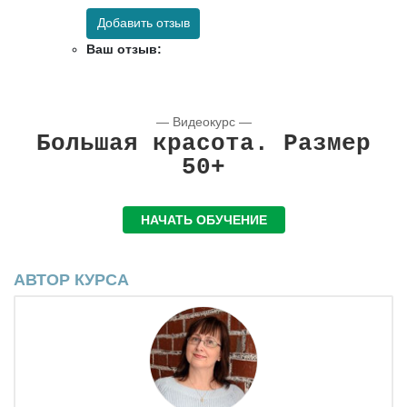
Добавить отзыв
Ваш отзыв:
— Видеокурс —
Большая красота. Размер
50+
НАЧАТЬ ОБУЧЕНИЕ
АВТОР КУРСА