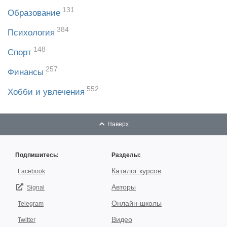
131
Образование
384
Психология
148
Спорт
257
Финансы
552
Хобби и увлечения
Наверх
Подпишитесь:
Разделы:
Каталог курсов
Facebook
Авторы
Signal
Онлайн-школы
Telegram
Видео
Twitter