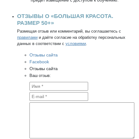
придет извещение с доступом к обучению.
ОТЗЫВЫ О «БОЛЬШАЯ КРАСОТА.
РАЗМЕР 50+»
Размещая отзыв или комментарий, вы соглашаетесь с
правилами
и даёте согласие на обработку персональных
данных в соответствии с
условиями
.
Отзывы сайта
Facebook
Отзывы сайта
Ваш отзыв: