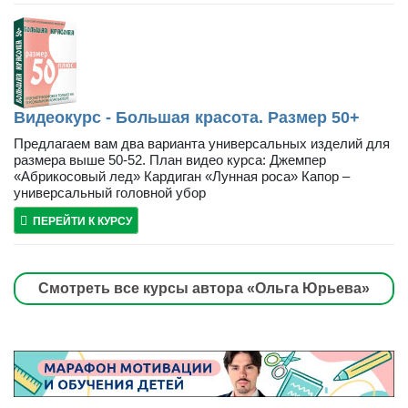
Видеокурс - Большая красота. Размер 50+
Предлагаем вам два варианта универсальных изделий для
размера выше 50-52. План видео курса: Джемпер
«Абрикосовый лед» Кардиган «Лунная роса» Капор –
универсальный головной убор
ПЕРЕЙТИ К КУРСУ
Смотреть все курсы автора «Ольга Юрьева»