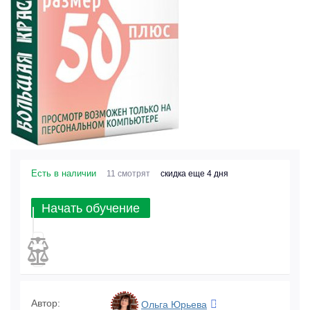
Есть в наличии
11 смотрят
скидка еще 4 дня
Начать обучение
Автор:
Ольга Юрьева