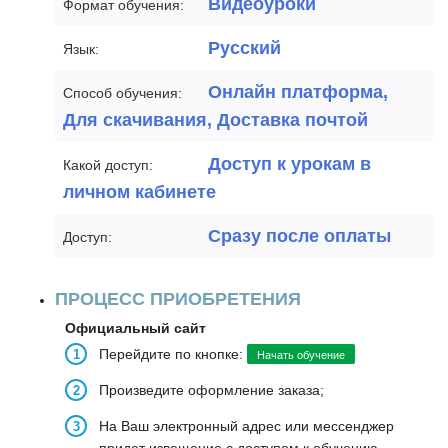
Видеоуроки
Формат обучения:
Русский
Язык:
Онлайн платформа,
Способ обучения:
Для скачивания, Доставка почтой
Доступ к урокам в
Какой доступ:
личном кабинете
Сразу после оплаты
Доступ:
ПРОЦЕСС ПРИОБРЕТЕНИЯ
Официальный сайт
Перейдите по кнопке:
Начать обучение
Произведите оформление заказа;
На Ваш электронный адрес или мессенджер