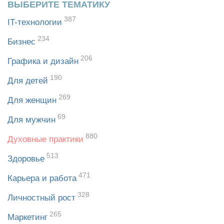
ВЫБЕРИТЕ ТЕМАТИКУ
387
IT-технологии
234
Бизнес
206
Графика и дизайн
190
Для детей
269
Для женщин
69
Для мужчин
880
Духовные практики
513
Здоровье
471
Карьера и работа
328
Личностный рост
265
Маркетинг