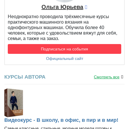
Ольга Юрьева
Неоднократно проводила трёхмесячные курсы
практического машинного вязания на
однофонтурных машинах. Обучила более 40
человек, которые с удовольствием вяжут для себя,
семьи, а также на заказ.
Подписаться на события
Официальный сайт
КУРСЫ АВТОРА
Смотреть все
Видеокурс - В школу, в офис, в пир и в мир!
Самые классные, стильные, модные модели готовы к