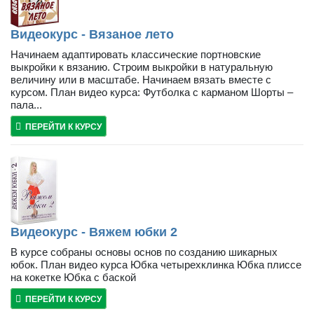
Видеокурс - Вязаное лето
Начинаем адаптировать классические портновские
выкройки к вязанию. Строим выкройки в натуральную
величину или в масштабе. Начинаем вязать вместе с
курсом. План видео курса: Футболка с карманом Шорты –
пала...
ПЕРЕЙТИ К КУРСУ
Видеокурс - Вяжем юбки 2
В курсе собраны основы основ по созданию шикарных
юбок. План видео курса Юбка четырехклинка Юбка плиссе
на кокетке Юбка с баской
ПЕРЕЙТИ К КУРСУ