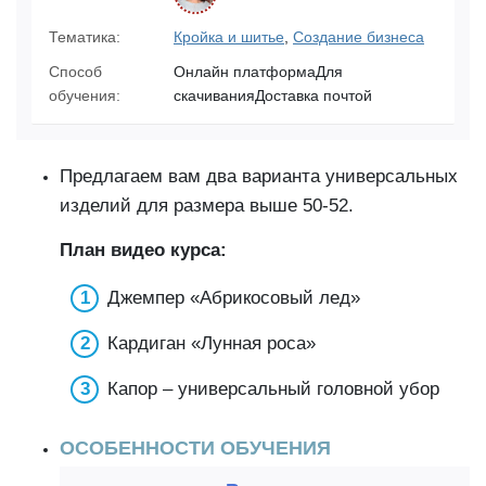
Тематика:
Кройка и шитье
,
Создание бизнеса
Способ
Онлайн платформаДля
обучения:
скачиванияДоставка почтой
Предлагаем вам два варианта универсальных
изделий для размера выше 50-52.
План видео курса:
Джемпер «Абрикосовый лед»
Кардиган «Лунная роса»
Капор – универсальный головной убор
ОСОБЕННОСТИ ОБУЧЕНИЯ