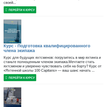
своей...
ПЕРЕЙТИ К КУРСУ
Курс - Подготовка квалифицированного
члена экипажа
Курс для будущих яхтсменов: погрузитесь в мир яхтинга и
станьте полноценным членом экипажа.Мечтаете стать
яхтсменом и уверенно чувствовать себя на борту? Курс от
«Яхтенной школы 100 Capitans» — ваш шанс начать ...
ПЕРЕЙТИ К КУРСУ