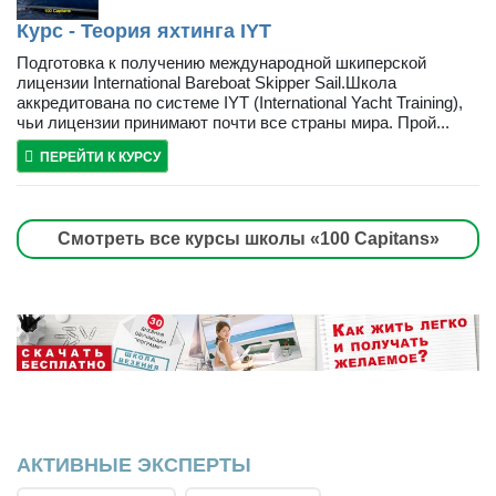
Курс - Теория яхтинга IYT
Подготовка к получению международной шкиперской
лицензии International Bareboat Skipper Sail.Школа
аккредитована по системе IYT (International Yacht Training),
чьи лицензии принимают почти все страны мира. Прой...
ПЕРЕЙТИ К КУРСУ
Смотреть все курсы школы «100 Capitans»
АКТИВНЫЕ ЭКСПЕРТЫ