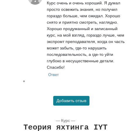
Курс очень и очень хороший. Я думал
просто освежить знания, но получил
гораздо больше, чем ожидал. Хорошо
снято и приятно смотреть, наглядно.
Хорошо продуманный и записанный
курс, на мой взгляд, гораздо лучше, чем
экспромт преподавателя, когда он часть
может забыть, где-то нарушить
последовательность, а где-то уйти
глубоко в несущественные детали.
Спасибо!
Ответ
Добавить отзыв
— Курс —
Теория яхтинга IYT