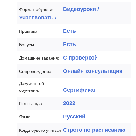
Видеоуроки /
Формат обучения:
Участвовать /
Есть
Практика:
Есть
Бонусы:
С проверкой
Домашние задания:
Онлайн консультация
Сопровождение:
Документ об
Сертификат
обучении:
2022
Год выхода:
Русский
Язык:
Строго по расписанию
Когда будете учиться: