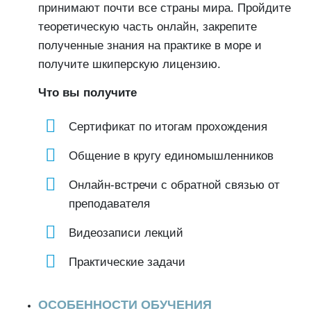
принимают почти все страны мира. Пройдите
теоретическую часть онлайн, закрепите
полученные знания на практике в море и
получите шкиперскую лицензию.
Что вы получите
Сертификат по итогам прохождения
Общение в кругу единомышленников
Онлайн-встречи с обратной связью от
преподавателя
Видеозаписи лекций
Практические задачи
ОСОБЕННОСТИ ОБУЧЕНИЯ