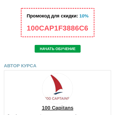
Промокод для скидки:
10%
100CAP1F3886C6
НАЧАТЬ ОБУЧЕНИЕ
АВТОР КУРСА
100 Capitans