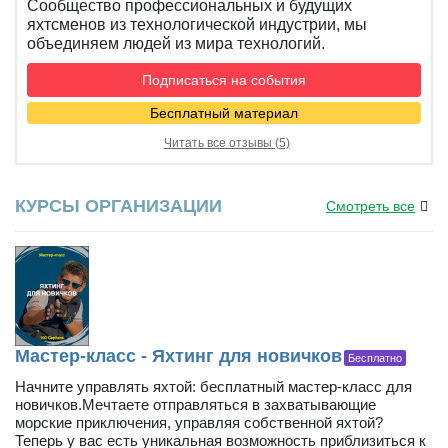
Сообщество профессиональных и будущих
яхтсменов из технологической индустрии, мы
объединяем людей из мира технологий.
Подписаться на события
Бесплатный материал
Читать все отзывы (5)
КУРСЫ ОРГАНИЗАЦИИ
Смотреть все
Мастер-класс - Яхтинг для новичков
Бесплатно
Начните управлять яхтой: бесплатный мастер-класс для
новичков.Мечтаете отправляться в захватывающие
морские приключения, управляя собственной яхтой?
Теперь у вас есть уникальная возможность приблизиться к