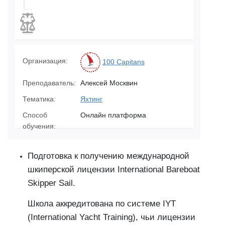
Организация:
100 Capitans
Преподаватель:
Алексей Москвин
Тематика:
Яхтинг
Способ
Онлайн платформа
обучения:
Подготовка к получению международной
шкиперской лицензии International Bareboat
Skipper Sail.
Школа аккредитована по системе IYT
(International Yacht Training), чьи лицензии