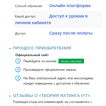
Онлайн платформа
Способ обучения:
Доступ к урокам в
Какой доступ:
личном кабинете
Сразу после оплаты
Доступ:
ПРОЦЕСС ПРИОБРЕТЕНИЯ
Официальный сайт
Перейдите по кнопке:
Начать обучение
Произведите оформление заказа;
На Ваш электронный адрес или мессенджер
придет извещение с доступом к обучению.
ОТЗЫВЫ О «ТЕОРИЯ ЯХТИНГА IYT»
Размещая отзыв или комментарий, вы соглашаетесь с