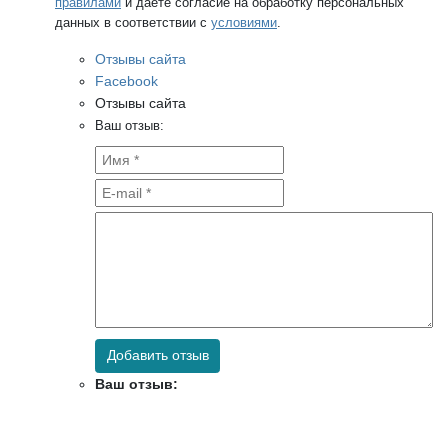
правилами
и даёте согласие на обработку персональных
данных в соответствии с
условиями
.
Отзывы сайта
Facebook
Отзывы сайта
Ваш отзыв:
Добавить отзыв
Ваш отзыв: