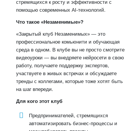
стремящихся к росту и эффективности с
помощью современных AI-технологий.
Что такое «Незаменимые»?
«Закрытый клуб Незаменимых» — это
профессиональное комьюнити и обучающая
среда в одном. В клубе вы не просто смотрите
видеоуроки — вы внедряете нейросети в свою
работу, получаете поддержку экспертов,
участвуете в живых встречах и обсуждаете
тренды с коллегами, которые тоже хотят быть
на шаг впереди.
Для кого этот клуб
Предпринимателей, стремящихся
автоматизировать бизнес-процессы и