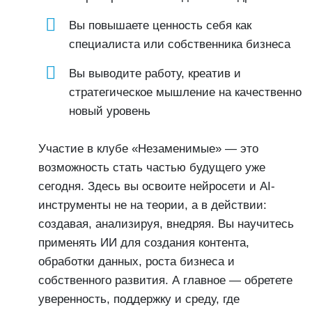
Вы повышаете ценность себя как
специалиста или собственника бизнеса
Вы выводите работу, креатив и
стратегическое мышление на качественно
новый уровень
Участие в клубе «Незаменимые» — это
возможность стать частью будущего уже
сегодня. Здесь вы освоите нейросети и AI-
инструменты не на теории, а в действии:
создавая, анализируя, внедряя. Вы научитесь
применять ИИ для создания контента,
обработки данных, роста бизнеса и
собственного развития. А главное — обретете
уверенность, поддержку и среду, где