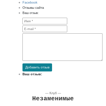
Facebook
Отзывы сайта
Ваш отзыв:
Добавить отзыв
Ваш отзыв:
— Клуб —
Незаменимые