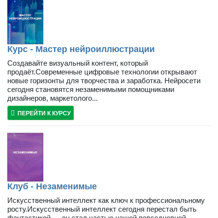
Курс - Мастер нейроиллюстрации
Создавайте визуальный контент, который
продаёт.Современные цифровые технологии открывают
новые горизонты для творчества и заработка. Нейросети
сегодня становятся незаменимыми помощниками
дизайнеров, маркетолого...
ПЕРЕЙТИ К КУРСУ
Клуб - Незаменимые
Искусственный интеллект как ключ к профессиональному
росту.Искусственный интеллект сегодня перестал быть
фантастикой — он стал частью нашей повседневной