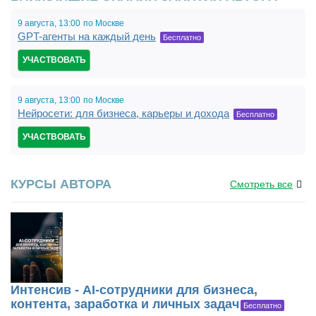
9 августа,
13:00
по Москве
GPT-агенты на каждый день
Бесплатно
УЧАСТВОВАТЬ
9 августа,
13:00,
по Москве
Нейросети: для бизнеса, карьеры и дохода
19:00
Бесплатно
УЧАСТВОВАТЬ
КУРСЫ АВТОРА
Смотреть все
Интенсив - AI-сотрудники для бизнеса,
контента, заработка и личных задач
Бесплатно