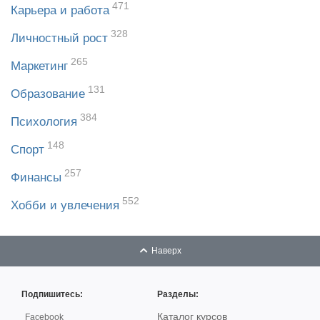
471
Карьера и работа
328
Личностный рост
265
Маркетинг
131
Образование
384
Психология
148
Спорт
257
Финансы
552
Хобби и увлечения
Наверх
Подпишитесь:
Разделы:
Каталог курсов
Facebook