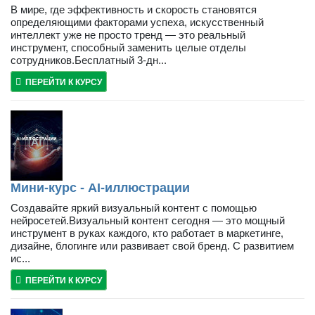
В мире, где эффективность и скорость становятся
определяющими факторами успеха, искусственный
интеллект уже не просто тренд — это реальный
инструмент, способный заменить целые отделы
сотрудников.Бесплатный 3-дн...
ПЕРЕЙТИ К КУРСУ
Мини-курс - AI-иллюстрации
Создавайте яркий визуальный контент с помощью
нейросетей.Визуальный контент сегодня — это мощный
инструмент в руках каждого, кто работает в маркетинге,
дизайне, блогинге или развивает свой бренд. С развитием
ис...
ПЕРЕЙТИ К КУРСУ