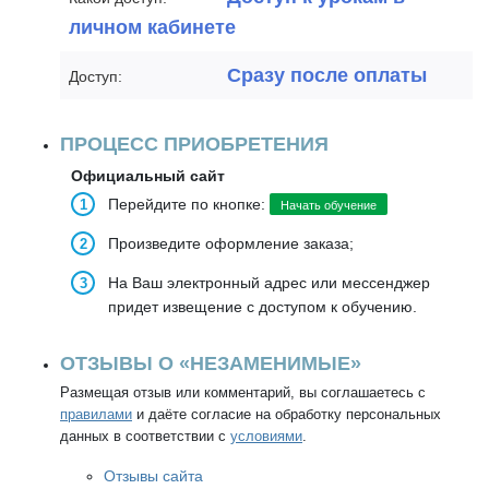
личном кабинете
Сразу после оплаты
Доступ:
ПРОЦЕСС ПРИОБРЕТЕНИЯ
Официальный сайт
Перейдите по кнопке:
Начать обучение
Произведите оформление заказа;
На Ваш электронный адрес или мессенджер
придет извещение с доступом к обучению.
ОТЗЫВЫ О «НЕЗАМЕНИМЫЕ»
Размещая отзыв или комментарий, вы соглашаетесь с
правилами
и даёте согласие на обработку персональных
данных в соответствии с
условиями
.
Отзывы сайта