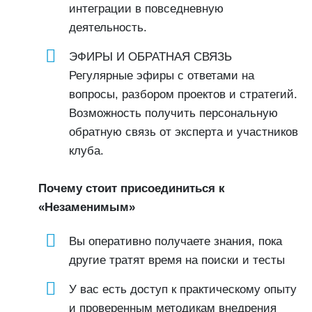
интеграции в повседневную
деятельность.
ЭФИРЫ И ОБРАТНАЯ СВЯЗЬ
Регулярные эфиры с ответами на
вопросы, разбором проектов и стратегий.
Возможность получить персональную
обратную связь от эксперта и участников
клуба.
Почему стоит присоединиться к
«Незаменимым»
Вы оперативно получаете знания, пока
другие тратят время на поиски и тесты
У вас есть доступ к практическому опыту
и проверенным методикам внедрения