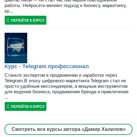
работы. Нейросети меняют подход к бизнесу, маркетингу,
кр...
ПЕРЕЙТИ К КУРСУ
Курс - Telegram профессионал
Станьте экспертом в продвижении и заработке через
Telegram.В эпоху цифрового маркетинга Telegram стал не
просто удобным мессенджером, а мощным инструментом
для ведения бизнеса, продвижения бренда и привлечения
...
ПЕРЕЙТИ К КУРСУ
Смотреть все курсы автора «Дамир Халилов»