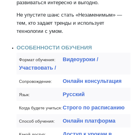
развиваться интересно и выгодно.
Не упустите шанс стать «Незаменимым» —
тем, кто задает тренды и использует
технологии с умом.
ОСОБЕННОСТИ ОБУЧЕНИЯ
Видеоуроки /
Формат обучения:
Участвовать /
Онлайн консультация
Сопровождение:
Русский
Язык:
Строго по расписанию
Когда будете учиться:
Онлайн платформа
Способ обучения:
Доступ к урокам в
Какой доступ: