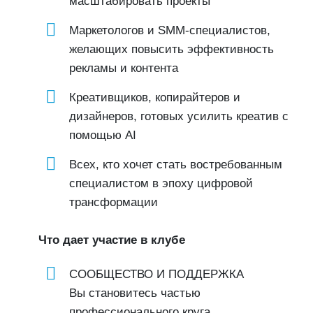
масштабировать проекты
Маркетологов и SMM-специалистов,
желающих повысить эффективность
рекламы и контента
Креативщиков, копирайтеров и
дизайнеров, готовых усилить креатив с
помощью AI
Всех, кто хочет стать востребованным
специалистом в эпоху цифровой
трансформации
Что дает участие в клубе
СООБЩЕСТВО И ПОДДЕРЖКА
Вы становитесь частью
профессионального круга