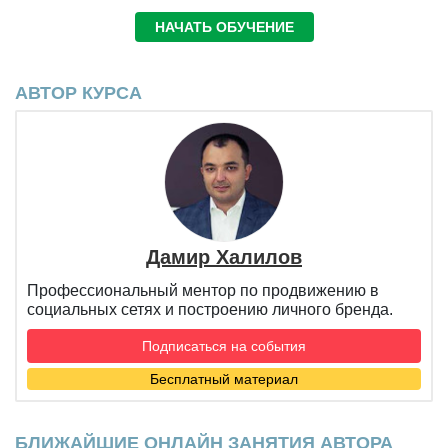
НАЧАТЬ ОБУЧЕНИЕ
АВТОР КУРСА
Дамир Халилов
Профессиональный ментор по продвижению в
социальных сетях и построению личного бренда.
Подписаться на события
Бесплатный материал
БЛИЖАЙШИЕ ОНЛАЙН ЗАНЯТИЯ АВТОРА