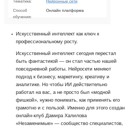
Тематика:
Нейронные сети
Способ
Онлайн платформа
обучения:
Искусственный интеллект как ключ к
профессиональному росту.
Искусственный интеллект сегодня перестал
быть фантастикой — он стал частью нашей
повседневной работы. Нейросети меняют
подход к бизнесу, маркетингу, креативу и
аналитике. Но чтобы ИИ действительно
работал на вас, а не просто был «модной
фишкой», нужно понимать, как применять его
грамотно и с пользой. Именно для этого создан
онлайн-клуб Дамира Халилова
«Незаменимые» — сообщество специалистов,