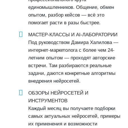
единомышленников. Общение, обмен
опытом, разбор кейсов — всё это
помогает расти в разы быстрее.
МАСТЕР-КЛАССЫ И AI-ЛАБОРАТОРИИ
Под руководством Дамира Халилова —
интернет-маркетолога с более чем 24-
летним опытом — проходят авторские
встречи. Там разбираются реальные
задачи, даются конкретные алгоритмы
внедрения нейросетей.
ОБЗОРЫ НЕЙРОСЕТЕЙ И
ИНСТРУМЕНТОВ
Каждый месяц вы получаете подборки
самых актуальных нейросетей, примеры
их применения и возможности