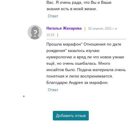
Вас. Я очень рада, что Вы и Ваши
знания есть в моей жизни.
Ответ
Наталья Жихарева
02 апреля, 2021 г. в
10:23
Прошла марафон" Отношения по дате
рождения" казалось изучаю
нумерологию и вряд ли что новое узнаю
ещё, но очень ошибалась. Много
инсайтов было. Подача материала очень
понятная и легко воспринимается.
Благодарю Андрея за марафон.
Ответ
Добавить отзыв