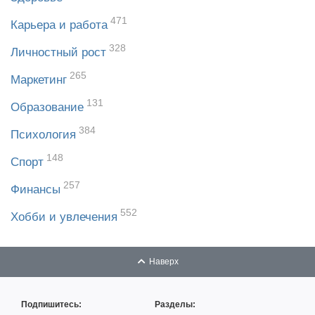
471
Карьера и работа
328
Личностный рост
265
Маркетинг
131
Образование
384
Психология
148
Спорт
257
Финансы
552
Хобби и увлечения
Наверх
Подпишитесь:
Разделы: