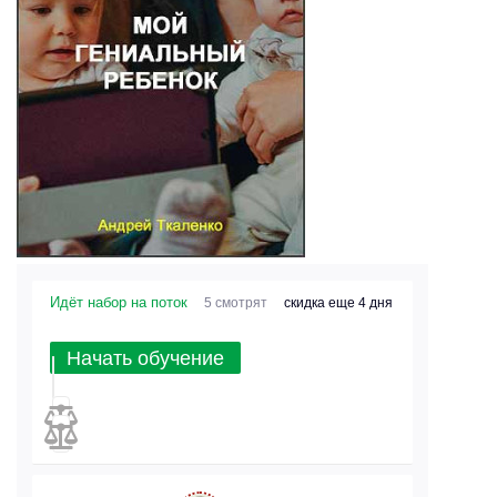
Идёт набор на поток
5 смотрят
скидка еще 4 дня
Начать обучение