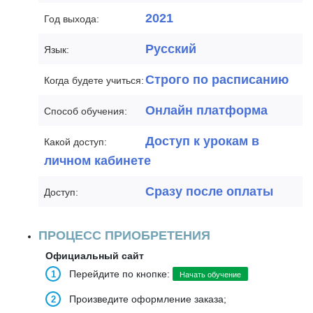
2021
Год выхода:
Русский
Язык:
Строго по расписанию
Когда будете учиться:
Онлайн платформа
Способ обучения:
Доступ к урокам в
Какой доступ:
личном кабинете
Сразу после оплаты
Доступ:
ПРОЦЕСС ПРИОБРЕТЕНИЯ
Официальный сайт
Перейдите по кнопке:
Начать обучение
Произведите оформление заказа;