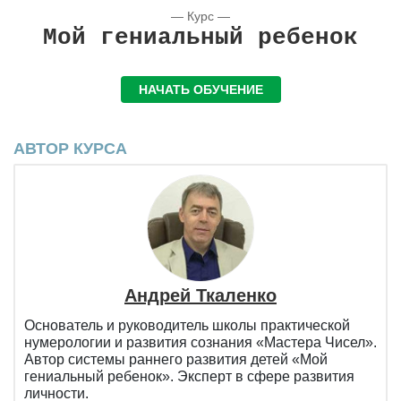
— Курс —
Мой гениальный ребенок
НАЧАТЬ ОБУЧЕНИЕ
АВТОР КУРСА
Андрей Ткаленко
Основатель и руководитель школы практической
нумерологии и развития сознания «Мастера Чисел».
Автор системы раннего развития детей «Мой
гениальный ребенок». Эксперт в сфере развития
личности.