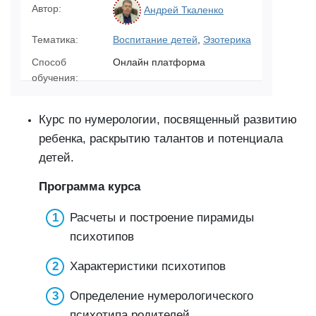
Автор:
Андрей Ткаленко
Тематика:
Воспитание детей
,
Эзотерика
Способ
Онлайн платформа
обучения:
Курс по нумерологии, посвященный развитию
ребенка, раскрытию талантов и потенциала
детей.
Программа курса
Расчеты и построение пирамиды
психотипов
Характеристики психотипов
Определение нумерологического
психотипа родителей