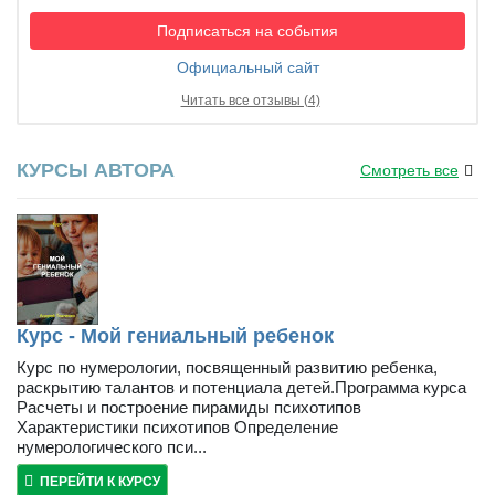
Подписаться на события
Официальный сайт
Читать все отзывы (4)
КУРСЫ АВТОРА
Смотреть все
Курс - Мой гениальный ребенок
Курс по нумерологии, посвященный развитию ребенка,
раскрытию талантов и потенциала детей.Программа курса
Расчеты и построение пирамиды психотипов
Характеристики психотипов Определение
нумерологического пси...
ПЕРЕЙТИ К КУРСУ