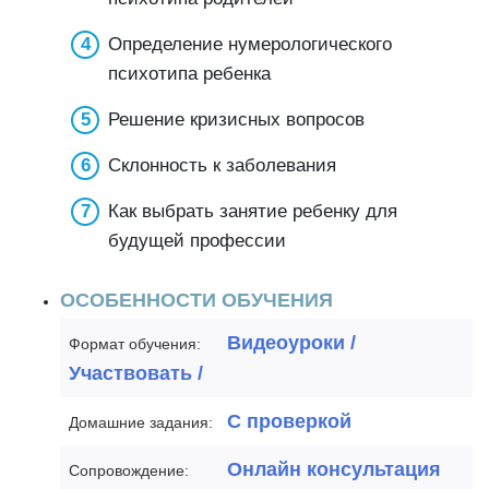
Определение нумерологического
психотипа ребенка
Решение кризисных вопросов
Склонность к заболевания
Как выбрать занятие ребенку для
будущей профессии
ОСОБЕННОСТИ ОБУЧЕНИЯ
Видеоуроки /
Формат обучения:
Участвовать /
С проверкой
Домашние задания:
Онлайн консультация
Сопровождение: