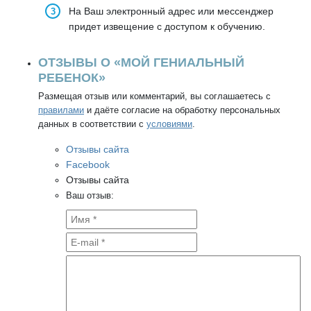
На Ваш электронный адрес или мессенджер
придет извещение с доступом к обучению.
ОТЗЫВЫ О «МОЙ ГЕНИАЛЬНЫЙ
РЕБЕНОК»
Размещая отзыв или комментарий, вы соглашаетесь с
правилами
и даёте согласие на обработку персональных
данных в соответствии с
условиями
.
Отзывы сайта
Facebook
Отзывы сайта
Ваш отзыв: