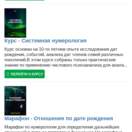
Курс - Системная нумерология
Курс основан на 10-ти летнем опыте исследования дат
рождения, событий, анализа дат членов семей различных
поколений.В этом курсе собраны только практические
знания по применению числового психоанализа для анали...
ПЕРЕЙТИ К КУРСУ
Марафон - Отношения по дате рождения
Марафон по нумерологии для определения дальнейших