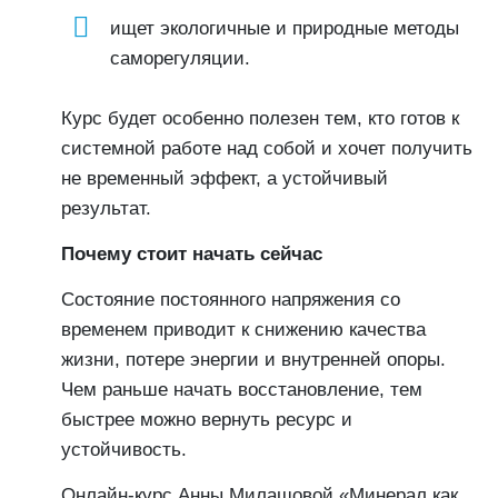
ищет экологичные и природные методы
саморегуляции.
Курс будет особенно полезен тем, кто готов к
системной работе над собой и хочет получить
не временный эффект, а устойчивый
результат.
Почему стоит начать сейчас
Состояние постоянного напряжения со
временем приводит к снижению качества
жизни, потере энергии и внутренней опоры.
Чем раньше начать восстановление, тем
быстрее можно вернуть ресурс и
устойчивость.
Онлайн-курс Анны Милашовой «Минерал как