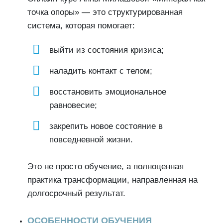
точка опоры» — это структурированная
система, которая помогает:
выйти из состояния кризиса;
наладить контакт с телом;
восстановить эмоциональное
равновесие;
закрепить новое состояние в
повседневной жизни.
Это не просто обучение, а полноценная
практика трансформации, направленная на
долгосрочный результат.
ОСОБЕННОСТИ ОБУЧЕНИЯ