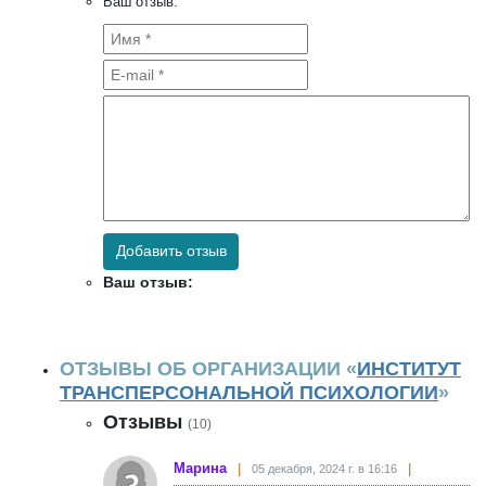
Ваш отзыв:
Добавить отзыв
Ваш отзыв:
ОТЗЫВЫ ОБ ОРГАНИЗАЦИИ «
ИНСТИТУТ
ТРАНСПЕРСОНАЛЬНОЙ ПСИХОЛОГИИ
»
Отзывы
(10)
Марина
05 декабря, 2024 г. в 16:16