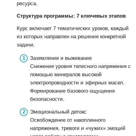
ресурса.
Структура программы: 7 ключевых этапов
Курс включает 7 тематических уроков, каждый
из которых направлен на решение конкретной
задачи.
Заземление и выживание
Снижение уровня телесного напряжения с
помощью минералов высокой
электропроводности и эфирных масел.
Формирование базового ощущения
безопасности.
Эмоциональный детокс
Освобождение от накопленного
напряжения, тревоги и «чужих» эмоций