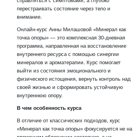
справляться с симптомами, а глубоко
перестраивать состояние через тело и
внимание.
Онлайн-курс Анны Милашовой «Минерал как
точка опоры» — это комплексная 30-дневная
программа, направленная на восстановление
внутреннего ресурса с помощью синергии
минералов и ароматерапии. Курс помогает
выйти из состояния эмоционального и
физического истощения, вернуть контроль над
своей жизнью и сформировать устойчивую
внутреннюю опору.
В чем особенность курса
В отличие от классических подходов, курс
«Минерал как точка опоры» фокусируется не на