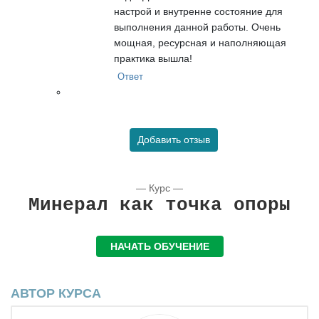
настрой и внутренне состояние для
выполнения данной работы. Очень
мощная, ресурсная и наполняющая
практика вышла!
Ответ
Добавить отзыв
— Курс —
Минерал как точка опоры
НАЧАТЬ ОБУЧЕНИЕ
АВТОР КУРСА