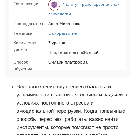
Организация:
Институт трансперсональной
психологии
Преподаватель:
Анна Милашова
Тематика:
Саморазвитие
Количество
7 уроков
уроков:
Продолжительность:
30 дней
Способ
Онлайн платформа
обучения:
Восстановление внутреннего баланса и
устойчивости становится ключевой задачей в
условиях постоянного стресса и
эмоциональной перегрузки. Когда привычные
способы перестают работать, важно найти
инструменты, которые помогают не просто