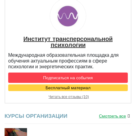
Институт трансперсональной
психологии
Международная образовательная площадка для
обучения актуальным профессиям в сфере
психологии и энергетических практик.
Подписаться на события
Бесплатный материал
Читать все отзывы (10)
КУРСЫ ОРГАНИЗАЦИИ
Смотреть все