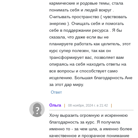
кармические и родовые темы, стала
понимать себя и людей вокруг .
Считывать пространство ( чувствовать
энергию ). Очищать себя и помогать
себе в поддержании ресурса . Я бы
сказала, что даже если вы не
планируете работать как целитель, этот
курс супер полезен, так как он
трансформирует вас, позволяет вам
опираясь на себя находить ответы на
все вопросы и способствует само
исцелению. Большая благодарность Ане
за этот дар миру.
Ответ
Ольга
08 ноября, 2024 г. в 21:42
Хочу выразить огромную и искреннюю
благодарность за курс. Я получила
именно то - за чем шла, а именно более
качественное и прозрачное понимание