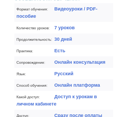
Видеоуроки / PDF-
Формат обучения:
пособие
7 уроков
Количество уроков:
30 дней
Продолжительность:
Есть
Практика:
Онлайн консультация
Сопровождение:
Русский
Язык:
Онлайн платформа
Способ обучения:
Доступ к урокам в
Какой доступ:
личном кабинете
Сразу после оплаты
Доступ: