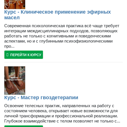
Курс - Клиническое применение эфирных
масел
Современная психологическая практика всё чаще требует
интеграции междисциплинарных подходов, позволяющих
работать не только с когнитивными и поведенческими
аспектами, но и с глубинными психофизиологическими
про...
ПЕРЕЙТИ К КУРСУ
Курс - Мастер гвоздетерапии
Освоение телесных практик, направленных на работу с
состоянием человека, открывает новые возможности для
личной трансформации и профессиональной реализации.
Глубокое взаимодействие с телом позволяет не только с...