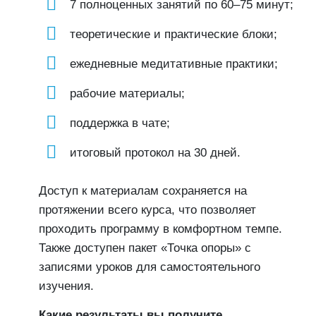
7 полноценных занятий по 60–75 минут;
теоретические и практические блоки;
ежедневные медитативные практики;
рабочие материалы;
поддержка в чате;
итоговый протокол на 30 дней.
Доступ к материалам сохраняется на
протяжении всего курса, что позволяет
проходить программу в комфортном темпе.
Также доступен пакет «Точка опоры» с
записями уроков для самостоятельного
изучения.
Какие результаты вы получите