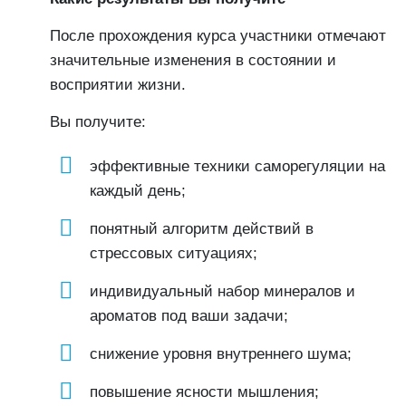
После прохождения курса участники отмечают
значительные изменения в состоянии и
восприятии жизни.
Вы получите:
эффективные техники саморегуляции на
каждый день;
понятный алгоритм действий в
стрессовых ситуациях;
индивидуальный набор минералов и
ароматов под ваши задачи;
снижение уровня внутреннего шума;
повышение ясности мышления;