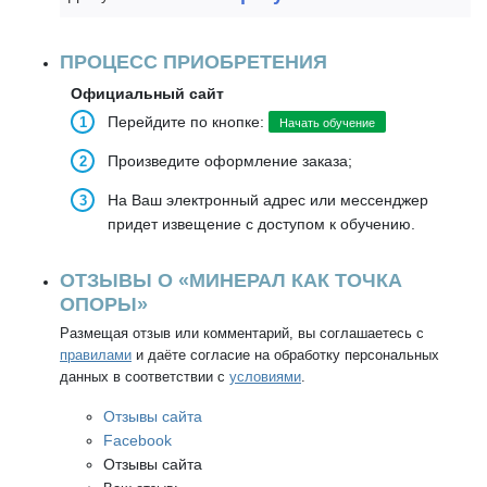
ПРОЦЕСС ПРИОБРЕТЕНИЯ
Официальный сайт
Перейдите по кнопке:
Начать обучение
Произведите оформление заказа;
На Ваш электронный адрес или мессенджер
придет извещение с доступом к обучению.
ОТЗЫВЫ О «МИНЕРАЛ КАК ТОЧКА
ОПОРЫ»
Размещая отзыв или комментарий, вы соглашаетесь с
правилами
и даёте согласие на обработку персональных
данных в соответствии с
условиями
.
Отзывы сайта
Facebook
Отзывы сайта