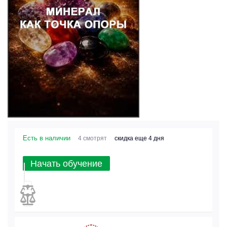
Есть в наличии
4 смотрят
скидка еще 4 дня
Начать обучение