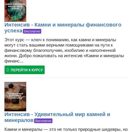
Интенсив - Камни и минералы финансового
успеха
Бесплатно
Этот курс — ключ к пониманию, как камни и минералы
могут стать вашими верными помощниками на пути к
финансовому благополучию, изобилию и наполненной
жизни. Добро пожаловать на интенсив «Камни и минералы
финанс...
ПЕРЕЙТИ К КУРСУ
Интенсив - Удивительный мир камней и
минералов
Бесплатно
Камни и минералы — это не только природные шедевры, но