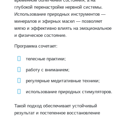
временном облегчении состояния, а на
глубокой перенастройке нервной системы.
Использование природных инструментов —
минералов и эфирных масел — позволяет
мягко и эффективно влиять на эмоциональное
и физическое состояние.
Программа сочетает:
телесные практики;
работу с вниманием;
регулярные медитативные техники;
использование природных стимуляторов.
Такой подход обеспечивает устойчивый
результат и постепенное восстановление