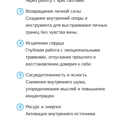
через работу с кристаллами.
Возвращение личной силы
Создание внутренней опоры и
инструмента для выстраивания личных
границ без чувства вины.
Исцеление сердца
Глубокая работа с эмоциональными
травмами, отпускание прошлого и
восстановление доверия к себе.
Сосредоточенность и ясность
Снижение внутреннего шума,
упорядочивание мыслей и повышение
концентрации.
Ресурс и энергия
Активация внутреннего источника