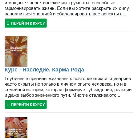
и мощные энергетические инструменты, способные
гармонизировать жизнь. Если вы хотите раскрыть их силу,
наполниться энергией и сбалансировать все аспекты с...
ПЕРЕЙТИ К КУРСУ
Курс - Наследие. Карма Рода
Глубинные причины жизненных повторяющихся сценариев
часто скрыты не только в личном опыте человека, но и в
семейной истории, которая формирует убеждения, реакции
и даже выбор жизненного пути. Многие сталкиваютс...
ПЕРЕЙТИ К КУРСУ