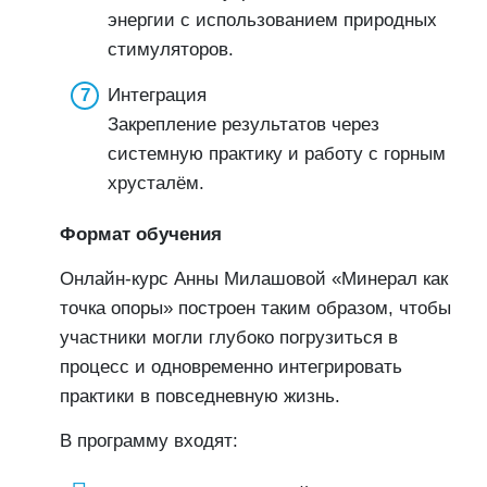
энергии с использованием природных
стимуляторов.
Интеграция
Закрепление результатов через
системную практику и работу с горным
хрусталём.
Формат обучения
Онлайн-курс Анны Милашовой «Минерал как
точка опоры» построен таким образом, чтобы
участники могли глубоко погрузиться в
процесс и одновременно интегрировать
практики в повседневную жизнь.
В программу входят: