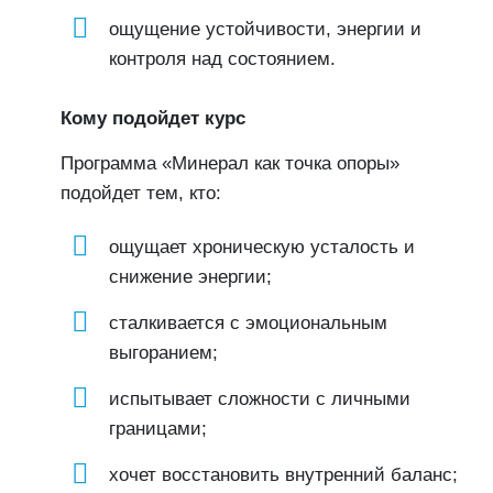
ощущение устойчивости, энергии и
контроля над состоянием.
Кому подойдет курс
Программа «Минерал как точка опоры»
подойдет тем, кто:
ощущает хроническую усталость и
снижение энергии;
сталкивается с эмоциональным
выгоранием;
испытывает сложности с личными
границами;
хочет восстановить внутренний баланс;