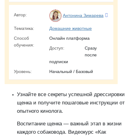
Автор:
Антонина Зимарева
Тематика:
Домашние животные
Способ
Онлайн платформа
обучения:
Доступ:
Сразу
после
подписки
Уровень:
Начальный / Базовый
Узнайте все секреты успешной дрессировки
щенка и получите пошаговые инструкции от
опытного кинолога.
Воспитание щенка — важный этап в жизни
каждого собаковода. Видеокурс «Как