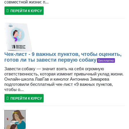
совместной жизни: п...
ПЕРЕЙТИ К КУРСУ
Чек-лист - 9 важных пунктов, чтобы оценить,
готов ли ты завести первую собаку
Бесплатно
Завести собаку — значит взять на себя огромную
ответственность, которая изменит привычный уклад жизни.
Онлайн-школа ЛавГав и кинолог Антонина Зимарева
подготовили бесплатный чек-лист «9 важных пунктов,
чтобы о...
ПЕРЕЙТИ К КУРСУ