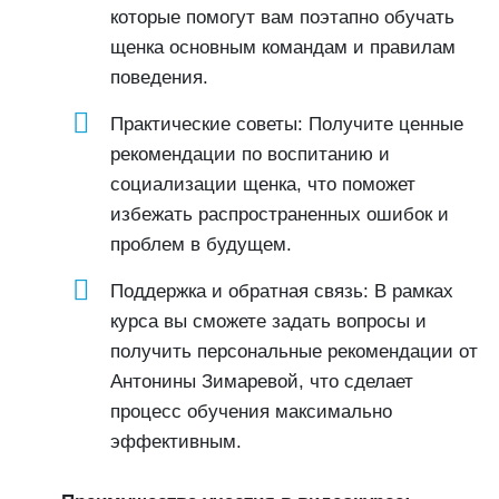
которые помогут вам поэтапно обучать
щенка основным командам и правилам
поведения.
Практические советы: Получите ценные
рекомендации по воспитанию и
социализации щенка, что поможет
избежать распространенных ошибок и
проблем в будущем.
Поддержка и обратная связь: В рамках
курса вы сможете задать вопросы и
получить персональные рекомендации от
Антонины Зимаревой, что сделает
процесс обучения максимально
эффективным.