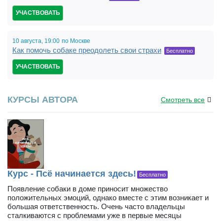
УЧАСТВОВАТЬ
10 августа,
19:00
по Москве
Как помочь собаке преодолеть свои страхи
Бесплатно
УЧАСТВОВАТЬ
КУРСЫ АВТОРА
Смотреть все
Курс - Псё начинается здесь!
Бесплатно
Появление собаки в доме приносит множество
положительных эмоций, однако вместе с этим возникает и
большая ответственность. Очень часто владельцы
сталкиваются с проблемами уже в первые месяцы