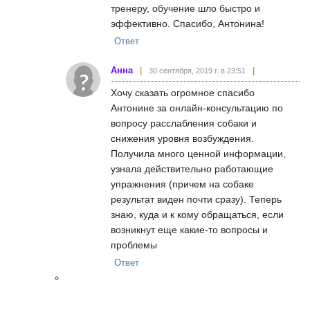
тренеру, обучение шло быстро и
эффективно. Спасибо, Антонина!
Ответ
Анна
30 сентября, 2019 г. в 23:51
Хочу сказать огромное спасибо
Антонине за онлайн-консультацию по
вопросу расслабления собаки и
снижения уровня возбуждения.
Получила много ценной информации,
узнала действительно работающие
упражнения (причем на собаке
результат виден почти сразу). Теперь
знаю, куда и к кому обращаться, если
возникнут еще какие-то вопросы и
проблемы
Ответ