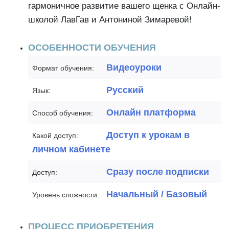
гармоничное развитие вашего щенка с Онлайн-
школой ЛавГав и Антониной Зимаревой!
ОСОБЕННОСТИ ОБУЧЕНИЯ
Видеоуроки
Формат обучения:
Русский
Язык:
Онлайн платформа
Способ обучения:
Доступ к урокам в
Какой доступ:
личном кабинете
Сразу после подписки
Доступ:
Начальный / Базовый
Уровень сложности:
ПРОЦЕСС ПРИОБРЕТЕНИЯ