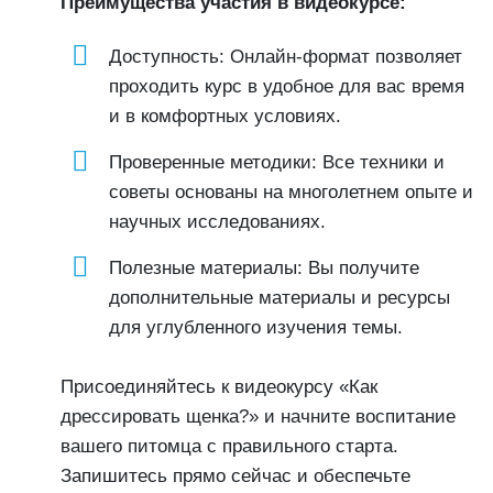
Преимущества участия в видеокурсе:
Доступность: Онлайн-формат позволяет
проходить курс в удобное для вас время
и в комфортных условиях.
Проверенные методики: Все техники и
советы основаны на многолетнем опыте и
научных исследованиях.
Полезные материалы: Вы получите
дополнительные материалы и ресурсы
для углубленного изучения темы.
Присоединяйтесь к видеокурсу «Как
дрессировать щенка?» и начните воспитание
вашего питомца с правильного старта.
Запишитесь прямо сейчас и обеспечьте