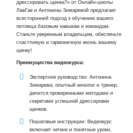
дрессировать щенка?» от Онлайн-школы
ЛавГав и Антонины Зимаревой предлагает
всесторонний подход к обучению вашего
питомца базовым навыкам и командам.
Станьте уверенным владельцем, обеспечьте
счастливую и гармоничную жизнь вашему
щенку!
Преимущества видеокурса:
Экспертное руководство: Антонина
Зимарева, опытный кинолог и тренер,
делится проверенными методами и
секретами успешной дрессировки
щенков.
Пошаговые инструкции: Видеокурс
включает четкие и понятные уроки,