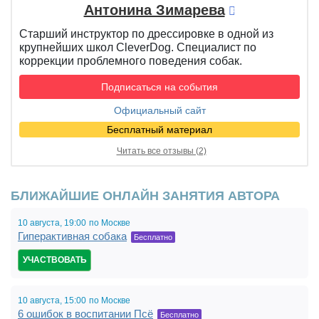
Антонина Зимарева
Старший инструктор по дрессировке в одной из
крупнейших школ CleverDog. Специалист по
коррекции проблемного поведения собак.
Подписаться на события
Официальный сайт
Бесплатный материал
Читать все отзывы (2)
БЛИЖАЙШИЕ ОНЛАЙН ЗАНЯТИЯ АВТОРА
10 августа,
19:00
по Москве
Гиперактивная собака
Бесплатно
УЧАСТВОВАТЬ
10 августа,
15:00
по Москве
6 ошибок в воспитании Псё
Бесплатно