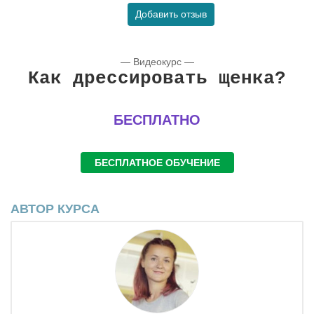
Добавить отзыв
— Видеокурс —
Как дрессировать щенка?
БЕСПЛАТНО
БЕСПЛАТНОЕ ОБУЧЕНИЕ
АВТОР КУРСА