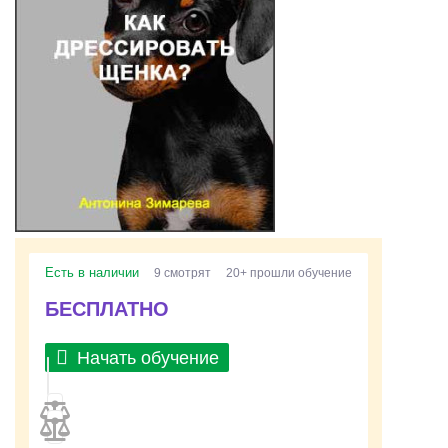
Есть в наличии
9 смотрят
20+ прошли обучение
БЕСПЛАТНО
Начать обучение