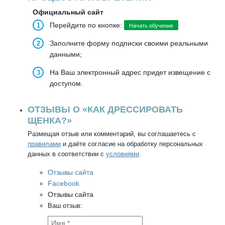
Официальный сайт
Перейдите по кнопке:
Начать обучение
Заполните форму подписки своими реальными
данными;
На Ваш электронный адрес придет извещение с
доступом.
ОТЗЫВЫ О «КАК ДРЕССИРОВАТЬ
ЩЕНКА?»
Размещая отзыв или комментарий, вы соглашаетесь с
правилами
и даёте согласие на обработку персональных
данных в соответствии с
условиями
.
Отзывы сайта
Facebook
Отзывы сайта
Ваш отзыв: