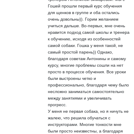
Гошей прошли первый курс обучения
для щенков в группе и оба остались
очень довольны)). Горим желанием
учиться дальше. Во-первых, мне очень
нравится подход самой школы и тренера
к обучению, исходя из особенностей
самой собаки. Гошка у меня такой, не
самый простой парень)) Однако,
благодаря советам Антонины и самому
курсу, многие проблемы сошли на нет
просто в процессе обучения. Все уроки
были выстроены четко и
профессионально, благодаря чему было
несложно заниматься самостоятельно
между занятиями и увеличивать
прогресс.
У меня не первая собака, но я ничуть не
жалею, что решила обучаться с
инструкторами. Многие тонкости мне
были просто неизвестны, а благодаря