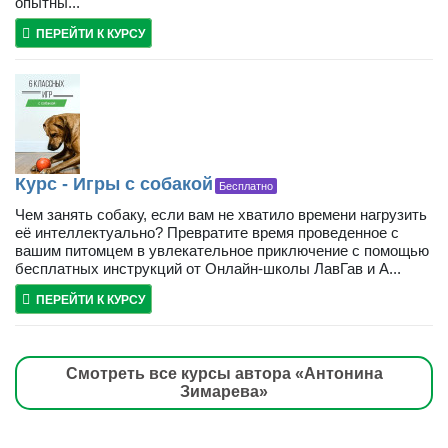
опытны...
ПЕРЕЙТИ К КУРСУ
Курс - Игры с собакой
Бесплатно
Чем занять собаку, если вам не хватило времени нагрузить
её интеллектуально? Превратите время проведенное с
вашим питомцем в увлекательное приключение с помощью
бесплатных инструкций от Онлайн-школы ЛавГав и А...
ПЕРЕЙТИ К КУРСУ
Смотреть все курсы автора «Антонина
Зимарева»