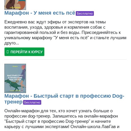
Марафон - У меня есть псё
Бесплатно
Ежедневно вас ждут эфиры от экспертов на темы
воспитания, ухода, здоровья и кормления собак с
гарантированной пользой и без воды. Присоединяйтесь к
уникальному марафону "У меня есть псё" и станьте лучшим
друго...
ПЕРЕЙТИ К КУРСУ
Марафон - Быстрый старт в профессию Dog-
тренер
Бесплатно
Онлайн-марафон для тех, кто хочет узнать больше о
профессии dog-тренер. Запишитесь на онлайн-марафон
"Быстрый старт в профессию Dog-тренер" и начните
карьеру с лучшими экспертами! Онлайн-школа ЛавГав и