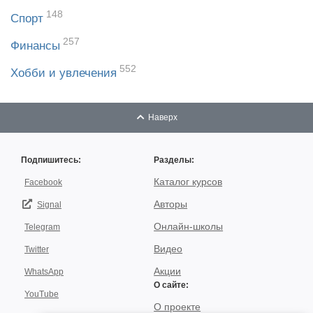
148
Спорт
257
Финансы
552
Хобби и увлечения
Наверх
Подпишитесь:
Разделы:
Каталог курсов
Facebook
Авторы
Signal
Онлайн-школы
Telegram
Видео
Twitter
Акции
WhatsApp
О сайте:
YouTube
О проекте