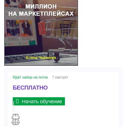
Идёт набор на поток
7 смотрят
БЕСПЛАТНО
Начать обучение