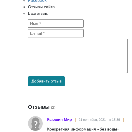
Facebook
Отзывы сайта
Ваш отзыв:
Добавить отзыв
Отзывы
(2)
Ксюшин Мир
21 сентября, 2021 г. в 15:36
Конкретная информация «без воды»