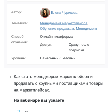
Автор:
Елена Чурикова
Тематика:
Менеджмент маркетплейсов
,
Обучение продажам
,
Менеджмент
Способ
Онлайн платформа
обучения:
Доступ:
Сразу после
подписки
Уровень:
Начальный / Базовый
Как стать менеджером маркетплейсов и
продавать с крупными поставщиками товары
на маркетплейсах.
На вебинаре вы узнаете