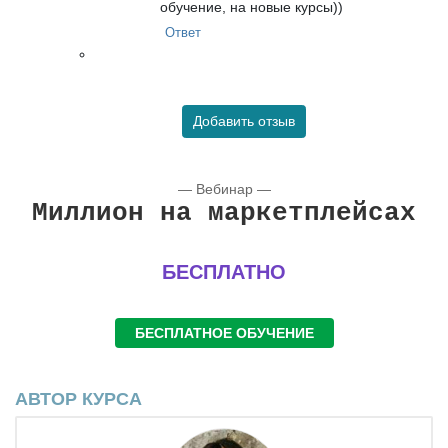
обучение, на новые курсы))
Ответ
Добавить отзыв
— Вебинар —
Миллион на маркетплейсах
БЕСПЛАТНО
БЕСПЛАТНОЕ ОБУЧЕНИЕ
АВТОР КУРСА