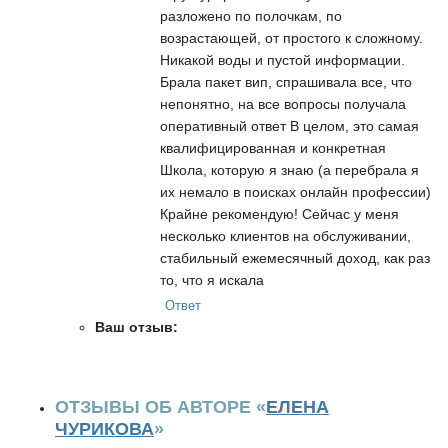
разложено по полочкам, по
возрастающей, от простого к сложному.
Никакой воды и пустой информации.
Брала пакет вип, спрашивала все, что
непонятно, на все вопросы получала
оперативный ответ В целом, это самая
квалифицированная и конкретная
Школа, которую я знаю (а перебрала я
их немало в поисках онлайн профессии)
Крайне рекомендую! Сейчас у меня
несколько клиентов на обслуживании,
стабильный ежемесячный доход, как раз
то, что я искала
Ответ
Ваш отзыв:
ОТЗЫВЫ ОБ АВТОРЕ «
ЕЛЕНА
ЧУРИКОВА
»