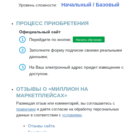
Начальный / Базовый
Уровень сложности:
ПРОЦЕСС ПРИОБРЕТЕНИЯ
Официальный сайт
Перейдите по кнопке:
Начать обучение
Заполните форму подписки своими реальными
данными;
На Ваш электронный адрес придет извещение с
доступом.
ОТЗЫВЫ О «МИЛЛИОН НА
МАРКЕТПЛЕЙСАХ»
Размещая отзыв или комментарий, вы соглашаетесь с
правилами
и даёте согласие на обработку персональных
данных в соответствии с
условиями
.
Отзывы сайта