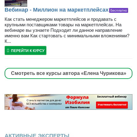
Вебинар - Миллион на маркетплейсах
Бесплатно
Как стать менеджером маркетплейсов и продавать с
крупными поставщиками товары на маркетплейсах. На
вебинаре вы узнаете Подходит ли данное направление
именно вам Как стартовать с минимальными вложениями?
К...
ПЕРЕЙТИ К КУРСУ
Смотреть все курсы автора «Елена Чурикова»
АКТИВНЫЕ ЭКСПЕРТЫ