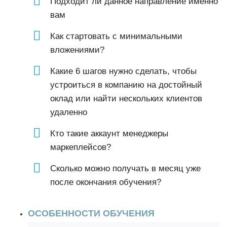
Подходит ли данное направление именно
вам
Как стартовать с минимальными
вложениями?
Какие 6 шагов нужно сделать, чтобы
устроиться в компанию на достойный
оклад или найти нескольких клиентов
удаленно
Кто такие аккаунт менеджеры
маркеплейсов?
Сколько можно получать в месяц уже
после окончания обучения?
ОСОБЕННОСТИ ОБУЧЕНИЯ