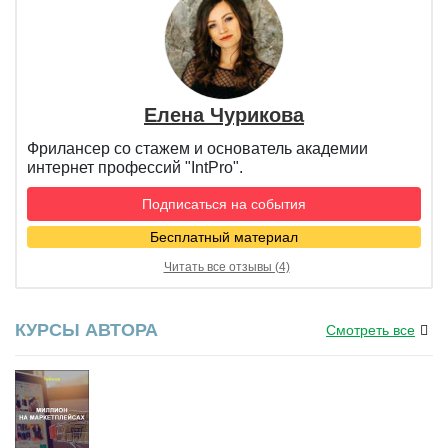
Елена Чурикова
Фрилансер со стажем и основатель академии
интернет профессий "IntPro".
Подписаться на события
Бесплатный материал
Читать все отзывы (4)
КУРСЫ АВТОРА
Смотреть все