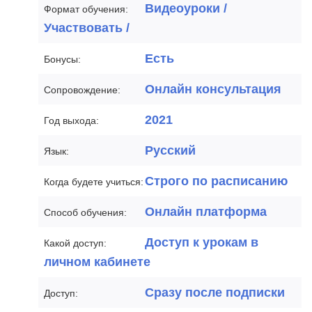
Видеоуроки /
Формат обучения:
Участвовать /
Есть
Бонусы:
Онлайн консультация
Сопровождение:
2021
Год выхода:
Русский
Язык:
Строго по расписанию
Когда будете учиться:
Онлайн платформа
Способ обучения:
Доступ к урокам в
Какой доступ:
личном кабинете
Сразу после подписки
Доступ: