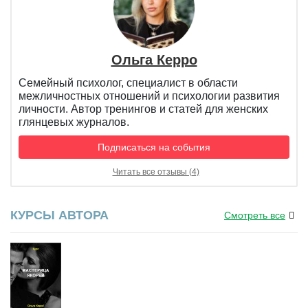
Ольга Керро
Семейный психолог, специалист в области
межличностных отношений и психологии развития
личности. Автор тренингов и статей для женских
глянцевых журналов.
Подписаться на события
Читать все отзывы (4)
КУРСЫ АВТОРА
Смотреть все