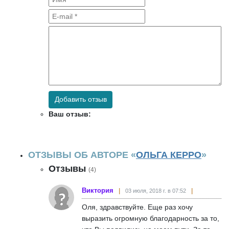
Добавить отзыв
Ваш отзыв:
ОТЗЫВЫ ОБ АВТОРЕ «
ОЛЬГА КЕРРО
»
Отзывы
(4)
Виктория
03 июля, 2018 г. в 07:52
Оля, здравствуйте. Еще раз хочу
выразить огромную благодарность за то,