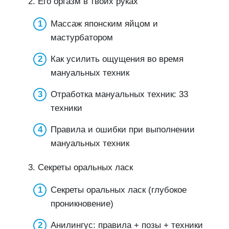
2. Его оргазм в твоих руках
Массаж японским яйцом и
мастурбатором
Как усилить ощущения во время
мануальных техник
Отработка мануальных техник: 33
техники
Правила и ошибки при выполнении
мануальных техник
3. Секреты оральных ласк
Секреты оральных ласк (глубокое
проникновение)
Анилингус: правила + позы + техники