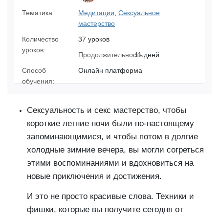
Тематика:
Медитации
,
Сексуальное
мастерство
Количество
37 уроков
уроков:
Продолжительность:
11 дней
Способ
Онлайн платформа
обучения:
Сексуальность и секс мастерство, чтобы
короткие летние ночи были по-настоящему
запоминающимися, и чтобы потом в долгие
холодные зимние вечера, вы могли согреться
этими воспоминаниями и вдохновиться на
новые приключения и достижения.
И это не просто красивые слова. Техники и
фишки, которые вы получите сегодня от