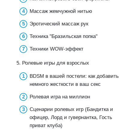
Массаж жемчужной нитью
Эротический массаж рук
Техника "Бразильская попка"
Техники WOW-эффект
5. Ролевые игры для взрослых
BDSM в вашей постели: как добавить
немного жесткости в ваш секс
Ролевая игра на миллион
Сценарии ролевых игр (Бандитка и
офицер, Лорд и гувернантка, Гость
приват клуба)