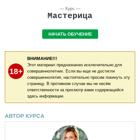
— Курс —
Мастерица
НАЧАТЬ ОБУЧЕНИЕ
ВНИМАНИЕ!!!
Этот материал предназначен исключительно для
18+
совершеннолетних. Если вы еще не достигли
совершеннолетия, настоятельно просим покинуть эту
страницу. В противном случае мы не несём
ответственности за просмотр вами содержащейся
здесь информации.
АВТОР КУРСА