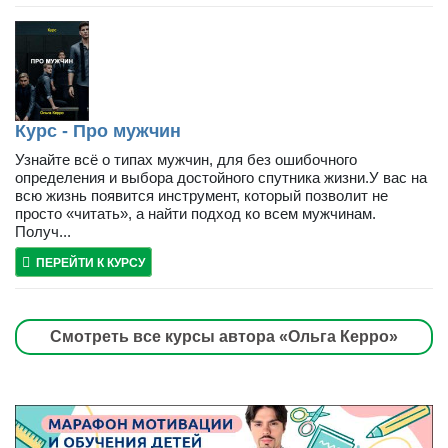
Курс - Про мужчин
Узнайте всё о типах мужчин, для без ошибочного
определения и выбора достойного спутника жизни.У вас на
всю жизнь появится инструмент, который позволит не
просто «читать», а найти подход ко всем мужчинам.
Получ...
ПЕРЕЙТИ К КУРСУ
Смотреть все курсы автора «Ольга Керро»