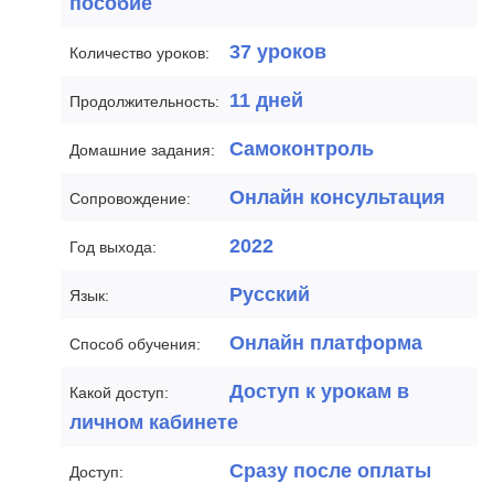
пособие
37 уроков
Количество уроков:
11 дней
Продолжительность:
Самоконтроль
Домашние задания:
Онлайн консультация
Сопровождение:
2022
Год выхода:
Русский
Язык:
Онлайн платформа
Способ обучения:
Доступ к урокам в
Какой доступ:
личном кабинете
Сразу после оплаты
Доступ: