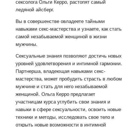
сексолога Ольги Керро, растопят самый
ледяной айсберг.
Вы в совершенстве овладеете тайными
навыками секс-мастерства и узнаете, как стать
самой незабываемой женщиной в жизни
мужчины.
Сексуальные знания позволяют достичь новых
уровней удовлетворения и интимной гармонии.
Партнерша, владеющая навыками секс-
мастерства, может пробудить страсть в любом
мужчине и стать для него незабываемой
женщиной. Ольга Керро предлагает
участницам курса углубить свои знания и
навыки в сфере сексуальности, освоить новые
техники и методы, исследовать свое тело и
открыть новые возможности в интимной