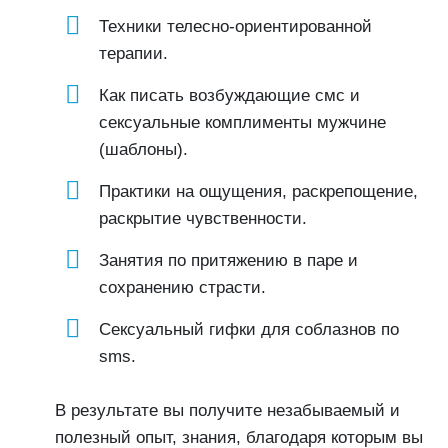
Техники телесно-ориентированной
терапии.
Как писать возбуждающие смс и
сексуальные комплименты мужчине
(шаблоны).
Практики на ощущения, раскрепощение,
раскрытие чувственности.
Занятия по притяжению в паре и
сохранению страсти.
Сексуальный гифки для соблазнов по
sms.
В результате вы получите незабываемый и
полезный опыт, знания, благодаря которым вы