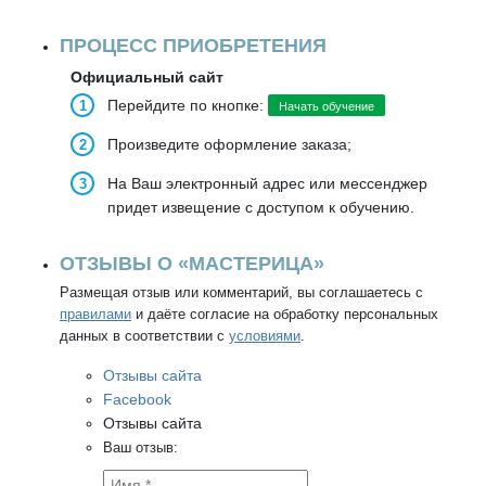
ПРОЦЕСС ПРИОБРЕТЕНИЯ
Официальный сайт
Перейдите по кнопке:
Начать обучение
Произведите оформление заказа;
На Ваш электронный адрес или мессенджер
придет извещение с доступом к обучению.
ОТЗЫВЫ О «МАСТЕРИЦА»
Размещая отзыв или комментарий, вы соглашаетесь с
правилами
и даёте согласие на обработку персональных
данных в соответствии с
условиями
.
Отзывы сайта
Facebook
Отзывы сайта
Ваш отзыв: