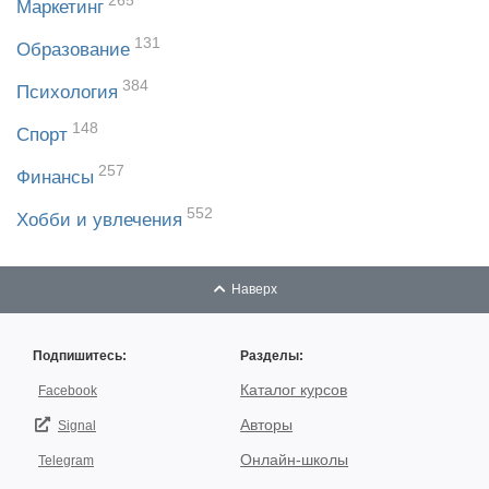
265
Маркетинг
131
Образование
384
Психология
148
Спорт
257
Финансы
552
Хобби и увлечения
Наверх
Подпишитесь:
Разделы:
Каталог курсов
Facebook
Авторы
Signal
Онлайн-школы
Telegram