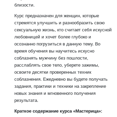
близости.
Курс предназначен для женщин, которые
стремятся улучшить и разнообразить свою
сексуальную жизнь, кто считает себя искусной
любовницей и хочет более глубоко и
осознанно погрузиться в данную тему. Во
время обучения вы научитесь искусно
соблазнять мужчину без пошлости,
расслаблять свое тело, уберете зажимы,
освоите десятки проверенных техник
соблазнения. Ежедневно вы будете получать
задания, практики и техники на закрепление
новых знания и мгновенного получения
результата.
Краткое содержание курса «Мастерица»: