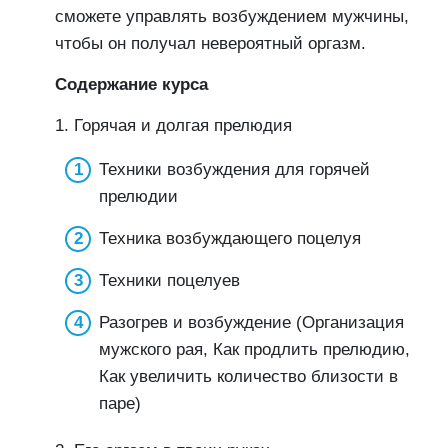
сможете управлять возбуждением мужчины,
чтобы он получал невероятный оргазм.
Содержание курса
1. Горячая и долгая прелюдия
Техники возбуждения для горячей
прелюдии
Техника возбуждающего поцелуя
Техники поцелуев
Разогрев и возбуждение (Организация
мужского рая, Как продлить прелюдию,
Как увеличить количество близости в
паре)