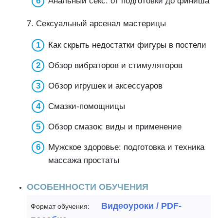
Анальный секс: от подготовки до финиша
7. Сексуальный арсенал мастерицы
Как скрыть недостатки фигуры в постели
Обзор вибраторов и стимуляторов
Обзор игрушек и аксессуаров
Смазки-помощницы
Обзор смазок: виды и применение
Мужское здоровье: подготовка и техника
массажа простаты
ОСОБЕННОСТИ ОБУЧЕНИЯ
Видеоуроки / PDF-
Формат обучения: