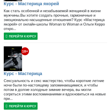
Курс - Мастерица якорей
Как стать особенной и незабываемой женщиной в жизни
мужчины.Вы хотите создать прочные, гармоничные и
эмоционально насыщенные отношения? Курс «Мастерица
якорей» от онлайн-школы Woman to Woman и Ольги Керро
откро...
ПЕРЕЙТИ К КУРСУ
18+
Курс - Мастерица
Сексуальность и секс мастерство, чтобы короткие летние
ночи были по-настоящему запоминающимися, и чтобы
потом в долгие холодные зимние вечера, вы могли
согреться этими воспоминаниями и вдохновиться на новые
при...
ПЕРЕЙТИ К КУРСУ