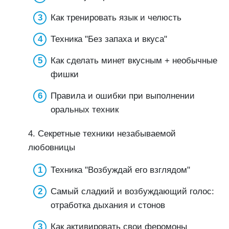
Как тренировать язык и челюсть
Техника "Без запаха и вкуса"
Как сделать минет вкусным + необычные
фишки
Правила и ошибки при выполнении
оральных техник
4. Секретные техники незабываемой
любовницы
Техника "Возбуждай его взглядом"
Самый сладкий и возбуждающий голос:
отработка дыхания и стонов
Как активировать свои феромоны