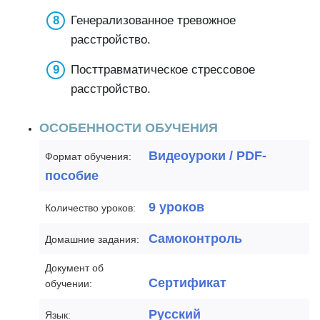
Генерализованное тревожное
расстройство.
Посттравматическое стрессовое
расстройство.
ОСОБЕННОСТИ ОБУЧЕНИЯ
Видеоуроки / PDF-
Формат обучения:
пособие
9 уроков
Количество уроков:
Самоконтроль
Домашние задания:
Документ об
Сертификат
обучении:
Русский
Язык: