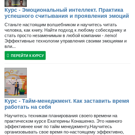
Курс - Эмоциональный интеллект. Практика
успешного считывания и проявления эмоций
Станьте настоящим волшебником и научитесь читать
человка, как книгу. Найти подход к любому собеседнику и
стать просто незаменимым в любой компании - легко!
Эффективные технологии управления своими эмоциями и
вли...
ПЕРЕЙТИ К КУРСУ
Курс - Тайм-менеджмент. Как заставить время
работать на себя
Научитесь техникам планирования своего времени на
практическом курсе Екатерины Конашенко. Это намного
эффективнее книг по тайм менеджменту.Научитесь
организовывать свое время по-настоящему эффективно,