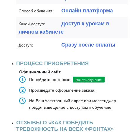
Онлайн платформа
Способ обучения:
Доступ к урокам в
Какой доступ:
личном кабинете
Сразу после оплаты
Доступ:
ПРОЦЕСС ПРИОБРЕТЕНИЯ
Официальный сайт
Перейдите по кнопке:
Начать обучение
Произведите оформление заказа;
На Ваш электронный адрес или мессенджер
придет извещение с доступом к обучению.
ОТЗЫВЫ О «КАК ПОБЕДИТЬ
ТРЕВОЖНОСТЬ НА ВСЕХ ФРОНТАХ»