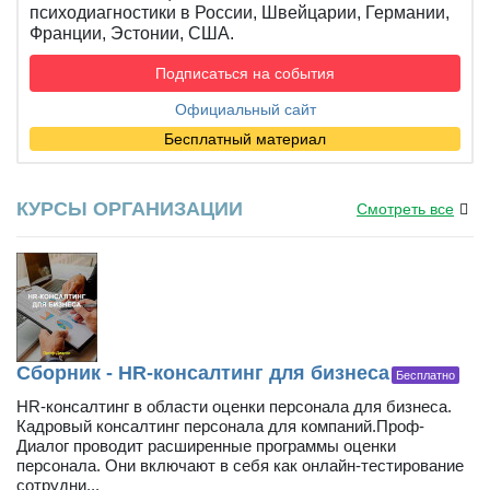
психодиагностики в России, Швейцарии, Германии,
Франции, Эстонии, США.
Подписаться на события
Официальный сайт
Бесплатный материал
КУРСЫ ОРГАНИЗАЦИИ
Смотреть все
Сборник - HR-консалтинг для бизнеса
Бесплатно
HR-консалтинг в области оценки персонала для бизнеса.
Кадровый консалтинг персонала для компаний.Проф-
Диалог проводит расширенные программы оценки
персонала. Они включают в себя как онлайн-тестирование
сотрудни...