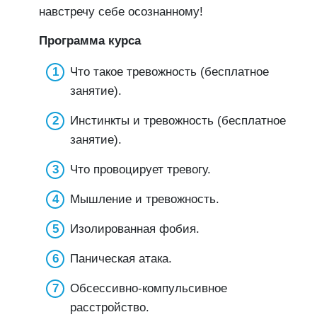
навстречу себе осознанному!
Программа курса
Что такое тревожность (бесплатное
занятие).
Инстинкты и тревожность (бесплатное
занятие).
Что провоцирует тревогу.
Мышление и тревожность.
Изолированная фобия.
Паническая атака.
Обсессивно-компульсивное
расстройство.