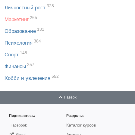
328
Личностный рост
265
Маркетинг
131
Образование
384
Психология
148
Спорт
257
Финансы
552
Хобби и увлечения
Наверх
Подпишитесь:
Разделы:
Каталог курсов
Facebook
Авторы