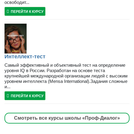
освободит...
ПЕРЕЙТИ К КУРСУ
Интеллект-тест
Самый эффективный и объективный тест на определение
уровня IQ в России. Разработан на основе теста
крупнейшей международной организации людей с высоким
уровнем интеллекта (Mensa International).Задания сложные
и...
ПЕРЕЙТИ К КУРСУ
Смотреть все курсы школы «Проф-Диалог»