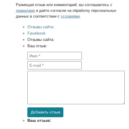
Размещая отзыв или комментарий, вы соглашаетесь с
правилами
и даёте согласие на обработку персональных
данных в соответствии с
условиями
.
Отзывы сайта
Facebook
Отзывы сайта
Ваш отзыв:
Добавить отзыв
Ваш отзыв: