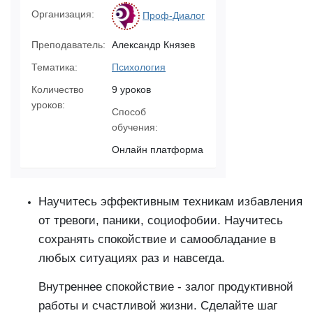
Организация:
Проф-Диалог
Преподаватель:
Александр Князев
Тематика:
Психология
Количество
9 уроков
уроков:
Способ
обучения:
Онлайн платформа
Научитесь эффективным техникам избавления
от тревоги, паники, социофобии. Научитесь
сохранять спокойствие и самообладание в
любых ситуациях раз и навсегда.
Внутреннее спокойствие - залог продуктивной
работы и счастливой жизни. Сделайте шаг