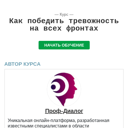
— Курс —
Как победить тревожность
на всех фронтах
НАЧАТЬ ОБУЧЕНИЕ
АВТОР КУРСА
Проф-Диалог
Уникальная онлайн-платформа, разработанная
известными специалистами в области