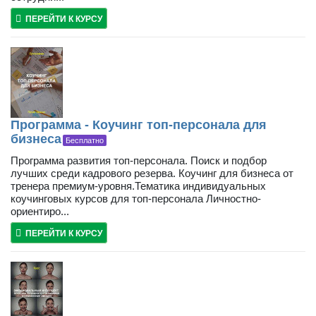
ПЕРЕЙТИ К КУРСУ
Программа - Коучинг топ-персонала для
бизнеса
Бесплатно
Программа развития топ-персонала. Поиск и подбор
лучших среди кадрового резерва. Коучинг для бизнеса от
тренера премиум-уровня.Тематика индивидуальных
коучинговых курсов для топ-персонала Личностно-
ориентиро...
ПЕРЕЙТИ К КУРСУ