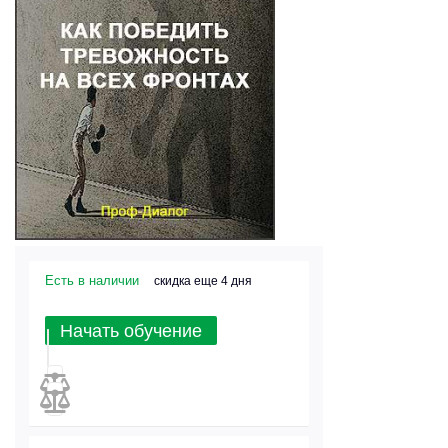
Есть в наличии
скидка еще 4 дня
Начать обучение