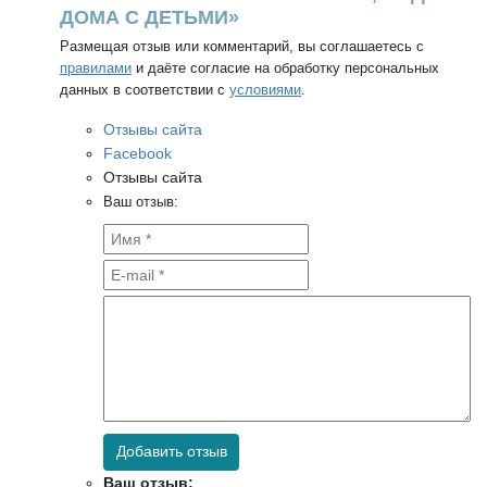
ДОМА С ДЕТЬМИ»
Размещая отзыв или комментарий, вы соглашаетесь с
правилами
и даёте согласие на обработку персональных
данных в соответствии с
условиями
.
Отзывы сайта
Facebook
Отзывы сайта
Ваш отзыв:
Добавить отзыв
Ваш отзыв: