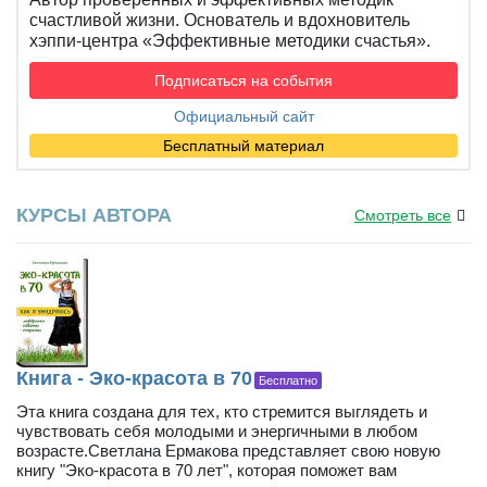
счастливой жизни. Основатель и вдохновитель
хэппи-центра «Эффективные методики счастья».
Подписаться на события
Официальный сайт
Бесплатный материал
КУРСЫ АВТОРА
Смотреть все
Книга - Эко-красота в 70
Бесплатно
Эта книга создана для тех, кто стремится выглядеть и
чувствовать себя молодыми и энергичными в любом
возрасте.Светлана Ермакова представляет свою новую
книгу "Эко-красота в 70 лет", которая поможет вам