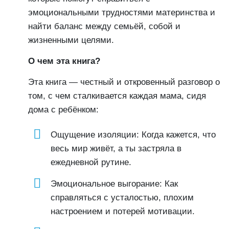
эмоциональными трудностями материнства и
найти баланс между семьёй, собой и
жизненными целями.
О чем эта книга?
Эта книга — честный и откровенный разговор о
том, с чем сталкивается каждая мама, сидя
дома с ребёнком:
Ощущение изоляции: Когда кажется, что
весь мир живёт, а ты застряла в
ежедневной рутине.
Эмоциональное выгорание: Как
справляться с усталостью, плохим
настроением и потерей мотивации.