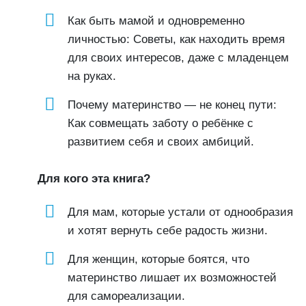
Как быть мамой и одновременно
личностью: Советы, как находить время
для своих интересов, даже с младенцем
на руках.
Почему материнство — не конец пути:
Как совмещать заботу о ребёнке с
развитием себя и своих амбиций.
Для кого эта книга?
Для мам, которые устали от однообразия
и хотят вернуть себе радость жизни.
Для женщин, которые боятся, что
материнство лишает их возможностей
для самореализации.