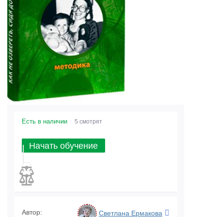
Есть в наличии
5 смотрят
Начать обучение
Автор:
Светлана Ермакова