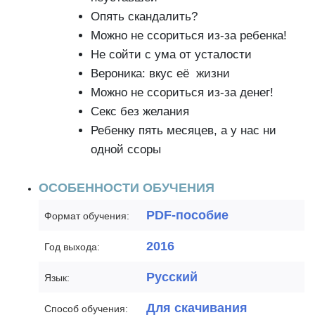
Опять скандалить?
Можно не ссориться из-за ребенка!
Не сойти с ума от усталости
Вероника: вкус её жизни
Можно не ссориться из-за денег!
Секс без желания
Ребенку пять месяцев, а у нас ни
одной ссоры
ОСОБЕННОСТИ ОБУЧЕНИЯ
PDF-пособие
Формат обучения:
2016
Год выхода:
Русский
Язык:
Для скачивания
Способ обучения: