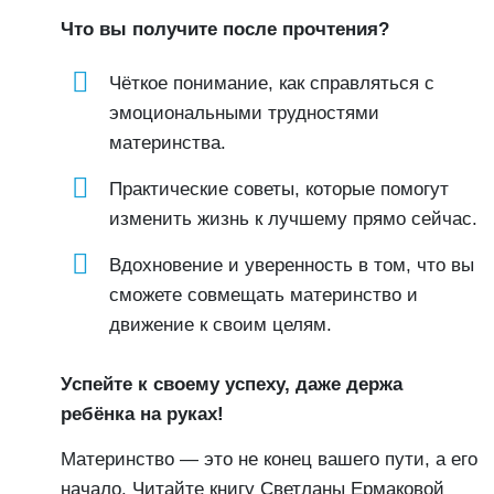
Что вы получите после прочтения?
Чёткое понимание, как справляться с
эмоциональными трудностями
материнства.
Практические советы, которые помогут
изменить жизнь к лучшему прямо сейчас.
Вдохновение и уверенность в том, что вы
сможете совмещать материнство и
движение к своим целям.
Успейте к своему успеху, даже держа
ребёнка на руках!
Материнство — это не конец вашего пути, а его
начало. Читайте книгу Светланы Ермаковой