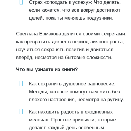
Страх «опоздать к успеху»: Что делать,
если кажется, что все вокруг достигают
целей, пока ты меняешь подгузники.
Светлана Ермакова делится своими секретами,
как превратить декрет в период личного роста,
научиться сохранять позитив и двигаться
вперёд, несмотря на бытовые сложности.
Что вы узнаете из книги?
Как сохранить душевное равновесие:
Методы, которые помогут вам жить без
плохого настроения, несмотря на рутину.
Как находить радость в ежедневных
мелочах: Простые привычки, которые
делают каждый день особенным.