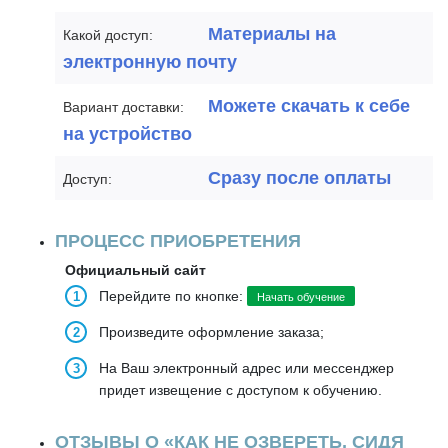
Материалы на
Какой доступ:
электронную почту
Можете скачать к себе
Вариант доставки:
на устройство
Сразу после оплаты
Доступ:
ПРОЦЕСС ПРИОБРЕТЕНИЯ
Официальный сайт
Перейдите по кнопке:
Начать обучение
Произведите оформление заказа;
На Ваш электронный адрес или мессенджер
придет извещение с доступом к обучению.
ОТЗЫВЫ О «КАК НЕ ОЗВЕРЕТЬ, СИДЯ