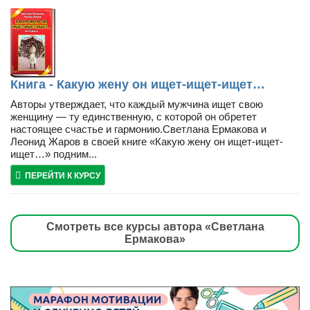
Книга - Какую жену он ищет-ищет-ищет…
Авторы утверждает, что каждый мужчина ищет свою
женщину — ту единственную, с которой он обретет
настоящее счастье и гармонию.Светлана Ермакова и
Леонид Жаров в своей книге «Какую жену он ищет-ищет-
ищет…» подним...
ПЕРЕЙТИ К КУРСУ
Смотреть все курсы автора «Светлана
Ермакова»