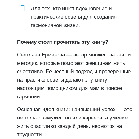
Для тех, кто ищет вдохновение и
практические советы для создания
гармоничной жизни.
Почему стоит прочитать эту книгу?
Светлана Ермакова — автор множества книг и
методик, которые помогают женщинам жить
счастливо. Её честный подход и проверенные
на практике советы делают эту книгу
настоящим помощником для мам в поиске
гармонии.
Основная идея книги: наивысший успех — это
не только замужество или карьера, а умение
жить счастливо каждый день, несмотря на
трудности.