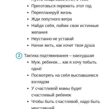
Приготовься пережить этот год
Перепланируй жизнь
Жди попутного ветра
Найди себя, пойми свои истинные
желания
Неустанно не уставай
Начни жить, как хочет твоя душа
Тактика подтявкивания – наихудшая
Муж, ребенок… как я хочу побыть
одна!
Посмотреть на себя выспавшимся
взглядом
У счастливой мамы будет
счастливый ребенок
Чтобы быть счастливой, надо быть
неуставшей