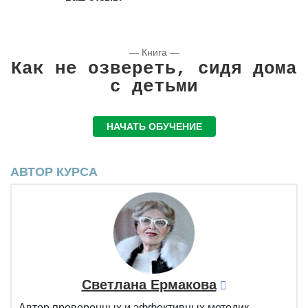
— Книга —
Как не озвереть, сидя дома
с детьми
НАЧАТЬ ОБУЧЕНИЕ
АВТОР КУРСА
Светлана Ермакова
Автор проверенных и эффективных методик