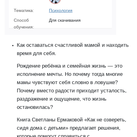
Тематика:
Психология
Способ
Для скачивания
обучения:
Как оставаться счастливой мамой и находить
время для себя.
Рождение ребёнка и семейная жизнь — это
исполнение мечты. Но почему тогда многие
мамы чувствуют себя словно в ловушке?
Почему вместо радости приходит усталость,
раздражение и ощущение, что жизнь
остановилась?
Книга Светланы Ермаковой «Как не озвереть,
сидя дома с детьми» предлагает решения,
которые помогут справиться с