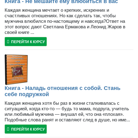
Книга - Не мешайте ему влюбиться в вас
Каждая женщина мечтает о крепких, искренних и
счастливых отношениях. Но как сделать так, чтобы
мужчина влюбился по-настоящему и навсегда?Ответ на
этот вопрос дают Светлана Ермакова и Леонид Жаров в
своей книге ...
ПЕРЕЙТИ К КУРСУ
Книга - Наладь отношения с собой. Стань
себе подружкой
Каждая женщина хотя бы раз в жизни сталкивалась с
ситуацией, когда кто-то — будь то мама, подруга, учитель
или любимый мужчина — внушал ей, что она «плохая».
Подобные слова ранят и оставляют след в душе, но име...
ПЕРЕЙТИ К КУРСУ