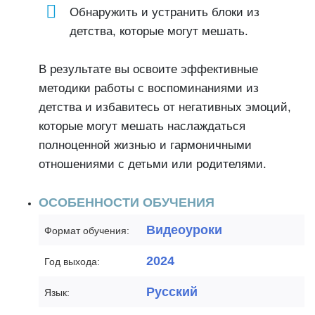
Обнаружить и устранить блоки из
детства, которые могут мешать.
В результате вы освоите эффективные
методики работы с воспоминаниями из
детства и избавитесь от негативных эмоций,
которые могут мешать наслаждаться
полноценной жизнью и гармоничными
отношениями с детьми или родителями.
ОСОБЕННОСТИ ОБУЧЕНИЯ
Видеоуроки
Формат обучения:
2024
Год выхода:
Русский
Язык: