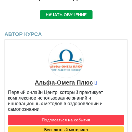
НАЧАТЬ ОБУЧЕНИЕ
АВТОР КУРСА
Альфа-Омега Плюс
Первый онлайн Центр, который практикует
комплексное использование знаний и
инновационных методов в оздоровлении и
самопознании.
Подписаться на события
Бесплатный материал