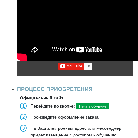
ПРОЦЕСС ПРИОБРЕТЕНИЯ
Официальный сайт
Перейдите по кнопке:
Начать обучение
Произведите оформление заказа;
На Ваш электронный адрес или мессенджер
придет извещение с доступом к обучению.