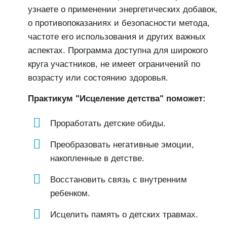
узнаете о применении энергетических добавок,
о противопоказаниях и безопасности метода,
частоте его использования и других важных
аспектах. Программа доступна для широкого
круга участников, не имеет ограничений по
возрасту или состоянию здоровья.
Практикум "Исцеление детства" поможет:
Проработать детские обиды.
Преобразовать негативные эмоции,
накопленные в детстве.
Восстановить связь с внутренним
ребенком.
Исцелить память о детских травмах.