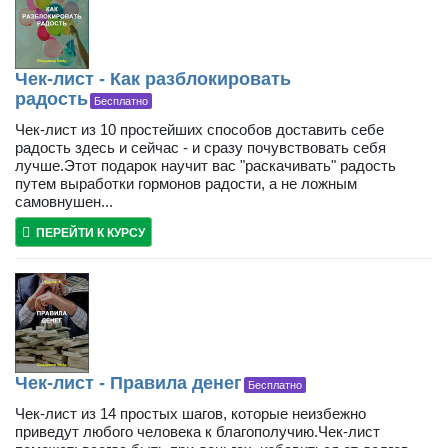
Чек-лист - Как разблокировать
радость
Бесплатно
Чек-лист из 10 простейших способов доставить себе
радость здесь и сейчас - и сразу почувствовать себя
лучше.Этот подарок научит вас "раскачивать" радость
путем выработки гормонов радости, а не ложным
самовнушен...
ПЕРЕЙТИ К КУРСУ
Чек-лист - Правила денег
Бесплатно
Чек-лист из 14 простых шагов, которые неизбежно
приведут любого человека к благополучию.Чек-лист