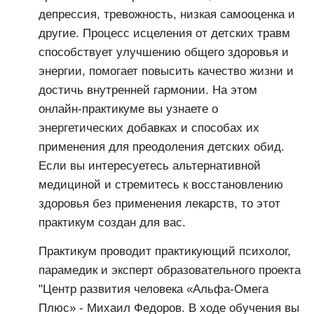
депрессия, тревожность, низкая самооценка и
другие. Процесс исцеления от детских травм
способствует улучшению общего здоровья и
энергии, помогает повысить качество жизни и
достичь внутренней гармонии. На этом
онлайн-практикуме вы узнаете о
энергетических добавках и способах их
применения для преодоления детских обид.
Если вы интересуетесь альтернативной
медициной и стремитесь к восстановлению
здоровья без применения лекарств, то этот
практикум создан для вас.
Практикум проводит практикующий психолог,
парамедик и эксперт образовательного проекта
"Центр развития человека «Альфа-Омега
Плюс» - Михаил Федоров. В ходе обучения вы