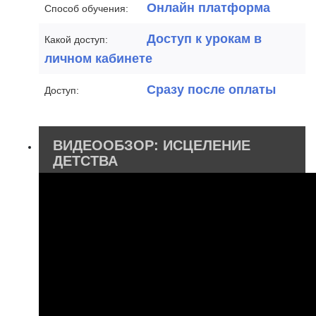
Онлайн платформа
Способ обучения:
Доступ к урокам в
Какой доступ:
личном кабинете
Сразу после оплаты
Доступ:
ВИДЕООБЗОР: ИСЦЕЛЕНИЕ
ДЕТСТВА