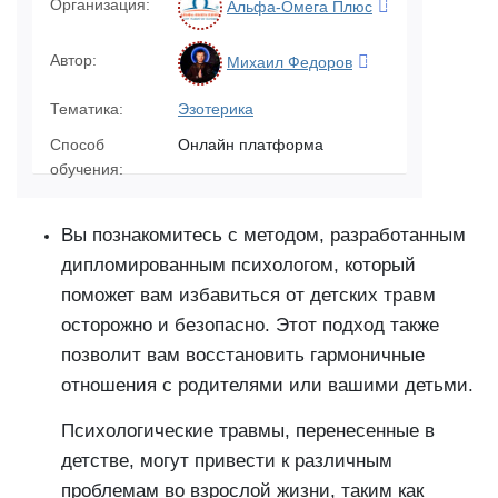
Организация:
Альфа-Омега Плюс
Автор:
Михаил Федоров
Тематика:
Эзотерика
Способ
Онлайн платформа
обучения:
Вы познакомитесь с методом, разработанным
дипломированным психологом, который
поможет вам избавиться от детских травм
осторожно и безопасно. Этот подход также
позволит вам восстановить гармоничные
отношения с родителями или вашими детьми.
Психологические травмы, перенесенные в
детстве, могут привести к различным
проблемам во взрослой жизни, таким как