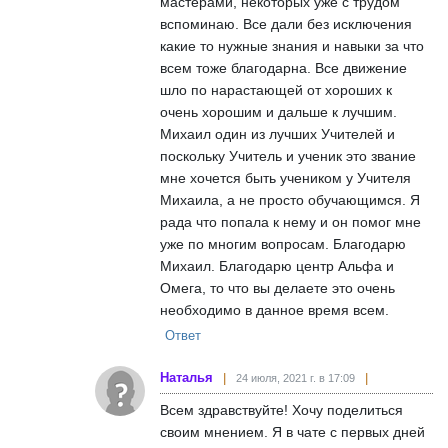
мастерами, некоторых уже с трудом
вспоминаю. Все дали без исключения
какие то нужные знания и навыки за что
всем тоже благодарна. Все движение
шло по нарастающей от хороших к
очень хорошим и дальше к лучшим.
Михаил один из лучших Учителей и
поскольку Учитель и ученик это звание
мне хочется быть учеником у Учителя
Михаила, а не просто обучающимся. Я
рада что попала к нему и он помог мне
уже по многим вопросам. Благодарю
Михаил. Благодарю центр Альфа и
Омега, то что вы делаете это очень
необходимо в данное время всем.
Ответ
Наталья
24 июля, 2021 г. в 17:09
Всем здравствуйте! Хочу поделиться
своим мнением. Я в чате с первых дней