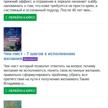
прежний эффект, и отражение в зеркале начинает subtly
напоминать о том, что коже требуется не просто крем, а
системный и осознанный подход. После 40 лет мен...
ПЕРЕЙТИ К КУРСУ
Чек-лист - 7 шагов к исполнению
желания
Бесплатно
Чек-лист который позволит ответить на вопрос почему
желания не исполняются, понять свои истинные желания,
правильно сформулировать проблему, убрать все
препятствия на пути к получению желаемого.Также
Владимир р...
ПЕРЕЙТИ К КУРСУ