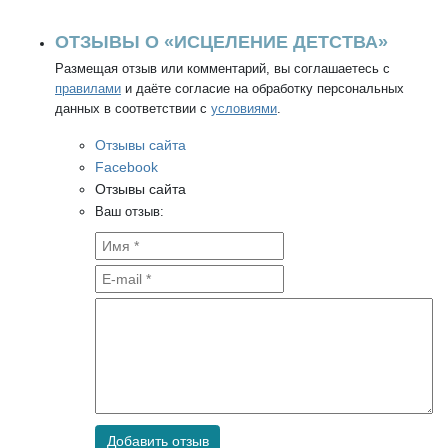
ОТЗЫВЫ О «ИСЦЕЛЕНИЕ ДЕТСТВА»
Размещая отзыв или комментарий, вы соглашаетесь с
правилами
и даёте согласие на обработку персональных
данных в соответствии с
условиями
.
Отзывы сайта
Facebook
Отзывы сайта
Ваш отзыв:
Добавить отзыв