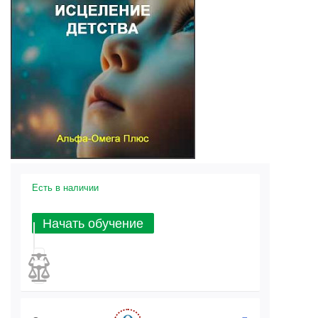
Есть в наличии
Начать обучение