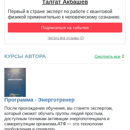
Талгат Акбашев
Первый в стране эксперт по работе с квантовой
физикой применительно к человеческому сознанию.
Подписаться на события
Читать все отзывы (2)
КУРСЫ АВТОРА
Смотреть все
Программа - Энерготренер
После прохождения обучения, вы станете экспертом,
который сможет обучать группы людей простым,
доступным техникам активации энергопотенциала и
саморегуляции организма.АТФ — это технологии
пробуждения и управлен...