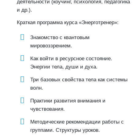
деятельности (коучинг, психология, педагогика
и др.).
Краткая программа курса «Энерготренер»:
Знакомство с квантовым
мировоззрением.
Как войти в ресурсное состояние.
Энергии тела, души и духа.
Три базовых свойства тела как системы
волн.
Практики развития внимания и
чувствования.
Методические рекомендации работы с
группами. Структуры уроков.