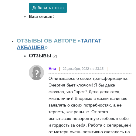
Добавить отзыв
Ваш отзыв:
ОТЗЫВЫ ОБ АВТОРЕ «
ТАЛГАТ
АКБАШЕВ
»
Отзывы
(2)
Яна
22 декабря, 2022 г. в 23:15
Отчитываюсь о своих трансформациях.
Энергия бьет ключом! Я бы даже
сказала, что "прет"! Дела делаются,
жизнь кипит! Впервые в жизни начинаю
заявлять о своих потребностях, а не
терпеть, как раньше. От этого
испытываю невероятную любовь к себе
и гордость за себя. Работа с сепарацией
от матери очень позитивно сказалась на