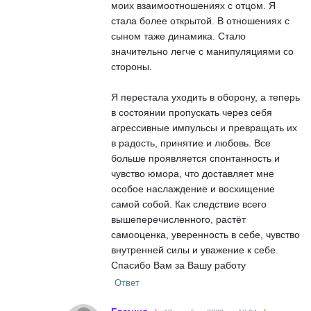
моих взаимоотношениях с отцом. Я
стала более открытой. В отношениях с
сыном таже динамика. Стало
значительно легче с манипуляциями со
стороны.
Я перестала уходить в оборону, а теперь
в состоянии пропускать через себя
агрессивные импульсы и превращать их
в радость, принятие и любовь. Все
больше проявляется спонтанность и
чувство юмора, что доставляет мне
особое наслаждение и восхищение
самой собой. Как следствие всего
вышеперечисленного, растёт
самооценка, уверенность в себе, чувство
внутренней силы и уважение к себе.
Спасибо Вам за Вашу работу
Ответ