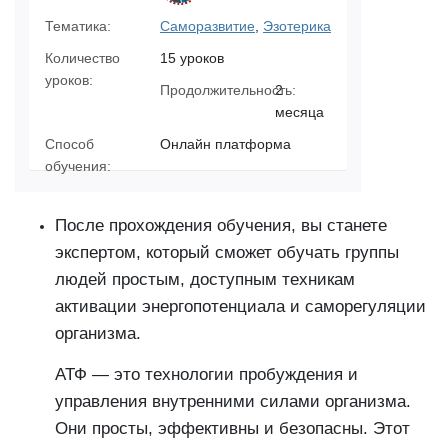
Тематика:
Саморазвитие
,
Эзотерика
Количество
15 уроков
уроков:
Продолжительность:
2
месяца
Способ
Онлайн платформа
обучения:
После прохождения обучения, вы станете
экспертом, который сможет обучать группы
людей простым, доступным техникам
активации энергопотенциала и саморегуляции
организма.
АТФ — это технологии пробуждения и
управления внутренними силами организма.
Они просты, эффективны и безопасны. Этот