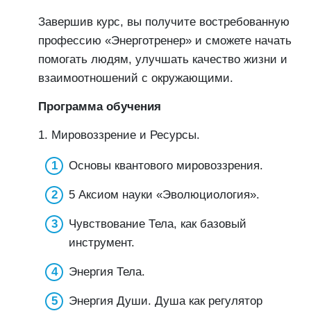
Завершив курс, вы получите востребованную
профессию «Энерготренер» и сможете начать
помогать людям, улучшать качество жизни и
взаимоотношений с окружающими.
Программа обучения
1. Мировоззрение и Ресурсы.
Основы квантового мировоззрения.
5 Аксиом науки «Эволюциология».
Чувствование Тела, как базовый
инструмент.
Энергия Тела.
Энергия Души. Душа как регулятор