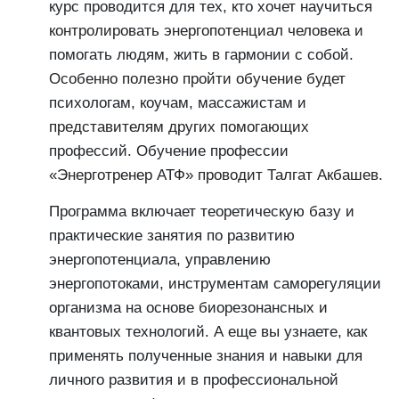
курс проводится для тех, кто хочет научиться
контролировать энергопотенциал человека и
помогать людям, жить в гармонии с собой.
Особенно полезно пройти обучение будет
психологам, коучам, массажистам и
представителям других помогающих
профессий. Обучение профессии
«Энерготренер АТФ» проводит Талгат Акбашев.
Программа включает теоретическую базу и
практические занятия по развитию
энергопотенциала, управлению
энергопотоками, инструментам саморегуляции
организма на основе биорезонансных и
квантовых технологий. А еще вы узнаете, как
применять полученные знания и навыки для
личного развития и в профессиональной