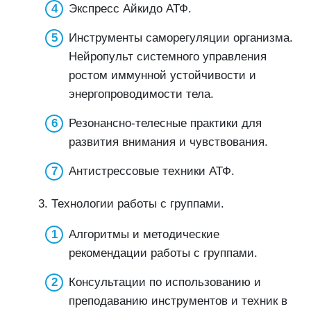
Экспресс Айкидо АТФ.
Инструменты саморегуляции организма.
Нейропульт системного управления
ростом иммунной устойчивости и
энергопроводимости тела.
Резонансно-телесные практики для
развития внимания и чувствования.
Антистрессовые техники АТФ.
3. Технологии работы с группами.
Алгоритмы и методические
рекомендации работы с группами.
Консультации по использованию и
преподаванию инструментов и техник в