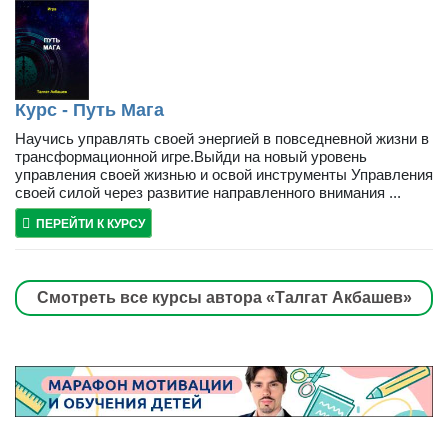
Курс - Путь Мага
Научись управлять своей энергией в повседневной жизни в
трансформационной игре.Выйди на новый уровень
управления своей жизнью и освой инструменты Управления
своей силой через развитие направленного внимания ...
ПЕРЕЙТИ К КУРСУ
Смотреть все курсы автора «Талгат Акбашев»