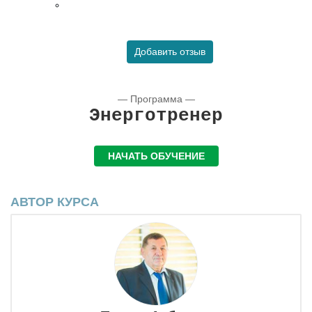
Добавить отзыв
— Программа —
Энерготренер
НАЧАТЬ ОБУЧЕНИЕ
АВТОР КУРСА