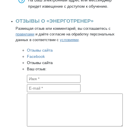
На Ваш электронный адрес или мессенджер
придет извещение с доступом к обучению.
ОТЗЫВЫ О «ЭНЕРГОТРЕНЕР»
Размещая отзыв или комментарий, вы соглашаетесь с
правилами
и даёте согласие на обработку персональных
данных в соответствии с
условиями
.
Отзывы сайта
Facebook
Отзывы сайта
Ваш отзыв: