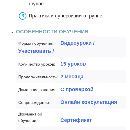
группе.
Практика и супервизии в группе.
ОСОБЕННОСТИ ОБУЧЕНИЯ
Видеоуроки /
Формат обучения:
Участвовать /
15 уроков
Количество уроков:
2 месяца
Продолжительность:
С проверкой
Домашние задания:
Онлайн консультация
Сопровождение:
Документ об
Сертификат
обучении: