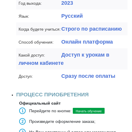
2023
Год выхода:
Русский
Язык:
Строго по расписанию
Когда будете учиться:
Онлайн платформа
Способ обучения:
Доступ к урокам в
Какой доступ:
личном кабинете
Сразу после оплаты
Доступ:
ПРОЦЕСС ПРИОБРЕТЕНИЯ
Официальный сайт
Перейдите по кнопке:
Начать обучение
Произведите оформление заказа;