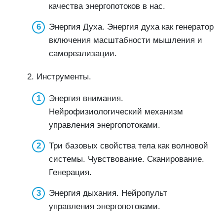
качества энергопотоков в нас.
Энергия Духа. Энергия духа как генератор
включения масштабности мышления и
самореализации.
2. Инструменты.
Энергия внимания.
Нейрофизиологический механизм
управления энергопотоками.
Три базовых свойства тела как волновой
системы. Чувствование. Сканирование.
Генерация.
Энергия дыхания. Нейропульт
управления энергопотоками.