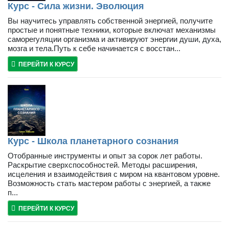
Курс - Сила жизни. Эволюция
Вы научитесь управлять собственной энергией, получите
простые и понятные техники, которые включат механизмы
саморегуляции организма и активируют энергии души, духа,
мозга и тела.Путь к себе начинается с восстан...
ПЕРЕЙТИ К КУРСУ
Курс - Школа планетарного сознания
Отобранные инструменты и опыт за сорок лет работы.
Раскрытие сверхспособностей. Методы расширения,
исцеления и взаимодействия с миром на квантовом уровне.
Возможность стать мастером работы с энергией, а также
п...
ПЕРЕЙТИ К КУРСУ