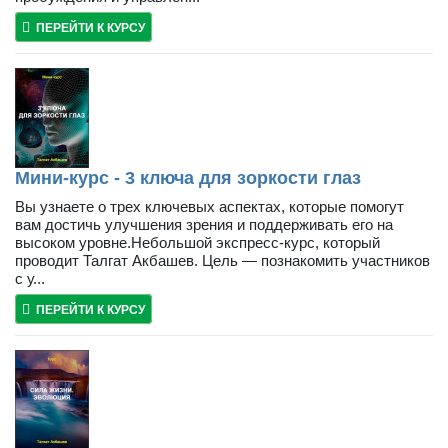
ПЕРЕЙТИ К КУРСУ
Мини-курс - 3 ключа для зоркости глаз
Вы узнаете о трех ключевых аспектах, которые помогут
вам достичь улучшения зрения и поддерживать его на
высоком уровне.Небольшой экспресс-курс, который
проводит Талгат Акбашев. Цель — познакомить участников
с у...
ПЕРЕЙТИ К КУРСУ