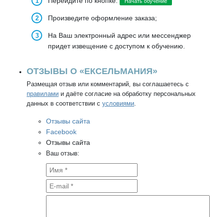
Перейдите по кнопке:
Начать обучение
Произведите оформление заказа;
На Ваш электронный адрес или мессенджер
придет извещение с доступом к обучению.
ОТЗЫВЫ О «ЕКСЕЛЬМАНИЯ»
Размещая отзыв или комментарий, вы соглашаетесь с
правилами
и даёте согласие на обработку персональных
данных в соответствии с
условиями
.
Отзывы сайта
Facebook
Отзывы сайта
Ваш отзыв: