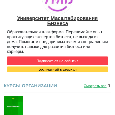
Университет Масштабирования
Бизнеса
Образовательная платформа. Перенимайте опыт
практикующих экспертов бизнеса, не выходя из
дома. Помогаем предпринимателям и специалистам
получить навыки для развития бизнеса или
карьеры.
Подписаться на события
Бесплатный материал
КУРСЫ ОРГАНИЗАЦИИ
Смотреть все