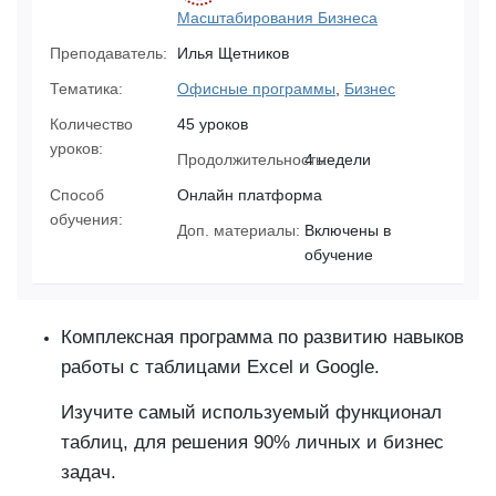
Масштабирования Бизнеса
Преподаватель:
Илья Щетников
Тематика:
Офисные программы
,
Бизнес
Количество
45 уроков
уроков:
Продолжительность:
4 недели
Способ
Онлайн платформа
обучения:
Доп. материалы:
Включены в
обучение
Комплексная программа по развитию навыков
работы с таблицами Excel и Google.
Изучите самый используемый функционал
таблиц, для решения 90% личных и бизнес
задач.