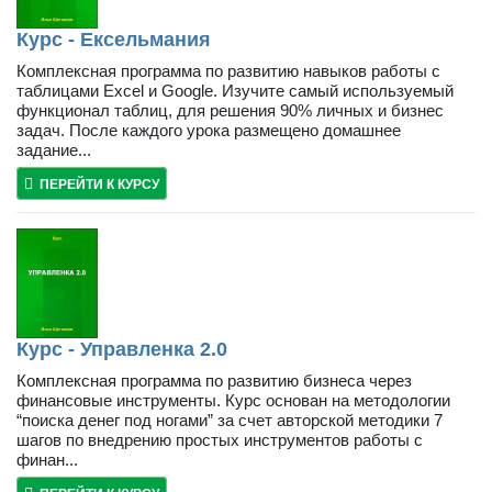
Курс - Ексельмания
Комплексная программа по развитию навыков работы с
таблицами Excel и Google. Изучите самый используемый
функционал таблиц, для решения 90% личных и бизнес
задач. После каждого урока размещено домашнее
задание...
ПЕРЕЙТИ К КУРСУ
Курс - Управленка 2.0
Комплексная программа по развитию бизнеса через
финансовые инструменты. Курс основан на методологии
“поиска денег под ногами” за счет авторской методики 7
шагов по внедрению простых инструментов работы с
финан...