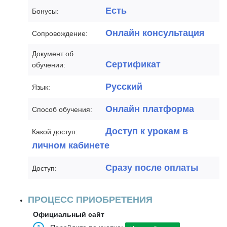
Есть
Бонусы:
Онлайн консультация
Сопровождение:
Документ об
Сертификат
обучении:
Русский
Язык:
Онлайн платформа
Способ обучения:
Доступ к урокам в
Какой доступ:
личном кабинете
Сразу после оплаты
Доступ:
ПРОЦЕСС ПРИОБРЕТЕНИЯ
Официальный сайт