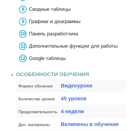
Сводные таблицы
Графики и диаграммы
Панель разработчика
Дополнительные функции для работы
Google таблицы
ОСОБЕННОСТИ ОБУЧЕНИЯ
Видеоуроки
Формат обучения:
45 уроков
Количество уроков:
4 недели
Продолжительность:
Включены в обучение
Доп. материалы: