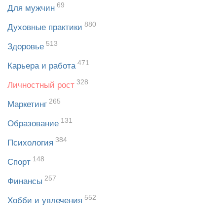
69
Для мужчин
880
Духовные практики
513
Здоровье
471
Карьера и работа
328
Личностный рост
265
Маркетинг
131
Образование
384
Психология
148
Спорт
257
Финансы
552
Хобби и увлечения