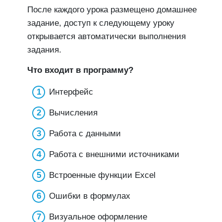
После каждого урока размещено домашнее
задание, доступ к следующему уроку
открывается автоматически выполнения
задания.
Что входит в программу?
Интерфейс
Вычисления
Работа с данными
Работа с внешними источниками
Встроенные функции Excel
Ошибки в формулах
Визуальное оформление