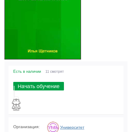
Есть в наличии
11 смотрят
Начать обучение
Организация:
Университет