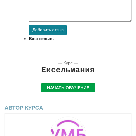
Добавить отзыв
Ваш отзыв:
— Курс —
Ексельмания
НАЧАТЬ ОБУЧЕНИЕ
АВТОР КУРСА