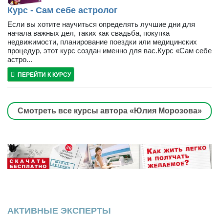
Курс - Сам себе астролог
Если вы хотите научиться определять лучшие дни для
начала важных дел, таких как свадьба, покупка
недвижимости, планирование поездки или медицинских
процедур, этот курс создан именно для вас.Курс «Сам себе
астро...
ПЕРЕЙТИ К КУРСУ
Смотреть все курсы автора «Юлия Морозова»
АКТИВНЫЕ ЭКСПЕРТЫ