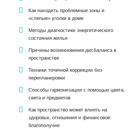
Как находить проблемные зоны и
«слепые» уголки в доме
Методы диагностики энергетического
состояния жилья
Причины возникновения дисбаланса в
пространстве
Техники точечной коррекции без
перепланировки
Способы гармонизации с помощью цвета,
света и предметов
Как пространство может влиять на
здоровье, отношения и финансовое
благополучие