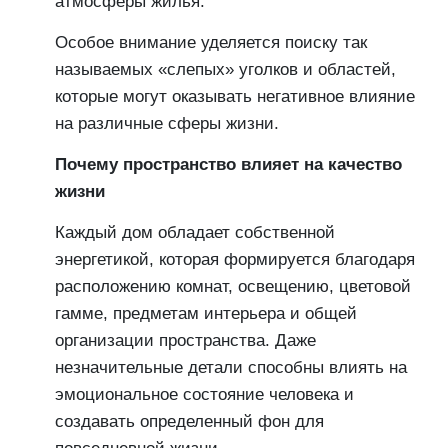
атмосферы жилья.
Особое внимание уделяется поиску так
называемых «слепых» уголков и областей,
которые могут оказывать негативное влияние
на различные сферы жизни.
Почему пространство влияет на качество
жизни
Каждый дом обладает собственной
энергетикой, которая формируется благодаря
расположению комнат, освещению, цветовой
гамме, предметам интерьера и общей
организации пространства. Даже
незначительные детали способны влиять на
эмоциональное состояние человека и
создавать определенный фон для