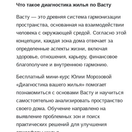
Что такое диагностика жилья по Васту
Васту — это древняя система гармонизации
пространства, основанная на взаимодействии
человека с окружающей средой. Согласно этой
концепции, каждая зона дома отвечает за
определенные аспекты жизни, включая
здоровье, отношения, карьеру, финансовое
благополучие и внутреннюю гармонию.
Бесплатный мини-курс Юлии Морозовой
«Диагностика вашего жилья» помогает
познакомиться с основами Васту и научиться
самостоятельно анализировать пространство
своего дома. Обучение направлено на
выявление проблемных зон и поиск
практических решений для улучшения