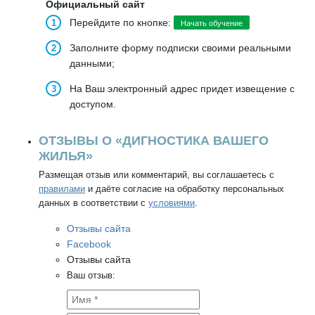
Официальный сайт
Перейдите по кнопке:
Начать обучение
Заполните форму подписки своими реальными
данными;
На Ваш электронный адрес придет извещение с
доступом.
ОТЗЫВЫ О «ДИГНОСТИКА ВАШЕГО
ЖИЛЬЯ»
Размещая отзыв или комментарий, вы соглашаетесь с
правилами
и даёте согласие на обработку персональных
данных в соответствии с
условиями
.
Отзывы сайта
Facebook
Отзывы сайта
Ваш отзыв: