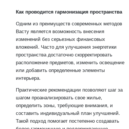
Как проводится гармонизация пространства
Одним из преимуществ современных методов
Васту является возможность внесения
изменений без серьезных финансовых
вложений. Часто для улучшения энергетики
пространства достаточно скорректировать
расположение предметов, изменить освещение
или добавить определенные элементы
интерьера.
Практические рекомендации позволяют шаг за
шагом проанализировать свое жилье,
определить зоны, требующие внимания, и
составить индивидуальный план улучшений.
Такой подход помогает постепенно создавать
более гармоничную и поддерживающую