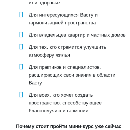
или здоровье
Для интересующихся Васту и
гармонизацией пространства
Для владельцев квартир и частных домов
Для тех, кто стремится улучшить
атмосферу жилья
Для практиков и специалистов,
расширяющих свои знания в области
Васту
Для всех, кто хочет создать
пространство, способствующее
благополучию и гармонии
Почему стоит пройти мини-курс уже сейчас