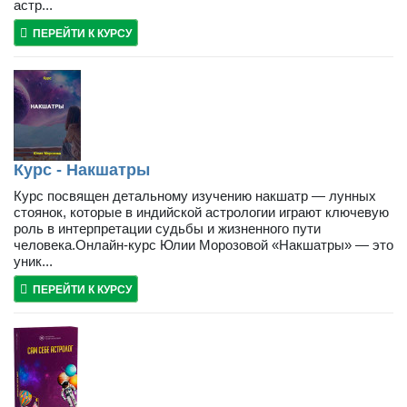
астр...
ПЕРЕЙТИ К КУРСУ
Курс - Накшатры
Курс посвящен детальному изучению накшатр — лунных
стоянок, которые в индийской астрологии играют ключевую
роль в интерпретации судьбы и жизненного пути
человека.Онлайн-курс Юлии Морозовой «Накшатры» — это
уник...
ПЕРЕЙТИ К КУРСУ