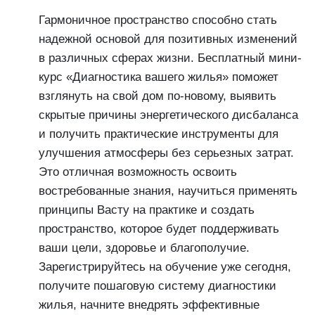
Гармоничное пространство способно стать
надежной основой для позитивных изменений
в различных сферах жизни. Бесплатный мини-
курс «Диагностика вашего жилья» поможет
взглянуть на свой дом по-новому, выявить
скрытые причины энергетического дисбаланса
и получить практические инструменты для
улучшения атмосферы без серьезных затрат.
Это отличная возможность освоить
востребованные знания, научиться применять
принципы Васту на практике и создать
пространство, которое будет поддерживать
ваши цели, здоровье и благополучие.
Зарегистрируйтесь на обучение уже сегодня,
получите пошаговую систему диагностики
жилья, начните внедрять эффективные