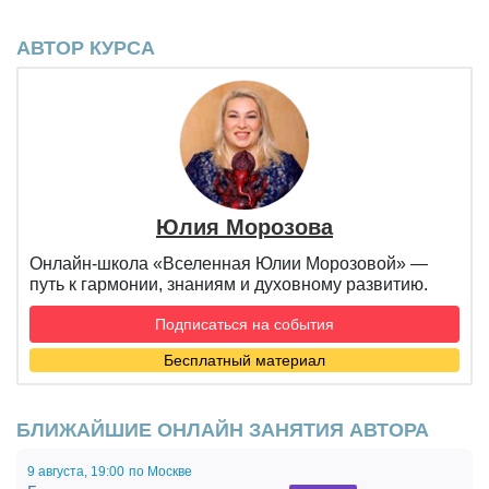
АВТОР КУРСА
Юлия Морозова
Онлайн-школа «Вселенная Юлии Морозовой» —
путь к гармонии, знаниям и духовному развитию.
Подписаться на события
Бесплатный материал
БЛИЖАЙШИЕ ОНЛАЙН ЗАНЯТИЯ АВТОРА
9 августа,
19:00
по Москве