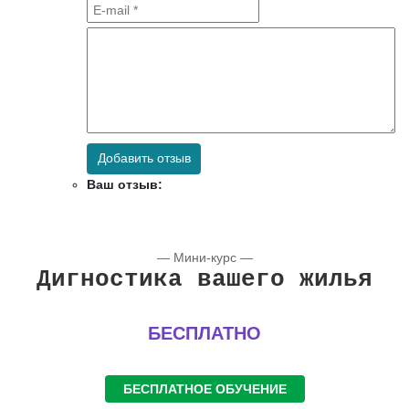
Добавить отзыв
Ваш отзыв:
— Мини-курс —
Дигностика вашего жилья
БЕСПЛАТНО
БЕСПЛАТНОЕ ОБУЧЕНИЕ