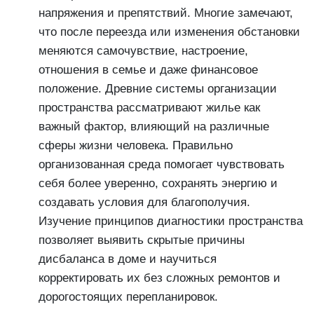
напряжения и препятствий. Многие замечают,
что после переезда или изменения обстановки
меняются самочувствие, настроение,
отношения в семье и даже финансовое
положение. Древние системы организации
пространства рассматривают жилье как
важный фактор, влияющий на различные
сферы жизни человека. Правильно
организованная среда помогает чувствовать
себя более уверенно, сохранять энергию и
создавать условия для благополучия.
Изучение принципов диагностики пространства
позволяет выявить скрытые причины
дисбаланса в доме и научиться
корректировать их без сложных ремонтов и
дорогостоящих перепланировок.