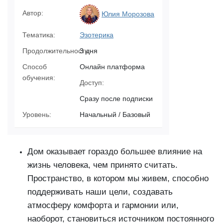
Автор:
Юлия Морозова
Тематика:
Эзотерика
Продолжительность:
3 дня
Способ
Онлайн платформа
обучения:
Доступ:
Сразу после подписки
Уровень:
Начальный / Базовый
Дом оказывает гораздо большее влияние на
жизнь человека, чем принято считать.
Пространство, в котором мы живем, способно
поддерживать наши цели, создавать
атмосферу комфорта и гармонии или,
наоборот, становиться источником постоянного