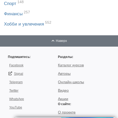
148
Спорт
257
Финансы
552
Хобби и увлечения
Наверх
Подпишитесь:
Разделы:
Каталог курсов
Facebook
Авторы
Signal
Онлайн-школы
Telegram
Видео
Twitter
Акции
WhatsApp
О сайте:
YouTube
О проекте