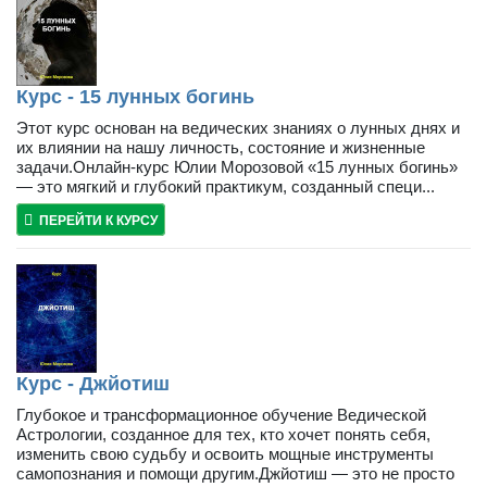
Курс - 15 лунных богинь
Этот курс основан на ведических знаниях о лунных днях и
их влиянии на нашу личность, состояние и жизненные
задачи.Онлайн-курс Юлии Морозовой «15 лунных богинь»
— это мягкий и глубокий практикум, созданный специ...
ПЕРЕЙТИ К КУРСУ
Курс - Джйотиш
Глубокое и трансформационное обучение Ведической
Астрологии, созданное для тех, кто хочет понять себя,
изменить свою судьбу и освоить мощные инструменты
самопознания и помощи другим.Джйотиш — это не просто