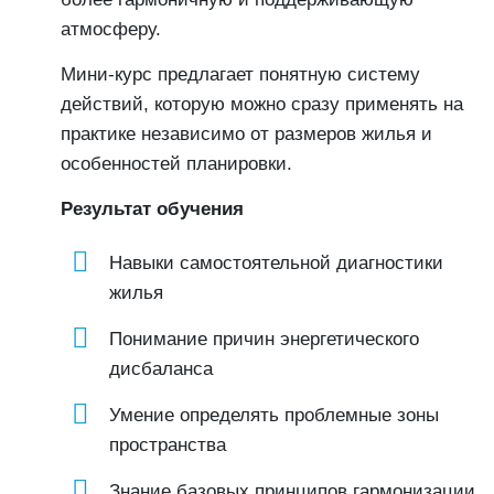
атмосферу.
Мини-курс предлагает понятную систему
действий, которую можно сразу применять на
практике независимо от размеров жилья и
особенностей планировки.
Результат обучения
Навыки самостоятельной диагностики
жилья
Понимание причин энергетического
дисбаланса
Умение определять проблемные зоны
пространства
Знание базовых принципов гармонизации