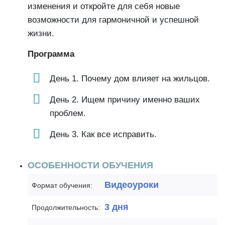
изменения и откройте для себя новые
возможности для гармоничной и успешной
жизни.
Программа
День 1. Почему дом влияет на жильцов.
День 2. Ищем причину именно ваших
проблем.
День 3. Как все исправить.
ОСОБЕННОСТИ ОБУЧЕНИЯ
Видеоуроки
Формат обучения:
3 дня
Продолжительность: