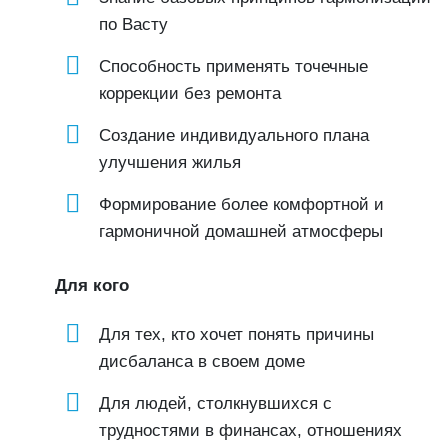
по Васту
Способность применять точечные
коррекции без ремонта
Создание индивидуального плана
улучшения жилья
Формирование более комфортной и
гармоничной домашней атмосферы
Для кого
Для тех, кто хочет понять причины
дисбаланса в своем доме
Для людей, столкнувшихся с
трудностями в финансах, отношениях