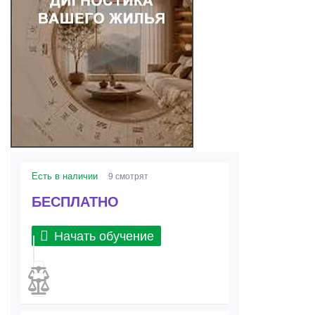
Есть в наличии
9 смотрят
БЕСПЛАТНО
Начать обучение