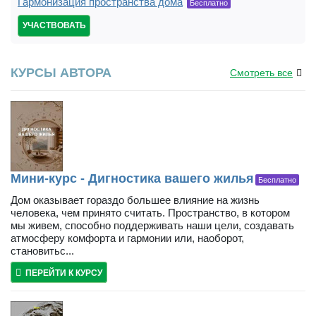
Гармонизация пространства дома
Бесплатно
УЧАСТВОВАТЬ
КУРСЫ АВТОРА
Смотреть все
Мини-курс - Дигностика вашего жилья
Бесплатно
Дом оказывает гораздо большее влияние на жизнь
человека, чем принято считать. Пространство, в котором
мы живем, способно поддерживать наши цели, создавать
атмосферу комфорта и гармонии или, наоборот,
становитьс...
ПЕРЕЙТИ К КУРСУ