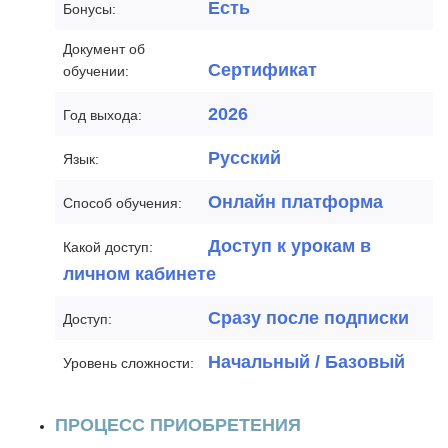
Есть
Бонусы:
Документ об
Сертификат
обучении:
2026
Год выхода:
Русский
Язык:
Онлайн платформа
Способ обучения:
Доступ к урокам в
Какой доступ:
личном кабинете
Сразу после подписки
Доступ:
Начальный / Базовый
Уровень сложности:
ПРОЦЕСС ПРИОБРЕТЕНИЯ