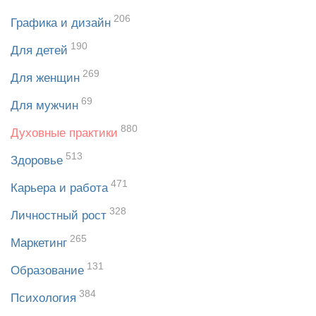
206
Графика и дизайн
190
Для детей
269
Для женщин
69
Для мужчин
880
Духовные практики
513
Здоровье
471
Карьера и работа
328
Личностный рост
265
Маркетинг
131
Образование
384
Психология