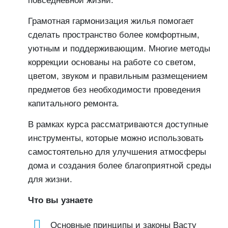
повседневной жизни.
Грамотная гармонизация жилья помогает
сделать пространство более комфортным,
уютным и поддерживающим. Многие методы
коррекции основаны на работе со светом,
цветом, звуком и правильным размещением
предметов без необходимости проведения
капитального ремонта.
В рамках курса рассматриваются доступные
инструменты, которые можно использовать
самостоятельно для улучшения атмосферы
дома и создания более благоприятной среды
для жизни.
Что вы узнаете
Основные принципы и законы Васту