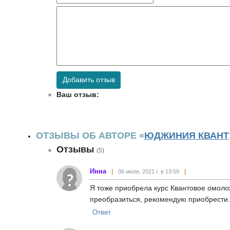
Добавить отзыв
Ваш отзыв:
ОТЗЫВЫ ОБ АВТОРЕ «
ЮДЖИНИЯ КВАНТ
Отзывы
(5)
Инна
06 июля, 2021 г. в 13:59
Я тоже приобрела курс Квантовое омоло
преобразиться, рекомендую приобрести.
Ответ