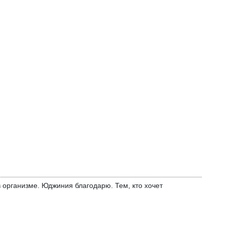
 организме. Юджиния благодарю. Тем, кто хочет