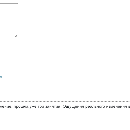
»
жение, прошла уже три занятия. Ощущения реального изменения в