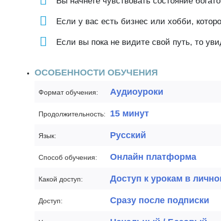
Вы начнете чувствовать состояние богато
Если у вас есть бизнес или хобби, котор
Если вы пока не видите свой путь, то уви
ОСОБЕННОСТИ ОБУЧЕНИЯ
Аудиоуроки
Формат обучения:
15 минут
Продолжительность:
Русский
Язык:
Онлайн платформа
Способ обучения:
Доступ к урокам в лично
Какой доступ:
Сразу после подписки
Доступ: