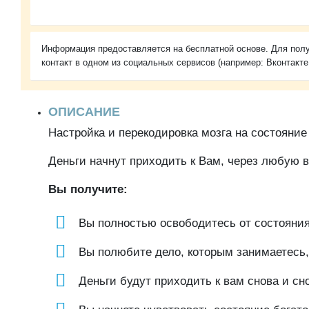
Информация предоставляется на бесплатной основе. Для полу
контакт в одном из социальных сервисов (например: Вконтакте
ОПИСАНИЕ
Настройка и перекодировка мозга на состояние
Деньги начнут приходить к Вам, через любую 
Вы получите:
Вы полностью освободитесь от состояния
Вы полюбите дело, которым занимаетесь, 
Деньги будут приходить к вам снова и с