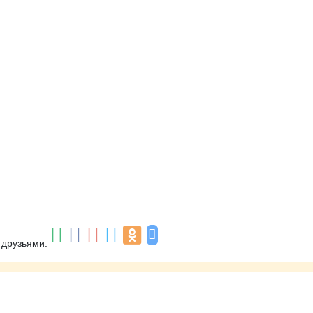
 друзьями: