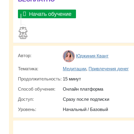
Начать обучение
Автор:
Юджиния Квант
Тематика:
Медитации
,
Привлечения денег
Продолжительность:
15 минут
Способ обучения:
Онлайн платформа
Доступ:
Сразу после подписки
Уровень:
Начальный / Базовый