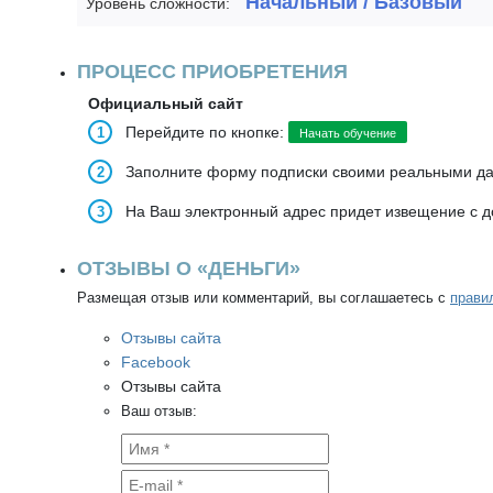
Начальный / Базовый
Уровень сложности:
ПРОЦЕСС ПРИОБРЕТЕНИЯ
Официальный сайт
Перейдите по кнопке:
Начать обучение
Заполните форму подписки своими реальными д
На Ваш электронный адрес придет извещение с д
ОТЗЫВЫ О «ДЕНЬГИ»
Размещая отзыв или комментарий, вы соглашаетесь с
прави
Отзывы сайта
Facebook
Отзывы сайта
Ваш отзыв: