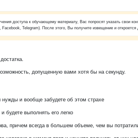
чения доступа к обучающему материалу, Вас попросят указать свои кон
, Facebook, Telegram). После этого, Вы получите извещение и откроется 
 достатка.
возможность, допущенную вами хотя бы на секунду.
 нужды и вообще забудете об этом страхе
и будете выполнять его легко
нова, причем всегда в большем объеме, чем вы потратил