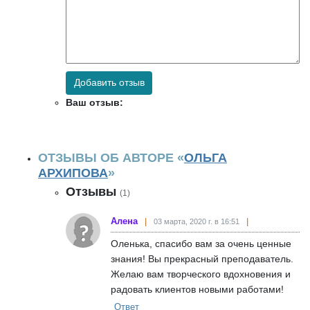
Добавить отзыв
Ваш отзыв:
ОТЗЫВЫ ОБ АВТОРЕ «
ОЛЬГА
АРХИПОВА
»
Отзывы
(1)
Алена
03 марта, 2020 г. в 16:51
Оленька, спасибо вам за очень ценные
знания! Вы прекрасный преподаватель.
Желаю вам творческого вдохновения и
радовать клиентов новыми работами!
Ответ