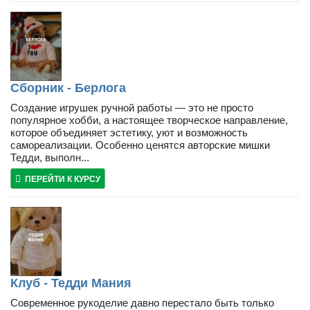
Сборник - Берлога
Создание игрушек ручной работы — это не просто
популярное хобби, а настоящее творческое направление,
которое объединяет эстетику, уют и возможность
самореализации. Особенно ценятся авторские мишки
Тедди, выполн...
ПЕРЕЙТИ К КУРСУ
Клуб - Тедди Мания
Современное рукоделие давно перестало быть только