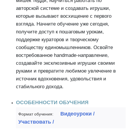
мишек Тедди, научиться работать по
авторской системе и создавать игрушки,
которые вызывают восхищение с первого
взгляда. Начните обучение уже сегодня,
получите доступ к пошаговым урокам,
поддержке кураторов и творческому
сообществу единомышленников. Освойте
востребованное handmade-направление,
создавайте эксклюзивные игрушки своими
руками и превратите любимое увлечение в
источник вдохновения, удовольствия и
стабильного дохода.
ОСОБЕННОСТИ ОБУЧЕНИЯ
Видеоуроки /
Формат обучения:
Участвовать /