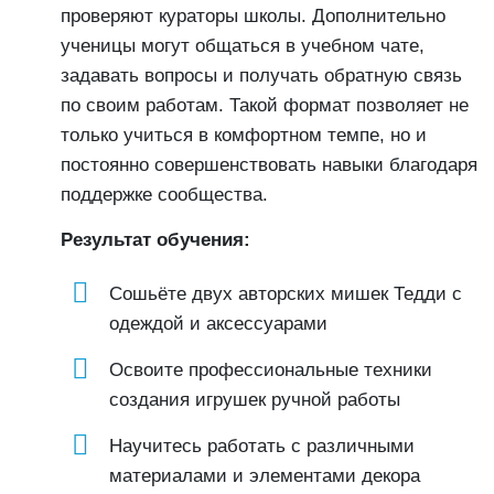
проверяют кураторы школы. Дополнительно
ученицы могут общаться в учебном чате,
задавать вопросы и получать обратную связь
по своим работам. Такой формат позволяет не
только учиться в комфортном темпе, но и
постоянно совершенствовать навыки благодаря
поддержке сообщества.
Результат обучения:
Сошьёте двух авторских мишек Тедди с
одеждой и аксессуарами
Освоите профессиональные техники
создания игрушек ручной работы
Научитесь работать с различными
материалами и элементами декора