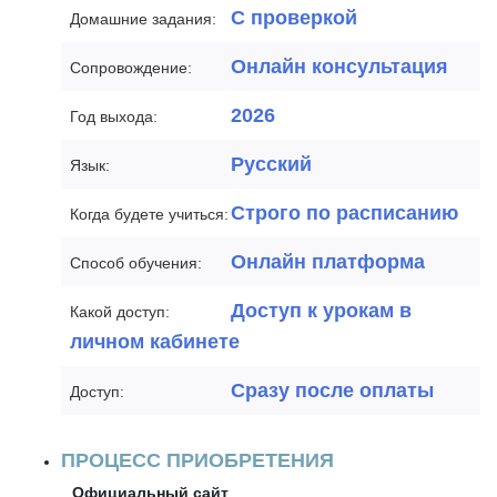
С проверкой
Домашние задания:
Онлайн консультация
Сопровождение:
2026
Год выхода:
Русский
Язык:
Строго по расписанию
Когда будете учиться:
Онлайн платформа
Способ обучения:
Доступ к урокам в
Какой доступ:
личном кабинете
Сразу после оплаты
Доступ:
ПРОЦЕСС ПРИОБРЕТЕНИЯ
Официальный сайт