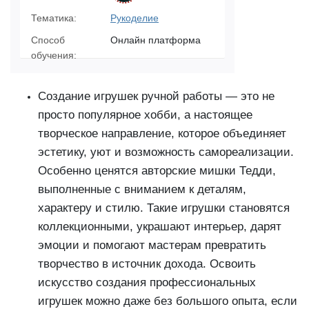
Тематика:
Рукоделие
Способ
Онлайн платформа
обучения:
Создание игрушек ручной работы — это не
просто популярное хобби, а настоящее
творческое направление, которое объединяет
эстетику, уют и возможность самореализации.
Особенно ценятся авторские мишки Тедди,
выполненные с вниманием к деталям,
характеру и стилю. Такие игрушки становятся
коллекционными, украшают интерьер, дарят
эмоции и помогают мастерам превратить
творчество в источник дохода. Освоить
искусство создания профессиональных
игрушек можно даже без большого опыта, если