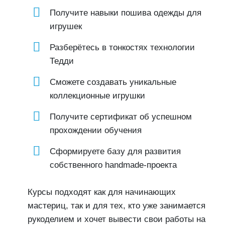
Получите навыки пошива одежды для
игрушек
Разберётесь в тонкостях технологии
Тедди
Сможете создавать уникальные
коллекционные игрушки
Получите сертификат об успешном
прохождении обучения
Сформируете базу для развития
собственного handmade-проекта
Курсы подходят как для начинающих
мастериц, так и для тех, кто уже занимается
рукоделием и хочет вывести свои работы на