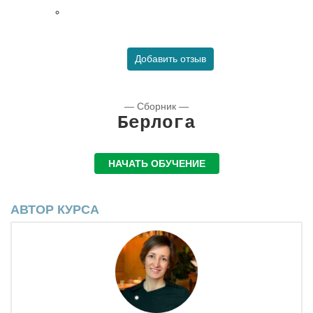
Добавить отзыв
— Сборник —
Берлога
НАЧАТЬ ОБУЧЕНИЕ
АВТОР КУРСА