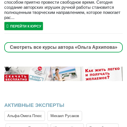
способом приятно провести свободное время. Сегодня
создание авторских игрушек ручной работы становится
полноценным творческим направлением, которое помогает
рас...
ПЕРЕЙТИ К КУРСУ
Смотреть все курсы автора «Ольга Архипова»
АКТИВНЫЕ ЭКСПЕРТЫ
Альфа-Омега Плюс
Михаил Русаков