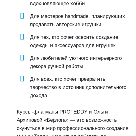
вдохновляющее хобби
Для мастеров handmade, планирующих
продавать авторские игрушки
Для тех, кто хочет освоить создание
одежды и аксессуаров для игрушек
Для любителей уютного интерьерного
декора ручной работы
Для всех, кто хочет превратить
творчество в источник дополнительного
дохода
Курсы-флагманы PROTEDDY и Ольги
Архиповой «Берлога» — это возможность
окунуться в мир профессионального создания