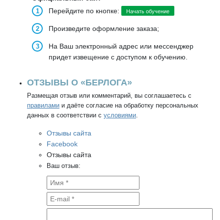
Перейдите по кнопке:
Начать обучение
Произведите оформление заказа;
На Ваш электронный адрес или мессенджер
придет извещение с доступом к обучению.
ОТЗЫВЫ О «БЕРЛОГА»
Размещая отзыв или комментарий, вы соглашаетесь с
правилами
и даёте согласие на обработку персональных
данных в соответствии с
условиями
.
Отзывы сайта
Facebook
Отзывы сайта
Ваш отзыв: