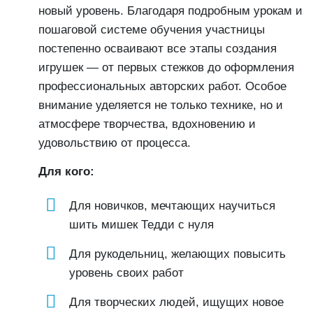
новый уровень. Благодаря подробным урокам и
пошаговой системе обучения участницы
постепенно осваивают все этапы создания
игрушек — от первых стежков до оформления
профессиональных авторских работ. Особое
внимание уделяется не только технике, но и
атмосфере творчества, вдохновению и
удовольствию от процесса.
Для кого:
Для новичков, мечтающих научиться
шить мишек Тедди с нуля
Для рукодельниц, желающих повысить
уровень своих работ
Для творческих людей, ищущих новое