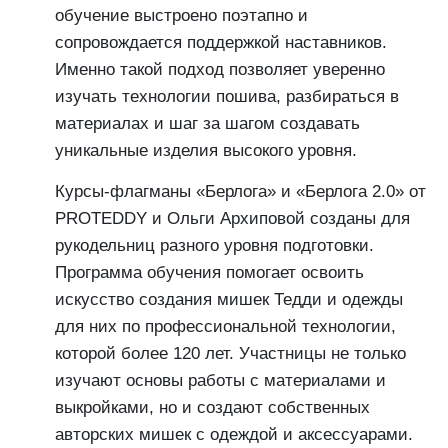
обучение выстроено поэтапно и
сопровождается поддержкой наставников.
Именно такой подход позволяет уверенно
изучать технологии пошива, разбираться в
материалах и шаг за шагом создавать
уникальные изделия высокого уровня.
Курсы-флагманы «Берлога» и «Берлога 2.0» от
PROTEDDY и Ольги Архиповой созданы для
рукодельниц разного уровня подготовки.
Программа обучения помогает освоить
искусство создания мишек Тедди и одежды
для них по профессиональной технологии,
которой более 120 лет. Участницы не только
изучают основы работы с материалами и
выкройками, но и создают собственных
авторских мишек с одеждой и аксессуарами.