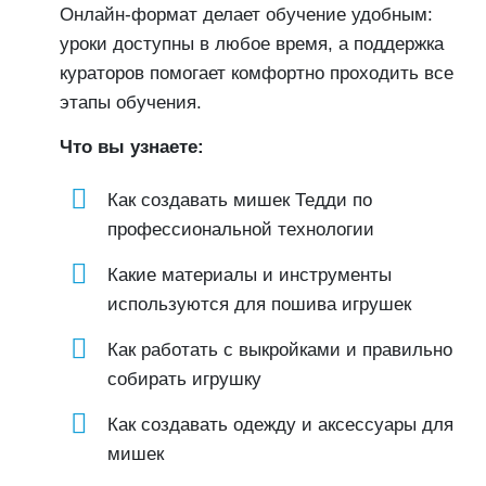
Онлайн-формат делает обучение удобным:
уроки доступны в любое время, а поддержка
кураторов помогает комфортно проходить все
этапы обучения.
Что вы узнаете:
Как создавать мишек Тедди по
профессиональной технологии
Какие материалы и инструменты
используются для пошива игрушек
Как работать с выкройками и правильно
собирать игрушку
Как создавать одежду и аксессуары для
мишек