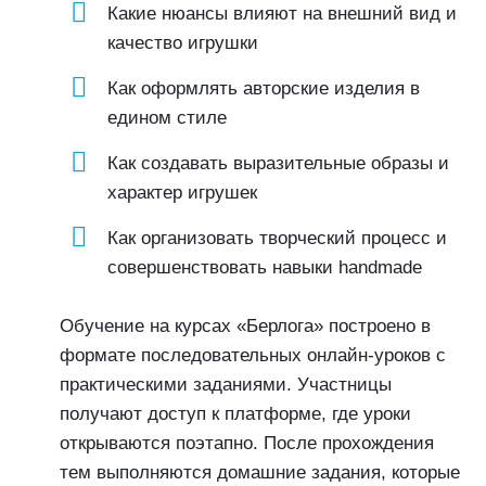
Какие нюансы влияют на внешний вид и
качество игрушки
Как оформлять авторские изделия в
едином стиле
Как создавать выразительные образы и
характер игрушек
Как организовать творческий процесс и
совершенствовать навыки handmade
Обучение на курсах «Берлога» построено в
формате последовательных онлайн-уроков с
практическими заданиями. Участницы
получают доступ к платформе, где уроки
открываются поэтапно. После прохождения
тем выполняются домашние задания, которые