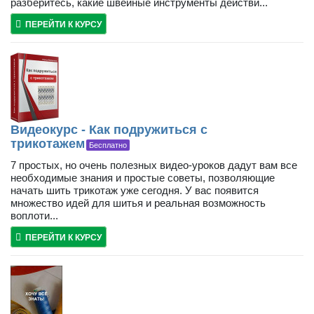
разберитесь, какие швейные инструменты действи...
ПЕРЕЙТИ К КУРСУ
Видеокурс - Как подружиться с
трикотажем
Бесплатно
7 простых, но очень полезных видео-уроков дадут вам все
необходимые знания и простые советы, позволяющие
начать шить трикотаж уже сегодня. У вас появится
множество идей для шитья и реальная возможность
воплоти...
ПЕРЕЙТИ К КУРСУ