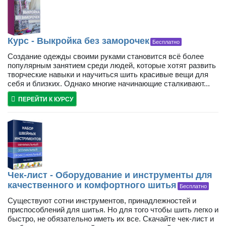
Курс - Выкройка без заморочек
Бесплатно
Создание одежды своими руками становится всё более
популярным занятием среди людей, которые хотят развить
творческие навыки и научиться шить красивые вещи для
себя и близких. Однако многие начинающие сталкивают...
ПЕРЕЙТИ К КУРСУ
Чек-лист - Оборудование и инструменты для
качественного и комфортного шитья
Бесплатно
Существуют сотни инструментов, принадлежностей и
приспособлений для шитья. Но для того чтобы шить легко и
быстро, не обязательно иметь их все. Скачайте чек-лист и