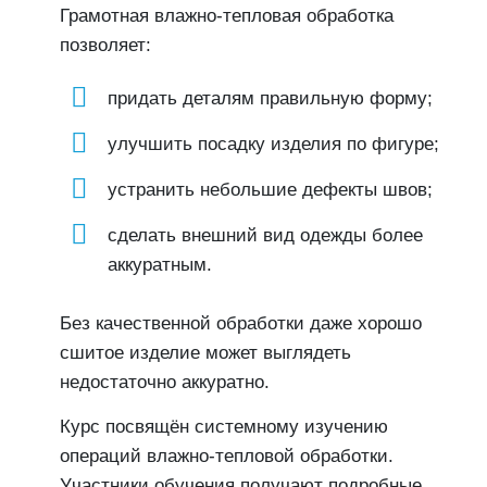
Грамотная влажно-тепловая обработка
позволяет:
придать деталям правильную форму;
улучшить посадку изделия по фигуре;
устранить небольшие дефекты швов;
сделать внешний вид одежды более
аккуратным.
Без качественной обработки даже хорошо
сшитое изделие может выглядеть
недостаточно аккуратно.
Курс посвящён системному изучению
операций влажно-тепловой обработки.
Участники обучения получают подробные