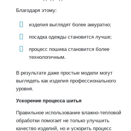
Благодаря этому:
изделия выглядят более аккуратно;
посадка одежды становится лучше;
процесс пошива становится более
технологичным.
В результате даже простые модели могут
выглядеть как изделия профессионального
уровня.
Ускорение процесса шитья
Правильное использование влажно-тепловой
обработки помогает не только улучшить
качество изделий, но и ускорить процесс