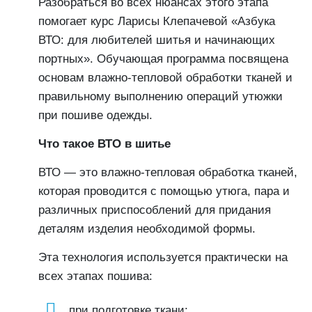
Разобраться во всех нюансах этого этапа
помогает курс Ларисы Клепачевой «Азбука
ВТО: для любителей шитья и начинающих
портных». Обучающая программа посвящена
основам влажно-тепловой обработки тканей и
правильному выполнению операций утюжки
при пошиве одежды.
Что такое ВТО в шитье
ВТО — это влажно-тепловая обработка тканей,
которая проводится с помощью утюга, пара и
различных приспособлений для придания
деталям изделия необходимой формы.
Эта технология используется практически на
всех этапах пошива:
при подготовке ткани;