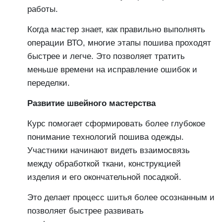
работы.
Когда мастер знает, как правильно выполнять
операции ВТО, многие этапы пошива проходят
быстрее и легче. Это позволяет тратить
меньше времени на исправление ошибок и
переделки.
Развитие швейного мастерства
Курс помогает сформировать более глубокое
понимание технологий пошива одежды.
Участники начинают видеть взаимосвязь
между обработкой ткани, конструкцией
изделия и его окончательной посадкой.
Это делает процесс шитья более осознанным и
позволяет быстрее развивать