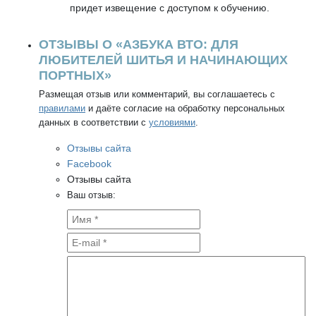
придет извещение с доступом к обучению.
ОТЗЫВЫ О «АЗБУКА ВТО: ДЛЯ
ЛЮБИТЕЛЕЙ ШИТЬЯ И НАЧИНАЮЩИХ
ПОРТНЫХ»
Размещая отзыв или комментарий, вы соглашаетесь с
правилами
и даёте согласие на обработку персональных
данных в соответствии с
условиями
.
Отзывы сайта
Facebook
Отзывы сайта
Ваш отзыв: