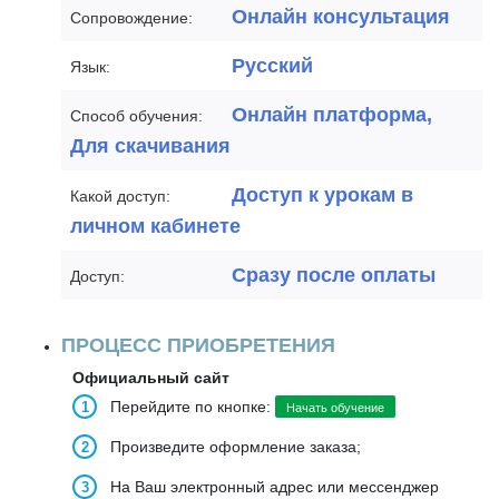
Онлайн консультация
Сопровождение:
Русский
Язык:
Онлайн платформа,
Способ обучения:
Для скачивания
Доступ к урокам в
Какой доступ:
личном кабинете
Сразу после оплаты
Доступ:
ПРОЦЕСС ПРИОБРЕТЕНИЯ
Официальный сайт
Перейдите по кнопке:
Начать обучение
Произведите оформление заказа;
На Ваш электронный адрес или мессенджер