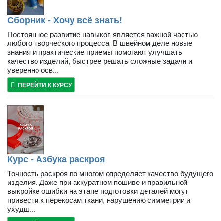
Сборник - Хочу всё знать!
Постоянное развитие навыков является важной частью
любого творческого процесса. В швейном деле новые
знания и практические приемы помогают улучшать
качество изделий, быстрее решать сложные задачи и
уверенно осв...
ПЕРЕЙТИ К КУРСУ
Курс - Азбука раскроя
Точность раскроя во многом определяет качество будущего
изделия. Даже при аккуратном пошиве и правильной
выкройке ошибки на этапе подготовки деталей могут
привести к перекосам ткани, нарушению симметрии и
ухудш...