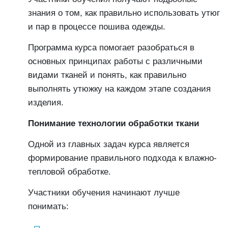
знания о том, как правильно использовать утюг
и пар в процессе пошива одежды.
Программа курса помогает разобраться в
основных принципах работы с различными
видами тканей и понять, как правильно
выполнять утюжку на каждом этапе создания
изделия.
Понимание технологии обработки ткани
Одной из главных задач курса является
формирование правильного подхода к влажно-
тепловой обработке.
Участники обучения начинают лучше
понимать: