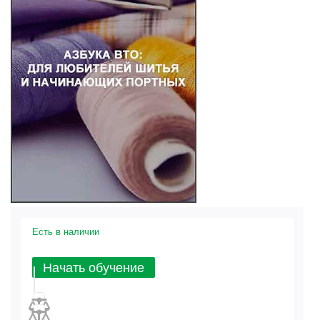
Есть в наличии
Начать обучение