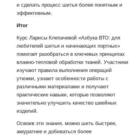
и сделать процесс шитья более понятным и
эффективным.
Итог
Курс Ларисы Клепачевой «Азбука ВТО: для
любителей шитья и начинающих портных»
помогает разобраться в ключевых принципах
влажно-тепловой обработки тканей. Участники
изучают правила выполнения операций
утюжки, узнают особенности работы с
различными материалами и получают
практические навыки, которые позволяют
значительно улучшить качество швейных
изделий.
Освоив эти знания, можно шить быстрее,
аккуратнее и добиваться более