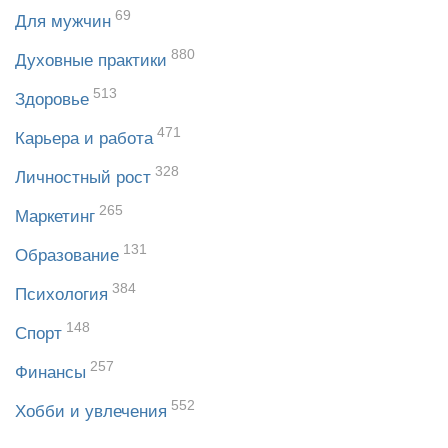
69
Для мужчин
880
Духовные практики
513
Здоровье
471
Карьера и работа
328
Личностный рост
265
Маркетинг
131
Образование
384
Психология
148
Спорт
257
Финансы
552
Хобби и увлечения