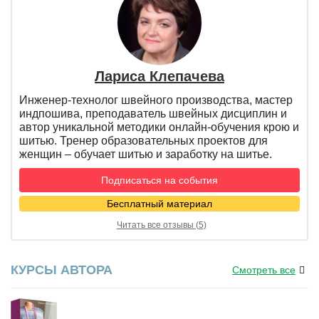
Лариса Клепачева
Инженер-технолог швейного производства, мастер
индпошива, преподаватель швейных дисциплин и
автор уникальной методики онлайн-обучения крою и
шитью. Тренер образовательных проектов для
женщин – обучает шитью и заработку на шитье.
Подписаться на события
Бесплатный материал
Читать все отзывы (5)
КУРСЫ АВТОРА
Смотреть все