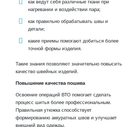
как ведут себя различные ткани при
нагревании и воздействии пара;
как правильно обрабатывать швы и
детали;
какие приемы помогают добиться более
точной формы изделия.
Такие знания позволяют значительно повысить
качество швейных изделий.
Повышение качества пошива
Освоение операций ВТО помогает сделать
процесс шитья более профессиональным.
Правильная утюжка способствует
формированию аккуратных швов и улучшает
внешний вид одежды.