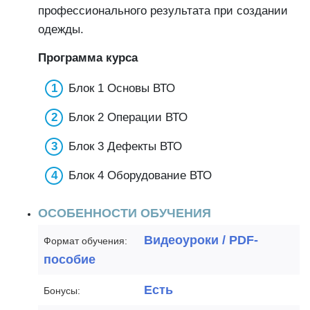
профессионального результата при создании
одежды.
Программа курса
Блок 1 Основы ВТО
Блок 2 Операции ВТО
Блок 3 Дефекты ВТО
Блок 4 Оборудование ВТО
ОСОБЕННОСТИ ОБУЧЕНИЯ
Видеоуроки / PDF-
Формат обучения:
пособие
Есть
Бонусы: