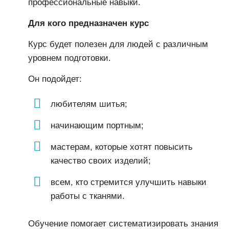
профессиональные навыки.
Для кого предназначен курс
Курс будет полезен для людей с различным
уровнем подготовки.
Он подойдет:
любителям шитья;
начинающим портным;
мастерам, которые хотят повысить
качество своих изделий;
всем, кто стремится улучшить навыки
работы с тканями.
Обучение помогает систематизировать знания