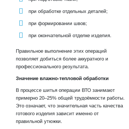
при обработке отдельных деталей;
при формировании швов;
при окончательной отделке изделия.
Правильное выполнение этих операций
позволяет добиться более аккуратного и
профессионального результата.
Значение влажно-тепловой обработки
В процессе шитья операции ВТО занимают
примерно 20–25% общей трудоёмкости работы.
Это означает, что значительная часть качества
готового изделия зависит именно от
правильной утюжки.