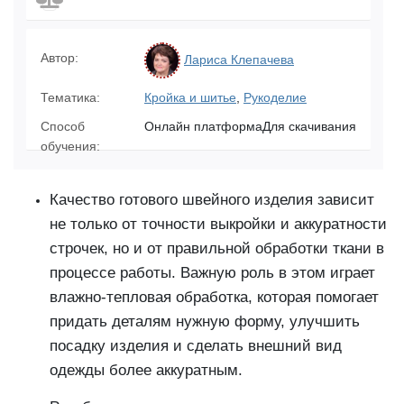
Автор:
Лариса Клепачева
Тематика:
Кройка и шитье
,
Рукоделие
Способ
Онлайн платформаДля скачивания
обучения:
Качество готового швейного изделия зависит
не только от точности выкройки и аккуратности
строчек, но и от правильной обработки ткани в
процессе работы. Важную роль в этом играет
влажно-тепловая обработка, которая помогает
придать деталям нужную форму, улучшить
посадку изделия и сделать внешний вид
одежды более аккуратным.