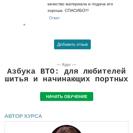
качество материала и подача его
хороша. СПАСИБО!!!
Ответ
Добавить отзыв
— Курс —
Азбука ВТО: для любителей
шитья и начинающих портных
НАЧАТЬ ОБУЧЕНИЕ
АВТОР КУРСА