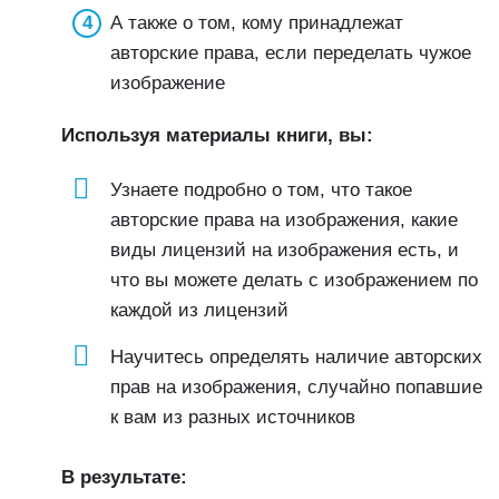
А также о том, кому принадлежат
авторские права, если переделать чужое
изображение
Используя материалы книги, вы:
Узнаете подробно о том, что такое
авторские права на изображения, какие
виды лицензий на изображения есть, и
что вы можете делать с изображением по
каждой из лицензий
Научитесь определять наличие авторских
прав на изображения, случайно попавшие
к вам из разных источников
В результате: