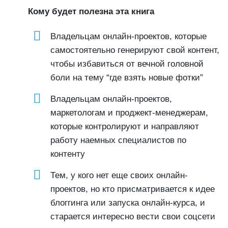
Кому будет полезна эта книга
Владельцам онлайн-проектов, которые
самостоятельно генерируют свой контент,
чтобы избавиться от вечной головной
боли на тему “где взять новые фотки”
Владельцам онлайн-проектов,
маркетологам и проджект-менеджерам,
которые контролируют и направляют
работу наемных специалистов по
контенту
Тем, у кого нет еще своих онлайн-
проектов, но кто присматривается к идее
блоггинга или запуска онлайн-курса, и
старается интересно вести свои соцсети