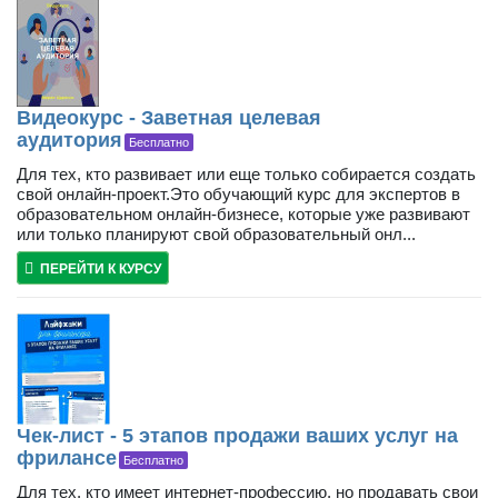
Видеокурс - Заветная целевая
аудитория
Бесплатно
Для тех, кто развивает или еще только собирается создать
свой онлайн-проект.Это обучающий курс для экспертов в
образовательном онлайн-бизнесе, которые уже развивают
или только планируют свой образовательный онл...
ПЕРЕЙТИ К КУРСУ
Чек-лист - 5 этапов продажи ваших услуг на
фрилансе
Бесплатно
Для тех, кто имеет интернет-профессию, но продавать свои