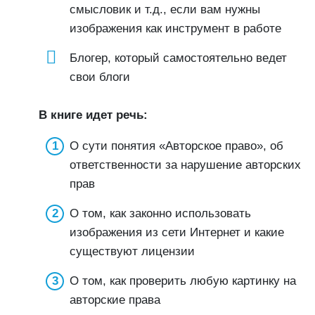
смысловик и т.д., если вам нужны
изображения как инструмент в работе
Блогер, который самостоятельно ведет
свои блоги
В книге идет речь:
О сути понятия «Авторское право», об
ответственности за нарушение авторских
прав
О том, как законно использовать
изображения из сети Интернет и какие
существуют лицензии
О том, как проверить любую картинку на
авторские права