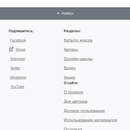
Наверх
Подпишитесь:
Разделы:
Каталог курсов
Facebook
Авторы
Signal
Онлайн-школы
Telegram
Видео
Twitter
Акции
WhatsApp
О сайте:
YouTube
О проекте
Для авторов
Договор пользования
Использование материалов
Подписка