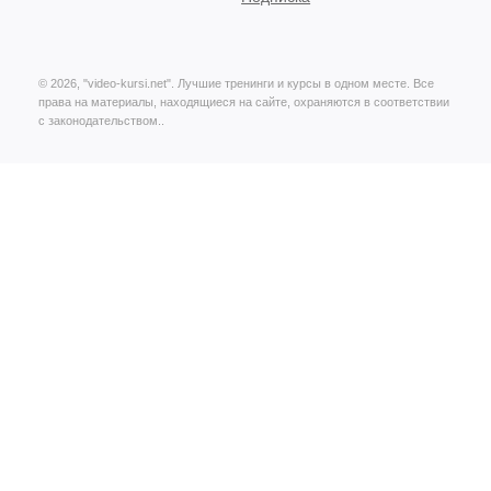
© 2026, "video-kursi.net". Лучшие тренинги и курсы в одном месте. Все
права на материалы, находящиеся на сайте, охраняются в соответствии
с законодательством..