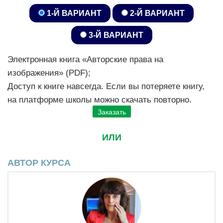
1-Й ВАРИАНТ
2-Й ВАРИАНТ
3-Й ВАРИАНТ
Электронная книга «Авторские права на
изображения» (PDF);
Доступ к книге навсегда. Если вы потеряете книгу,
на платформе школы можно скачать повторно.
Заказать
ИЛИ
АВТОР КУРСА