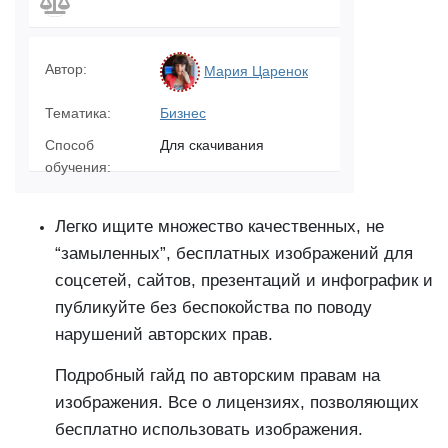
Автор:
Мария Царенок
Тематика:
Бизнес
Способ
Для скачивания
обучения:
Легко ищите множество качественных, не
“замыленных”, бесплатных изображений для
соцсетей, сайтов, презентаций и инфографик и
публикуйте без беспокойства по поводу
нарушений авторских прав.
Подробный гайд по авторским правам на
изображения. Все о лицензиях, позволяющих
бесплатно использовать изображения.