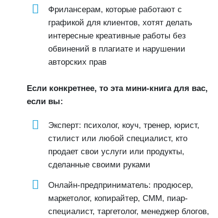
Фрилансерам, которые работают с
графикой для клиентов, хотят делать
интересные креативные работы без
обвинений в плагиате и нарушении
авторских прав
Если конкретнее, то эта мини-книга для вас,
если вы:
Эксперт: психолог, коуч, тренер, юрист,
стилист или любой специалист, кто
продает свои услуги или продукты,
сделанные своими руками
Онлайн-предприниматель: продюсер,
маркетолог, копирайтер, СММ, пиар-
специалист, таргетолог, менеджер блогов,