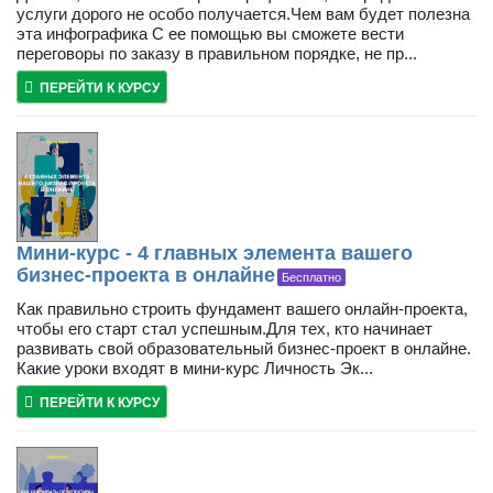
услуги дорого не особо получается.Чем вам будет полезна
эта инфографика С ее помощью вы сможете вести
переговоры по заказу в правильном порядке, не пр...
ПЕРЕЙТИ К КУРСУ
Мини-курс - 4 главных элемента вашего
бизнес-проекта в онлайне
Бесплатно
Как правильно строить фундамент вашего онлайн-проекта,
чтобы его старт стал успешным.Для тех, кто начинает
развивать свой образовательный бизнес-проект в онлайне.
Какие уроки входят в мини-курс Личность Эк...
ПЕРЕЙТИ К КУРСУ