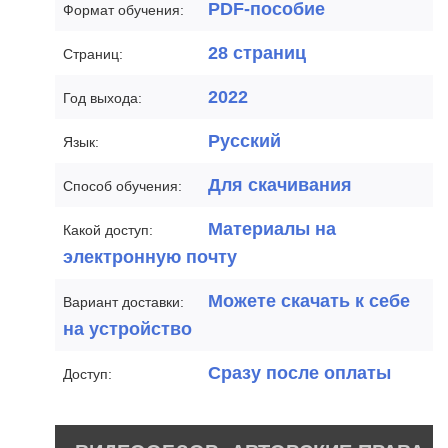
PDF-пособие
Формат обучения:
28 страниц
Страниц:
2022
Год выхода:
Русский
Язык:
Для скачивания
Способ обучения:
Материалы на
Какой доступ:
электронную почту
Можете скачать к себе
Вариант доставки:
на устройство
Сразу после оплаты
Доступ: