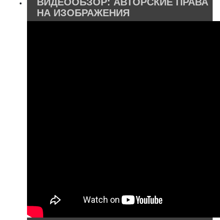
ВИДЕООБЗОР: АВТОРСКИЕ ПРАВА
НА ИЗОБРАЖЕНИЯ