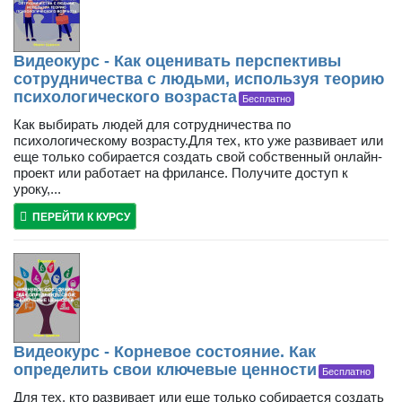
Видеокурс - Как оценивать перспективы
сотрудничества с людьми, используя теорию
психологического возраста
Бесплатно
Как выбирать людей для сотрудничества по
психологическому возрасту.Для тех, кто уже развивает или
еще только собирается создать свой собственный онлайн-
проект или работает на фрилансе. Получите доступ к
уроку,...
ПЕРЕЙТИ К КУРСУ
Видеокурс - Корневое состояние. Как
определить свои ключевые ценности
Бесплатно
Для тех, кто развивает или еще только собирается создать