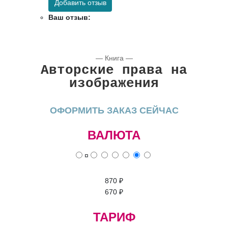
Добавить отзыв
Ваш отзыв:
— Книга —
Авторские права на
изображения
ОФОРМИТЬ ЗАКАЗ СЕЙЧАС
ВАЛЮТА
¤
870
₽
670
₽
ТАРИФ