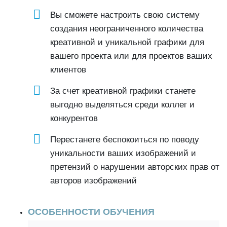
Вы сможете настроить свою систему
создания неограниченного количества
креативной и уникальной графики для
вашего проекта или для проектов ваших
клиентов
За счет креативной графики станете
выгодно выделяться среди коллег и
конкурентов
Перестанете беспокоиться по поводу
уникальности ваших изображений и
претензий о нарушении авторских прав от
авторов изображений
ОСОБЕННОСТИ ОБУЧЕНИЯ