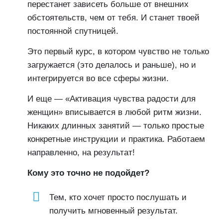
перестанет зависеть больше от внешних
обстоятельств, чем от тебя. И станет твоей
постоянной спутницей.
Это первый курс, в котором чувство не только
загружается (это делалось и раньше), но и
интегрируется во все сферы жизни.
И еще — «Активация чувства радости для
женщин» вписывается в любой ритм жизни.
Никаких длинных занятий — только простые
конкретные инструкции и практика. Работаем
направленно, на результат!
Кому это точно не подойдет?
Тем, кто хочет просто послушать и
получить мгновенный результат.