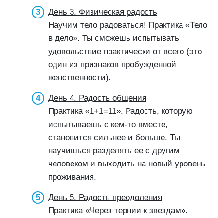
День 3. Физическая радость
Научим тело радоваться! Практика «Тело
в дело». Ты сможешь испытывать
удовольствие практически от всего (это
один из признаков пробужденной
женственности).
День 4. Радость общения
Практика «1+1=11». Радость, которую
испытываешь с кем-то вместе,
становится сильнее и больше. Ты
научишься разделять ее с другим
человеком и выходить на новый уровень
проживания.
День 5. Радость преодоления
Практика «Через тернии к звездам».