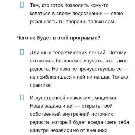
Тем, кто готов позволить кому-то
копаться в своем подсознании — свою
реальность ты творишь только сам.
Чего не будет в этой программе?
Длинных теоретических лекций. Потому
что можно бесконечно изучать, что такое
радость. Но пока не прочувствуешь ее —
не приблизишься к ней ни на шаг. Только
практика!
Искусственной «накачки» эмоциями.
Наша задача иная — открыть твой
собственный внутренний источник
радости, который будет всегда греть тебя
изнутри независимо от внешних