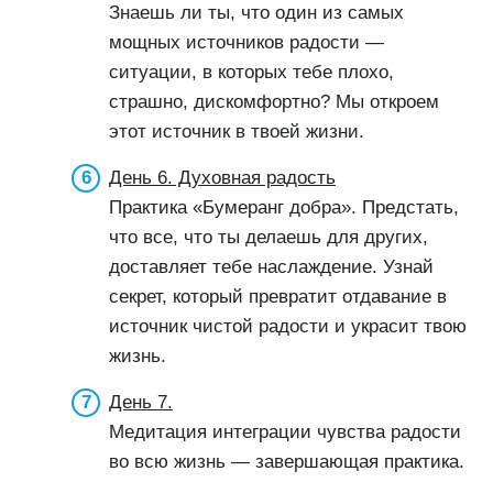
Знаешь ли ты, что один из самых
мощных источников радости —
ситуации, в которых тебе плохо,
страшно, дискомфортно? Мы откроем
этот источник в твоей жизни.
День 6. Духовная радость
Практика «Бумеранг добра». Предстать,
что все, что ты делаешь для других,
доставляет тебе наслаждение. Узнай
секрет, который превратит отдавание в
источник чистой радости и украсит твою
жизнь.
День 7.
Медитация интеграции чувства радости
во всю жизнь — завершающая практика.