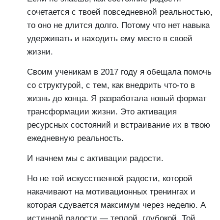
сочетается с твоей повседневной реальностью,
то оно не длится долго. Потому что нет навыка
удерживать и находить ему место в своей
жизни.
Своим ученикам в 2017 году я обещала помочь
со структурой, с тем, как внедрить что-то в
жизнь до конца. Я разработала новый формат
трансформации жизни. Это активация
ресурсных состояний и встраивание их в твою
ежедневную реальность.
И начнем мы с активации радости.
Но не той искусственной радости, которой
накачивают на мотивационных тренингах и
которая сдувается максимум через неделю. А
истинной радости — теплой, глубокой. Той,