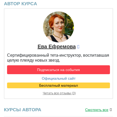
АВТОР КУРСА
Ева Ефремова
Сертифицированный тета-инструктор, воспитавшая
целую плеяду новых звезд.
Подписаться на события
Официальный сайт
Бесплатный материал
Читать все отзывы (3)
КУРСЫ АВТОРА
Смотреть все