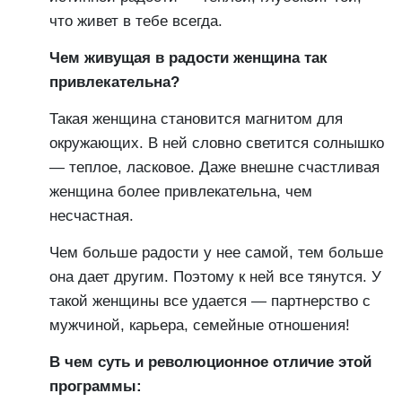
что живет в тебе всегда.
Чем живущая в радости женщина так
привлекательна?
Такая женщина становится магнитом для
окружающих. В ней словно светится солнышко
— теплое, ласковое. Даже внешне счастливая
женщина более привлекательна, чем
несчастная.
Чем больше радости у нее самой, тем больше
она дает другим. Поэтому к ней все тянутся. У
такой женщины все удается — партнерство с
мужчиной, карьера, семейные отношения!
В чем суть и революционное отличие этой
программы: