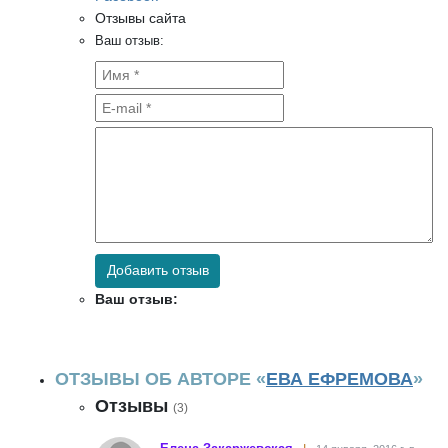
Отзывы сайта
Ваш отзыв:
Добавить отзыв
Ваш отзыв:
ОТЗЫВЫ ОБ АВТОРЕ «
ЕВА ЕФРЕМОВА
»
Отзывы
(3)