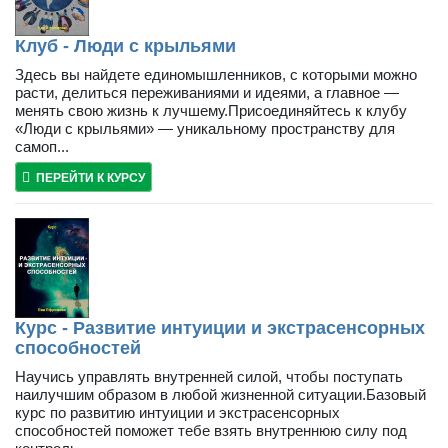
Клуб - Люди с крыльями
Здесь вы найдете единомышленников, с которыми можно
расти, делиться переживаниями и идеями, а главное —
менять свою жизнь к лучшему.Присоединяйтесь к клубу
«Люди с крыльями» — уникальному пространству для
самоп...
ПЕРЕЙТИ К КУРСУ
Курс - Развитие интуиции и экстрасенсорных
способностей
Научись управлять внутренней силой, чтобы поступать
наилучшим образом в любой жизненной ситуации.Базовый
курс по развитию интуиции и экстрасенсорных
способностей поможет тебе взять внутреннюю силу под