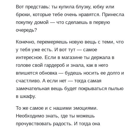
Вот представь: ты купила блузку, юбку или
брюки, которые тебе очень нравятся. Принесла
покупку домой — что сделаешь в первую
очередь?
Конечно, перемеряешь новую вещь с теми, что
у тебя уже есть. И вот тут — самое
интересное. Если в магазине ты держала в
голове свой гардероб и знала, как в него
впишется обновка — будешь носить ее долго и
счастливо. А если нет — тогда самая
замечательная вещь будет покрываться пылью
в шкафу.
То же самое и с нашими эмоциями.
Необходимо знать, где ты можешь
прочувствовать радость. И тогда она