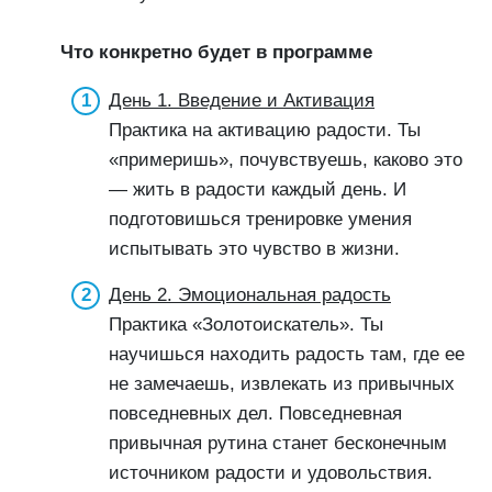
Что конкретно будет в программе
День 1. Введение и Активация
Практика на активацию радости. Ты
«примеришь», почувствуешь, каково это
— жить в радости каждый день. И
подготовишься тренировке умения
испытывать это чувство в жизни.
День 2. Эмоциональная радость
Практика «Золотоискатель». Ты
научишься находить радость там, где ее
не замечаешь, извлекать из привычных
повседневных дел. Повседневная
привычная рутина станет бесконечным
источником радости и удовольствия.