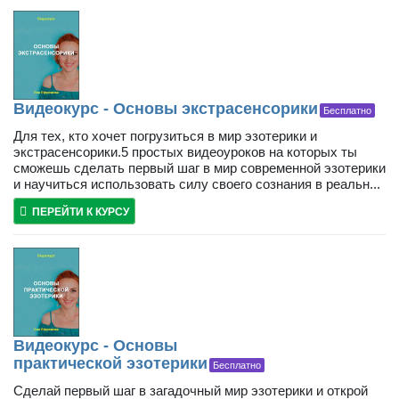
Видеокурс - Основы экстрасенсорики
Бесплатно
Для тех, кто хочет погрузиться в мир эзотерики и
экстрасенсорики.5 простых видеоуроков на которых ты
сможешь сделать первый шаг в мир современной эзотерики
и научиться использовать силу своего сознания в реальн...
ПЕРЕЙТИ К КУРСУ
Видеокурс - Основы
практической эзотерики
Бесплатно
Сделай первый шаг в загадочный мир эзотерики и открой