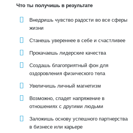
Что ты получишь в результате
Внедришь чувство радости во все сферы
жизни
Станешь увереннее в себе и счастливее
Прокачаешь лидерские качества
Создашь благоприятный фон для
оздоровления физического тела
Увеличишь личный магнетизм
Возможно, спадет напряжение в
отношениях с другими людьми
Заложишь основу успешного партнерства
в бизнесе или карьере