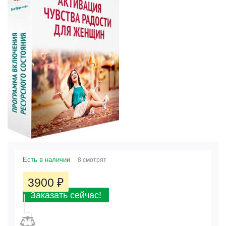
Есть в наличии
8 смотрят
3900
₽
Заказать сейчас!