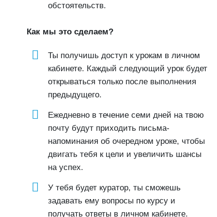
обстоятельств.
Как мы это сделаем?
Ты получишь доступ к урокам в личном
кабинете. Каждый следующий урок будет
открываться только после выполнения
предыдущего.
Ежедневно в течение семи дней на твою
почту будут приходить письма-
напоминания об очередном уроке, чтобы
двигать тебя к цели и увеличить шансы
на успех.
У тебя будет куратор, ты сможешь
задавать ему вопросы по курсу и
получать ответы в личном кабинете.