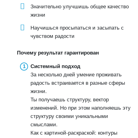
Значительно улучшишь общее качество
жизни
Научишься просыпаться и засыпать с
чувством радости
Почему результат гарантирован
Системный подход
За несколько дней умение проживать
радость встраивается в разные сферы
жизни.
Ты получаешь структуру, вектор
изменений. Но при этом наполняешь эту
структуру своими уникальными
смыслами.
Как с картиной-раскраской: контуры