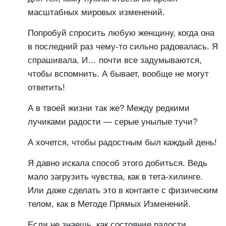
масштабных мировых изменений.
Попробуй спросить любую женщину, когда она
в последний раз чему-то сильно радовалась. Я
спрашивала. И… почти все задумываются,
чтобы вспомнить. А бывает, вообще не могут
ответить!
А в твоей жизни так же? Между редкими
лучиками радости — серые унылые тучи?
А хочется, чтобы радостным был каждый день!
Я давно искала способ этого добиться. Ведь
мало загрузить чувства, как в тета-хилинге.
Или даже сделать это в контакте с физическим
телом, как в Методе Прямых Изменений.
Если не знаешь, как состояние радости