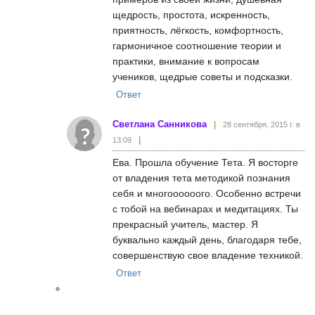
щедрость, простота, искренность,
приятность, лёгкость, комфортность,
гармоничное соотношение теории и
практики, внимание к вопросам
учеников, щедрые советы и подсказки.
Ответ
Светлана Санникова
28 сентября, 2015 г. в
13:09
Ева. Прошла обучение Тета. Я восторге
от владения тета методикой познания
себя и многоооооого. Особенно встречи
с тобой на вебинарах и медитациях. Ты
прекрасный учитель, мастер. Я
буквально каждый день, благодаря тебе,
совершенствую свое владение техникой.
Ответ