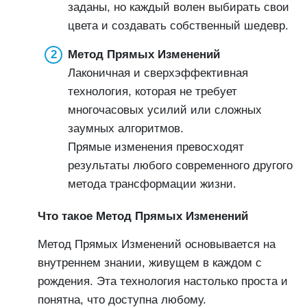
заданы, но каждый волен выбирать свои
цвета и создавать собственный шедевр.
Метод Прямых Изменений
Лаконичная и сверхэффективная
технология, которая не требует
многочасовых усилий или сложных
заумных алгоритмов.
Прямые изменения превосходят
результаты любого современного другого
метода трансформации жизни.
Что такое Метод Прямых Изменений
Метод Прямых Изменений основывается на
внутреннем знании, живущем в каждом с
рождения. Эта технология настолько проста и
понятна, что доступна любому.