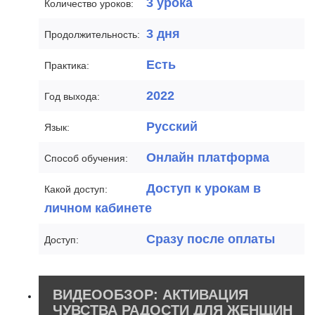
3 урока
Количество уроков:
3 дня
Продолжительность:
Есть
Практика:
2022
Год выхода:
Русский
Язык:
Онлайн платформа
Способ обучения:
Доступ к урокам в
Какой доступ:
личном кабинете
Сразу после оплаты
Доступ:
ВИДЕООБЗОР: АКТИВАЦИЯ
ЧУВСТВА РАДОСТИ ДЛЯ ЖЕНЩИН