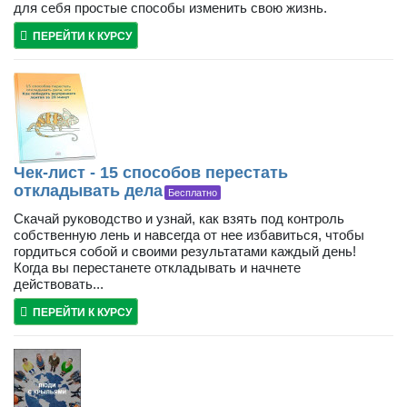
для себя простые способы изменить свою жизнь.
ПЕРЕЙТИ К КУРСУ
Чек-лист - 15 способов перестать
откладывать дела
Бесплатно
Скачай руководство и узнай, как взять под контроль
собственную лень и навсегда от нее избавиться, чтобы
гордиться собой и своими результатами каждый день!
Когда вы перестанете откладывать и начнете
действовать...
ПЕРЕЙТИ К КУРСУ