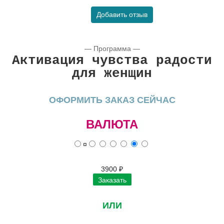
Добавить отзыв
— Программа —
Активация чувства радости
для женщин
ОФОРМИТЬ ЗАКАЗ СЕЙЧАС
ВАЛЮТА
¤
3900
₽
Заказать
ИЛИ