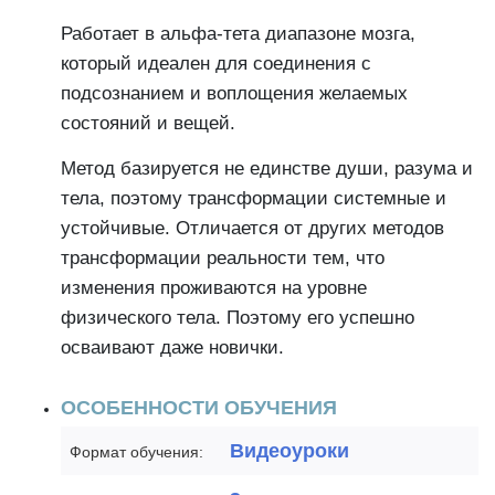
Работает в альфа-тета диапазоне мозга,
который идеален для соединения с
подсознанием и воплощения желаемых
состояний и вещей.
Метод базируется не единстве души, разума и
тела, поэтому трансформации системные и
устойчивые. Отличается от других методов
трансформации реальности тем, что
изменения проживаются на уровне
физического тела. Поэтому его успешно
осваивают даже новички.
ОСОБЕННОСТИ ОБУЧЕНИЯ
Видеоуроки
Формат обучения: