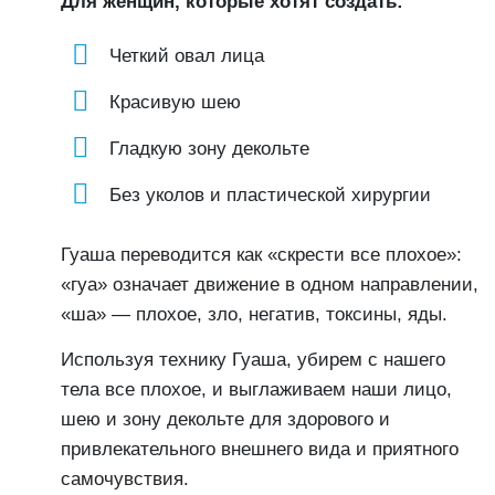
Для женщин, которые хотят создать:
Четкий овал лица
Красивую шею
Гладкую зону декольте
Без уколов и пластической хирургии
Гуаша переводится как «скрести все плохое»:
«гуа» означает движение в одном направлении,
«ша» — плохое, зло, негатив, токсины, яды.
Используя технику Гуаша, убирем с нашего
тела все плохое, и выглаживаем наши лицо,
шею и зону декольте для здорового и
привлекательного внешнего вида и приятного
самочувствия.