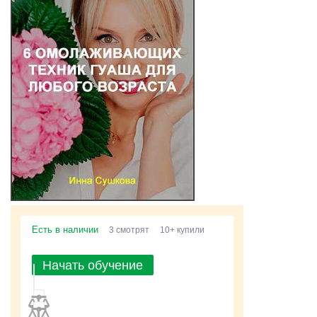
Есть в наличии
3 смотрят
10+ купили
Начать обучение