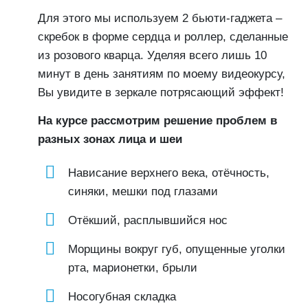
Для этого мы используем 2 бьюти-гаджета –
скребок в форме сердца и роллер, сделанные
из розового кварца. Уделяя всего лишь 10
минут в день занятиям по моему видеокурсу,
Вы увидите в зеркале потрясающий эффект!
На курсе рассмотрим решение проблем в
разных зонах лица и шеи
Нависание верхнего века, отёчность,
синяки, мешки под глазами
Отёкший, расплывшийся нос
Морщины вокруг губ, опущенные уголки
рта, марионетки, брыли
Носогубная складка