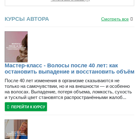
КУРСЫ АВТОРА
Смотреть все
Мастер-класс - Волосы после 40 лет: как
остановить выпадение и восстановить объём
После 40 лет изменения в организме сказываются не
только на самочувствии, но и на внешности — и особенно
на волосах. Выпадение, потеря объема, ломкость, сухость
и тусклый цвет становятся распространёнными жалоб...
ПЕРЕЙТИ К КУРСУ