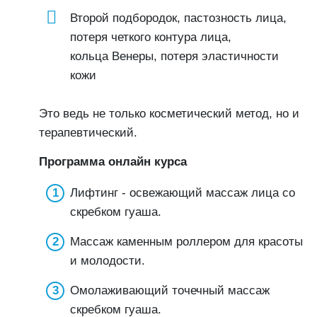
Второй подбородок, пастозность лица,
потеря четкого контура лица,
кольца Венеры, потеря эластичности
кожи
Это ведь не только косметический метод, но и
терапевтический.
Программа онлайн курса
Лифтинг - освежающий массаж лица со
скребком гуаша.
Массаж каменным роллером для красоты
и молодости.
Омолаживающий точечный массаж
скребком гуаша.