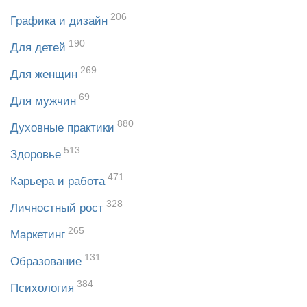
206
Графика и дизайн
190
Для детей
269
Для женщин
69
Для мужчин
880
Духовные практики
513
Здоровье
471
Карьера и работа
328
Личностный рост
265
Маркетинг
131
Образование
384
Психология