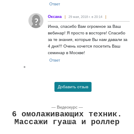
Ответ
Оксана
29 мая, 2018 г. в 20:14
Инна, спасибо Вам огромное за Ваш
вебинар! Я просто в восторге! Спасибо
за те знания, которые Вы нам давали за
4 дня!!! Очень хочется посетить Ваш
семинар в Москве!
Ответ
Добавить отзыв
— Видеокурс —
6 омолаживающих техник.
Массажи гуаша и роллер