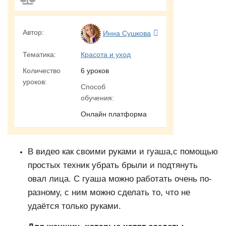
Автор:
Инна Сушкова
Тематика:
Красота и уход
Количество
6 уроков
уроков:
Способ
обучения:
Онлайн платформа
В видео как своими руками и гуаша,с помощью
простых техник убрать брыли и подтянуть
овал лица. С гуаша можно работать очень по-
разному, с ним можно сделать то, что не
удаётся только руками.