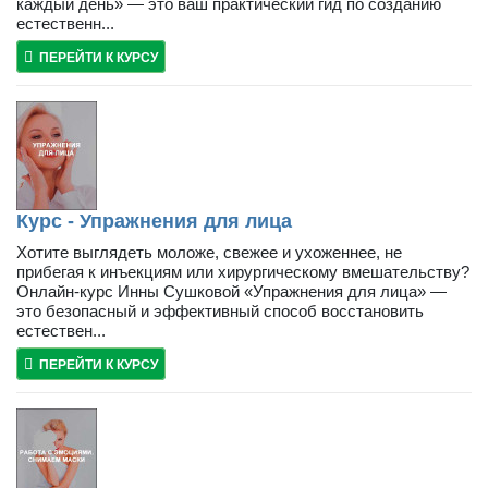
каждый день» — это ваш практический гид по созданию
естественн...
ПЕРЕЙТИ К КУРСУ
Курс - Упражнения для лица
Хотите выглядеть моложе, свежее и ухоженнее, не
прибегая к инъекциям или хирургическому вмешательству?
Онлайн-курс Инны Сушковой «Упражнения для лица» —
это безопасный и эффективный способ восстановить
естествен...
ПЕРЕЙТИ К КУРСУ