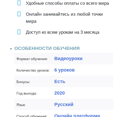
Удобные способы оплаты со всего мира
Онлайн занимайтесь из любой точки
мира
Доступ ко всем урокам на 3 месяца
ОСОБЕННОСТИ ОБУЧЕНИЯ
Видеоуроки
Формат обучения:
6 уроков
Количество уроков:
Есть
Бонусы:
2020
Год выхода:
Русский
Язык:
Онлайн платформа
Способ обучения: