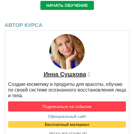
НАЧАТЬ ОБУЧЕНИЕ
АВТОР КУРСА
Инна Сушкова
Создаю косметику и продукты для красоты, обучаю
по своей системе осознанного восстановления лица
и тела.
Подписаться на события
Официальный сайт
Бесплатный материал
Читать все отзывы (4)