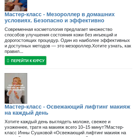
Мастер-класс - Мезороллер в домашних
условиях. Безопасно и эффективно
Современная косметология предлагает множество
способов улучшения состояния кожи без инъекций и
дорогостоящих процедур. Один из наиболее эффективных
и доступных методов — это мезороллер.Хотите узнать, как
правил...
ПЕРЕЙТИ К КУРСУ
Мастер-класс - Освежающий лифтинг макияж
на каждый день
Хотите каждый день выглядеть моложе, свежее и
ухоженнее, тратя на макияж всего 10–15 минут?Мастер-
класс Инны Сушковой «Освежающий лифтинг макияж на