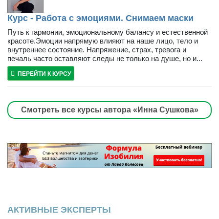
Курс - Работа с эмоциями. Снимаем маски
Путь к гармонии, эмоциональному балансу и естественной
красоте.Эмоции напрямую влияют на наше лицо, тело и
внутреннее состояние. Напряжение, страх, тревога и
печаль часто оставляют следы не только на душе, но и...
ПЕРЕЙТИ К КУРСУ
Смотреть все курсы автора «Инна Сушкова»
АКТИВНЫЕ ЭКСПЕРТЫ