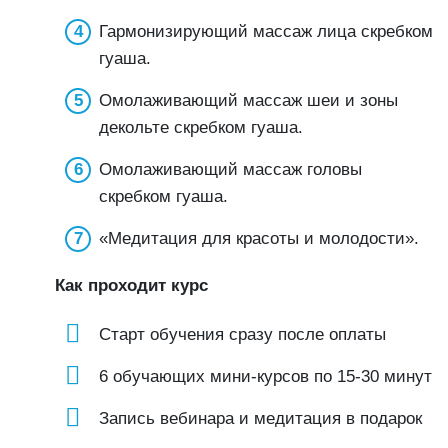
Гармонизирующий массаж лица скребком
гуаша.
Омолаживающий массаж шеи и зоны
декольте скребком гуаша.
Омолаживающий массаж головы
скребком гуаша.
«Медитация для красоты и молодости».
Как проходит курс
Старт обучения сразу после оплаты
6 обучающих мини-курсов по 15-30 минут
Запись вебинара и медитация в подарок