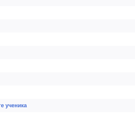
те ученика