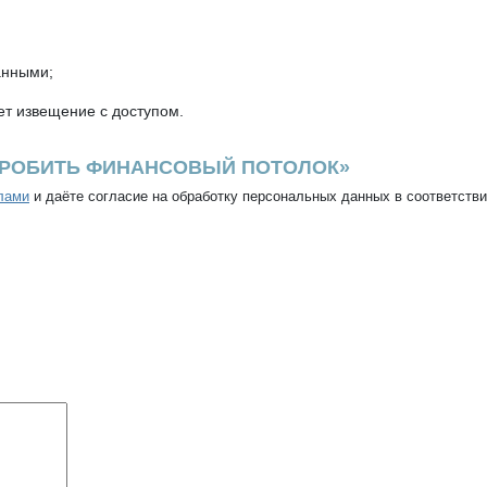
анными;
т извещение с доступом.
К ПРОБИТЬ ФИНАНСОВЫЙ ПОТОЛОК»
лами
и даёте согласие на обработку персональных данных в соответств