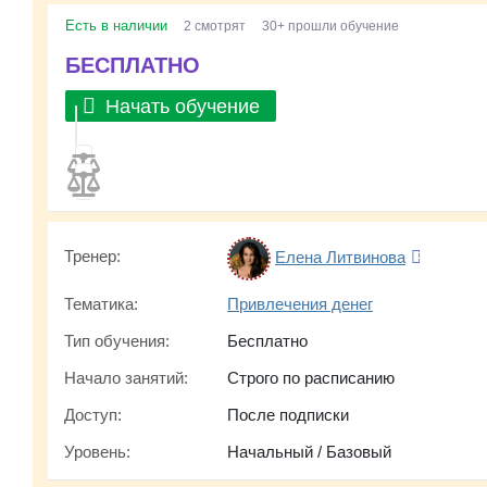
Есть в наличии
2 смотрят
30+ прошли обучение
БЕСПЛАТНО
Начать обучение
Тренер:
Елена Литвинова
Тематика:
Привлечения денег
Тип обучения:
Бесплатно
Начало занятий:
Строго по расписанию
Доступ:
После подписки
Уровень:
Начальный / Базовый