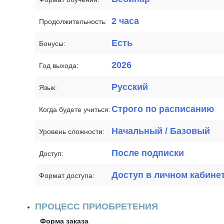
2 часа
Продолжительность:
Есть
Бонусы:
2026
Год выхода:
Русский
Язык:
Строго по расписанию
Когда будете учиться:
Начальный / Базовый
Уровень сложности:
После подписки
Доступ:
Доступ в личном кабине
Формат доступа:
ПРОЦЕСС ПРИОБРЕТЕНИЯ
Форма заказа