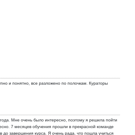
пно и понятно, все разложено по полочкам. Кураторы
года. Мне очень было интересно, поэтому я решила пойти
есно. 7 месяцев обучения прошли в прекрасной команде
в до завершения курса. Я очень рада, что пошла учиться