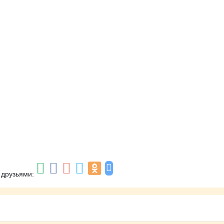
 друзьями: