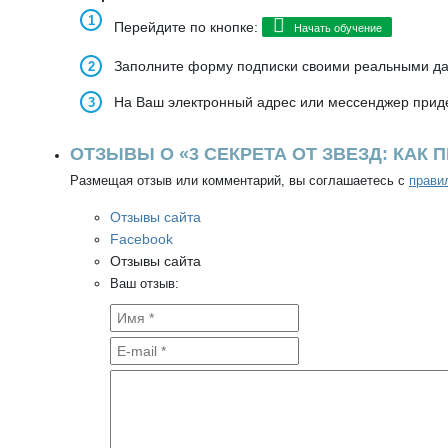
Перейдите по кнопке:
Начать обучение
Заполните форму подписки своими реальными д
На Ваш электронный адрес или мессенджер приде
ОТЗЫВЫ О «3 СЕКРЕТА ОТ ЗВЕЗД: КА
Размещая отзыв или комментарий, вы соглашаетесь с
прави
Отзывы сайта
Facebook
Отзывы сайта
Ваш отзыв: