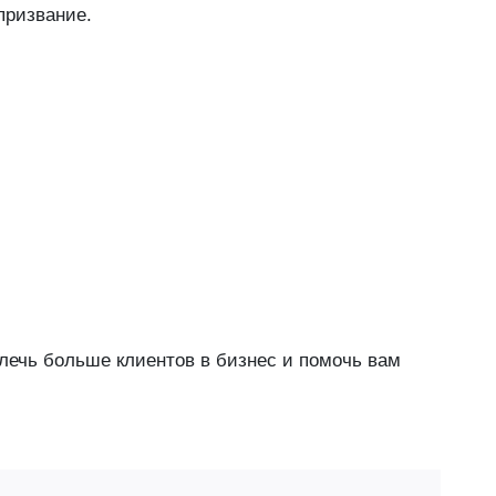
призвание.
лечь больше клиентов в бизнес и помочь вам