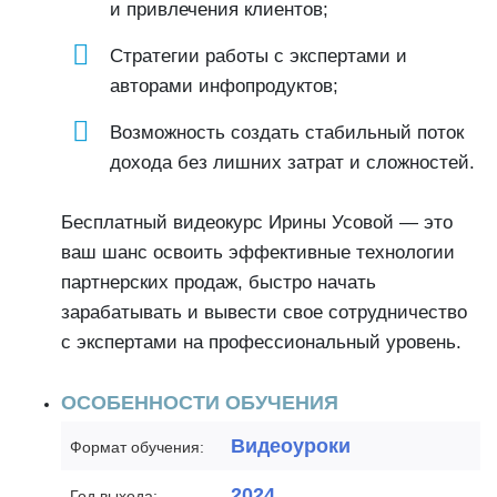
и привлечения клиентов;
Стратегии работы с экспертами и
авторами инфопродуктов;
Возможность создать стабильный поток
дохода без лишних затрат и сложностей.
Бесплатный видеокурс Ирины Усовой — это
ваш шанс освоить эффективные технологии
партнерских продаж, быстро начать
зарабатывать и вывести свое сотрудничество
с экспертами на профессиональный уровень.
ОСОБЕННОСТИ ОБУЧЕНИЯ
Видеоуроки
Формат обучения:
2024
Год выхода: