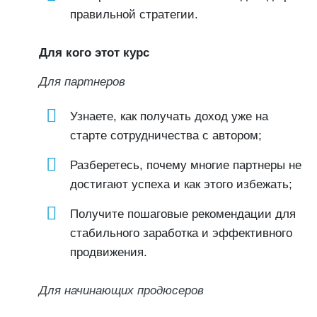
правильной стратегии.
Для кого этот курс
Для партнеров
Узнаете, как получать доход уже на
старте сотрудничества с автором;
Разберетесь, почему многие партнеры не
достигают успеха и как этого избежать;
Получите пошаговые рекомендации для
стабильного заработка и эффективного
продвижения.
Для начинающих продюсеров