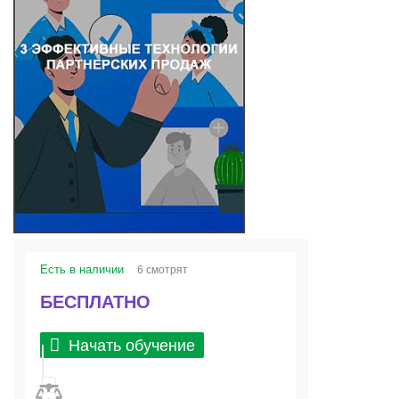
Есть в наличии
6 смотрят
БЕСПЛАТНО
Начать обучение