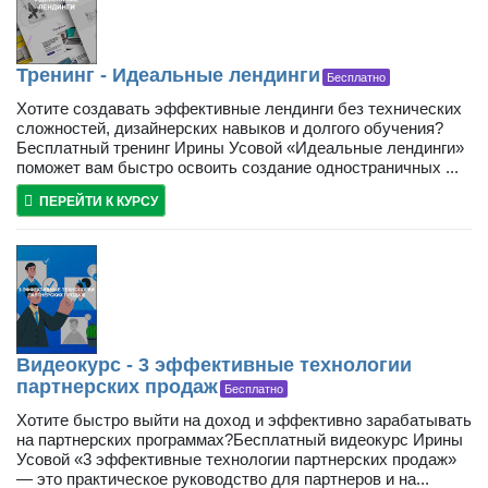
Тренинг - Идеальные лендинги
Бесплатно
Хотите создавать эффективные лендинги без технических
сложностей, дизайнерских навыков и долгого обучения?
Бесплатный тренинг Ирины Усовой «Идеальные лендинги»
поможет вам быстро освоить создание одностраничных ...
ПЕРЕЙТИ К КУРСУ
Видеокурс - 3 эффективные технологии
партнерских продаж
Бесплатно
Хотите быстро выйти на доход и эффективно зарабатывать
на партнерских программах?Бесплатный видеокурс Ирины
Усовой «3 эффективные технологии партнерских продаж»
— это практическое руководство для партнеров и на...