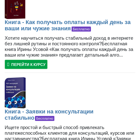
Книга - Как получать оплаты каждый день за
ваши или чужие знания
Бесплатно
Хотите научиться получать стабильный доход в интернете
без лишней рутины и постоянного контроля?Бесплатная
книга Ирины Усовой «Как получать оплаты каждый день за
ваши или чужие знания» предлагает детальный алго...
ПЕРЕЙТИ К КУРСУ
Книга - Заявки на консультации
стабильно
Бесплатно
Ищете простой и быстрый способ привлекать
платежеспособных клиентов для консультаций, курсов или
наставничества?Бесплатная книга Ирины Усовой «Заявки