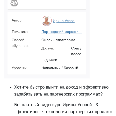
Автор:
Ирина Усова
Тематика:
Партнерский маркетинг
Способ
Онлайн платформа
обучения:
Доступ:
Сразу
после
подписки
Уровень:
Начальный / Базовый
Хотите быстро выйти на доход и эффективно
зарабатывать на партнерских программах?
Бесплатный видеокурс Ирины Усовой «3
эффективные технологии партнерских продаж»