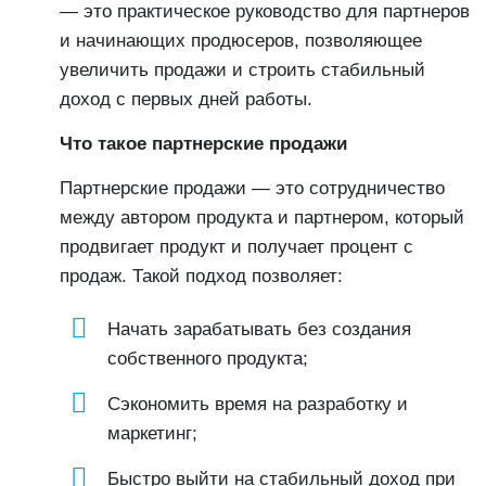
— это практическое руководство для партнеров
и начинающих продюсеров, позволяющее
увеличить продажи и строить стабильный
доход с первых дней работы.
Что такое партнерские продажи
Партнерские продажи — это сотрудничество
между автором продукта и партнером, который
продвигает продукт и получает процент с
продаж. Такой подход позволяет:
Начать зарабатывать без создания
собственного продукта;
Сэкономить время на разработку и
маркетинг;
Быстро выйти на стабильный доход при