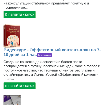
на консультации стабильно» предлагает понятную и
проверенную...
ПЕРЕЙТИ К КУРСУ
Видеокурс - Эффективный контент-план на 7-
10 дней за 1 час
Бесплатно
Создание контента для соцсетей и блогов часто
превращается в рутину: бесконечные идеи, хаос в голове и
постоянное чувство, что теряешь клиентов.Бесплатный
онлайн-практикум Ирины Усовой «Эффективный контент-
план...
ПЕРЕЙТИ К КУРСУ