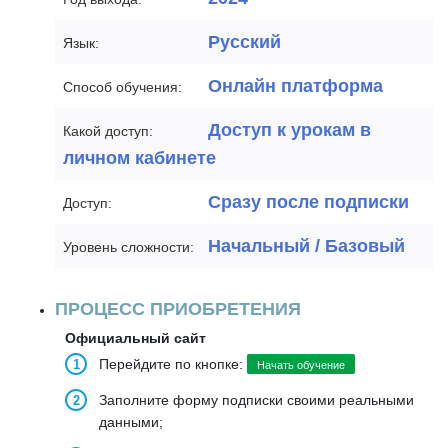
Русский
Язык:
Онлайн платформа
Способ обучения:
Доступ к урокам в
Какой доступ:
личном кабинете
Сразу после подписки
Доступ:
Начальный / Базовый
Уровень сложности:
ПРОЦЕСС ПРИОБРЕТЕНИЯ
Официальный сайт
Перейдите по кнопке:
Начать обучение
Заполните форму подписки своими реальными
данными;