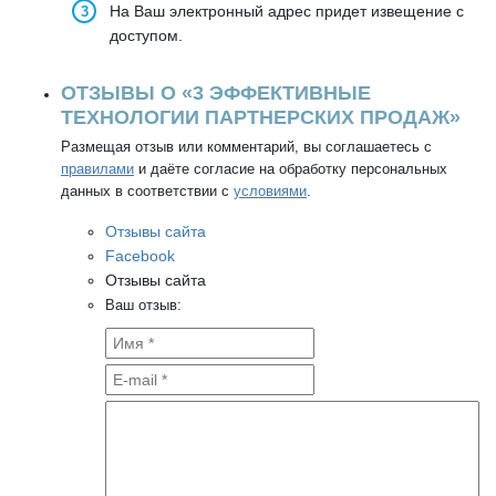
На Ваш электронный адрес придет извещение с
доступом.
ОТЗЫВЫ О «3 ЭФФЕКТИВНЫЕ
ТЕХНОЛОГИИ ПАРТНЕРСКИХ ПРОДАЖ»
Размещая отзыв или комментарий, вы соглашаетесь с
правилами
и даёте согласие на обработку персональных
данных в соответствии с
условиями
.
Отзывы сайта
Facebook
Отзывы сайта
Ваш отзыв: