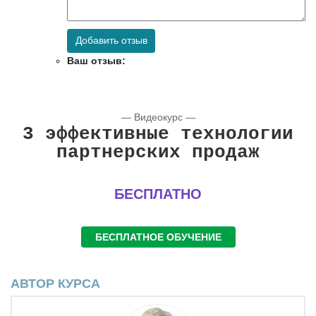
Добавить отзыв
Ваш отзыв:
— Видеокурс —
3 эффективные технологии
партнерских продаж
БЕСПЛАТНО
БЕСПЛАТНОЕ ОБУЧЕНИЕ
АВТОР КУРСА