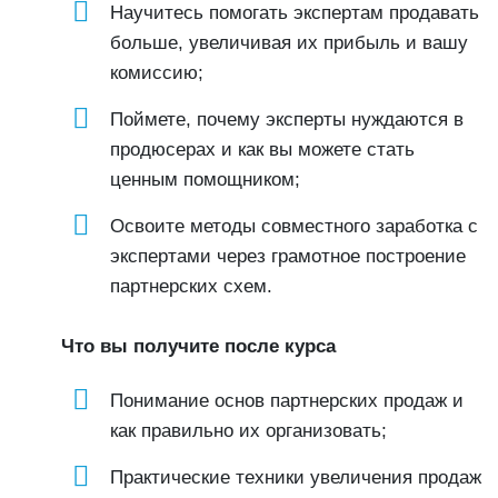
Научитесь помогать экспертам продавать
больше, увеличивая их прибыль и вашу
комиссию;
Поймете, почему эксперты нуждаются в
продюсерах и как вы можете стать
ценным помощником;
Освоите методы совместного заработка с
экспертами через грамотное построение
партнерских схем.
Что вы получите после курса
Понимание основ партнерских продаж и
как правильно их организовать;
Практические техники увеличения продаж