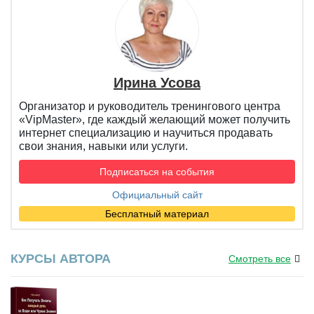
Ирина Усова
Организатор и руководитель тренингового центра
«VipMaster», где каждый желающий может получить
интернет специализацию и научиться продавать
свои знания, навыки или услуги.
Подписаться на события
Официальный сайт
Бесплатный материал
КУРСЫ АВТОРА
Смотреть все