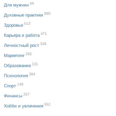
69
Для мужчин
880
Духовные практики
513
Здоровье
471
Карьера и работа
328
Личностный рост
265
Маркетинг
131
Образование
384
Психология
148
Спорт
257
Финансы
552
Хобби и увлечения