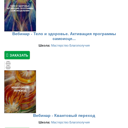
Вебинар - Тело и здоровье. Активация программы
самоисце...
Школа:
Мастерство Благополучия
ЗАКАЗАТЬ
Вебинар - Квантовый переход
Школа:
Мастерство Благополучия