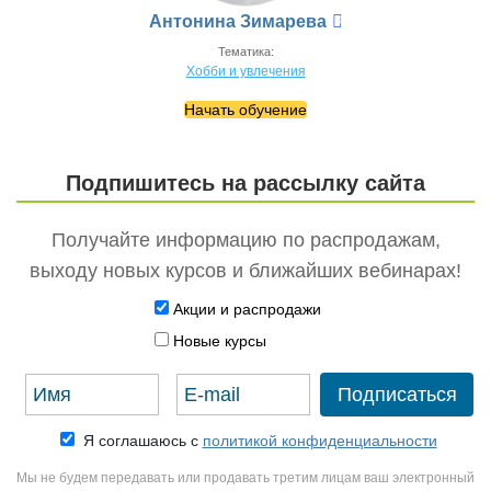
Антонина Зимарева
Тематика:
Хобби и увлечения
Начать обучение
Подпишитесь на рассылку сайта
Получайте информацию по распродажам,
выходу новых курсов и ближайших вебинарах!
Акции и распродажи
Новые курсы
Я соглашаюсь с
политикой конфиденциальности
Мы не будем передавать или продавать третим лицам ваш электронный