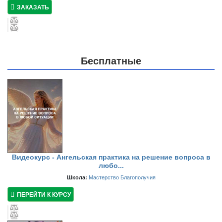
ЗАКАЗАТЬ
Бесплатные
Видеокурс - Ангельская практика на решение вопроса в
любо...
Школа:
Мастерство Благополучия
ПЕРЕЙТИ К КУРСУ