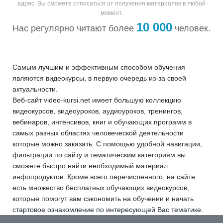
адрес.
Вы сможете отписаться от получения материалов в любой
момент.
10 000
Нас регулярно читают более
человек.
Самым лучшим и эффективным способом обучения
являются видеокурсы, в первую очередь из-за своей
актуальности.
Веб-сайт video-kursi.net имеет большую коллекцию
видеокурсов, видеоуроков, аудиоуроков, тренингов,
вебинаров, интенсивов, книг и обучающих программ в
самых разных областях человеческой деятельности
которые можно заказать. С помощью удобной навигации,
фильтрации по сайту и тематическим категориям вы
сможете быстро найти необходимый материал
инфопродуктов. Кроме всего перечисленного, на сайте
есть множество бесплатных обучающих видеокурсов,
которые помогут вам сэкономить на обучении и начать
стартовое ознакомление по интересующей Вас тематике.