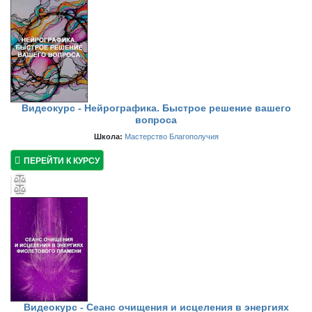
Видеокурс - Нейрографика. Быстрое решение вашего
вопроса
Школа:
Мастерство Благополучия
ПЕРЕЙТИ К КУРСУ
Видеокурс - Сеанс очищения и исцеления в энергиях