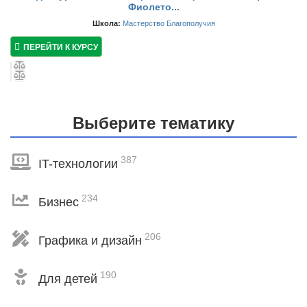
Фиолето...
Школа:
Мастерство Благополучия
ПЕРЕЙТИ К КУРСУ
Выберите тематику
387
IT-технологии
234
Бизнес
206
Графика и дизайн
190
Для детей