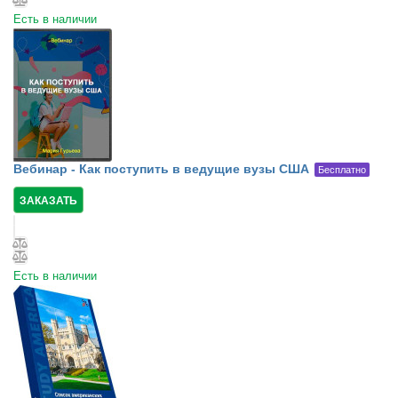
Есть в наличии
Вебинар - Как поступить в ведущие вузы США
Бесплатно
ЗАКАЗАТЬ
Есть в наличии