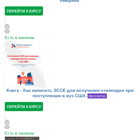
Америки
ПЕРЕЙТИ К КУРСУ
Есть в наличии
Книга - Как написать ЭССЕ для получения стипендии при
поступлении в вуз США
Бесплатно
ПЕРЕЙТИ К КУРСУ
Есть в наличии