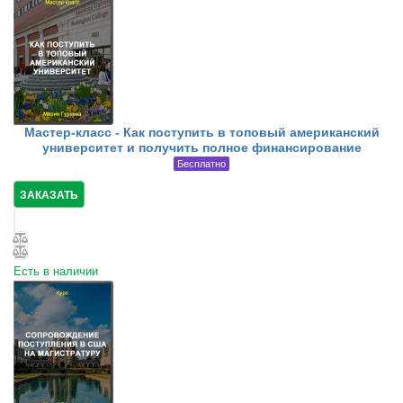
Мастер-класс - Как поступить в топовый американский
университет и получить полное финансирование
Бесплатно
ЗАКАЗАТЬ
Есть в наличии