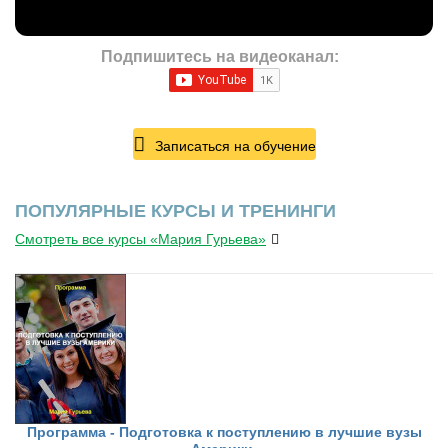
Подпишитесь на видеоканал:
Записаться на обучение
ПОПУЛЯРНЫЕ КУРСЫ И ТРЕНИНГИ
Смотреть все курсы «Мария Гурьева»
Программа - Подготовка к поступлению в лучшие вузы