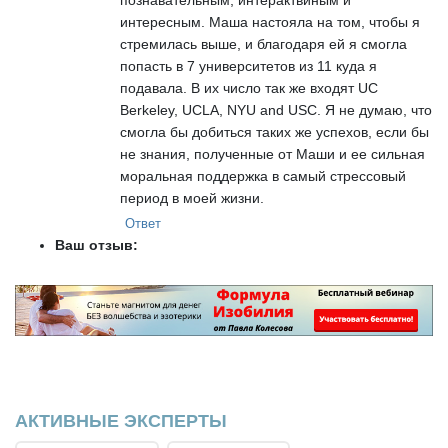
интересным. Маша настояла на том, чтобы я
стремилась выше, и благодаря ей я смогла
попасть в 7 университетов из 11 куда я
подавала. В их число так же входят UC
Berkeley, UCLA, NYU and USC. Я не думаю, что
смогла бы добиться таких же успехов, если бы
не знания, полученные от Маши и ее сильная
моральная поддержка в самый стрессовый
период в моей жизни.
Ответ
Ваш отзыв:
АКТИВНЫЕ ЭКСПЕРТЫ