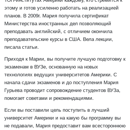
ТОП-институтах Америки каждому, кто стремится к
этому и готов усиленно работать на реализацией
планов. В 2009г. Мария получила сертификат
Министерства иностранных дел позволяющий
преподавать английский, с отличием окончила
преподавательские курсы в США. Вела лекции,
писала статьи.
Приходя к Марии, вы получите лучшую подготовку к
экзаменам в ВУЗе, основанную на новых
технологиях ведущих университетов Америки. С
начала сдачи экзаменов и до поступления Мария
Гурьева проводит сопровождение студентов ВУЗа,
помогает советами и рекомендациями.
Если вы поставили цель поступить в лучший
университет Америки и на какую бы программу вы
не подавали, Мария предоставит вам всестороннюю