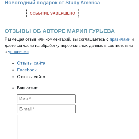
Новогодний подарок от Study America
СОБЫТИЕ ЗАВЕРШЕНО
ОТЗЫВЫ ОБ АВТОРЕ МАРИЯ ГУРЬЕВА
Размещая отзыв или комментарий, вы соглашаетесь с
правилами
и
даёте согласие на обработку персональных данных в соответствии
с
условиями
.
Отзывы сайта
Facebook
Отзывы сайта
Ваш отзыв: