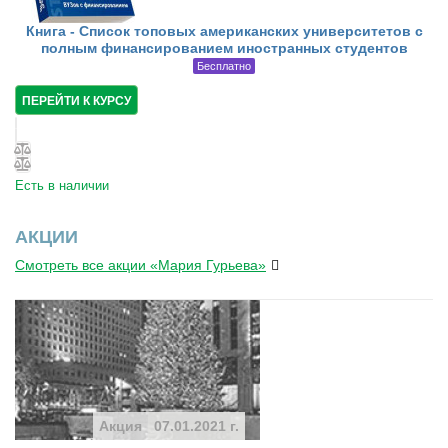
Книга - Список топовых американских университетов с
полным финансированием иностранных студентов
Бесплатно
ПЕРЕЙТИ К КУРСУ
Есть в наличии
АКЦИИ
Смотреть все акции «Мария Гурьева»
Акция
07.01.2021 г.