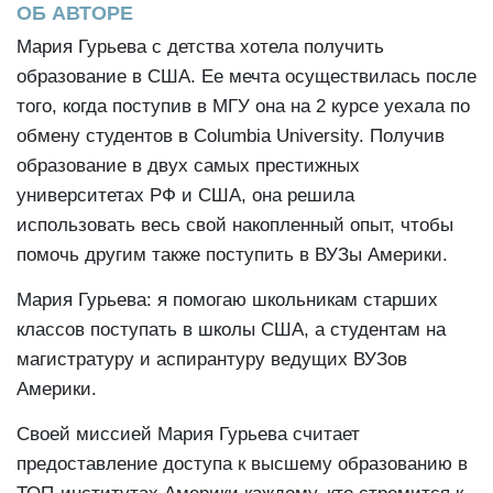
ОБ АВТОРЕ
Мария Гурьева с детства хотела получить
образование в США. Ее мечта осуществилась после
того, когда поступив в МГУ она на 2 курсе уехала по
обмену студентов в Columbia University. Получив
образование в двух самых престижных
университетах РФ и США, она решила
использовать весь свой накопленный опыт, чтобы
помочь другим также поступить в ВУЗы Америки.
Мария Гурьева: я помогаю школьникам старших
классов поступать в школы США, а студентам на
магистратуру и аспирантуру ведущих ВУЗов
Америки.
Своей миссией Мария Гурьева считает
предоставление доступа к высшему образованию в