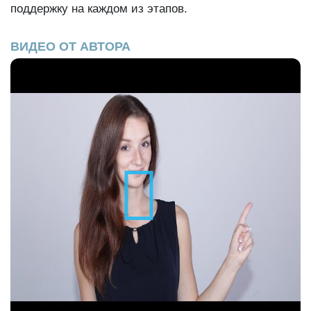
поддержку на каждом из этапов.
ВИДЕО ОТ АВТОРА