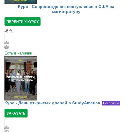
Курс - Сопровождение поступления в США на
магистратуру
ПЕРЕЙТИ К КУРСУ
-
8
%
Есть в наличии
Курс - День открытых дверей в StudyAmerica
Бесплатно
ЗАКАЗАТЬ