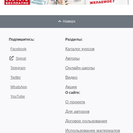
Наверх
Подпишитесь:
Разделы:
Каталог курсов
Facebook
Авторы
Signal
Онлайн-школы
Telegram
Видео
Twitter
Акции
WhatsApp
О сайте:
YouTube
О проекте
Для авторов
Договор пользования
Использование материалов