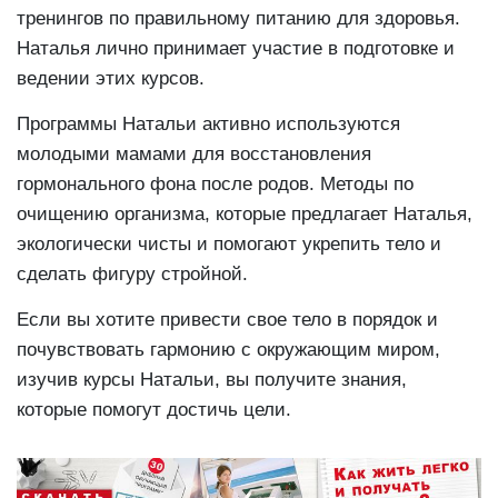
тренингов по правильному питанию для здоровья.
Наталья лично принимает участие в подготовке и
ведении этих курсов.
Программы Натальи активно используются
молодыми мамами для восстановления
гормонального фона после родов. Методы по
очищению организма, которые предлагает Наталья,
экологически чисты и помогают укрепить тело и
сделать фигуру стройной.
Если вы хотите привести свое тело в порядок и
почувствовать гармонию с окружающим миром,
изучив курсы Натальи, вы получите знания,
которые помогут достичь цели.