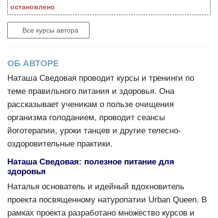
остановлено
Все курсы автора
ОБ АВТОРЕ
Наташа Сведовая проводит курсы и тренинги по
теме правильного питания и здоровья. Она
рассказывает ученикам о пользе очищения
организма голоданием, проводит сеансы
йоготерапии, уроки танцев и другие телесно-
оздоровительные практики.
Наташа Сведовая: полезное питание для
здоровья
Наталья основатель и идейный вдохновитель
проекта посвященному натуропатии Urban Queen. В
рамках проекта разработано множество курсов и