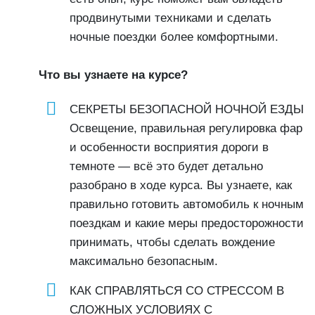
продвинутыми техниками и сделать
ночные поездки более комфортными.
Что вы узнаете на курсе?
СЕКРЕТЫ БЕЗОПАСНОЙ НОЧНОЙ ЕЗДЫ
Освещение, правильная регулировка фар
и особенности восприятия дороги в
темноте — всё это будет детально
разобрано в ходе курса. Вы узнаете, как
правильно готовить автомобиль к ночным
поездкам и какие меры предосторожности
принимать, чтобы сделать вождение
максимально безопасным.
КАК СПРАВЛЯТЬСЯ СО СТРЕССОМ В
СЛОЖНЫХ УСЛОВИЯХ С