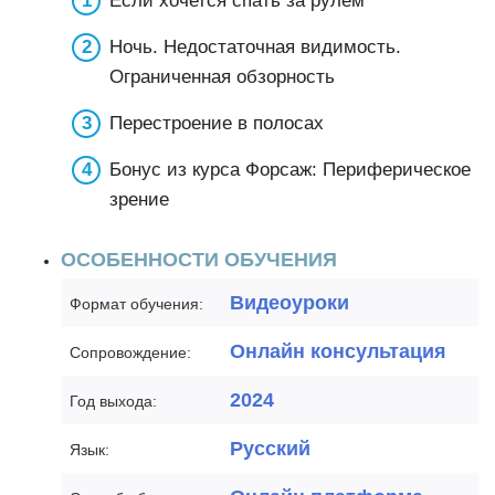
Если хочется спать за рулём
Ночь. Недостаточная видимость.
Ограниченная обзорность
Перестроение в полосах
Бонус из курса Форсаж: Периферическое
зрение
ОСОБЕННОСТИ ОБУЧЕНИЯ
Видеоуроки
Формат обучения:
Онлайн консультация
Сопровождение:
2024
Год выхода:
Русский
Язык: