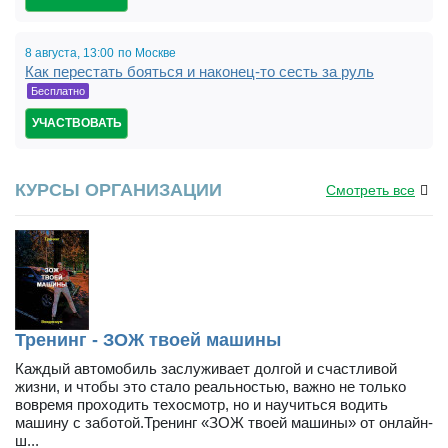
8 августа,
13:00,
по Москве
Как перестать бояться и наконец-то сесть за руль
19:00
Бесплатно
УЧАСТВОВАТЬ
КУРСЫ ОРГАНИЗАЦИИ
Смотреть все
Тренинг - ЗОЖ твоей машины
Каждый автомобиль заслуживает долгой и счастливой
жизни, и чтобы это стало реальностью, важно не только
вовремя проходить техосмотр, но и научиться водить
машину с заботой.Тренинг «ЗОЖ твоей машины» от онлайн-
ш...