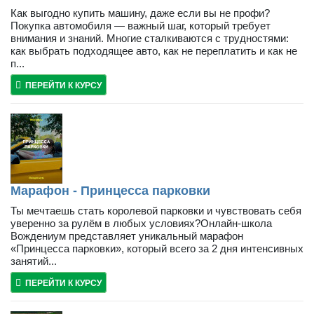
Как выгодно купить машину, даже если вы не профи?
Покупка автомобиля — важный шаг, который требует
внимания и знаний. Многие сталкиваются с трудностями:
как выбрать подходящее авто, как не переплатить и как не
п...
ПЕРЕЙТИ К КУРСУ
Марафон - Принцесса парковки
Ты мечтаешь стать королевой парковки и чувствовать себя
уверенно за рулём в любых условиях?Онлайн-школа
Вождениум представляет уникальный марафон
«Принцесса парковки», который всего за 2 дня интенсивных
занятий...
ПЕРЕЙТИ К КУРСУ