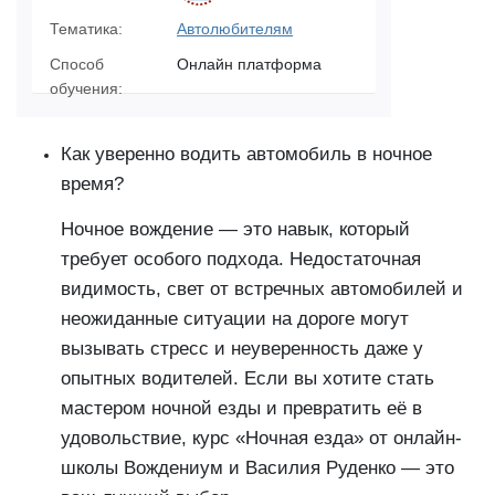
Тематика:
Автолюбителям
Способ
Онлайн платформа
обучения:
Как уверенно водить автомобиль в ночное
время?
Ночное вождение — это навык, который
требует особого подхода. Недостаточная
видимость, свет от встречных автомобилей и
неожиданные ситуации на дороге могут
вызывать стресс и неуверенность даже у
опытных водителей. Если вы хотите стать
мастером ночной езды и превратить её в
удовольствие, курс «Ночная езда» от онлайн-
школы Вождениум и Василия Руденко — это