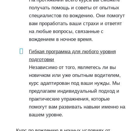
получать помощь и советы от опытных
специалистов по вождению. Они помогут
вам проработать ваши страхи и ответят
на любые вопросы, связанные с
вождением в ночное время.
Гибкая программа для любого уровня
подготовки
Независимо от того, являетесь ли вы
новичком или уже опытным водителем,
курс адаптирован под ваши нужды. Мы
предлагаем индивидуальный подход и
практические упражнения, которые
помогут вам развивать навыки именно на
вашем уровне.
Курс по вождению в ночных условиях от