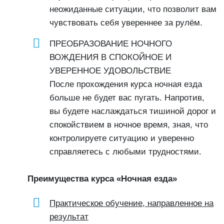
неожиданные ситуации, что позволит вам
чувствовать себя увереннее за рулём.
ПРЕОБРАЗОВАНИЕ НОЧНОГО
ВОЖДЕНИЯ В СПОКОЙНОЕ И
УВЕРЕННОЕ УДОВОЛЬСТВИЕ
После прохождения курса ночная езда
больше не будет вас пугать. Напротив,
вы будете наслаждаться тишиной дорог и
спокойствием в ночное время, зная, что
контролируете ситуацию и уверенно
справляетесь с любыми трудностями.
Преимущества курса «Ночная езда»
Практическое обучение, направленное на
результат