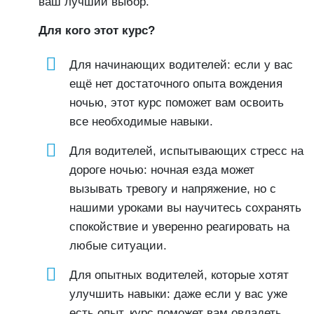
ваш лучший выбор.
Для кого этот курс?
Для начинающих водителей: если у вас
ещё нет достаточного опыта вождения
ночью, этот курс поможет вам освоить
все необходимые навыки.
Для водителей, испытывающих стресс на
дороге ночью: ночная езда может
вызывать тревогу и напряжение, но с
нашими уроками вы научитесь сохранять
спокойствие и уверенно реагировать на
любые ситуации.
Для опытных водителей, которые хотят
улучшить навыки: даже если у вас уже
есть опыт, курс поможет вам овладеть