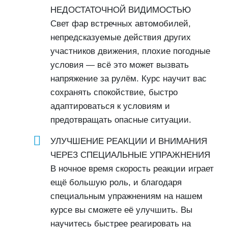
НЕДОСТАТОЧНОЙ ВИДИМОСТЬЮ
Свет фар встречных автомобилей,
непредсказуемые действия других
участников движения, плохие погодные
условия — всё это может вызвать
напряжение за рулём. Курс научит вас
сохранять спокойствие, быстро
адаптироваться к условиям и
предотвращать опасные ситуации.
УЛУЧШЕНИЕ РЕАКЦИИ И ВНИМАНИЯ
ЧЕРЕЗ СПЕЦИАЛЬНЫЕ УПРАЖНЕНИЯ
В ночное время скорость реакции играет
ещё большую роль, и благодаря
специальным упражнениям на нашем
курсе вы сможете её улучшить. Вы
научитесь быстрее реагировать на