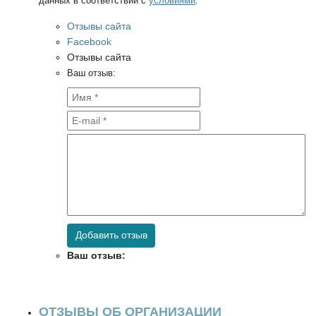
данных в соответствии с
условиями
.
Отзывы сайта
Facebook
Отзывы сайта
Ваш отзыв:
Добавить отзыв
Ваш отзыв:
ОТЗЫВЫ ОБ ОРГАНИЗАЦИИ