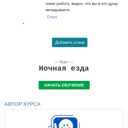
нами работу, видно, что вы в это душу
вкладываете.
Ответ
Добавить отзыв
— Курс —
Ночная езда
НАЧАТЬ ОБУЧЕНИЕ
АВТОР КУРСА