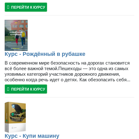
ПЕРЕЙТИ К КУРСУ
Курс - Рождённый в рубашке
В современном мире безопасность на дорогах становится
всё более важной темой.Пешеходы — это одна из самых
уязвимых категорий участников дорожного движения,
особенно когда речь идет о детях. Как обезопасить себя...
ПЕРЕЙТИ К КУРСУ
Курс - Купи машину