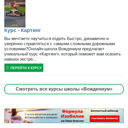
Курс - Картинг
Вы мечтаете научиться ездить быстро, динамично и
уверенно справляться с самыми сложными дорожными
условиями?Онлайн-школа Вождениум предлагает
уникальный курс «Картинг», который поможет вам освоить
навыки экстре...
ПЕРЕЙТИ К КУРСУ
Смотреть все курсы школы «Вождениум»