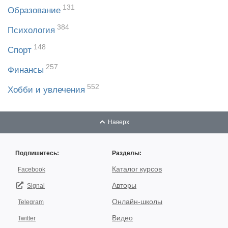
131
Образование
384
Психология
148
Спорт
257
Финансы
552
Хобби и увлечения
Наверх
Подпишитесь:
Разделы:
Каталог курсов
Facebook
Авторы
Signal
Онлайн-школы
Telegram
Видео
Twitter