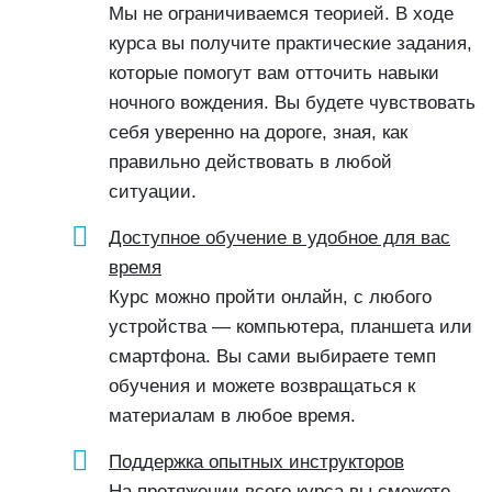
Мы не ограничиваемся теорией. В ходе
курса вы получите практические задания,
которые помогут вам отточить навыки
ночного вождения. Вы будете чувствовать
себя уверенно на дороге, зная, как
правильно действовать в любой
ситуации.
Доступное обучение в удобное для вас
время
Курс можно пройти онлайн, с любого
устройства — компьютера, планшета или
смартфона. Вы сами выбираете темп
обучения и можете возвращаться к
материалам в любое время.
Поддержка опытных инструкторов
На протяжении всего курса вы сможете