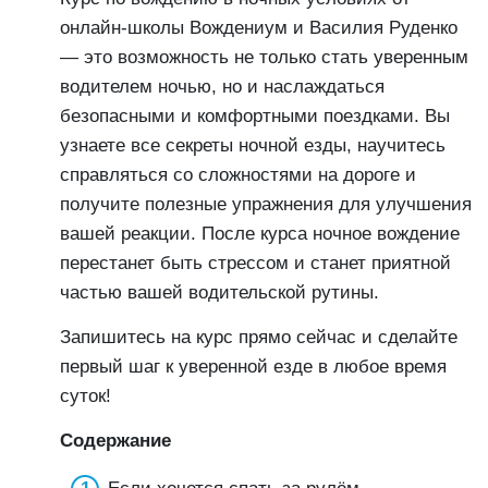
онлайн-школы Вождениум и Василия Руденко
— это возможность не только стать уверенным
водителем ночью, но и наслаждаться
безопасными и комфортными поездками. Вы
узнаете все секреты ночной езды, научитесь
справляться со сложностями на дороге и
получите полезные упражнения для улучшения
вашей реакции. После курса ночное вождение
перестанет быть стрессом и станет приятной
частью вашей водительской рутины.
Запишитесь на курс прямо сейчас и сделайте
первый шаг к уверенной езде в любое время
суток!
Содержание