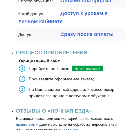
Онлайн платформа
Способ обучения:
Доступ к урокам в
Какой доступ:
личном кабинете
Сразу после оплаты
Доступ:
ПРОЦЕСС ПРИОБРЕТЕНИЯ
Официальный сайт
Перейдите по кнопке:
Начать обучение
Произведите оформление заказа;
На Ваш электронный адрес или мессенджер
придет извещение с доступом к обучению.
ОТЗЫВЫ О «НОЧНАЯ ЕЗДА»
Размещая отзыв или комментарий, вы соглашаетесь с
правилами
и даёте согласие на обработку персональных