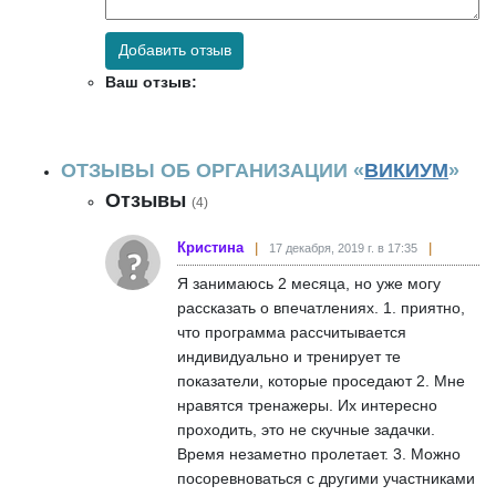
Добавить отзыв
Ваш отзыв:
ОТЗЫВЫ ОБ ОРГАНИЗАЦИИ «
ВИКИУМ
»
Отзывы
(4)
Кристина
17 декабря, 2019 г. в 17:35
Я занимаюсь 2 месяца, но уже могу
рассказать о впечатлениях. 1. приятно,
что программа рассчитывается
индивидуально и тренирует те
показатели, которые проседают 2. Мне
нравятся тренажеры. Их интересно
проходить, это не скучные задачки.
Время незаметно пролетает. 3. Можно
посоревноваться с другими участниками