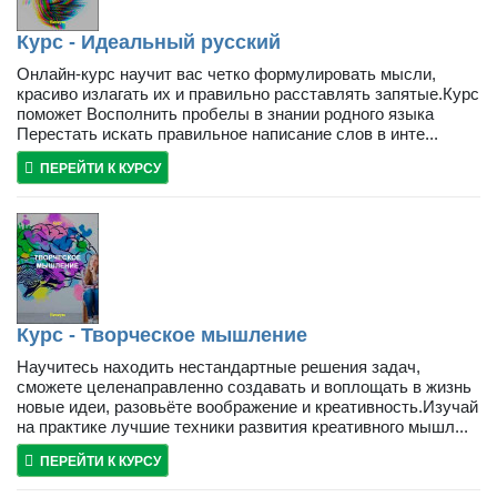
Курс - Идеальный русский
Онлайн-курс научит вас четко формулировать мысли,
красиво излагать их и правильно расставлять запятые.Курс
поможет Восполнить пробелы в знании родного языка
Перестать искать правильное написание слов в инте...
ПЕРЕЙТИ К КУРСУ
Курс - Творческое мышление
Научитесь находить нестандартные решения задач,
сможете целенаправленно создавать и воплощать в жизнь
новые идеи, разовьёте воображение и креативность.Изучай
на практике лучшие техники развития креативного мышл...
ПЕРЕЙТИ К КУРСУ