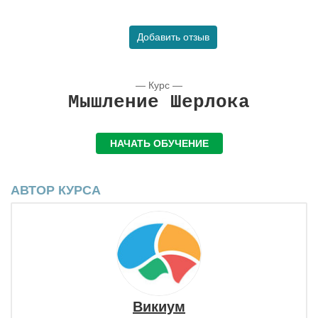
Добавить отзыв
— Курс —
Мышление Шерлока
НАЧАТЬ ОБУЧЕНИЕ
АВТОР КУРСА
Викиум