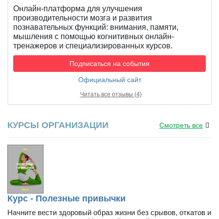
Онлайн-платформа для улучшения
производительности мозга и развития
познавательных функций: внимания, памяти,
мышления с помощью когнитивных онлайн-
тренажеров и специализированных курсов.
Подписаться на события
Официальный сайт
Читать все отзывы (4)
КУРСЫ ОРГАНИЗАЦИИ
Смотреть все
Курс - Полезные привычки
Начните вести здоровый образ жизни без срывов, откатов и