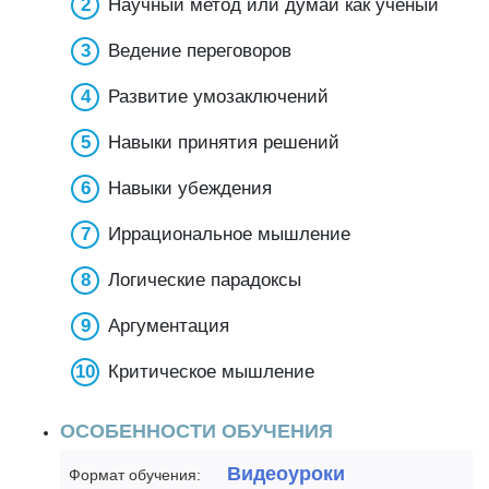
Научный метод или думай как ученый
Ведение переговоров
Развитие умозаключений
Навыки принятия решений
Навыки убеждения
Иррациональное мышление
Логические парадоксы
Аргументация
Критическое мышление
ОСОБЕННОСТИ ОБУЧЕНИЯ
Видеоуроки
Формат обучения: