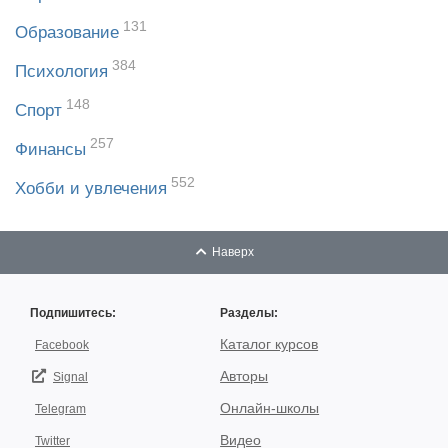
131
Образование
384
Психология
148
Спорт
257
Финансы
552
Хобби и увлечения
Наверх
Подпишитесь:
Разделы:
Каталог курсов
Facebook
Авторы
Signal
Онлайн-школы
Telegram
Видео
Twitter