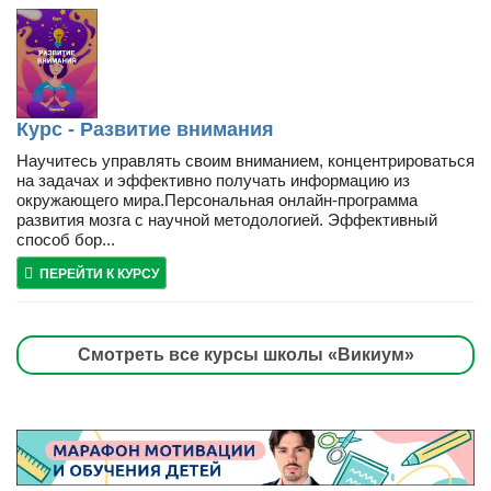
Курс - Развитие внимания
Научитесь управлять своим вниманием, концентрироваться
на задачах и эффективно получать информацию из
окружающего мира.Персональная онлайн-программа
развития мозга с научной методологией. Эффективный
способ бор...
ПЕРЕЙТИ К КУРСУ
Смотреть все курсы школы «Викиум»