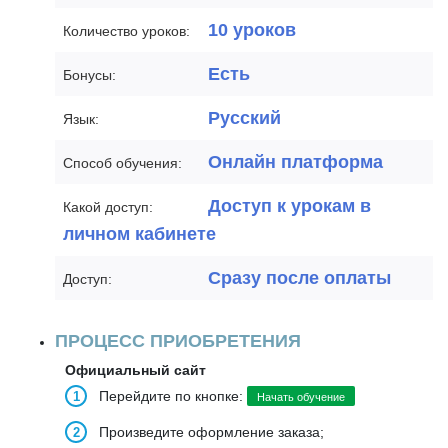
10 уроков
Количество уроков:
Есть
Бонусы:
Русский
Язык:
Онлайн платформа
Способ обучения:
Доступ к урокам в
Какой доступ:
личном кабинете
Сразу после оплаты
Доступ:
ПРОЦЕСС ПРИОБРЕТЕНИЯ
Официальный сайт
Перейдите по кнопке:
Начать обучение
Произведите оформление заказа;