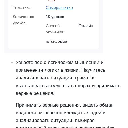
Тематика:
Саморазвитие
Количество
10 уроков
уроков:
Способ
Онлайн
обучения:
платформа
Узнаете все о логическом мышлении и
применении логики в жизни. Научитесь
анализировать ситуации, грамотно
выстраивать аргументы в спорах и принимать
верные решения.
Принимать верные решения, видеть обман
издалека, мгновенно убеждать людей и
анализировать ситуации, выбирая