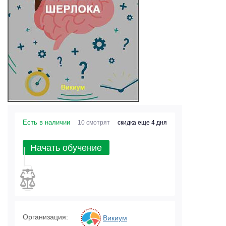
Есть в наличии
10 смотрят
скидка еще 4 дня
Начать обучение
Организация:
Викиум