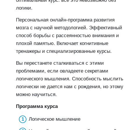
оптимальный курс: все это невозможно без
логики.
Персональная онлайн-программа развития
мозга с научной методологией. Эффективный
способ борьбы с рассеянностью внимания и
плохой памятью. Включает когнитивные
тренажеры и специализированные курсы.
Вы перестанете сталкиваться с этими
проблемами, если овладеете секретами
логического мышления. Способность мыслить
логически не дается нам с рождения, но этому
можно научиться.
Программа курса
Логическое мышление