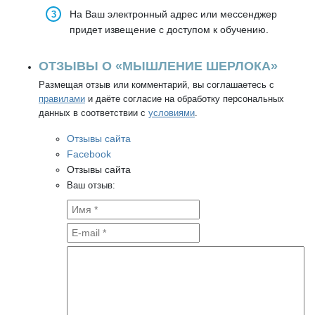
На Ваш электронный адрес или мессенджер
придет извещение с доступом к обучению.
ОТЗЫВЫ О «МЫШЛЕНИЕ ШЕРЛОКА»
Размещая отзыв или комментарий, вы соглашаетесь с
правилами
и даёте согласие на обработку персональных
данных в соответствии с
условиями
.
Отзывы сайта
Facebook
Отзывы сайта
Ваш отзыв: