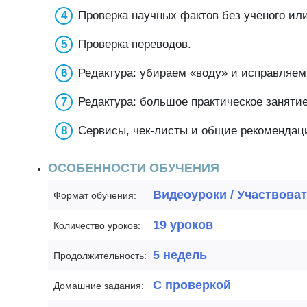
Проверка научных фактов без ученого или
Проверка переводов.
Редактура: убираем «воду» и исправляем
Редактура: большое практическое занятие
Сервисы, чек-листы и общие рекомендац
ОСОБЕННОСТИ ОБУЧЕНИЯ
Видеоуроки / Участвоват
Формат обучения:
19 уроков
Количество уроков:
5 недель
Продолжительность:
С проверкой
Домашние задания: