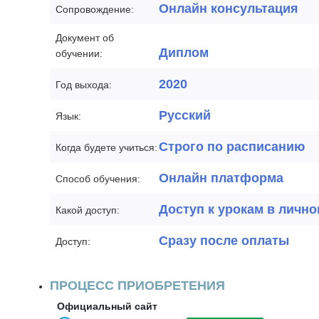
Онлайн консультация
Сопровождение:
Документ об
Диплом
обучении:
2020
Год выхода:
Русский
Язык:
Строго по расписанию
Когда будете учиться:
Онлайн платформа
Способ обучения:
Доступ к урокам в лично
Какой доступ:
Сразу после оплаты
Доступ:
ПРОЦЕСС ПРИОБРЕТЕНИЯ
Официальный сайт