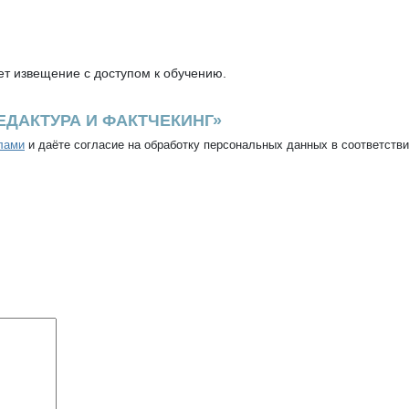
т извещение с доступом к обучению.
ЕДАКТУРА И ФАКТЧЕКИНГ»
лами
и даёте согласие на обработку персональных данных в соответств