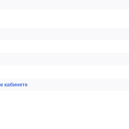
м кабинете