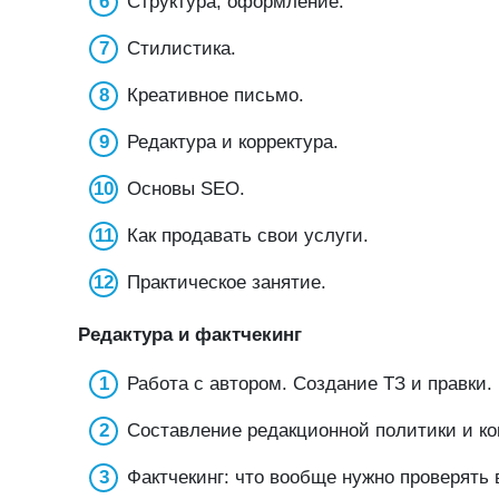
Структура, оформление.
Стилистика.
Креативное письмо.
Редактура и корректура.
Основы SEO.
Как продавать свои услуги.
Практическое занятие.
Редактура и фактчекинг
Работа с автором. Создание ТЗ и правки.
Составление редакционной политики и ко
Фактчекинг: что вообще нужно проверять в