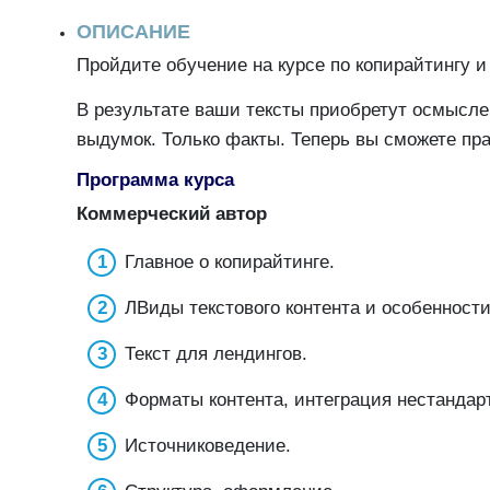
ОПИСАНИЕ
Пройдите обучение на курсе по копирайтингу и
В результате ваши тексты приобретут осмыслен
выдумок. Только факты. Теперь вы сможете пр
Программа курса
Коммерческий автор
Главное о копирайтинге.
ЛВиды текстового контента и особенности
Текст для лендингов.
Форматы контента, интеграция нестандарт
Источниковедение.