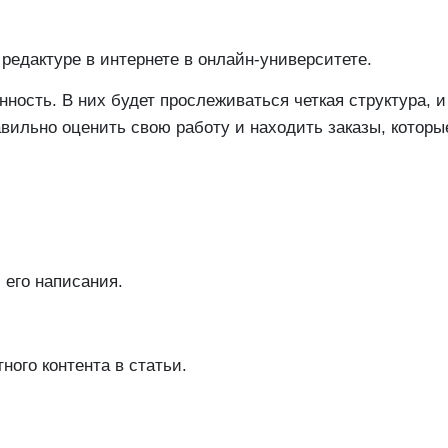
 редактуре в интернете в онлайн-университете.
ность. В них будет прослеживаться четкая структура, 
авильно оценить свою работу и находить заказы, котор
 его написания.
ного контента в статьи.