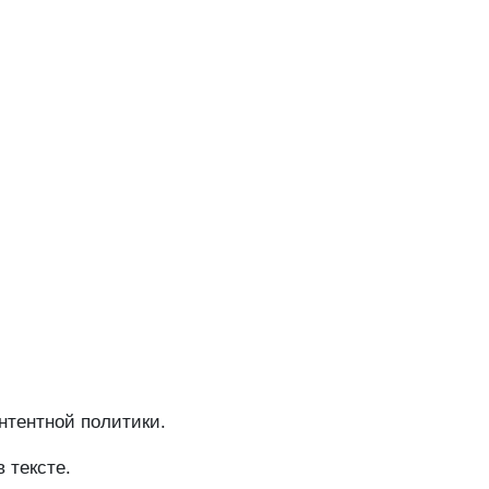
нтентной политики.
 тексте.