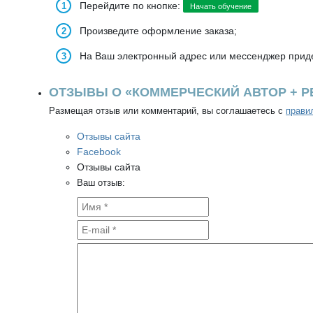
Перейдите по кнопке:
Начать обучение
Произведите оформление заказа;
На Ваш электронный адрес или мессенджер приде
ОТЗЫВЫ О «КОММЕРЧЕСКИЙ АВТОР + Р
Размещая отзыв или комментарий, вы соглашаетесь с
прави
Отзывы сайта
Facebook
Отзывы сайта
Ваш отзыв: