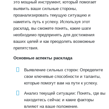
это мощный инструмент, который помогает
выявить ваши сильные стороны,
проанализировать текущую ситуацию и
наметить путь к успеху. Используя этот
расклад, вы сможете понять, какие шаги
необходимо предпринять для достижения
ваших целей и как преодолеть возможные
препятствия.
Основные аспекты расклада
Выявление сильных сторон: Определите
свои ключевые способности и таланты,
которые помогут вам на пути к успеху.
Анализ текущей ситуации: Понять, где вы
находитесь сейчас и какие факторы
влияют на ваше положение.