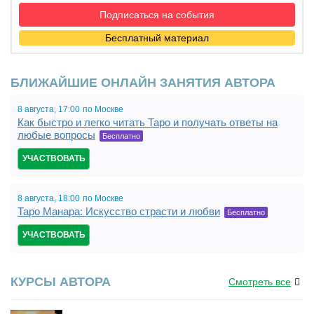
Подписаться на события
Бесплатный материал
БЛИЖАЙШИЕ ОНЛАЙН ЗАНЯТИЯ АВТОРА
8 августа,
17:00
по Москве
Как быстро и легко читать Таро и получать ответы на
любые вопросы
Бесплатно
УЧАСТВОВАТЬ
8 августа,
18:00
по Москве
Таро Манара: Искусство страсти и любви
Бесплатно
УЧАСТВОВАТЬ
КУРСЫ АВТОРА
Смотреть все