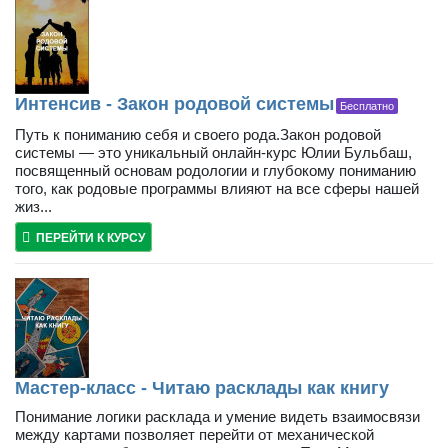
Интенсив - Закон родовой системы
Бесплатно
Путь к пониманию себя и своего рода.Закон родовой
системы — это уникальный онлайн-курс Юлии Бульбаш,
посвященный основам родологии и глубокому пониманию
того, как родовые программы влияют на все сферы нашей
жиз...
ПЕРЕЙТИ К КУРСУ
Мастер-класс - Читаю расклады как книгу
Понимание логики расклада и умение видеть взаимосвязи
между картами позволяет перейти от механической