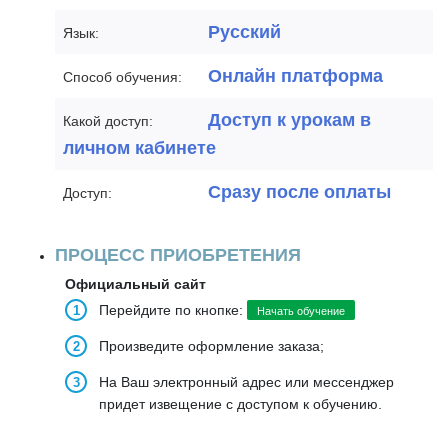
Русский
Язык:
Онлайн платформа
Способ обучения:
Доступ к урокам в
Какой доступ:
личном кабинете
Сразу после оплаты
Доступ:
ПРОЦЕСС ПРИОБРЕТЕНИЯ
Официальный сайт
Перейдите по кнопке:
Начать обучение
Произведите оформление заказа;
На Ваш электронный адрес или мессенджер
придет извещение с доступом к обучению.