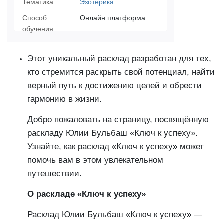
Тематика:
Эзотерика
Способ
Онлайн платформа
обучения:
Этот уникальный расклад разработан для тех,
кто стремится раскрыть свой потенциал, найти
верный путь к достижению целей и обрести
гармонию в жизни.
Добро пожаловать на страницу, посвящённую
раскладу Юлии Бульбаш «Ключ к успеху».
Узнайте, как расклад «Ключ к успеху» может
помочь вам в этом увлекательном
путешествии.
О раскладе «Ключ к успеху»
Расклад Юлии Бульбаш «Ключ к успеху» —