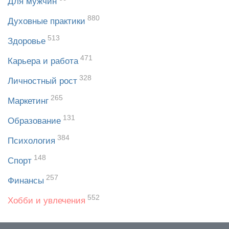
Для мужчин
880
Духовные практики
513
Здоровье
471
Карьера и работа
328
Личностный рост
265
Маркетинг
131
Образование
384
Психология
148
Спорт
257
Финансы
552
Хобби и увлечения