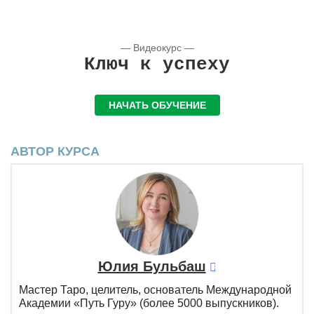
— Видеокурс —
Ключ к успеху
НАЧАТЬ ОБУЧЕНИЕ
АВТОР КУРСА
Юлия Бульбаш
Мастер Таро, целитель, основатель Международной
Академии «Путь Гуру» (более 5000 выпускников).