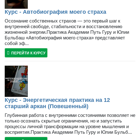
Курс - Автобиография моего страха
Осознание собственных страхов — это первый шаг к
внутренней свободе, стабильности и восстановлению
жизненной энергии.Практика Академии Путь Гуру и Юлии
Бульбаш «Автобиография моего страха» представляет
собой эф...
ПЕРЕЙТИ К КУРСУ
Курс - Энергетическая практика на 12
старший аркан (Повешенный)
Глубинная работа с внутренними состояниями позволяет не
только осознать скрытые ограничения, но и запустить
процессы личной трансформации на уровне мышления и
восприятия.Практика Академии Путь Гуру и Юлии Бульб...