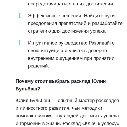
сосредотачиваться на их достижении.
Эффективные решения: Найдите пути
преодоления препятствий и разработайте
стратегию для достижения успеха.
Интуитивное руководство: Развивайте
свою интуицию и учитесь доверять
внутренним ощущениям при принятии
решений.
Почему стоит выбрать расклад Юлии
Бульбаш?
Юлия Бульбаш — опытный мастер раскладов
и личностного развития, чьи методики
помогают множеству людей достигать успеха
и гармонии в жизни. Расклад «Ключ к успеху»