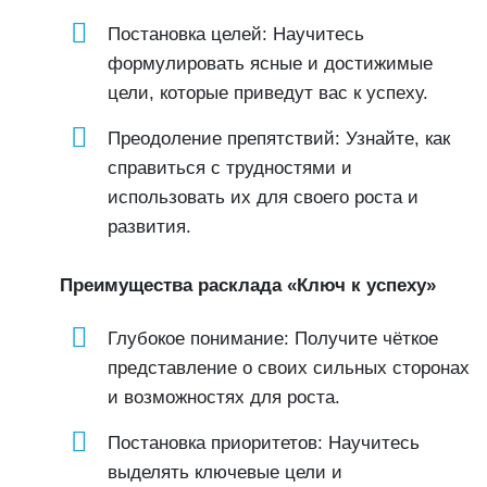
Постановка целей: Научитесь
формулировать ясные и достижимые
цели, которые приведут вас к успеху.
Преодоление препятствий: Узнайте, как
справиться с трудностями и
использовать их для своего роста и
развития.
Преимущества расклада «Ключ к успеху»
Глубокое понимание: Получите чёткое
представление о своих сильных сторонах
и возможностях для роста.
Постановка приоритетов: Научитесь
выделять ключевые цели и