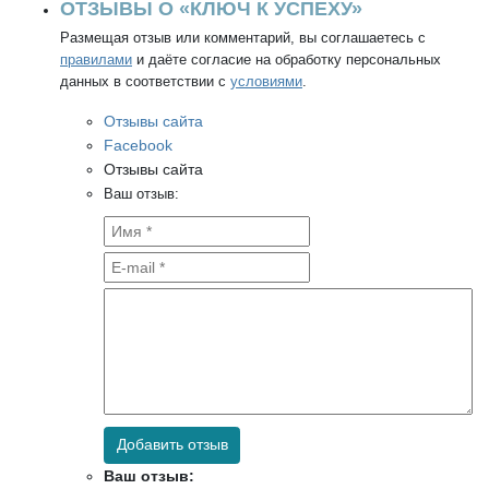
ОТЗЫВЫ О «КЛЮЧ К УСПЕХУ»
Размещая отзыв или комментарий, вы соглашаетесь с
правилами
и даёте согласие на обработку персональных
данных в соответствии с
условиями
.
Отзывы сайта
Facebook
Отзывы сайта
Ваш отзыв:
Добавить отзыв
Ваш отзыв: