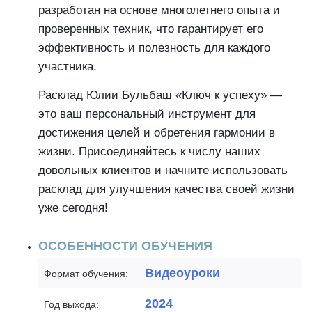
разработан на основе многолетнего опыта и
проверенных техник, что гарантирует его
эффективность и полезность для каждого
участника.
Расклад Юлии Бульбаш «Ключ к успеху» —
это ваш персональный инструмент для
достижения целей и обретения гармонии в
жизни. Присоединяйтесь к числу наших
довольных клиентов и начните использовать
расклад для улучшения качества своей жизни
уже сегодня!
ОСОБЕННОСТИ ОБУЧЕНИЯ
Видеоуроки
Формат обучения:
2024
Год выхода: