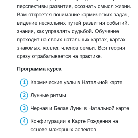
перспективы развития, осознать смысл жизни.
Вам откроется понимание кармических задач,
видение нескольких путей развития событий,
знания, как управлять судьбой. Обучение
проходит на своих натальных картах, картах
знакомых, коллег, членов семьи. Вся теория
сразу отрабатывается на практике.
Программа курса
Кармические узлы в Натальной карте
Лунные ритмы
Черная и Белая Луны в Натальной карте
Конфигурации в Карте Рождения на
основе мажорных аспектов