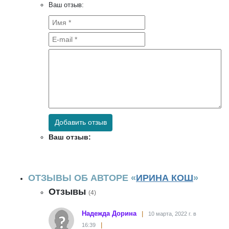
Ваш отзыв:
Добавить отзыв
Ваш отзыв:
ОТЗЫВЫ ОБ АВТОРЕ «
ИРИНА КОШ
»
Отзывы
(4)
Надежда Дорина
10 марта, 2022 г. в
16:39