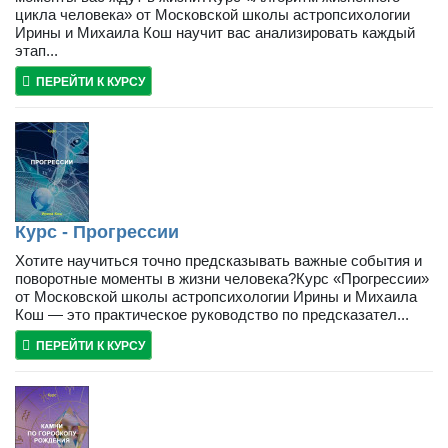
цикла человека» от Московской школы астропсихологии
Ирины и Михаила Кош научит вас анализировать каждый
этап...
ПЕРЕЙТИ К КУРСУ
Курс - Прогрессии
Хотите научиться точно предсказывать важные события и
поворотные моменты в жизни человека?Курс «Прогрессии»
от Московской школы астропсихологии Ирины и Михаила
Кош — это практическое руководство по предсказател...
ПЕРЕЙТИ К КУРСУ