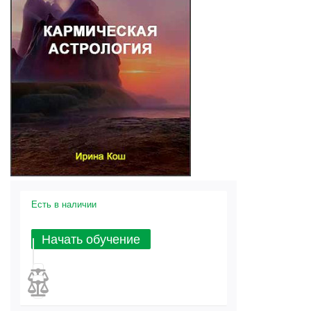
Есть в наличии
Начать обучение