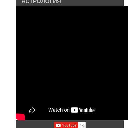
АСТРОЛОГИЯ