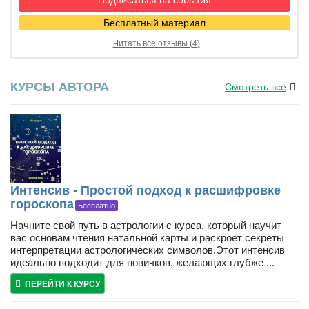
Бесплатный материал
Читать все отзывы (4)
КУРСЫ АВТОРА
Смотреть все
Интенсив - Простой подход к расшифровке
гороскопа
Бесплатно
Начните свой путь в астрологии с курса, который научит
вас основам чтения натальной карты и раскроет секреты
интерпретации астрологических символов.Этот интенсив
идеально подходит для новичков, желающих глубже ...
ПЕРЕЙТИ К КУРСУ