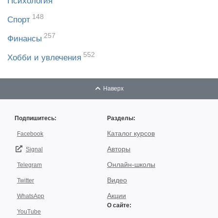
Психология
148
Спорт
257
Финансы
552
Хобби и увлечения
Наверх
Подпишитесь:
Разделы:
Каталог курсов
Facebook
Авторы
Signal
Онлайн-школы
Telegram
Видео
Twitter
Акции
WhatsApp
О сайте:
YouTube