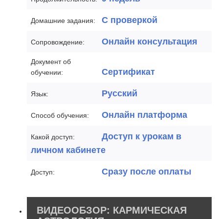
С проверкой
Домашние задания:
Онлайн консультация
Сопровождение:
Документ об
Сертификат
обучении:
Русский
Язык:
Онлайн платформа
Способ обучения:
Доступ к урокам в
Какой доступ:
личном кабинете
Сразу после оплаты
Доступ:
ВИДЕООБЗОР: КАРМИЧЕСКАЯ