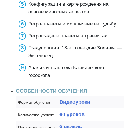
Конфигурации в карте рождения на
основе минорных аспектов
Ретро-планеты и их влияние на судьбу
Ретроградные планеты в транзитах
Градусология. 13-е созвездие Зодиака —
Змееносец
Анализ и трактовка Кармического
гороскопа
ОСОБЕННОСТИ ОБУЧЕНИЯ
Видеоуроки
Формат обучения:
60 уроков
Количество уроков:
9 недель
Продолжительность: