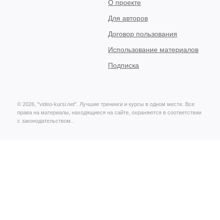
О проекте
Для авторов
Договор пользования
Использование материалов
Подписка
© 2026, "video-kursi.net". Лучшие тренинги и курсы в одном месте. Все
права на материалы, находящиеся на сайте, охраняются в соответствии
с законодательством..