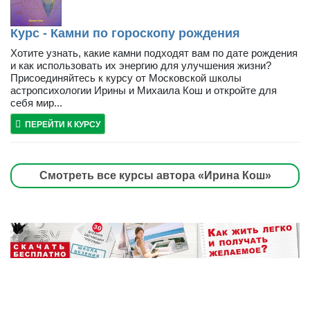
Курс - Камни по гороскопу рождения
Хотите узнать, какие камни подходят вам по дате рождения
и как использовать их энергию для улучшения жизни?
Присоединяйтесь к курсу от Московской школы
астропсихологии Ирины и Михаила Кош и откройте для
себя мир...
ПЕРЕЙТИ К КУРСУ
Смотреть все курсы автора «Ирина Кош»