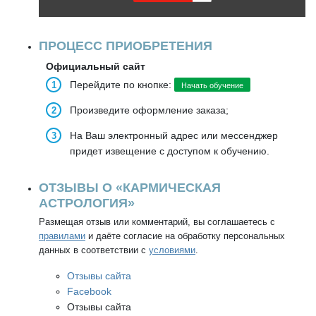
ПРОЦЕСС ПРИОБРЕТЕНИЯ
Официальный сайт
Перейдите по кнопке:
Начать обучение
Произведите оформление заказа;
На Ваш электронный адрес или мессенджер
придет извещение с доступом к обучению.
ОТЗЫВЫ О «КАРМИЧЕСКАЯ
АСТРОЛОГИЯ»
Размещая отзыв или комментарий, вы соглашаетесь с
правилами
и даёте согласие на обработку персональных
данных в соответствии с
условиями
.
Отзывы сайта
Facebook
Отзывы сайта