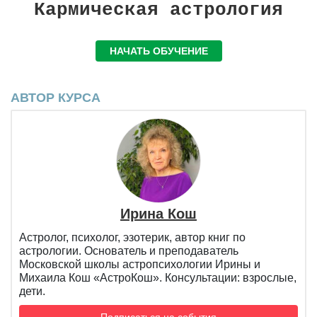
Кармическая астрология
НАЧАТЬ ОБУЧЕНИЕ
АВТОР КУРСА
Ирина Кош
Астролог, психолог, эзотерик, автор книг по
астрологии. Основатель и преподаватель
Московской школы астропсихологии Ирины и
Михаила Кош «АстроКош». Консультации: взрослые,
дети.
Подписаться на события