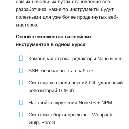
самых начальных путях становления веб-
разработчика, какие-то инструменты будут
полезными для уже более продвинутых веб-
мастеров.
Освойте множество важнейших
инструментов в одном курсе!
Командная строка, редакторы Nano и Vim
SSH, безопасность в работе
Система контроля версий Git, удаленный
репозиторий GitHub
Настройка окружения NodeJS + NPM
Системы сборки проектов - Webpack,
Gulp, Parcel