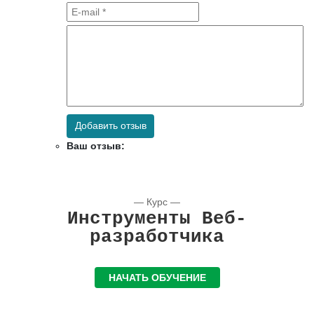
Добавить отзыв
Ваш отзыв:
— Курс —
Инструменты Веб-
разработчика
НАЧАТЬ ОБУЧЕНИЕ