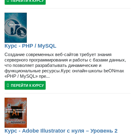
ПЕРЕЙТИ К КУРСУ
Курс - PHP / MySQL
Создание современных веб-сайтов требует знания
серверного программирования и работы с базами данных,
что позволяет разрабатывать динамические и
функциональные ресурсы.Курс онлайн-школы beONmax
«PHP / MySQL» пре...
ПЕРЕЙТИ К КУРСУ
Курс - Adobe Illustrator с нуля – Уровень 2