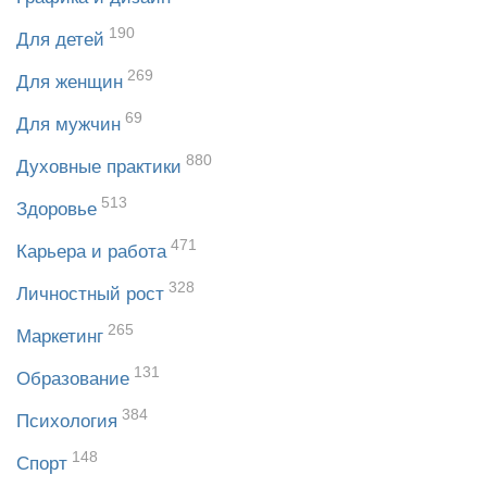
190
Для детей
269
Для женщин
69
Для мужчин
880
Духовные практики
513
Здоровье
471
Карьера и работа
328
Личностный рост
265
Маркетинг
131
Образование
384
Психология
148
Спорт