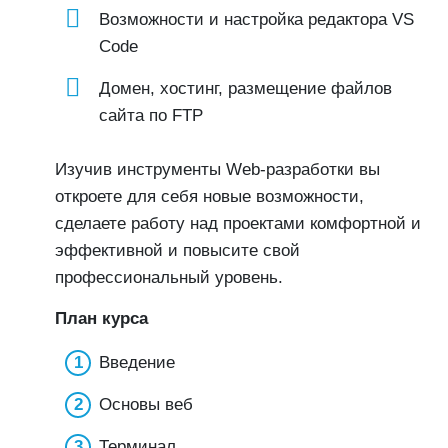
Возможности и настройка редактора VS
Code
Домен, хостинг, размещение файлов
сайта по FTP
Изучив инструменты Web-разработки вы
откроете для себя новые возможности,
сделаете работу над проектами комфортной и
эффективной и повысите свой
профессиональный уровень.
План курса
Введение
Основы веб
Терминал