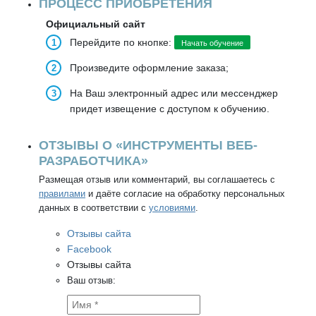
ПРОЦЕСС ПРИОБРЕТЕНИЯ
Официальный сайт
Перейдите по кнопке:
Начать обучение
Произведите оформление заказа;
На Ваш электронный адрес или мессенджер
придет извещение с доступом к обучению.
ОТЗЫВЫ О «ИНСТРУМЕНТЫ ВЕБ-
РАЗРАБОТЧИКА»
Размещая отзыв или комментарий, вы соглашаетесь с
правилами
и даёте согласие на обработку персональных
данных в соответствии с
условиями
.
Отзывы сайта
Facebook
Отзывы сайта
Ваш отзыв: