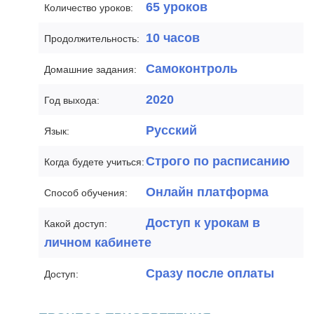
65 уроков
Количество уроков:
10 часов
Продолжительность:
Самоконтроль
Домашние задания:
2020
Год выхода:
Русский
Язык:
Строго по расписанию
Когда будете учиться:
Онлайн платформа
Способ обучения:
Доступ к урокам в
Какой доступ:
личном кабинете
Сразу после оплаты
Доступ: