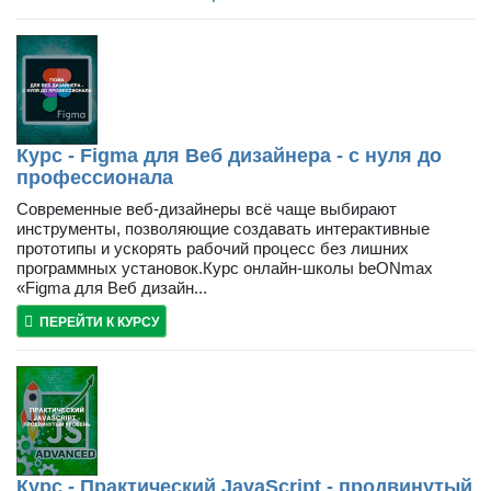
Курс - Figma для Веб дизайнера - с нуля до
профессионала
Современные веб-дизайнеры всё чаще выбирают
инструменты, позволяющие создавать интерактивные
прототипы и ускорять рабочий процесс без лишних
программных установок.Курс онлайн-школы beONmax
«Figma для Веб дизайн...
ПЕРЕЙТИ К КУРСУ
Курс - Практический JavaScript - продвинутый