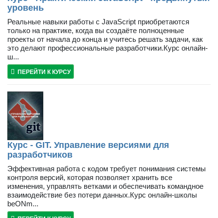
уровень
Реальные навыки работы с JavaScript приобретаются
только на практике, когда вы создаёте полноценные
проекты от начала до конца и учитесь решать задачи, как
это делают профессиональные разработчики.Курс онлайн-
ш...
ПЕРЕЙТИ К КУРСУ
Курс - GIT. Управление версиями для
разработчиков
Эффективная работа с кодом требует понимания системы
контроля версий, которая позволяет хранить все
изменения, управлять ветками и обеспечивать командное
взаимодействие без потери данных.Курс онлайн-школы
beONm...