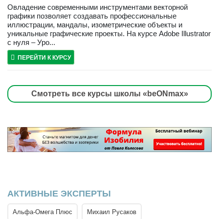
Овладение современными инструментами векторной
графики позволяет создавать профессиональные
иллюстрации, мандалы, изометрические объекты и
уникальные графические проекты. На курсе Adobe Illustrator
с нуля – Уро...
ПЕРЕЙТИ К КУРСУ
Смотреть все курсы школы «beONmax»
АКТИВНЫЕ ЭКСПЕРТЫ
Альфа-Омега Плюс
Михаил Русаков