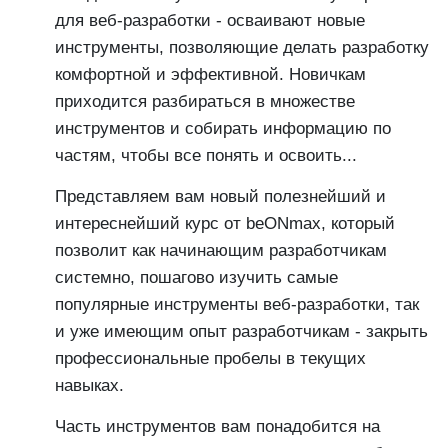
для веб-разработки - осваивают новые
инструменты, позволяющие делать разработку
комфортной и эффективной. Новичкам
приходится разбираться в множестве
инструментов и собирать информацию по
частям, чтобы все понять и освоить...
Представляем вам новый полезнейший и
интереснейший курс от beONmax, который
позволит как начинающим разработчикам
системно, пошагово изучить самые
популярные инструменты веб-разработки, так
и уже имеющим опыт разработчикам - закрыть
профессиональные пробелы в текущих
навыках.
Часть инструментов вам понадобится на