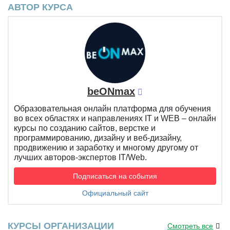
АВТОР КУРСА
beONmax
Образовательная онлайн платформа для обучения
во всех областях и направлениях IT и WEB – онлайн
курсы по созданию сайтов, верстке и
программированию, дизайну и веб-дизайну,
продвижению и заработку и многому другому от
лучших авторов-экспертов IT/Web.
Подписаться на события
Официальный сайт
КУРСЫ ОРГАНИЗАЦИИ
Смотреть все