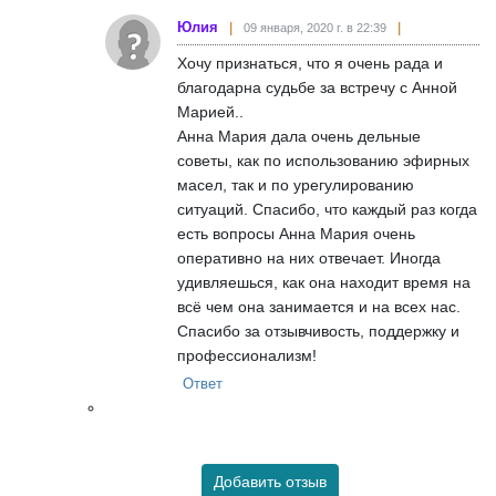
Юлия
09 января, 2020 г. в 22:39
Хочу признаться, что я очень рада и
благодарна судьбе за встречу с Анной
Марией..
Анна Мария дала очень дельные
советы, как по использованию эфирных
масел, так и по урегулированию
ситуаций. Спасибо, что каждый раз когда
есть вопросы Анна Мария очень
оперативно на них отвечает. Иногда
удивляешься, как она находит время на
всё чем она занимается и на всех нас.
Спасибо за отзывчивость, поддержку и
профессионализм!
Ответ
Добавить отзыв