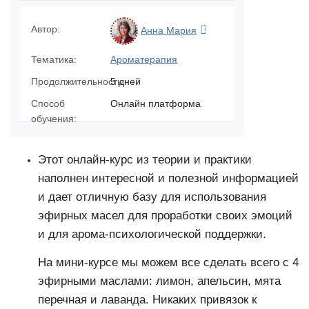
Автор:
Анна Мария
Тематика:
Ароматерапия
Продолжительность:
5 дней
Способ
Онлайн платформа
обучения:
Этот онлайн-курс из теории и практики
наполнен интересной и полезной информацией
и дает отличную базу для использования
эфирных масел для проработки своих эмоций
и для арома-психологической поддержки.
На мини-курсе мы можем все сделать всего с 4
эфирными маслами: лимон, апельсин, мята
перечная и лаванда. Никаких привязок к