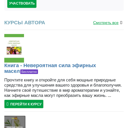
УЧАСТВОВАТЬ
КУРСЫ АВТОРА
Смотреть все
Книга - Невероятная сила эфирных
масел
Бесплатно
Прочтите книгу и откройте для себя мощные природные
средства для улучшения вашего здоровья и благополучия.
Начните своё путешествие в мир ароматерапии и узнайте,
как эфирные масла могут преобразить вашу жизнь. ...
ПЕРЕЙТИ К КУРСУ