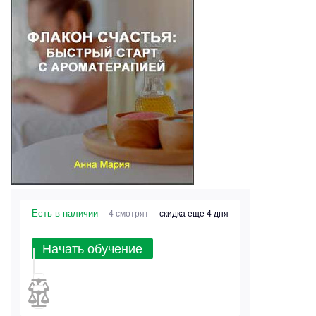
Есть в наличии
4 смотрят
скидка еще 4 дня
Начать обучение