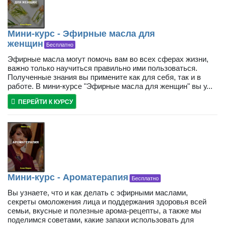
Мини-курс - Эфирные масла для
женщин
Бесплатно
Эфирные масла могут помочь вам во всех сферах жизни,
важно только научиться правильно ими пользоваться.
Полученные знания вы примените как для себя, так и в
работе. В мини-курсе "Эфирные масла для женщин" вы у...
ПЕРЕЙТИ К КУРСУ
Мини-курс - Ароматерапия
Бесплатно
Вы узнаете, что и как делать с эфирными маслами,
секреты омоложения лица и поддержания здоровья всей
семьи, вкусные и полезные арома-рецепты, а также мы
поделимся советами, какие запахи использовать для