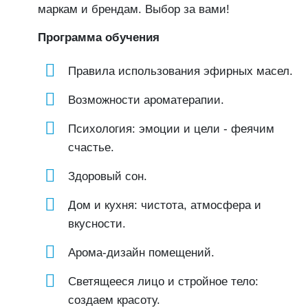
маркам и брендам. Выбор за вами!
Программа обучения
Правила использования эфирных масел.
Возможности ароматерапии.
Психология: эмоции и цели - феячим
счастье.
Здоровый сон.
Дом и кухня: чистота, атмосфера и
вкусности.
Арома-дизайн помещений.
Светящееся лицо и стройное тело:
создаем красоту.