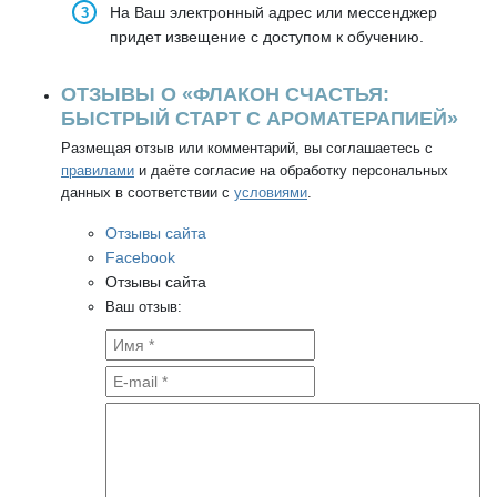
На Ваш электронный адрес или мессенджер
придет извещение с доступом к обучению.
ОТЗЫВЫ О «ФЛАКОН СЧАСТЬЯ:
БЫСТРЫЙ СТАРТ С АРОМАТЕРАПИЕЙ»
Размещая отзыв или комментарий, вы соглашаетесь с
правилами
и даёте согласие на обработку персональных
данных в соответствии с
условиями
.
Отзывы сайта
Facebook
Отзывы сайта
Ваш отзыв: