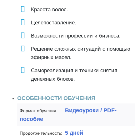
Красота волос.
Целепоставление.
Возможности профессии и бизнеса.
Решение сложных ситуаций с помощью
эфирных масел.
Самореализация и техники снятия
денежных блоков.
ОСОБЕННОСТИ ОБУЧЕНИЯ
Видеоуроки / PDF-
Формат обучения:
пособие
5 дней
Продолжительность: