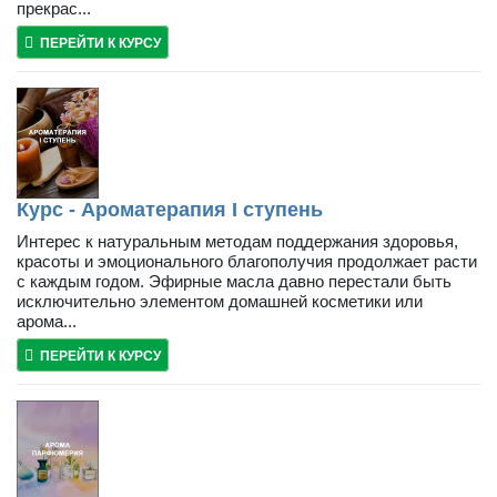
прекрас...
ПЕРЕЙТИ К КУРСУ
Курс - Ароматерапия I ступень
Интерес к натуральным методам поддержания здоровья,
красоты и эмоционального благополучия продолжает расти
с каждым годом. Эфирные масла давно перестали быть
исключительно элементом домашней косметики или
арома...
ПЕРЕЙТИ К КУРСУ