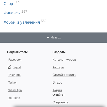
148
Спорт
257
Финансы
552
Хобби и увлечения
Наверх
Подпишитесь:
Разделы:
Каталог курсов
Facebook
Авторы
Signal
Онлайн-школы
Telegram
Видео
Twitter
Акции
WhatsApp
О сайте:
YouTube
О проекте