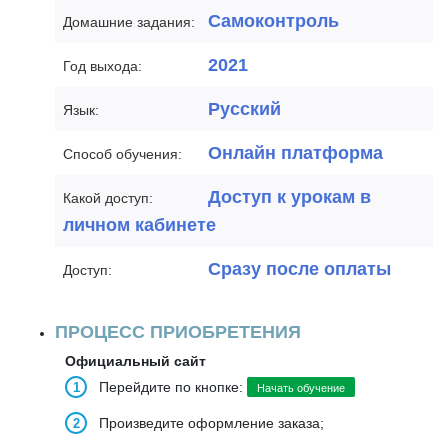
Самоконтроль
Домашние задания:
2021
Год выхода:
Русский
Язык:
Онлайн платформа
Способ обучения:
Доступ к урокам в
Какой доступ:
личном кабинете
Сразу после оплаты
Доступ:
ПРОЦЕСС ПРИОБРЕТЕНИЯ
Официальный сайт
Перейдите по кнопке:
Начать обучение
Произведите оформление заказа;