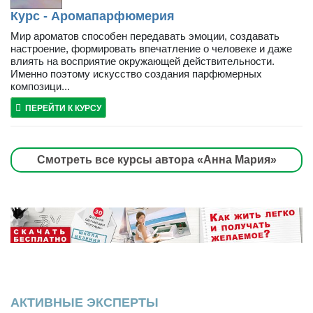
Курс - Аромапарфюмерия
Мир ароматов способен передавать эмоции, создавать
настроение, формировать впечатление о человеке и даже
влиять на восприятие окружающей действительности.
Именно поэтому искусство создания парфюмерных
композици...
ПЕРЕЙТИ К КУРСУ
Смотреть все курсы автора «Анна Мария»
АКТИВНЫЕ ЭКСПЕРТЫ