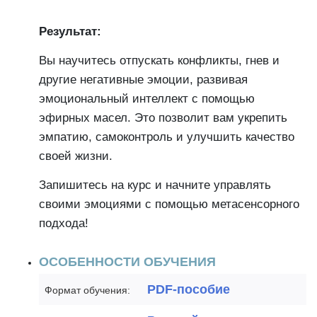
Результат:
Вы научитесь отпускать конфликты, гнев и
другие негативные эмоции, развивая
эмоциональный интеллект с помощью
эфирных масел. Это позволит вам укрепить
эмпатию, самоконтроль и улучшить качество
своей жизни.
Запишитесь на курс и начните управлять
своими эмоциями с помощью метасенсорного
подхода!
ОСОБЕННОСТИ ОБУЧЕНИЯ
PDF-пособие
Формат обучения: