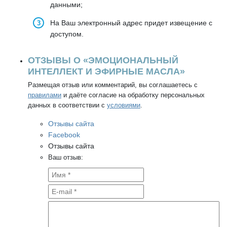
данными;
На Ваш электронный адрес придет извещение с
доступом.
ОТЗЫВЫ О «ЭМОЦИОНАЛЬНЫЙ
ИНТЕЛЛЕКТ И ЭФИРНЫЕ МАСЛА»
Размещая отзыв или комментарий, вы соглашаетесь с
правилами
и даёте согласие на обработку персональных
данных в соответствии с
условиями
.
Отзывы сайта
Facebook
Отзывы сайта
Ваш отзыв: