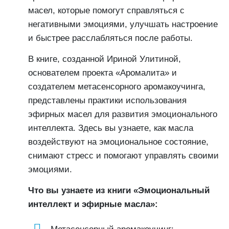
масел, которые помогут справляться с
негативными эмоциями, улучшать настроение
и быстрее расслабляться после работы.
В книге, созданной Ириной Улитиной,
основателем проекта «Аромалита» и
создателем метасенсорного аромакоучинга,
представлены практики использования
эфирных масел для развития эмоционального
интеллекта. Здесь вы узнаете, как масла
воздействуют на эмоциональное состояние,
снимают стресс и помогают управлять своими
эмоциями.
Что вы узнаете из книги «Эмоциональный
интеллект и эфирные масла»: