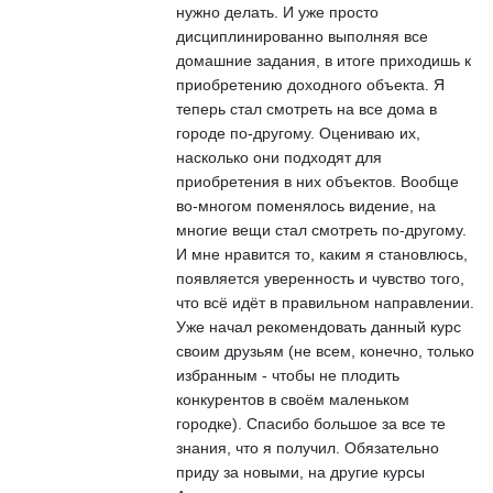
нужно делать. И уже просто
дисциплинированно выполняя все
домашние задания, в итоге приходишь к
приобретению доходного объекта. Я
теперь стал смотреть на все дома в
городе по-другому. Оцениваю их,
насколько они подходят для
приобретения в них объектов. Вообще
во-многом поменялось видение, на
многие вещи стал смотреть по-другому.
И мне нравится то, каким я становлюсь,
появляется уверенность и чувство того,
что всё идёт в правильном направлении.
Уже начал рекомендовать данный курс
своим друзьям (не всем, конечно, только
избранным - чтобы не плодить
конкурентов в своём маленьком
городке). Спасибо большое за все те
знания, что я получил. Обязательно
приду за новыми, на другие курсы