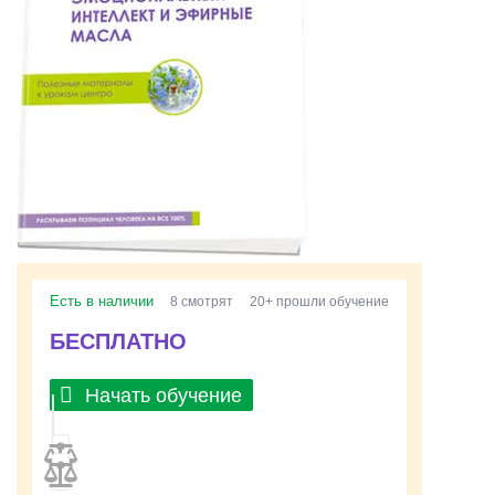
Есть в наличии
8 смотрят
20+ прошли обучение
БЕСПЛАТНО
Начать обучение