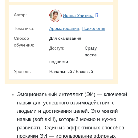
Автор:
Ирина Улитина
Тематика:
Ароматерапия
,
Психология
Способ
Для скачивания
обучения:
Доступ:
Сразу
после
подписки
Уровень:
Начальный / Базовый
Эмоциональный интеллект (ЭИ) — ключевой
навык для успешного взаимодействия с
людьми и достижения целей. Это мягкий
навык (soft skill), который можно и нужно
развивать. Один из эффективных способов
прокачки ЭИ — использование эфирных