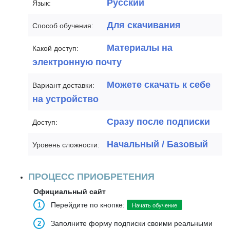
Русский
Язык:
Для скачивания
Способ обучения:
Материалы на
Какой доступ:
электронную почту
Можете скачать к себе
Вариант доставки:
на устройство
Сразу после подписки
Доступ:
Начальный / Базовый
Уровень сложности:
ПРОЦЕСС ПРИОБРЕТЕНИЯ
Официальный сайт
Перейдите по кнопке:
Начать обучение
Заполните форму подписки своими реальными