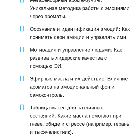
Метасенсорный аромакоучинг:
Уникальная методика работы с эмоциями
через ароматы.
Осознание и идентификация эмоций: Как
понимать свои эмоции и управлять ими.
Мотивация и управление людьми: Как
развивать лидерские качества с
помощью ЭИ.
Эфирные масла и их действие: Влияние
ароматов на эмоциональный фон и
самоконтроль.
Таблица масел для различных
состояний: Какие масла помогают при
гневе, обиде и стрессе (например, герань
и тысячелистник).