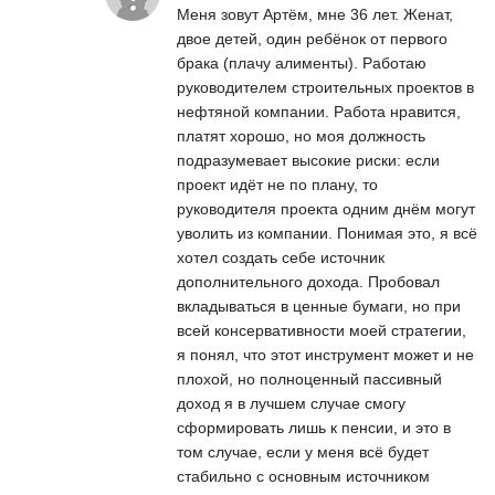
Меня зовут Артём, мне 36 лет. Женат,
двое детей, один ребёнок от первого
брака (плачу алименты). Работаю
руководителем строительных проектов в
нефтяной компании. Работа нравится,
платят хорошо, но моя должность
подразумевает высокие риски: если
проект идёт не по плану, то
руководителя проекта одним днём могут
уволить из компании. Понимая это, я всё
хотел создать себе источник
дополнительного дохода. Пробовал
вкладываться в ценные бумаги, но при
всей консервативности моей стратегии,
я понял, что этот инструмент может и не
плохой, но полноценный пассивный
доход я в лучшем случае смогу
сформировать лишь к пенсии, и это в
том случае, если у меня всё будет
стабильно с основным источником