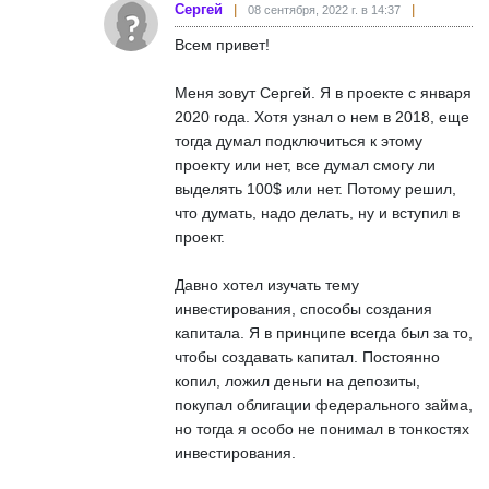
Сергей
08 сентября, 2022 г. в 14:37
Всем привет!
Меня зовут Сергей. Я в проекте с января
2020 года. Хотя узнал о нем в 2018, еще
тогда думал подключиться к этому
проекту или нет, все думал смогу ли
выделять 100$ или нет. Потому решил,
что думать, надо делать, ну и вступил в
проект.
Давно хотел изучать тему
инвестирования, способы создания
капитала. Я в принципе всегда был за то,
чтобы создавать капитал. Постоянно
копил, ложил деньги на депозиты,
покупал облигации федерального займа,
но тогда я особо не понимал в тонкостях
инвестирования.