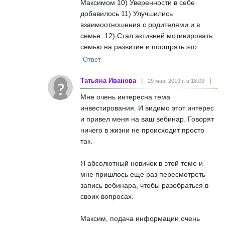
Максимом 10) Уверенности в себе
добавилось 11) Улучшились
взаимоотношения с родителями и в
семье. 12) Стал активней мотивировать
семью на развитие и поощрять это.
Ответ
Татьяна Иванова
29 мая, 2019 г. в 18:09
Мне очень интересна тема
инвестирования. И видимо этот интерес
и привел меня на ваш вебинар. Говорят
ничего в жизни не происходит просто
так.
Я абсолютный новичок в этой теме и
мне пришлось еще раз пересмотреть
запись вебинара, чтобы разобраться в
своих вопросах.
Максим, подача информации очень