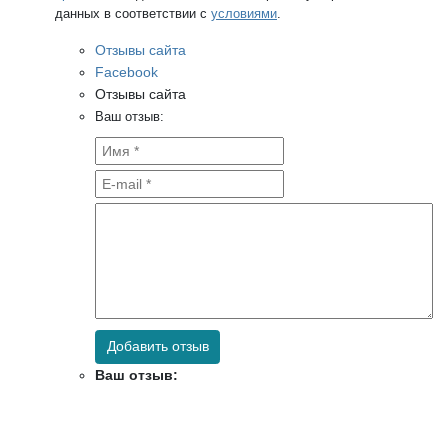
данных в соответствии с
условиями
.
Отзывы сайта
Facebook
Отзывы сайта
Ваш отзыв:
Добавить отзыв
Ваш отзыв: