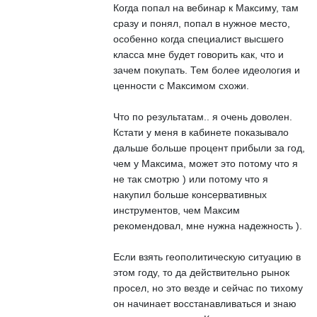
Когда попал на вебинар к Максиму, там
сразу и понял, попал в нужное место,
особенно когда специалист высшего
класса мне будет говорить как, что и
зачем покупать. Тем более идеология и
ценности с Максимом схожи.
Что по результатам.. я очень доволен.
Кстати у меня в кабинете показывало
дальше больше процент прибыли за год,
чем у Максима, может это потому что я
не так смотрю ) или потому что я
накупил больше консервативных
инструментов, чем Максим
рекомендовал, мне нужна надежность ).
Если взять геополитическую ситуацию в
этом году, то да действительно рынок
просел, но это везде и сейчас по тихому
он начинает восстанавливаться и знаю