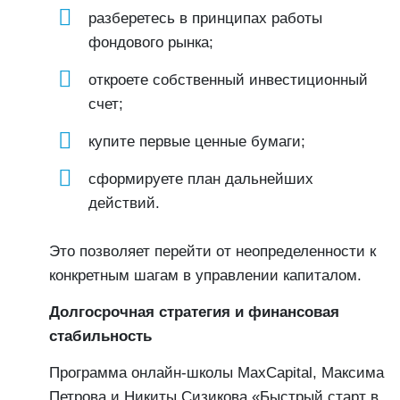
разберетесь в принципах работы
фондового рынка;
откроете собственный инвестиционный
счет;
купите первые ценные бумаги;
сформируете план дальнейших
действий.
Это позволяет перейти от неопределенности к
конкретным шагам в управлении капиталом.
Долгосрочная стратегия и финансовая
стабильность
Программа онлайн-школы MaxCapital, Максима
Петрова и Никиты Сизикова «Быстрый старт в