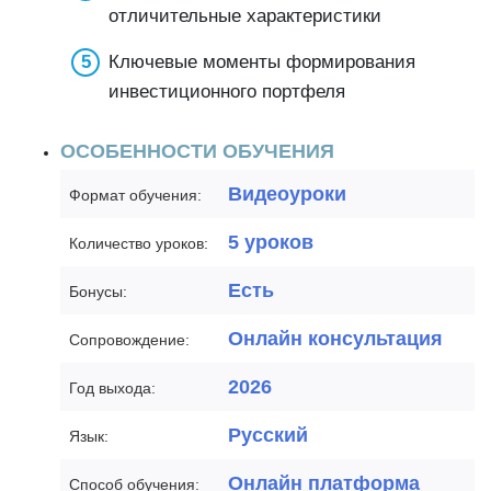
отличительные характеристики
Ключевые моменты формирования
инвестиционного портфеля
ОСОБЕННОСТИ ОБУЧЕНИЯ
Видеоуроки
Формат обучения:
5 уроков
Количество уроков:
Есть
Бонусы:
Онлайн консультация
Сопровождение:
2026
Год выхода:
Русский
Язык:
Онлайн платформа
Способ обучения: