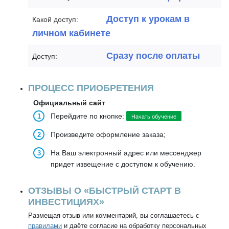
Доступ к урокам в
Какой доступ:
личном кабинете
Сразу после оплаты
Доступ:
ПРОЦЕСС ПРИОБРЕТЕНИЯ
Официальный сайт
Перейдите по кнопке:
Начать обучение
Произведите оформление заказа;
На Ваш электронный адрес или мессенджер
придет извещение с доступом к обучению.
ОТЗЫВЫ О «БЫСТРЫЙ СТАРТ В
ИНВЕСТИЦИЯХ»
Размещая отзыв или комментарий, вы соглашаетесь с
правилами
и даёте согласие на обработку персональных