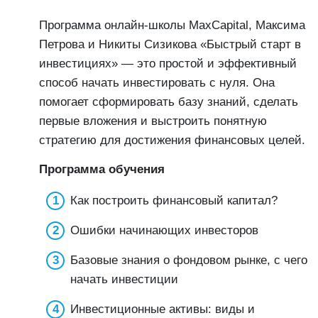
Программа онлайн-школы MaxCapital, Максима
Петрова и Никиты Сизикова «Быстрый старт в
инвестициях» — это простой и эффективный
способ начать инвестировать с нуля. Она
помогает сформировать базу знаний, сделать
первые вложения и выстроить понятную
стратегию для достижения финансовых целей.
Программа обучения
Как построить финансовый капитал?
Ошибки начинающих инвесторов
Базовые знания о фондовом рынке, с чего
начать инвестиции
Инвестиционные активы: виды и