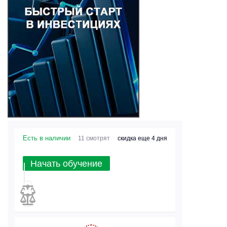
Есть в наличии
11 смотрят
скидка еще 4 дня
Начать обучение