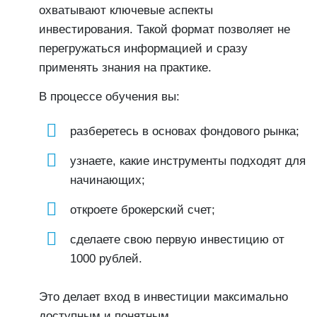
охватывают ключевые аспекты
инвестирования. Такой формат позволяет не
перегружаться информацией и сразу
применять знания на практике.
В процессе обучения вы:
разберетесь в основах фондового рынка;
узнаете, какие инструменты подходят для
начинающих;
откроете брокерский счет;
сделаете свою первую инвестицию от
1000 рублей.
Это делает вход в инвестиции максимально
доступным и понятным.