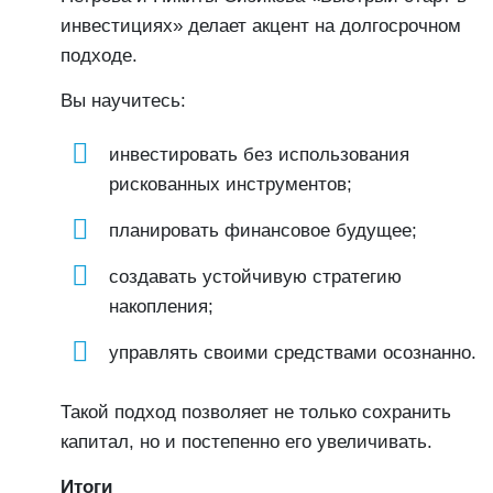
инвестициях» делает акцент на долгосрочном
подходе.
Вы научитесь:
инвестировать без использования
рискованных инструментов;
планировать финансовое будущее;
создавать устойчивую стратегию
накопления;
управлять своими средствами осознанно.
Такой подход позволяет не только сохранить
капитал, но и постепенно его увеличивать.
Итоги