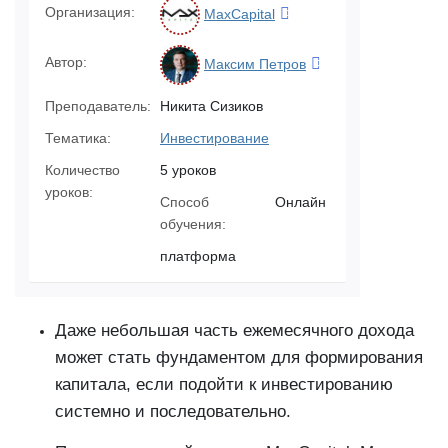
Организация:
MaxCapital
Автор:
Максим Петров
Преподаватель:
Никита Сизиков
Тематика:
Инвестирование
Количество
5 уроков
уроков:
Способ
Онлайн
обучения:
платформа
Даже небольшая часть ежемесячного дохода
может стать фундаментом для формирования
капитала, если подойти к инвестированию
системно и последовательно.