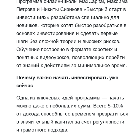
Программа онлайн-школы MaxCapital, Максима
Петрова и Никиты Сизикова «Быстрый старт в
инвестициях» разработана специально для
новичков, которые хотят быстро разобраться в
основах инвестирования и сделать первые
шаги без сложной теории и высоких рисков.
Обучение построено в формате коротких и
понятных видеоуроков, позволяющих перейти
от знаний к действиям за минимальное время.
Почему важно начать инвестировать уже
сейчас
Одна из ключевых идей программы — начать
можно даже с небольших сумм. Всего 5–10%
от дохода способны со временем превратиться
в значительный капитал за счет регулярности
и грамотного подхода.