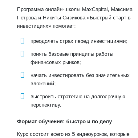
Программа онлайн-школы MaxCapital, Максима
Петрова и Никиты Сизикова «Быстрый старт в
инвестициях» помогает:
преодолеть страх перед инвестициями;
понять базовые принципы работы
финансовых рынков;
начать инвестировать без значительных
вложений;
выстроить стратегию на долгосрочную
перспективу.
Формат обучения: быстро и по делу
Курс состоит всего из 5 видеоуроков, которые