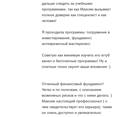
дальше следить за учебными
программами, так как Максим вызывает
полное доверие как специалист и как
человек!
Я проходила программы: погружение в
инвестирование, фундамент,
антикризисный мастеркласс.
Советую как минимум изучить его ютуб
канал и бесплатные программы! Ну а
платные точно окупят ваши вложения :)
Отличный финансовый фундамент!
Четко и по полочкам, с описанием
возможных рисков и что с ними делать :)
Максим настоящий профессионал ( о
чем свидетельствует его карьера), также
он очень доступно и увлекательно