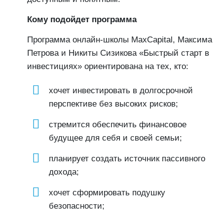
Кому подойдет программа
Программа онлайн-школы MaxCapital, Максима
Петрова и Никиты Сизикова «Быстрый старт в
инвестициях» ориентирована на тех, кто:
хочет инвестировать в долгосрочной
перспективе без высоких рисков;
стремится обеспечить финансовое
будущее для себя и своей семьи;
планирует создать источник пассивного
дохода;
хочет сформировать подушку
безопасности;