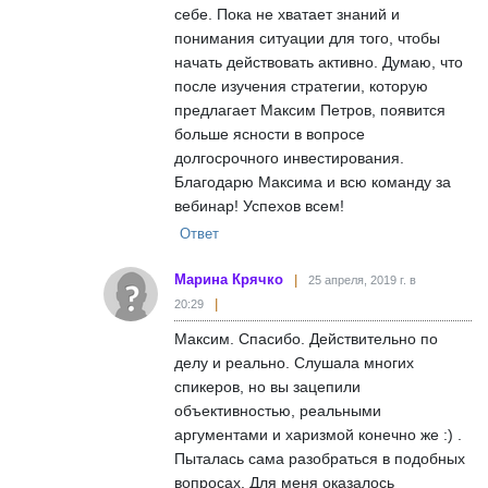
себе. Пока не хватает знаний и
понимания ситуации для того, чтобы
начать действовать активно. Думаю, что
после изучения стратегии, которую
предлагает Максим Петров, появится
больше ясности в вопросе
долгосрочного инвестирования.
Благодарю Максима и всю команду за
вебинар! Успехов всем!
Ответ
Марина Крячко
25 апреля, 2019 г. в
20:29
Максим. Спасибо. Действительно по
делу и реально. Слушала многих
спикеров, но вы зацепили
объективностью, реальными
аргументами и харизмой конечно же :) .
Пыталась сама разобраться в подобных
вопросах. Для меня оказалось