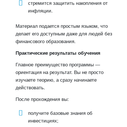
стремится защитить накопления от
инфляции.
Материал подается простым языком, что
делает его доступным даже для людей без
финансового образования.
Практические результаты обучения
Главное преимущество программы —
ориентация на результат. Вы не просто
изучаете теорию, а сразу начинаете
действовать.
После прохождения вы:
получите базовые знания об
инвестициях;