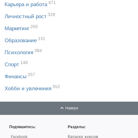
471
Карьера и работа
328
Личностный рост
265
Маркетинг
131
Образование
384
Психология
148
Спорт
257
Финансы
552
Хобби и увлечения
Наверх
Подпишитесь:
Разделы:
Каталог курсов
Facebook