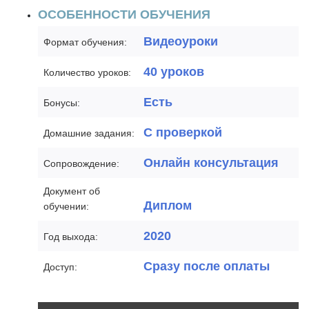
ОСОБЕННОСТИ ОБУЧЕНИЯ
Видеоуроки
Формат обучения:
40 уроков
Количество уроков:
Есть
Бонусы:
С проверкой
Домашние задания:
Онлайн консультация
Сопровождение:
Документ об
Диплом
обучении:
2020
Год выхода:
Сразу после оплаты
Доступ: