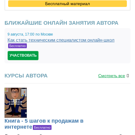
Бесплатный материал
БЛИЖАЙШИЕ ОНЛАЙН ЗАНЯТИЯ АВТОРА
9 августа,
17:00
по Москве
Как стать техническим специалистом онлайн-школ
Бесплатно
УЧАСТВОВАТЬ
КУРСЫ АВТОРА
Смотреть все
Книга - 5 шагов к продажам в
интернете
Бесплатно