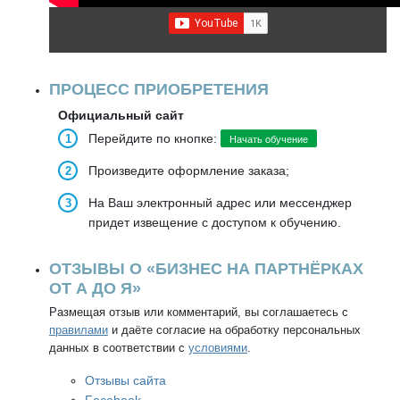
ПРОЦЕСС ПРИОБРЕТЕНИЯ
Официальный сайт
Перейдите по кнопке:
Начать обучение
Произведите оформление заказа;
На Ваш электронный адрес или мессенджер
придет извещение с доступом к обучению.
ОТЗЫВЫ О «БИЗНЕС НА ПАРТНЁРКАХ
ОТ А ДО Я»
Размещая отзыв или комментарий, вы соглашаетесь с
правилами
и даёте согласие на обработку персональных
данных в соответствии с
условиями
.
Отзывы сайта