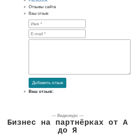
Facebook
Отзывы сайта
Ваш отзыв:
Добавить отзыв
Ваш отзыв:
— Видеокурс —
Бизнес на партнёрках от А
до Я