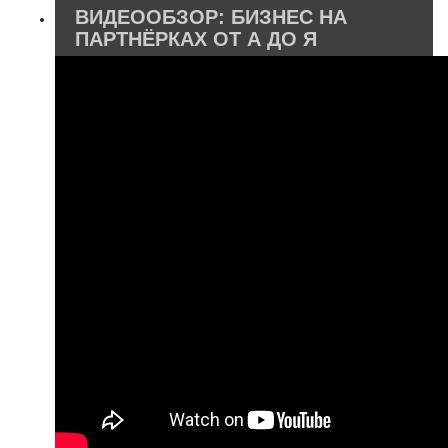
ВИДЕООБЗОР: БИЗНЕС НА
ПАРТНЁРКАХ ОТ А ДО Я