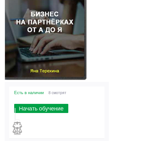
Есть в наличии
8 смотрят
Начать обучение