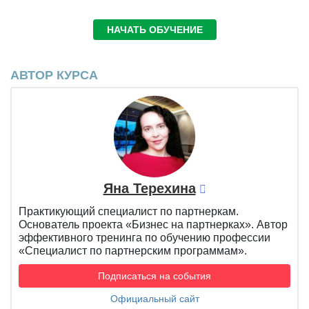
НАЧАТЬ ОБУЧЕНИЕ
АВТОР КУРСА
Яна Терехина
Практикующий специалист по партнеркам.
Основатель проекта «Бизнес на партнерках». Автор
эффективного тренинга по обучению профессии
«Специалист по партнерским программам».
Подписаться на события
Официальный сайт