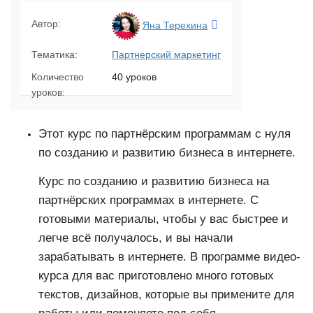
Автор:
Яна Терехина
Тематика:
Партнерский маркетинг
Количество
40 уроков
уроков:
Этот курс по партнёрским программам с нуля
по созданию и развитию бизнеса в интернете.
Курс по созданию и развитию бизнеса на
партнёрских программах в интернете. С
готовыми материалы, чтобы у вас быстрее и
легче всё получалось, и вы начали
зарабатывать в интернете. В программе видео-
курса для вас приготовлено много готовых
текстов, дизайнов, которые вы примените для