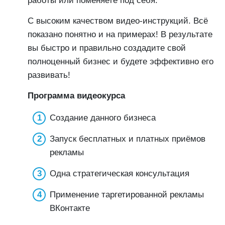
работы или поменяете под себя.
С высоким качеством видео-инструкций. Всё
показано понятно и на примерах! В результате
вы быстро и правильно создадите свой
полноценный бизнес и будете эффективно его
развивать!
Программа видеокурса
Создание данного бизнеса
Запуск бесплатных и платных приёмов
рекламы
Одна стратегическая консультация
Применение таргетированной рекламы
ВКонтакте