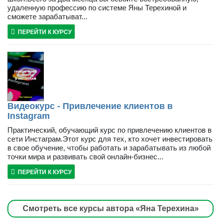
удаленную профессию по системе Яны Терехиной и
сможете зарабатыват...
ПЕРЕЙТИ К КУРСУ
Видеокурс - Привлечение клиентов в
Instagram
Практический, обучающий курс по привлечению клиентов в
сети Инстаграм.Этот курс для тех, кто хочет инвестировать
в свое обучение, чтобы работать и зарабатывать из любой
точки мира и развивать свой онлайн-бизнес...
ПЕРЕЙТИ К КУРСУ
Смотреть все курсы автора «Яна Терехина»