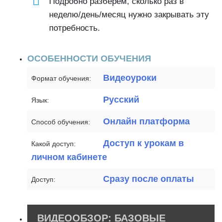
Подробно разберём, сколько раз в
неделю/день/месяц нужно закрывать эту
потребность.
ОСОБЕННОСТИ ОБУЧЕНИЯ
Видеоуроки
Формат обучения:
Русский
Язык:
Онлайн платформа
Способ обучения:
Доступ к урокам в
Какой доступ:
личном кабинете
Сразу после оплаты
Доступ:
ВИДЕООБЗОР: БАЗОВЫЕ