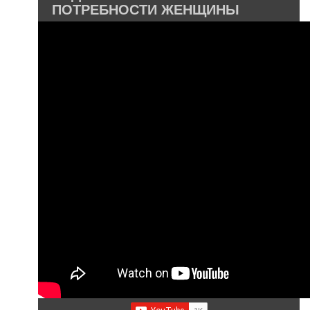
ПОТРЕБНОСТИ ЖЕНЩИНЫ