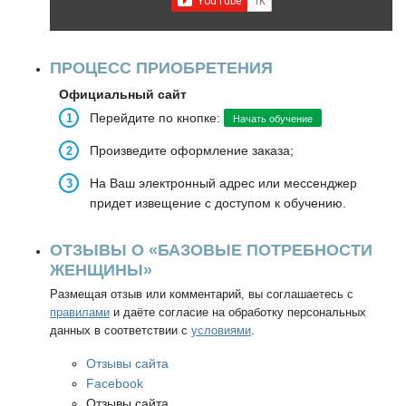
ПРОЦЕСС ПРИОБРЕТЕНИЯ
Официальный сайт
Перейдите по кнопке:
Начать обучение
Произведите оформление заказа;
На Ваш электронный адрес или мессенджер
придет извещение с доступом к обучению.
ОТЗЫВЫ О «БАЗОВЫЕ ПОТРЕБНОСТИ
ЖЕНЩИНЫ»
Размещая отзыв или комментарий, вы соглашаетесь с
правилами
и даёте согласие на обработку персональных
данных в соответствии с
условиями
.
Отзывы сайта
Facebook
Отзывы сайта