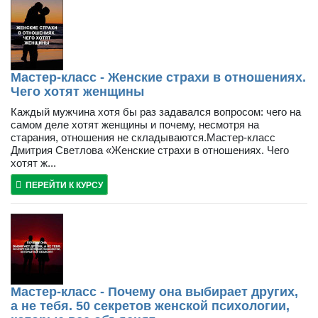
Мастер-класс - Женские страхи в отношениях.
Чего хотят женщины
Каждый мужчина хотя бы раз задавался вопросом: чего на
самом деле хотят женщины и почему, несмотря на
старания, отношения не складываются.Мастер-класс
Дмитрия Светлова «Женские страхи в отношениях. Чего
хотят ж...
ПЕРЕЙТИ К КУРСУ
Мастер-класс - Почему она выбирает других,
а не тебя. 50 секретов женской психологии,