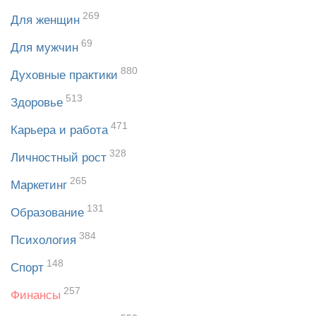
269
Для женщин
69
Для мужчин
880
Духовные практики
513
Здоровье
471
Карьера и работа
328
Личностный рост
265
Маркетинг
131
Образование
384
Психология
148
Спорт
257
Финансы