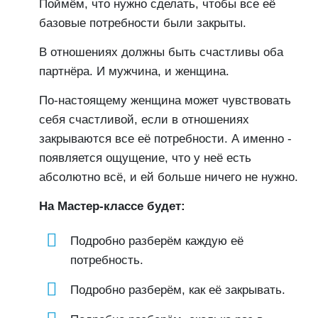
Поймём, что нужно сделать, чтобы все её
базовые потребности были закрыты.
В отношениях должны быть счастливы оба
партнёра. И мужчина, и женщина.
По-настоящему женщина может чувствовать
себя счастливой, если в отношениях
закрываются все её потребности. А именно -
появляется ощущение, что у неё есть
абсолютно всё, и ей больше ничего не нужно.
На Мастер-классе будет:
Подробно разберём каждую её
потребность.
Подробно разберём, как её закрывать.