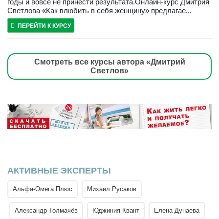
годы и вовсе не принести результата.Онлайн-курс Дмитрия
Светлова «Как влюбить в себя женщину» предлагае...
ПЕРЕЙТИ К КУРСУ
Смотреть все курсы автора «Дмитрий
Светлов»
АКТИВНЫЕ ЭКСПЕРТЫ
Альфа-Омега Плюс
Михаил Русаков
Александр Толмачёв
Юджиния Квант
Елена Дунаева