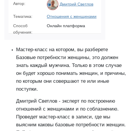
Автор:
Дмитрий Светлов
Тематика:
Отношения с женщинами
Способ
Онлайн платформа
обучения:
Мастер-класс на котором, вы разберете
Базовые потребности женщины, это должен
знать каждый мужчина. Только в этом случае
он будет хорошо понимать женщин, и причины,
по которым они совершают те или иные
поступки.
Дмитрий Светлов - эксперт по построению
отношений с женщинами и по соблазнению.
Проведет мастер-класс в записи, где мы
выясним каковы базовые потребности женщин.