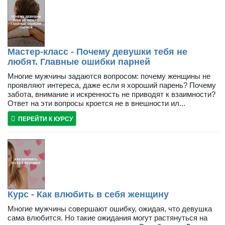
Мастер-класс - Почему девушки тебя не
любят. Главные ошибки парней
Многие мужчины задаются вопросом: почему женщины не
проявляют интереса, даже если я хороший парень? Почему
забота, внимание и искренность не приводят к взаимности?
Ответ на эти вопросы кроется не в внешности ил...
ПЕРЕЙТИ К КУРСУ
Курс - Как влюбить в себя женщину
Многие мужчины совершают ошибку, ожидая, что девушка
сама влюбится. Но такие ожидания могут растянуться на