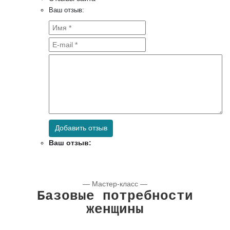
Ваш отзыв:
Добавить отзыв
Ваш отзыв:
— Мастер-класс —
Базовые потребности
женщины