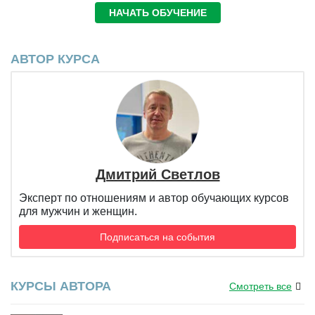
НАЧАТЬ ОБУЧЕНИЕ
АВТОР КУРСА
Дмитрий Светлов
Эксперт по отношениям и автор обучающих курсов
для мужчин и женщин.
Подписаться на события
КУРСЫ АВТОРА
Смотреть все