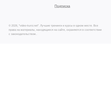
Подписка
© 2026, "video-kursi.net". Лучшие тренинги и курсы в одном месте. Все
права на материалы, находящиеся на сайте, охраняются в соответствии
с законодательством..