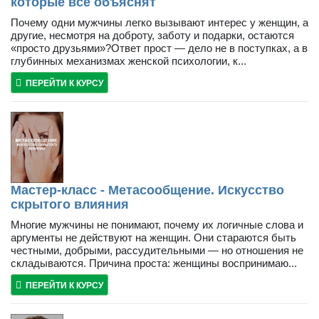
которые все объяснят
Почему одни мужчины легко вызывают интерес у женщин, а
другие, несмотря на доброту, заботу и подарки, остаются
«просто друзьями»?Ответ прост — дело не в поступках, а в
глубинных механизмах женской психологии, к...
ПЕРЕЙТИ К КУРСУ
Мастер-класс - Метасообщение. Искусство
скрытого влияния
Многие мужчины не понимают, почему их логичные слова и
аргументы не действуют на женщин. Они стараются быть
честными, добрыми, рассудительными — но отношения не
складываются. Причина проста: женщины воспринимаю...
ПЕРЕЙТИ К КУРСУ