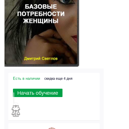
Есть в наличии
скидка еще 4 дня
Начать обучение