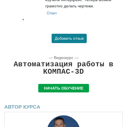
грамотно делать чертежи.
Ответ
Добавить отзыв
— Видеокурс —
Автоматизация работы в
КОМПАС-3D
НАЧАТЬ ОБУЧЕНИЕ
АВТОР КУРСА