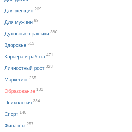
269
Для женщин
69
Для мужчин
880
Духовные практики
513
Здоровье
471
Карьера и работа
328
Личностный рост
265
Маркетинг
131
Образование
384
Психология
148
Спорт
257
Финансы