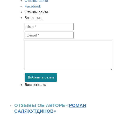
Отзывы сайта
Facebook
Отзывы сайта
Ваш отзыв:
Добавить отзыв
Ваш отзыв:
ОТЗЫВЫ ОБ АВТОРЕ «
РОМАН
САЛЯХУТДИНОВ
»