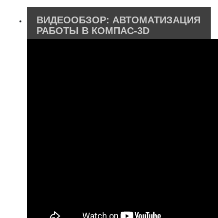
ВИДЕООБЗОР: АВТОМАТИЗАЦИЯ
РАБОТЫ В КОМПАС-3D