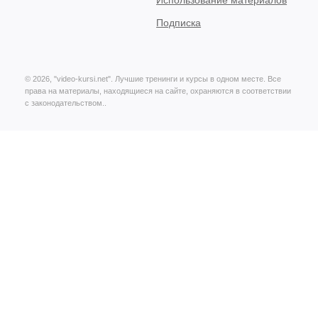
Использование материалов
Подписка
© 2026, "video-kursi.net". Лучшие тренинги и курсы в одном месте. Все
права на материалы, находящиеся на сайте, охраняются в соответствии
с законодательством..