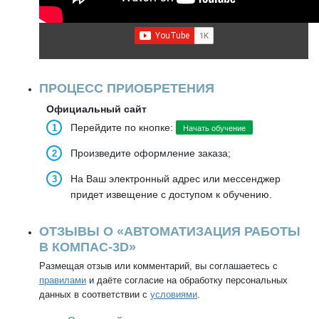
ПРОЦЕСС ПРИОБРЕТЕНИЯ
Официальный сайт
Перейдите по кнопке:
Начать обучение
Произведите оформление заказа;
На Ваш электронный адрес или мессенджер
придет извещение с доступом к обучению.
ОТЗЫВЫ О «АВТОМАТИЗАЦИЯ РАБОТЫ
В КОМПАС-3D»
Размещая отзыв или комментарий, вы соглашаетесь с
правилами
и даёте согласие на обработку персональных
данных в соответствии с
условиями
.