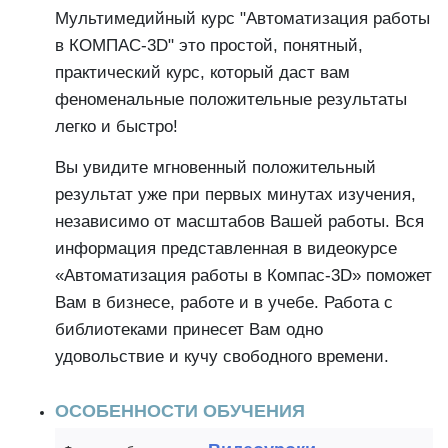
Мультимедийный курс "Автоматизация работы
в КОМПАС-3D" это простой, понятный,
практический курс, который даст вам
феноменальные положительные результаты
легко и быстро!
Вы увидите мгновенный положительный
результат уже при первых минутах изучения,
независимо от масштабов Вашей работы. Вся
информация представленная в видеокурсе
«Автоматизация работы в Компас-3D» поможет
Вам в бизнесе, работе и в учебе. Работа с
библиотеками принесет Вам одно
удовольствие и кучу свободного времени.
ОСОБЕННОСТИ ОБУЧЕНИЯ