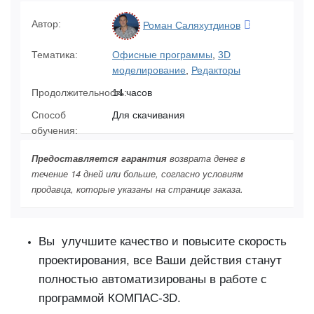
Автор:
Роман Саляхутдинов
Тематика:
Офисные программы
,
3D
моделирование
,
Редакторы
Продолжительность:
14 часов
Способ
Для скачивания
обучения:
Предоставляется гарантия
возврата денег в
течение 14 дней или больше, согласно условиям
продавца, которые указаны на странице заказа.
Вы улучшите качество и повысите скорость
проектирования, все Ваши действия станут
полностью автоматизированы в работе с
программой КОМПАС-3D.