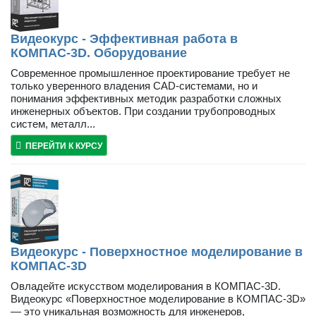
Видеокурс - Эффективная работа в
КОМПАС-3D. Оборудование
Современное промышленное проектирование требует не
только уверенного владения CAD-системами, но и
понимания эффективных методик разработки сложных
инженерных объектов. При создании трубопроводных
систем, металл...
ПЕРЕЙТИ К КУРСУ
Видеокурс - Поверхностное моделирование в
КОМПАС-3D
Овладейте искусством моделирования в КОМПАС-3D.
Видеокурс «Поверхностное моделирование в КОМПАС-3D»
— это уникальная возможность для инженеров,