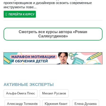
проектировщиков и дизайнеров освоить современные
инструменты пове...
ПЕРЕЙТИ К КУРСУ
Смотреть все курсы автора «Роман
Саляхутдинов»
АКТИВНЫЕ ЭКСПЕРТЫ
Альфа-Омега Плюс
Михаил Русаков
Александр Толмачёв
Юджиния Квант
Елена Дунаева