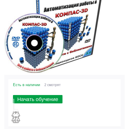
Есть в наличии
2 смотрят
Начать обучение