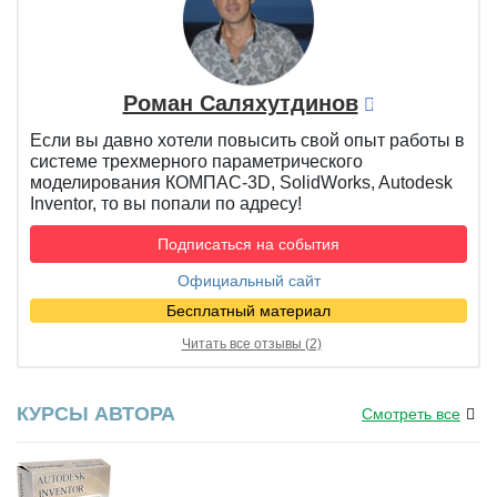
Роман Саляхутдинов
Если вы давно хотели повысить свой опыт работы в
системе трехмерного параметрического
моделирования КОМПАС-3D, SolidWorks, Autodesk
Inventor, то вы попали по адресу!
Подписаться на события
Официальный сайт
Бесплатный материал
Читать все отзывы (2)
КУРСЫ АВТОРА
Смотреть все