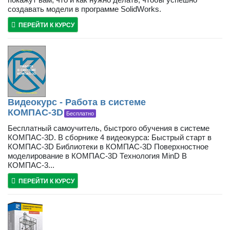
создавать модели в программе SolidWorks.
ПЕРЕЙТИ К КУРСУ
Видеокурс - Работа в системе
КОМПАС-3D
Бесплатно
Бесплатный самоучитель, быстрого обучения в системе
КОМПАС-3D. В сборнике 4 видеокурса: Быстрый старт в
КОМПАС-3D Библиотеки в КОМПАС-3D Поверхностное
моделирование в КОМПАС-3D Технология MinD В
КОМПАС-3...
ПЕРЕЙТИ К КУРСУ