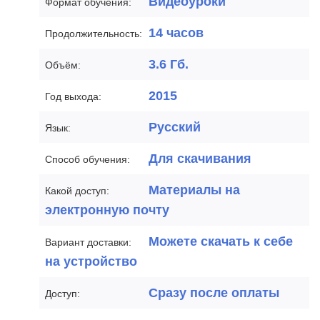
Видеоуроки
Формат обучения:
14 часов
Продолжительность:
3.6 Гб.
Объём:
2015
Год выхода:
Русский
Язык:
Для скачивания
Способ обучения:
Материалы на
Какой доступ:
электронную почту
Можете скачать к себе
Вариант доставки:
на устройство
Сразу после оплаты
Доступ: