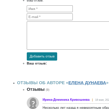
Ваш отзыв:
Добавить отзыв
Ваш отзыв:
ОТЗЫВЫ ОБ АВТОРЕ «
ЕЛЕНА ДУНАЕВА
»
Отзывы
(9)
Ирина-Доминика Кривошеева
18 мая, 202
Несколько лет назад я невероятным обр