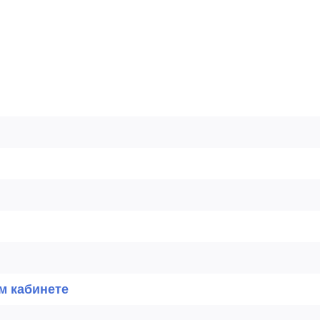
м кабинете