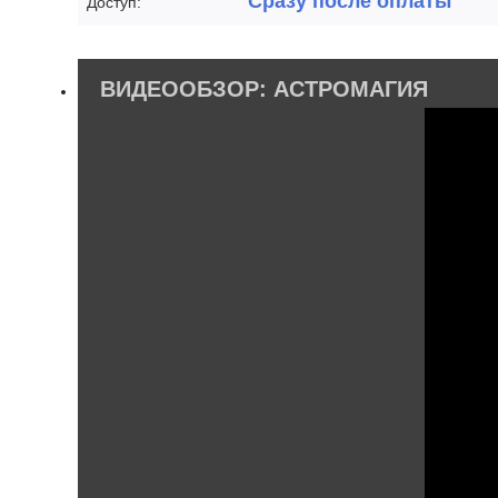
Сразу после оплаты
Доступ:
ВИДЕООБЗОР: АСТРОМАГИЯ