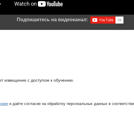
Подпишитесь на видеоканал:
т извещение с доступом к обучению.
лами
и даёте согласие на обработку персональных данных в соответств