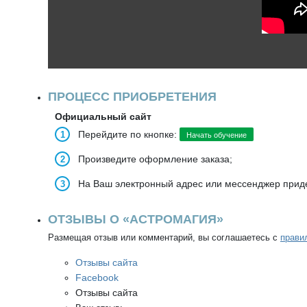
ПРОЦЕСС ПРИОБРЕТЕНИЯ
Официальный сайт
Перейдите по кнопке:
Начать обучение
Произведите оформление заказа;
На Ваш электронный адрес или мессенджер приде
ОТЗЫВЫ О «АСТРОМАГИЯ»
Размещая отзыв или комментарий, вы соглашаетесь с
прави
Отзывы сайта
Facebook
Отзывы сайта