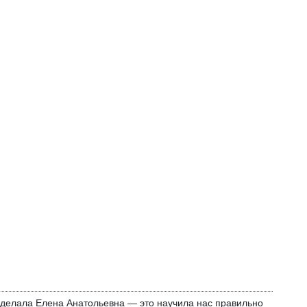
 сделала Елена Анатольевна — это научила нас правильно