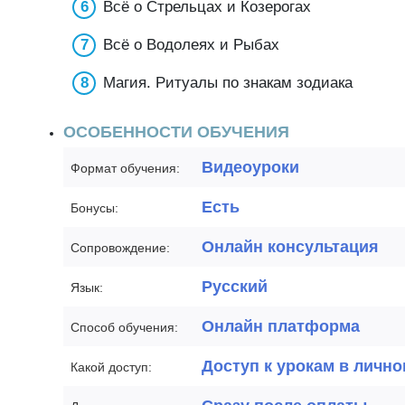
Всё о Стрельцах и Козерогах
Всё о Водолеях и Рыбах
Магия. Ритуалы по знакам зодиака
ОСОБЕННОСТИ ОБУЧЕНИЯ
Видеоуроки
Формат обучения:
Есть
Бонусы:
Онлайн консультация
Сопровождение:
Русский
Язык:
Онлайн платформа
Способ обучения:
Доступ к урокам в лично
Какой доступ: