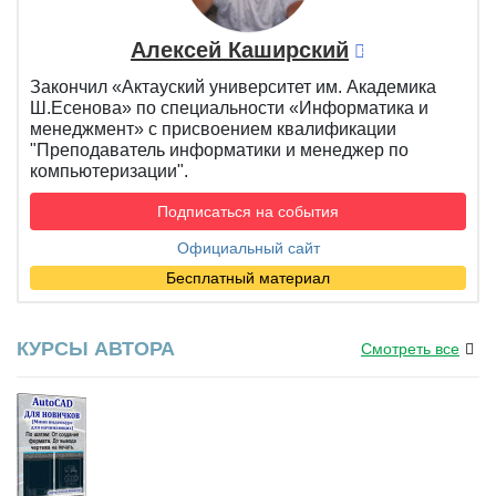
Алексей Каширский
Закончил «Актауский университет им. Академика
Ш.Есенова» по специальности «Информатика и
менеджмент» с присвоением квалификации
"Преподаватель информатики и менеджер по
компьютеризации".
Подписаться на события
Официальный сайт
Бесплатный материал
КУРСЫ АВТОРА
Смотреть все