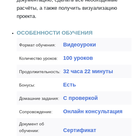
расчёты, а также получить визуализацию
проекта.
ОСОБЕННОСТИ ОБУЧЕНИЯ
Видеоуроки
Формат обучения:
100 уроков
Количество уроков:
32 часа 22 минуты
Продолжительность:
Есть
Бонусы:
С проверкой
Домашние задания:
Онлайн консультация
Сопровождение:
Документ об
Сертификат
обучении: