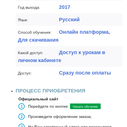
2017
Год выхода:
Русский
Язык:
Онлайн платформа,
Способ обучения:
Для скачивания
Доступ к урокам в
Какой доступ:
личном кабинете
Сразу после оплаты
Доступ:
ПРОЦЕСС ПРИОБРЕТЕНИЯ
Официальный сайт
Перейдите по кнопке:
Начать обучение
Произведите оформление заказа;
На Ваш электронный адрес или мессенджер