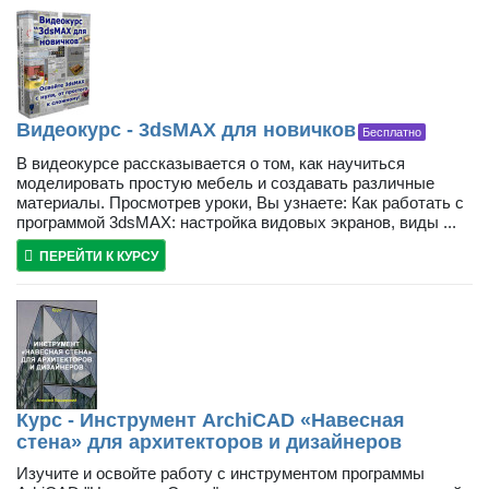
Видеокурс - 3dsMAX для новичков
Бесплатно
В видеокурсе рассказывается о том, как научиться
моделировать простую мебель и создавать различные
материалы. Просмотрев уроки, Вы узнаете: Как работать с
программой 3dsMAX: настройка видовых экранов, виды ...
ПЕРЕЙТИ К КУРСУ
Курс - Инструмент ArchiCAD «Навесная
стена» для архитекторов и дизайнеров
Изучите и освойте работу с инструментом программы