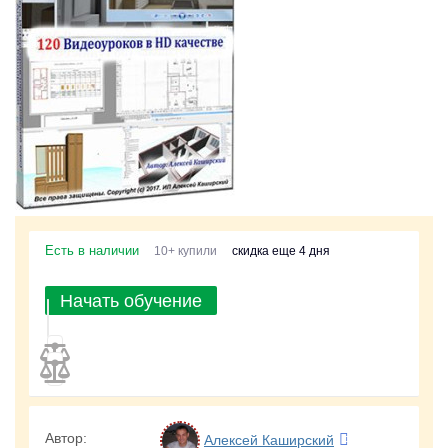
Есть в наличии
10+ купили
скидка еще 4 дня
Начать обучение
Автор:
Алексей Каширский