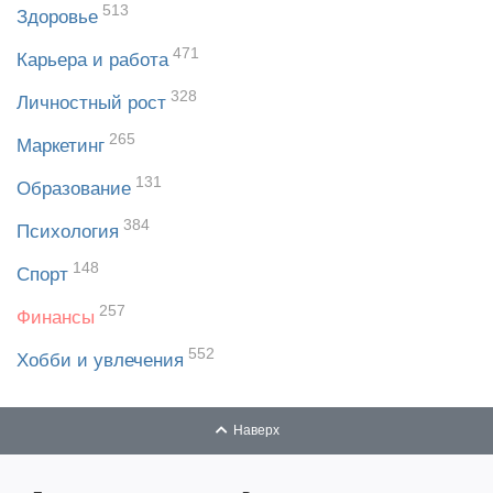
513
Здоровье
471
Карьера и работа
328
Личностный рост
265
Маркетинг
131
Образование
384
Психология
148
Спорт
257
Финансы
552
Хобби и увлечения
Наверх