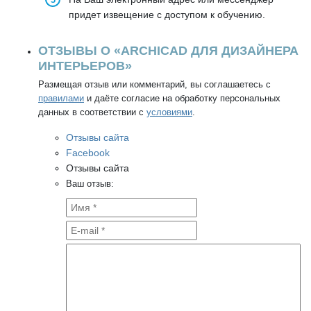
придет извещение с доступом к обучению.
ОТЗЫВЫ О «ARCHICAD ДЛЯ ДИЗАЙНЕРА
ИНТЕРЬЕРОВ»
Размещая отзыв или комментарий, вы соглашаетесь с
правилами
и даёте согласие на обработку персональных
данных в соответствии с
условиями
.
Отзывы сайта
Facebook
Отзывы сайта
Ваш отзыв: