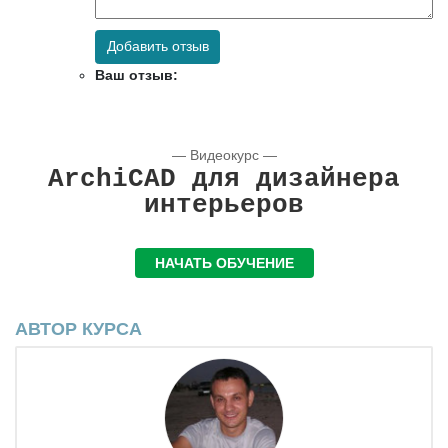
Добавить отзыв
Ваш отзыв:
— Видеокурс —
ArchiCAD для дизайнера
интерьеров
НАЧАТЬ ОБУЧЕНИЕ
АВТОР КУРСА