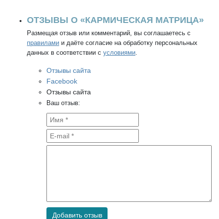
ОТЗЫВЫ О «КАРМИЧЕСКАЯ МАТРИЦА»
Размещая отзыв или комментарий, вы соглашаетесь с
правилами
и даёте согласие на обработку персональных
данных в соответствии с
условиями
.
Отзывы сайта
Facebook
Отзывы сайта
Ваш отзыв:
Добавить отзыв