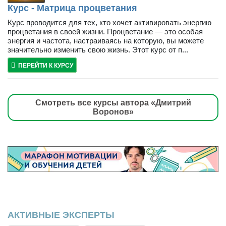
Курс - Матрица процветания
Курс проводится для тех, кто хочет активировать энергию
процветания в своей жизни. Процветание — это особая
энергия и частота, настраиваясь на которую, вы можете
значительно изменить свою жизнь. Этот курс от п...
ПЕРЕЙТИ К КУРСУ
Смотреть все курсы автора «Дмитрий
Воронов»
АКТИВНЫЕ ЭКСПЕРТЫ