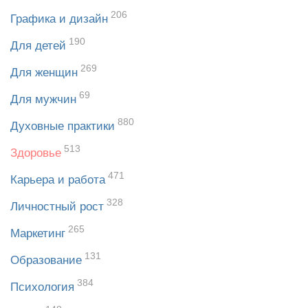
206
Графика и дизайн
190
Для детей
269
Для женщин
69
Для мужчин
880
Духовные практики
513
Здоровье
471
Карьера и работа
328
Личностный рост
265
Маркетинг
131
Образование
384
Психология