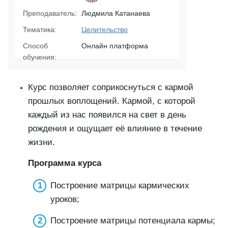
Преподаватель:
Людмила Катанаева
Тематика:
Целительство
Способ
Онлайн платформа
обучения:
Курс позволяет соприкоснуться с кармой
прошлых воплощений. Кармой, с которой
каждый из нас появился на свет в день
рождения и ощущает её влияние в течение
жизни.
Программа курса
Построение матрицы кармических
уроков;
Построение матрицы потенциала кармы;