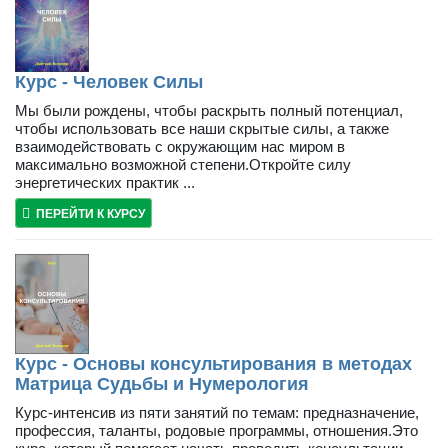
Курс - Человек Силы
Мы были рождены, чтобы раскрыть полный потенциал,
чтобы использовать все наши скрытые силы, а также
взаимодействовать с окружающим нас миром в
максимально возможной степени.Откройте силу
энергетических практик ...
ПЕРЕЙТИ К КУРСУ
Курс - Основы консультирования в методах
Матрица Судьбы и Нумерология
Курс-интенсив из пяти занятий по темам: предназначение,
профессия, таланты, родовые программы, отношения.Это