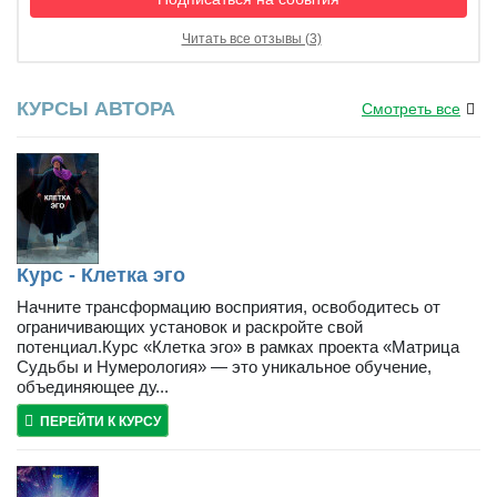
Читать все отзывы (3)
КУРСЫ АВТОРА
Смотреть все
Курс - Клетка эго
Начните трансформацию восприятия, освободитесь от
ограничивающих установок и раскройте свой
потенциал.Курс «Клетка эго» в рамках проекта «Матрица
Судьбы и Нумерология» — это уникальное обучение,
объединяющее ду...
ПЕРЕЙТИ К КУРСУ