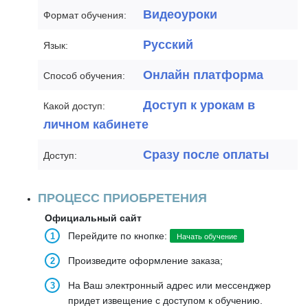
Видеоуроки
Формат обучения:
Русский
Язык:
Онлайн платформа
Способ обучения:
Доступ к урокам в
Какой доступ:
личном кабинете
Сразу после оплаты
Доступ:
ПРОЦЕСС ПРИОБРЕТЕНИЯ
Официальный сайт
Перейдите по кнопке:
Начать обучение
Произведите оформление заказа;
На Ваш электронный адрес или мессенджер
придет извещение с доступом к обучению.