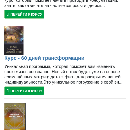
курс, который помогает начать проводить консультации,
знать, как отвечать на частые запросы и где иск...
ПЕРЕЙТИ К КУРСУ
Курс - 60 дней трансформации
Уникальная программа, которая поможет вам изменить
свою жизнь осознанно. Новый поток будет уже на основе
совмещённых матриц: дата + фио - для раскрытия вашей
индивидуальности.Это уникальное погружение в свой вн...
ПЕРЕЙТИ К КУРСУ