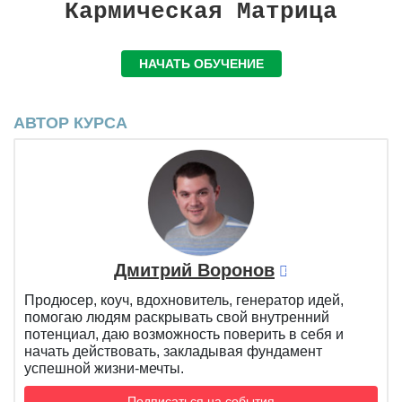
Кармическая Матрица
НАЧАТЬ ОБУЧЕНИЕ
АВТОР КУРСА
Дмитрий Воронов
Продюсер, коуч, вдохновитель, генератор идей,
помогаю людям раскрывать свой внутренний
потенциал, даю возможность поверить в себя и
начать действовать, закладывая фундамент
успешной жизни-мечты.
Подписаться на события