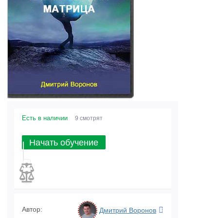
Есть в наличии
9 смотрят
Начать обучение
Автор:
Дмитрий Воронов