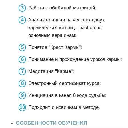
Работа с объёмной матрицей;
Анализ влияния на человека двух
кармических матриц - разбор по
основным вершинам;
Понятие "Крест Кармы";
Понимание и прохождение уроков кармы;
Медитация "Карма";
Электронный сертификат курса;
Инициация в канал 8 кода судьбы;
Подходит и новичкам в методе.
ОСОБЕННОСТИ ОБУЧЕНИЯ