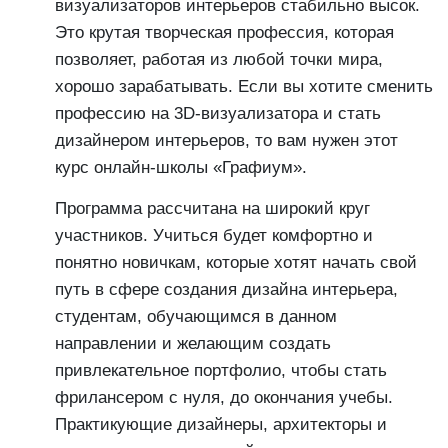
визуализаторов интерьеров стабильно высок.
Это крутая творческая профессия, которая
позволяет, работая из любой точки мира,
хорошо зарабатывать. Если вы хотите сменить
профессию на 3D-визуализатора и стать
дизайнером интерьеров, то вам нужен этот
курс онлайн-школы «Графиум».
Программа рассчитана на широкий круг
участников. Учиться будет комфортно и
понятно новичкам, которые хотят начать свой
путь в сфере создания дизайна интерьера,
студентам, обучающимся в данном
направлении и желающим создать
привлекательное портфолио, чтобы стать
фрилансером с нуля, до окончания учебы.
Практикующие дизайнеры, архитекторы и