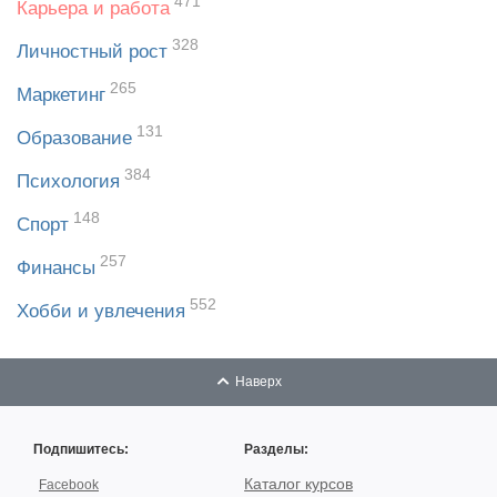
471
Карьера и работа
328
Личностный рост
265
Маркетинг
131
Образование
384
Психология
148
Спорт
257
Финансы
552
Хобби и увлечения
Наверх
Подпишитесь:
Разделы:
Каталог курсов
Facebook