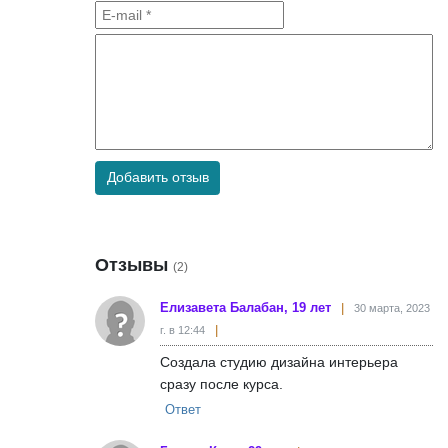
Добавить отзыв
Отзывы
(2)
Елизавета Балабан, 19 лет
30 марта, 2023
г. в 12:44
Создала студию дизайна интерьера
сразу после курса.
Ответ