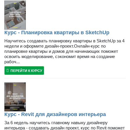
Курс - Планировка квартиры в SketchUp
Научитесь создавать планировку квартиры в SketchUp за 4
недели и оформите дизайн-проект.Онлайн-курс по
планировке квартиры и домов для начинающих поможет
освоить моделирование, сэкономит время на создание
рабоч...
ПЕРЕЙТИ К КУРСУ
Курс - Revit для дизайнеров интерьера
За 6 недель научитесь главному навыку дизайнеру
интерьера - создавать дизайн проект, курс по Revit поможет