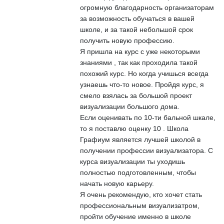
огромную благодарность организаторам
за возможность обучаться в вашей
школе, и за такой небольшой срок
получить новую профессию.
Я пришла на курс с уже некоторыми
знаниями , так как проходила такой
похожий курс. Но когда учишься всегда
узнаешь что-то новое. Пройдя курс, я
смело взялась за большой проект
визуализации большого дома.
Если оценивать по 10-ти бальной шкале,
то я поставлю оценку 10 . Школа
Графиум является лучшей школой в
получении профессии визуализатора. С
курса визуализации ты уходишь
полностью подготовленным, чтобы
начать новую карьеру.
Я очень рекомендую, кто хочет стать
профессиональным визуализатром,
пройти обучение именно в школе