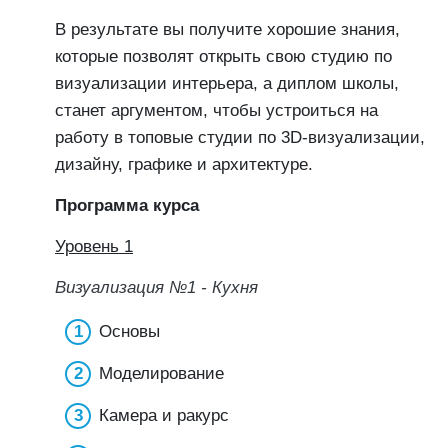
В результате вы получите хорошие знания,
которые позволят открыть свою студию по
визуализации интерьера, а диплом школы,
станет аргументом, чтобы устроиться на
работу в топовые студии по 3D-визуализации,
дизайну, графике и архитектуре.
Программа курса
Уровень 1
Визуализация №1 - Кухня
Основы
Моделирование
Камера и ракурс