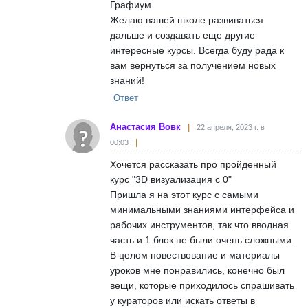
Графиум.
Желаю вашей школе развиваться
дальше и создавать еще другие
интересные курсы. Всегда буду рада к
вам вернуться за получением новых
знаний!
Ответ
Анастасия Вовк
22 апреля, 2023 г. в
00:03
Хочется рассказать про пройденный
курс "3D визуализация с 0"
Пришла я на этот курс с самыми
минимальными знаниями интерфейса и
рабочих инструментов, так что вводная
часть и 1 блок не были очень сложными.
В целом повествование и материалы
уроков мне понравились, конечно был
вещи, которые приходилось спрашивать
у кураторов или искать ответы в