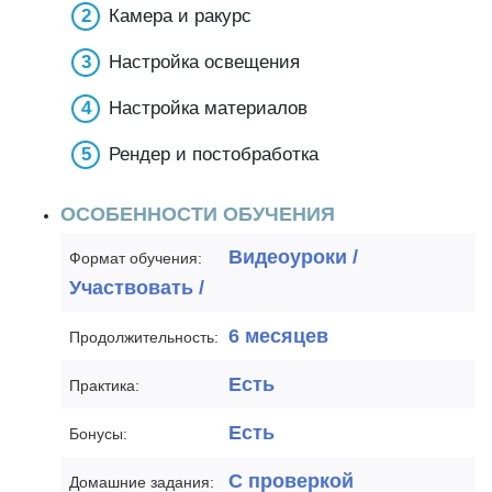
Камера и ракурс
Настройка освещения
Настройка материалов
Рендер и постобработка
ОСОБЕННОСТИ ОБУЧЕНИЯ
Видеоуроки /
Формат обучения:
Участвовать /
6 месяцев
Продолжительность:
Есть
Практика:
Есть
Бонусы:
С проверкой
Домашние задания: