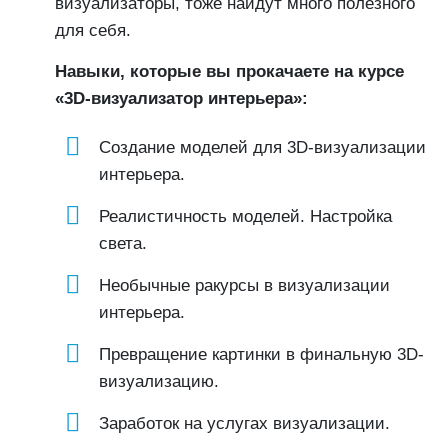
визуализаторы, тоже найдут много полезного
для себя.
Навыки, которые вы прокачаете на курсе
«3D-визуализатор интерьера»:
Создание моделей для 3D-визуализации
интерьера.
Реалистичность моделей. Настройка
света.
Необычные ракурсы в визуализации
интерьера.
Превращение картинки в финальную 3D-
визуализацию.
Заработок на услугах визуализации.