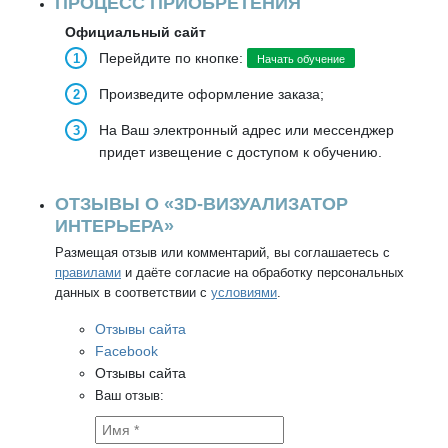
ПРОЦЕСС ПРИОБРЕТЕНИЯ
Официальный сайт
Перейдите по кнопке:
Начать обучение
Произведите оформление заказа;
На Ваш электронный адрес или мессенджер
придет извещение с доступом к обучению.
ОТЗЫВЫ О «3D-ВИЗУАЛИЗАТОР
ИНТЕРЬЕРА»
Размещая отзыв или комментарий, вы соглашаетесь с
правилами
и даёте согласие на обработку персональных
данных в соответствии с
условиями
.
Отзывы сайта
Facebook
Отзывы сайта
Ваш отзыв: