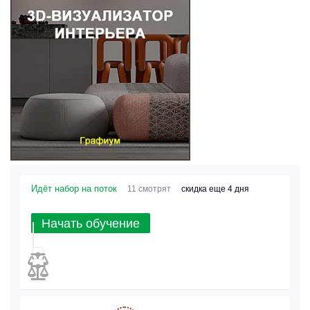
Идёт набор на поток
11 смотрят
скидка еще 4 дня
Начать обучение