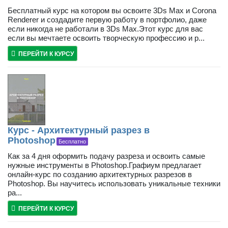
Бесплатный курс на котором вы освоите 3Ds Max и Corona
Renderer и создадите первую работу в портфолио, даже
если никогда не работали в 3Ds Max.Этот курс для вас
если вы мечтаете освоить творческую профессию и р...
ПЕРЕЙТИ К КУРСУ
Курс - Архитектурный разрез в
Photoshop
Бесплатно
Как за 4 дня оформить подачу разреза и освоить самые
нужные инструменты в Photoshop.Графиум предлагает
онлайн-курс по созданию архитектурных разрезов в
Photoshop. Вы научитесь использовать уникальные техники
ра...
ПЕРЕЙТИ К КУРСУ