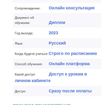
Онлайн консультация
Сопровождение:
Документ об
Диплом
обучении:
2023
Год выхода:
Русский
Язык:
Строго по расписанию
Когда будете учиться:
Онлайн платформа
Способ обучения:
Доступ к урокам в
Какой доступ:
личном кабинете
Сразу после оплаты
Доступ: