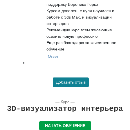
поддержку Веронике Герке
Курсом доволен, с нуля научился и
работе с 3ds Max, и визуализации
интерьеров
Рекомендую курс всем желающим
освоить новую профессию
Еще раз благодарю за качественное
обучение!
Ответ
Добавить отзыв
— Курс —
3D-визуализатор интерьера
НАЧАТЬ ОБУЧЕНИЕ