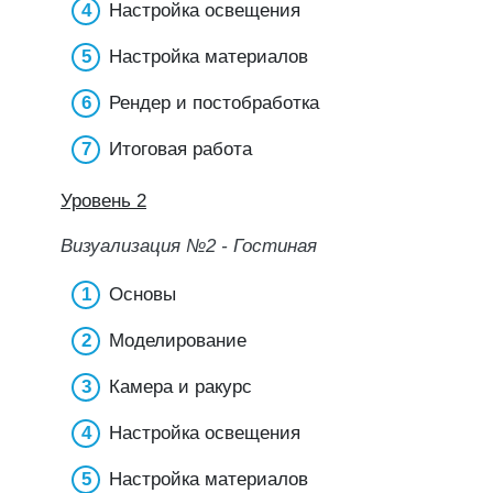
Настройка освещения
Настройка материалов
Рендер и постобработка
Итоговая работа
Уровень 2
Визуализация №2 - Гостиная
Основы
Моделирование
Камера и ракурс
Настройка освещения
Настройка материалов