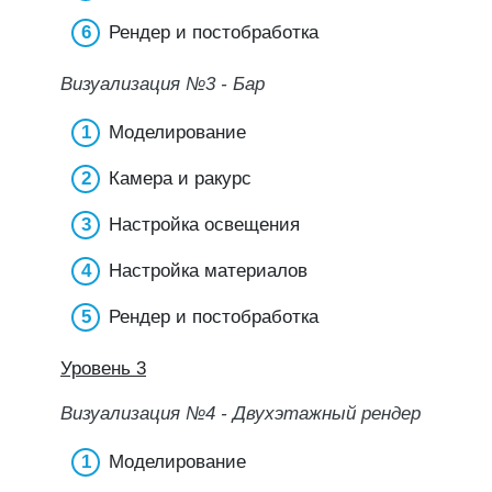
Рендер и постобработка
Визуализация №3 - Бар
Моделирование
Камера и ракурс
Настройка освещения
Настройка материалов
Рендер и постобработка
Уровень 3
Визуализация №4 - Двухэтажный рендер
Моделирование