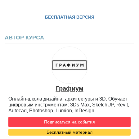
БЕСПЛАТНАЯ ВЕРСИЯ
АВТОР КУРСА
Графиум
Онлайн-школа дизайна, архитектуры и 3D. Обучает
цифровым инструментам: 3Ds Max, SketchUP, Revit,
Autocad, Photoshop, Lumion, InDesign.
Подписаться на события
Бесплатный материал