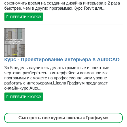
сэкономить время на создании дизайна интерьера в 2 раза
быстрее, чем в других программах.Курс Revit для...
ПЕРЕЙТИ К КУРСУ
Курс - Проектирование интерьера в AutoCAD
За 5 недель научитесь делать грамотные и понятные
чертежи, разберётесь в интерфейсе и возможностях
программы и сможете на профессиональном уровне
работать с интерьерами.Школа Графиум предлагает
онлайн-курс Auto...
ПЕРЕЙТИ К КУРСУ
Смотреть все курсы школы «Графиум»