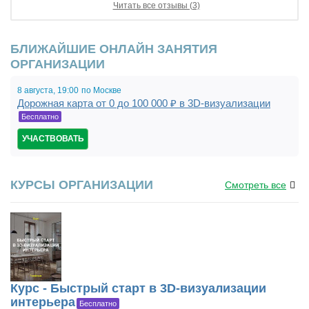
Читать все отзывы (3)
БЛИЖАЙШИЕ ОНЛАЙН ЗАНЯТИЯ
ОРГАНИЗАЦИИ
8 августа,
19:00
по Москве
Дорожная карта от 0 до 100 000 ₽ в 3D-визуализации
Бесплатно
УЧАСТВОВАТЬ
КУРСЫ ОРГАНИЗАЦИИ
Смотреть все
Курс - Быстрый старт в 3D-визуализации
интерьера
Бесплатно