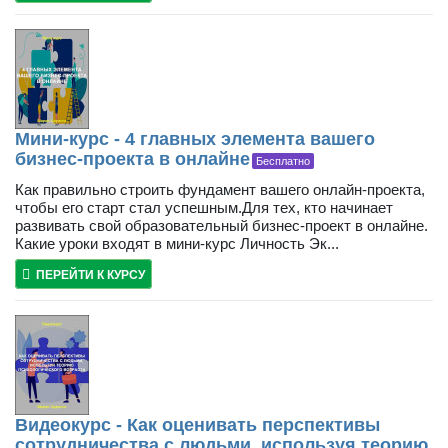
Мини-курс - 4 главных элемента вашего
бизнес-проекта в онлайне
Бесплатно
Как правильно строить фундамент вашего онлайн-проекта,
чтобы его старт стал успешным.Для тех, кто начинает
развивать свой образовательный бизнес-проект в онлайне.
Какие уроки входят в мини-курс Личность Эк...
ПЕРЕЙТИ К КУРСУ
Видеокурс - Как оценивать перспективы
сотрудничества с людьми, используя теорию