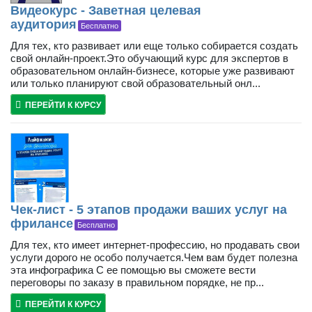
Видеокурс - Заветная целевая
аудитория
Бесплатно
Для тех, кто развивает или еще только собирается создать
свой онлайн-проект.Это обучающий курс для экспертов в
образовательном онлайн-бизнесе, которые уже развивают
или только планируют свой образовательный онл...
ПЕРЕЙТИ К КУРСУ
Чек-лист - 5 этапов продажи ваших услуг на
фрилансе
Бесплатно
Для тех, кто имеет интернет-профессию, но продавать свои
услуги дорого не особо получается.Чем вам будет полезна
эта инфографика С ее помощью вы сможете вести
переговоры по заказу в правильном порядке, не пр...
ПЕРЕЙТИ К КУРСУ