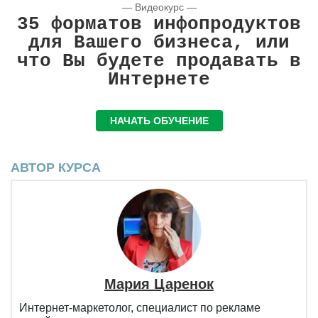
— Видеокурс —
35 форматов инфопродуктов
для Вашего бизнеса, или
что Вы будете продавать в
Интернете
НАЧАТЬ ОБУЧЕНИЕ
АВТОР КУРСА
Мария Царенок
Интернет-маркетолог, специалист по рекламе