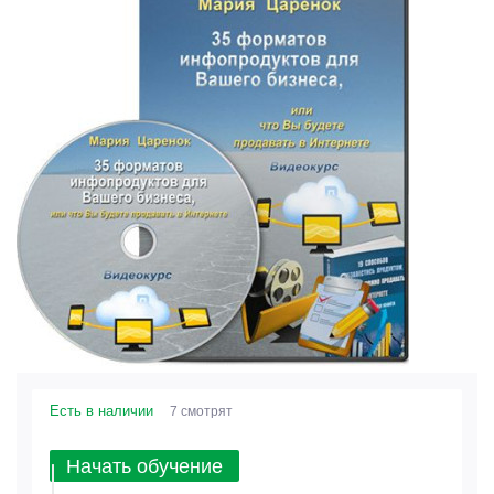
Есть в наличии
7 смотрят
Начать обучение