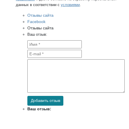
данных в соответствии с
условиями
.
Отзывы сайта
Facebook
Отзывы сайта
Ваш отзыв:
Добавить отзыв
Ваш отзыв: