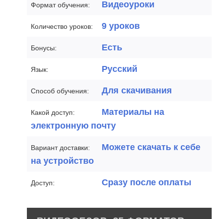
Видеоуроки
Формат обучения:
9 уроков
Количество уроков:
Есть
Бонусы:
Русский
Язык:
Для скачивания
Способ обучения:
Материалы на
Какой доступ:
электронную почту
Можете скачать к себе
Вариант доставки:
на устройство
Сразу после оплаты
Доступ: