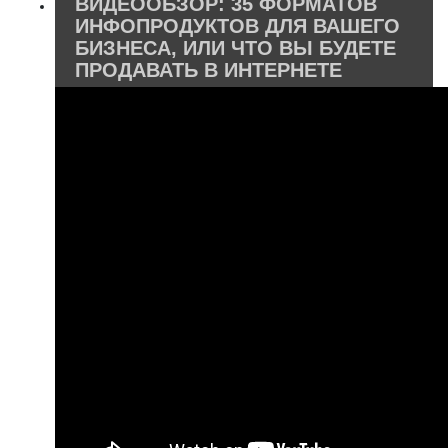
ВИДЕООБЗОР: 35 ФОРМАТОВ
ИНФОПРОДУКТОВ ДЛЯ ВАШЕГО
БИЗНЕСА, ИЛИ ЧТО ВЫ БУДЕТЕ
ПРОДАВАТЬ В ИНТЕРНЕТЕ