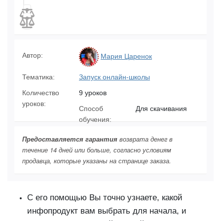
Автор:
Мария Царенок
Тематика:
Запуск онлайн-школы
Количество
9 уроков
уроков:
Способ
Для скачивания
обучения:
Предоставляется гарантия
возврата денег в
течение 14 дней или больше, согласно условиям
продавца, которые указаны на странице заказа.
С его помощью Вы точно узнаете, какой
инфопродукт вам выбрать для начала, и