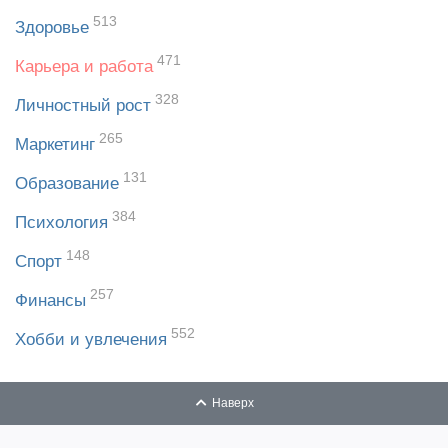
513
Здоровье
471
Карьера и работа
328
Личностный рост
265
Маркетинг
131
Образование
384
Психология
148
Спорт
257
Финансы
552
Хобби и увлечения
Наверх