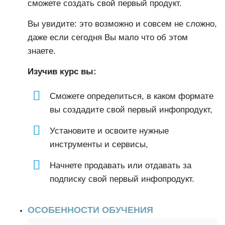
сможете создать свой первый продукт.
Вы увидите: это возможно и совсем не сложно,
даже если сегодня Вы мало что об этом
знаете.
Изучив курс вы:
Сможете определиться, в каком формате
вы создадите свой первый инфопродукт,
Установите и освоите нужные
инструменты и сервисы,
Начнете продавать или отдавать за
подписку свой первый инфопродукт.
ОСОБЕННОСТИ ОБУЧЕНИЯ