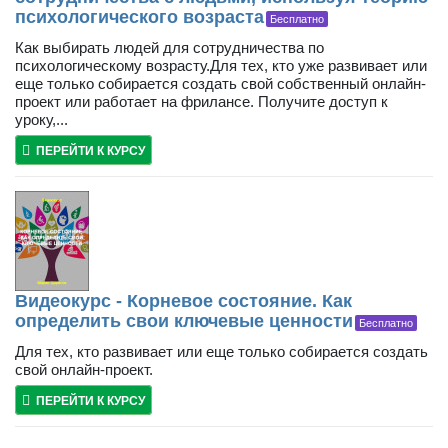
психологического возраста
Бесплатно
Как выбирать людей для сотрудничества по
психологическому возрасту.Для тех, кто уже развивает или
еще только собирается создать свой собственный онлайн-
проект или работает на фрилансе. Получите доступ к
уроку,...
ПЕРЕЙТИ К КУРСУ
Видеокурс - Корневое состояние. Как
определить свои ключевые ценности
Бесплатно
Для тех, кто развивает или еще только собирается создать
свой онлайн-проект.
ПЕРЕЙТИ К КУРСУ