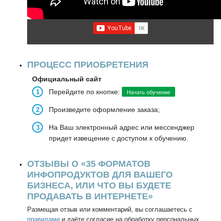
ПРОЦЕСС ПРИОБРЕТЕНИЯ
Официальный сайт
Перейдите по кнопке:
Начать обучение
Произведите оформление заказа;
На Ваш электронный адрес или мессенджер
придет извещение с доступом к обучению.
ОТЗЫВЫ О «35 ФОРМАТОВ
ИНФОПРОДУКТОВ ДЛЯ ВАШЕГО
БИЗНЕСА, ИЛИ ЧТО ВЫ БУДЕТЕ
ПРОДАВАТЬ В ИНТЕРНЕТЕ»
Размещая отзыв или комментарий, вы соглашаетесь с
правилами
и даёте согласие на обработку персональных