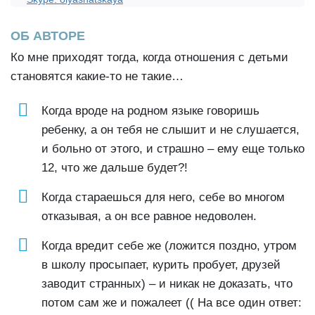
ОБ АВТОРЕ
Ко мне приходят тогда, когда отношения с детьми
становятся какие-то не такие…
Когда вроде на родном языке говоришь
ребенку, а он тебя не слышит и не слушается,
и больно от этого, и страшно – ему еще только
12, что же дальше будет?!
Когда стараешься для него, себе во многом
отказывая, а он все равное недоволен.
Когда вредит себе же (ложится поздно, утром
в школу просыпает, курить пробует, друзей
заводит странных) – и никак не доказать, что
потом сам же и пожалеет (( На все один ответ: