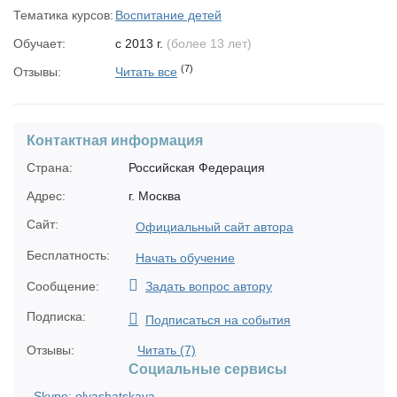
Тематика курсов:
Воспитание детей
Обучает:
с 2013 г.
(более 13 лет)
(7)
Отзывы:
Читать все
Контактная информация
Страна:
Российская Федерация
Адрес:
г. Москва
Сайт:
Официальный сайт автора
Бесплатность:
Начать обучение
Сообщение:
Задать вопрос автору
Подписка:
Подписаться на события
Отзывы:
Читать (7)
Социальные сервисы
Skype: olyashatskaya