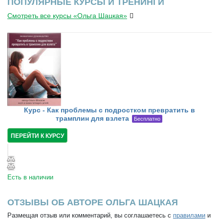
ПОПУЛЯРНЫЕ КУРСЫ И ТРЕНИНГИ
Смотреть все курсы «Ольга Шацкая»
Курс - Как проблемы с подростком превратить в
трамплин для взлета
Бесплатно
ПЕРЕЙТИ К КУРСУ
Есть в наличии
ОТЗЫВЫ ОБ АВТОРЕ ОЛЬГА ШАЦКАЯ
Размещая отзыв или комментарий, вы соглашаетесь с
правилами
и