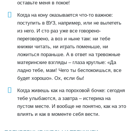
оставьте меня в покое!
Когда на кону оказывается что-то важное:
поступить в ВУЗ, например, или не вылететь
из него. И сто раз уже все говорено-
переговорено, а воз и ныне там: ни тебе
книжки читать, ни играть поменьше, ни
ложиться пораньше. А в ответ на тревожные
материнские взгляды – глаза круглые: «Да
ладно тебе, мам! Чего ты беспокоишься, все
будет хорошо». Ох, если бы!
Когда живешь как на пороховой бочке: сегодня
тебе улыбаются, а завтра – истерика на
пустом месте. И вообще не понятно, как на это
влиять и как в моменте себя вести.