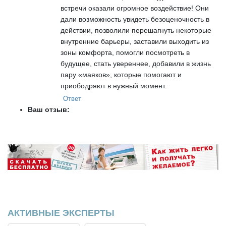
встречи оказали огромное воздействие! Они
дали возможность увидеть безоценочность в
действии, позволили перешагнуть некоторые
внутренние барьеры, заставили выходить из
зоны комфорта, помогли посмотреть в
будущее, стать увереннее, добавили в жизнь
пару «маяков», которые помогают и
приободряют в нужный момент.
Ответ
Ваш отзыв:
АКТИВНЫЕ ЭКСПЕРТЫ