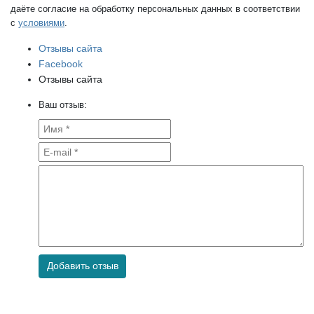
даёте согласие на обработку персональных данных в соответствии
с
условиями
.
Отзывы сайта
Facebook
Отзывы сайта
Ваш отзыв:
Добавить отзыв