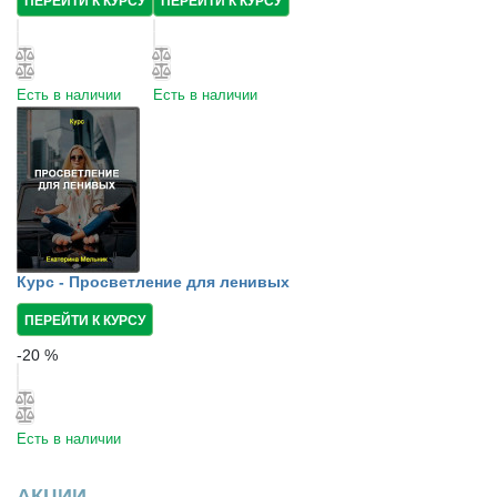
ПЕРЕЙТИ К КУРСУ
ПЕРЕЙТИ К КУРСУ
Есть в наличии
Есть в наличии
Курс - Просветление для ленивых
ПЕРЕЙТИ К КУРСУ
-
20
%
Есть в наличии
АКЦИИ