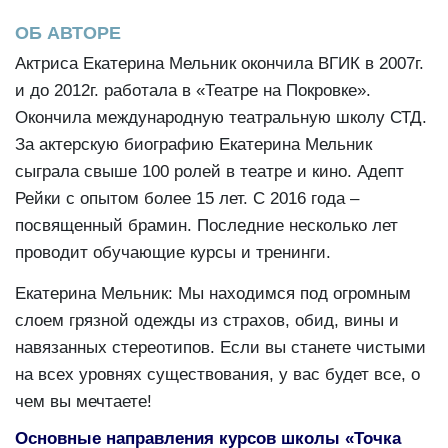
ОБ АВТОРЕ
Актриса Екатерина Мельник окончила ВГИК в 2007г.
и до 2012г. работала в «Театре на Покровке».
Окончила международную театральную школу СТД.
За актерскую биографию Екатерина Мельник
сыграла свыше 100 ролей в театре и кино. Адепт
Рейки с опытом более 15 лет. С 2016 года –
посвященный брамин. Последние несколько лет
проводит обучающие курсы и тренинги.
Екатерина Мельник: Мы находимся под огромным
слоем грязной одежды из страхов, обид, вины и
навязанных стереотипов. Если вы станете чистыми
на всех уровнях существования, у вас будет все, о
чем вы мечтаете!
Основные направления курсов школы «Точка