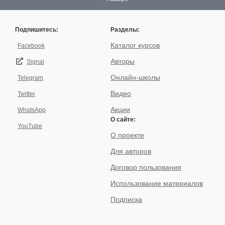
Подпишитесь:
Разделы:
Каталог курсов
Facebook
Авторы
Signal
Онлайн-школы
Telegram
Видео
Twitter
Акции
WhatsApp
О сайте:
YouTube
О проекте
Для авторов
Договор пользования
Использование материалов
Подписка