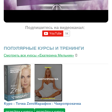
Подпишитесь на видеоканал:
ПОПУЛЯРНЫЕ КУРСЫ И ТРЕНИНГИ
Смотреть все курсы «Екатерина Мельник»
Курс - Точка Zero
Марафон - Чакропрокачка