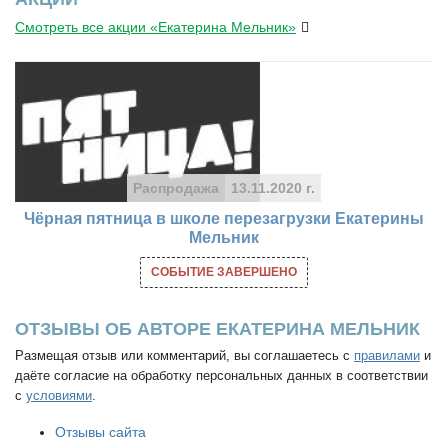
Смотреть все акции «Екатерина Мельник»
Распродажа
13.11.2020 г.
Чёрная пятница в школе перезагрузки Екатерины
Мельник
СОБЫТИЕ ЗАВЕРШЕНО
ОТЗЫВЫ ОБ АВТОРЕ ЕКАТЕРИНА МЕЛЬНИК
Размещая отзыв или комментарий, вы соглашаетесь с
правилами
и
даёте согласие на обработку персональных данных в соответствии
с
условиями
.
Отзывы сайта