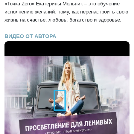
«Точка Zero» Екатерины Мельник – это обучение
исполнению желаний, тому, как перенастроить свою
жизнь на счастье, любовь, богатство и здоровье.
ВИДЕО ОТ АВТОРА