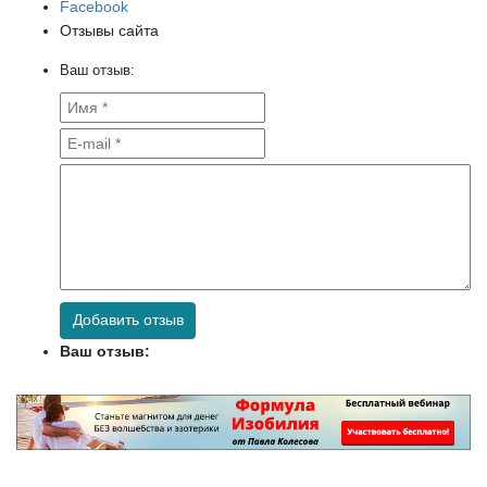
Facebook
Отзывы сайта
Ваш отзыв:
Добавить отзыв
Ваш отзыв: