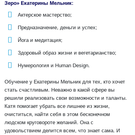
Зеро» Екатерины Мельник:
Актерское мастерство;
Предназначение, деньги и успех;
Йога и медитация;
Здоровый образ жизни и вегетарианство;
Нумерология и Human Design.
Обучение у Екатерины Мельник для тех, кто хочет
стать счастливым. Неважно в какой сфере вы
решили реализовать свои возможности и таланты.
Катя помогает убрать все лишнее из жизни,
очиститься, найти себя в этом бесконечном
людском круговороте желаний. Она с
удовольствием делится всем, что знает сама. И