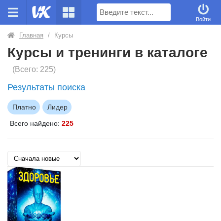
Поиск
Войти
Главная
/
Курсы
Курсы и тренинги в каталоге
(Всего: 225)
Результаты поиска
Платно
Лидер
Всего найдено:
225