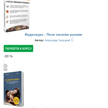
Видеокурс - Печи своими руками
Автор:
Александр Залуцкий
ПЕРЕЙТИ К КУРСУ
-
30
%