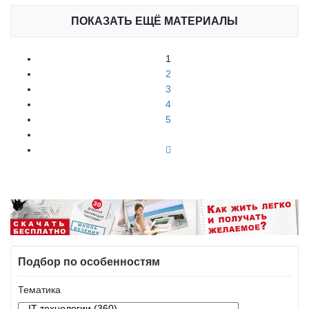
ПОКАЗАТЬ ЕЩЁ МАТЕРИАЛЫ
1
2
3
4
5
Подбор по особенностям
Тематика