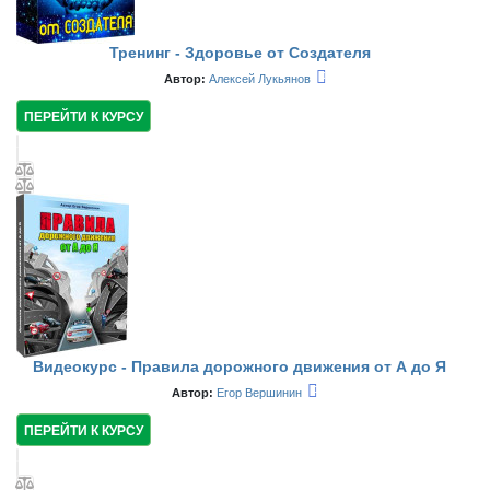
Тренинг - Здоровье от Создателя
Автор:
Алексей Лукьянов
ПЕРЕЙТИ К КУРСУ
Видеокурс - Правила дорожного движения от А до Я
Автор:
Егор Вершинин
ПЕРЕЙТИ К КУРСУ