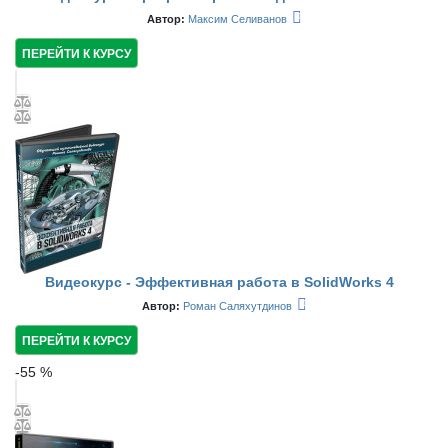
Автор:
Максим Селиванов
ПЕРЕЙТИ К КУРСУ
Видеокурс - Эффективная работа в SolidWorks 4
Автор:
Роман Саляхутдинов
ПЕРЕЙТИ К КУРСУ
-
55
%