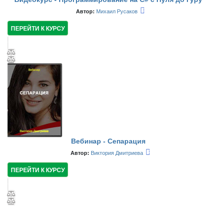
Автор:
Михаил Русаков
ПЕРЕЙТИ К КУРСУ
Вебинар - Сепарация
Автор:
Виктория Дмитриева
ПЕРЕЙТИ К КУРСУ