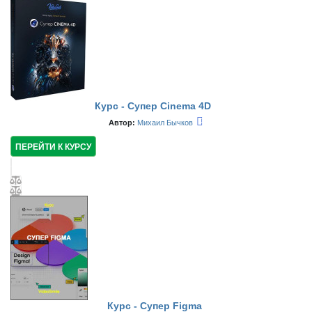
Курс - Супер Cinema 4D
Автор:
Михаил Бычков
ПЕРЕЙТИ К КУРСУ
Курс - Супер Figma