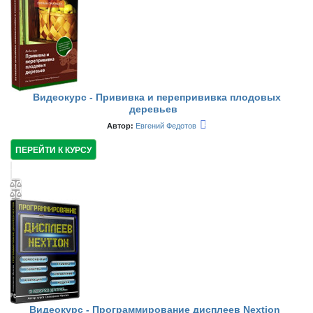
Видеокурс - Прививка и перепрививка плодовых
деревьев
Автор:
Евгений Федотов
ПЕРЕЙТИ К КУРСУ
Видеокурс - Программирование дисплеев Nextion