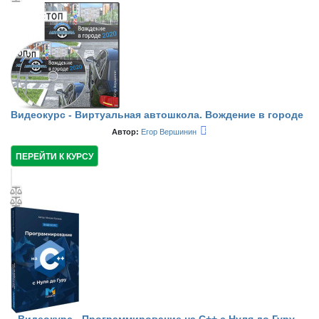
Видеокурс - Виртуальная автошкола. Вождение в городе
Автор:
Егор Вершинин
ПЕРЕЙТИ К КУРСУ