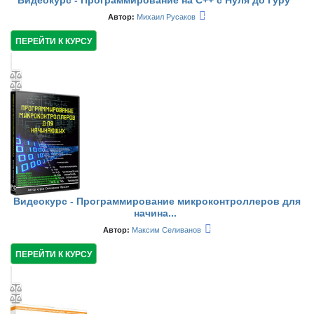
Видеокурс - Программирование на C++ с Нуля до Гуру
Автор:
Михаил Русаков
ПЕРЕЙТИ К КУРСУ
Видеокурс - Программирование микроконтроллеров для
начина...
Автор:
Максим Селиванов
ПЕРЕЙТИ К КУРСУ