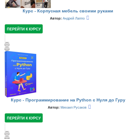
Курс - Корпусная мебель своими руками
Автор:
Андрей Лаппо
ПЕРЕЙТИ К КУРСУ
Курс - Программирование на Python с Нуля до Гуру
Автор:
Михаил Русаков
ПЕРЕЙТИ К КУРСУ