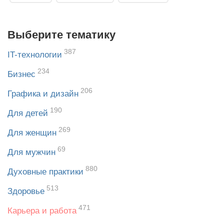
Выберите тематику
387
IT-технологии
234
Бизнес
206
Графика и дизайн
190
Для детей
269
Для женщин
69
Для мужчин
880
Духовные практики
513
Здоровье
471
Карьера и работа